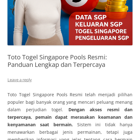
Toto Togel Singapore Pools Resmi:
Panduan Lengkap dan Terpercaya
Leave a reply
Toto Togel Singapore Pools Resmi telah menjadi pilihan
populer bagi banyak orang yang mencari peluang menang
dalam perjudian togel.
Dengan akses resmi dan
terpercaya, pemain dapat merasakan keamanan dan
kenyamanan saat bermain.
Sistem ini tidak hanya
menawarkan berbagai jenis permainan, tetapi juga
memberikan informasi yang jelas tentang cara bermain