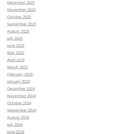
December 2025
November 2025
October 2025
September 2025
August 2025
July 2025
June 2025
May 2025
April 2025
March 2025
February 2025
January 2025
December 2024
November 2024
October 2024
September 2024
August 2024
July 2024
June 2024