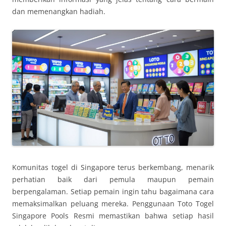
dan memenangkan hadiah.
Komunitas togel di Singapore terus berkembang, menarik
perhatian baik dari pemula maupun pemain
berpengalaman. Setiap pemain ingin tahu bagaimana cara
memaksimalkan peluang mereka. Penggunaan Toto Togel
Singapore Pools Resmi memastikan bahwa setiap hasil