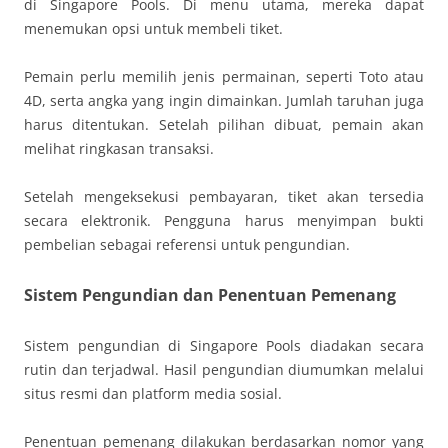
di Singapore Pools. Di menu utama, mereka dapat
menemukan opsi untuk membeli tiket.
Pemain perlu memilih jenis permainan, seperti Toto atau
4D, serta angka yang ingin dimainkan. Jumlah taruhan juga
harus ditentukan. Setelah pilihan dibuat, pemain akan
melihat ringkasan transaksi.
Setelah mengeksekusi pembayaran, tiket akan tersedia
secara elektronik. Pengguna harus menyimpan bukti
pembelian sebagai referensi untuk pengundian.
Sistem Pengundian dan Penentuan Pemenang
Sistem pengundian di Singapore Pools diadakan secara
rutin dan terjadwal. Hasil pengundian diumumkan melalui
situs resmi dan platform media sosial.
Penentuan pemenang dilakukan berdasarkan nomor yang