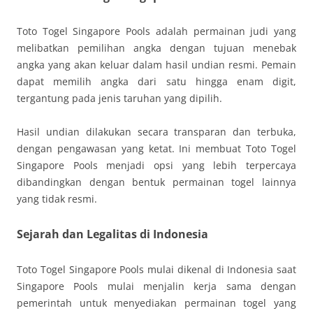
Toto Togel Singapore Pools adalah permainan judi yang
melibatkan pemilihan angka dengan tujuan menebak
angka yang akan keluar dalam hasil undian resmi. Pemain
dapat memilih angka dari satu hingga enam digit,
tergantung pada jenis taruhan yang dipilih.
Hasil undian dilakukan secara transparan dan terbuka,
dengan pengawasan yang ketat. Ini membuat Toto Togel
Singapore Pools menjadi opsi yang lebih terpercaya
dibandingkan dengan bentuk permainan togel lainnya
yang tidak resmi.
Sejarah dan Legalitas di Indonesia
Toto Togel Singapore Pools mulai dikenal di Indonesia saat
Singapore Pools mulai menjalin kerja sama dengan
pemerintah untuk menyediakan permainan togel yang