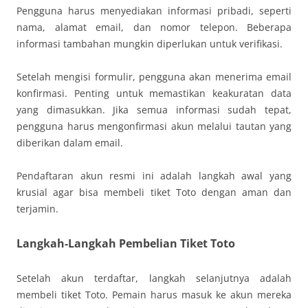
Pengguna harus menyediakan informasi pribadi, seperti
nama, alamat email, dan nomor telepon. Beberapa
informasi tambahan mungkin diperlukan untuk verifikasi.
Setelah mengisi formulir, pengguna akan menerima email
konfirmasi. Penting untuk memastikan keakuratan data
yang dimasukkan. Jika semua informasi sudah tepat,
pengguna harus mengonfirmasi akun melalui tautan yang
diberikan dalam email.
Pendaftaran akun resmi ini adalah langkah awal yang
krusial agar bisa membeli tiket Toto dengan aman dan
terjamin.
Langkah-Langkah Pembelian Tiket Toto
Setelah akun terdaftar, langkah selanjutnya adalah
membeli tiket Toto. Pemain harus masuk ke akun mereka