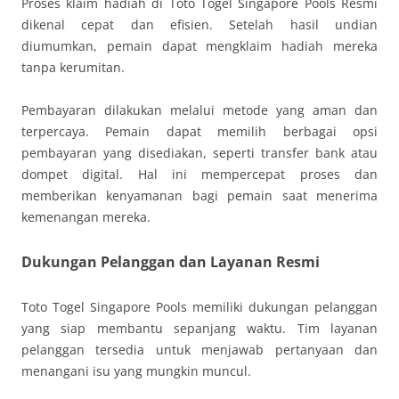
Proses klaim hadiah di Toto Togel Singapore Pools Resmi
dikenal cepat dan efisien. Setelah hasil undian
diumumkan, pemain dapat mengklaim hadiah mereka
tanpa kerumitan.
Pembayaran dilakukan melalui metode yang aman dan
terpercaya. Pemain dapat memilih berbagai opsi
pembayaran yang disediakan, seperti transfer bank atau
dompet digital. Hal ini mempercepat proses dan
memberikan kenyamanan bagi pemain saat menerima
kemenangan mereka.
Dukungan Pelanggan dan Layanan Resmi
Toto Togel Singapore Pools memiliki dukungan pelanggan
yang siap membantu sepanjang waktu. Tim layanan
pelanggan tersedia untuk menjawab pertanyaan dan
menangani isu yang mungkin muncul.