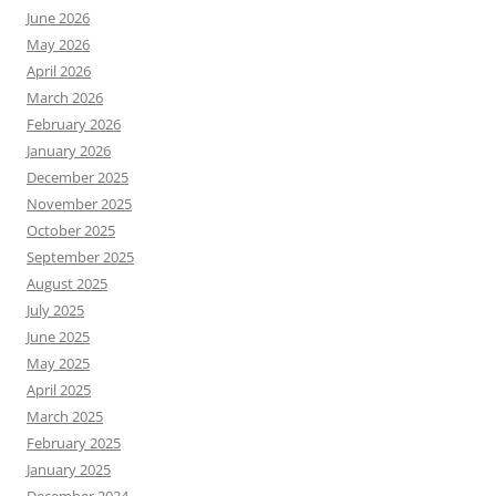
June 2026
May 2026
April 2026
March 2026
February 2026
January 2026
December 2025
November 2025
October 2025
September 2025
August 2025
July 2025
June 2025
May 2025
April 2025
March 2025
February 2025
January 2025
December 2024