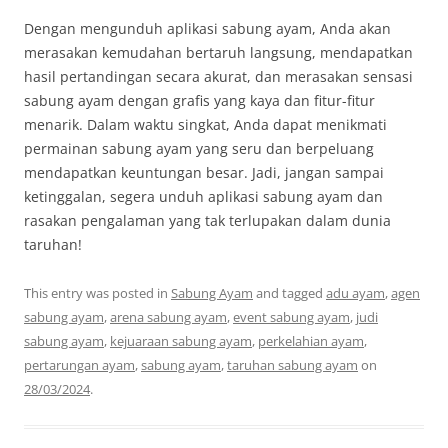
Dengan mengunduh aplikasi sabung ayam, Anda akan
merasakan kemudahan bertaruh langsung, mendapatkan
hasil pertandingan secara akurat, dan merasakan sensasi
sabung ayam dengan grafis yang kaya dan fitur-fitur
menarik. Dalam waktu singkat, Anda dapat menikmati
permainan sabung ayam yang seru dan berpeluang
mendapatkan keuntungan besar. Jadi, jangan sampai
ketinggalan, segera unduh aplikasi sabung ayam dan
rasakan pengalaman yang tak terlupakan dalam dunia
taruhan!
This entry was posted in
Sabung Ayam
and tagged
adu ayam
,
agen
sabung ayam
,
arena sabung ayam
,
event sabung ayam
,
judi
sabung ayam
,
kejuaraan sabung ayam
,
perkelahian ayam
,
pertarungan ayam
,
sabung ayam
,
taruhan sabung ayam
on
28/03/2024
.