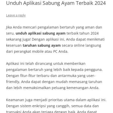
Unduh Aplikasi Sabung Ayam Terbaik 2024
Leave a reply
Jika Anda mencari pengalaman bertaruh yang aman dan
seru,
unduh aplikasi sabung ayam
terbaik tahun 2024
sekarang juga! Dengan aplikasi ini, Anda dapat menikmati
keseruan
taruhan sabung ayam
secara online langsung
dari perangkat mobile atau PC Anda.
Aplikasi ini telah dirancang untuk memberikan
pengalaman bertaruh yang lebih baik kepada pengguna.
Dengan fitur-fitur terbaru dan antarmuka yang user-
friendly, Anda dapat dengan mudah memasang taruhan
dan lebih memaksimalkan peluang kemenangan Anda.
Keamanan juga menjadi prioritas utama dalam aplikasi ini.
Dengan sistem enkripsi yang canggih, semua data dan
transaksi Anda akan terjaga dengan baik. Anda dapat