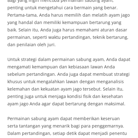
Bagi yang ingin mencoba permainan sabung ayam,
penting untuk mengetahui cara bermain yang benar.
Pertama-tama, Anda harus memilih dan melatih ayam jago
yang handal dan memiliki kemampuan bertarung yang
baik. Selain itu, Anda juga harus memahami aturan dasar
permainan, seperti waktu pertandingan, teknik bertarung,
dan penilaian oleh juri.
Untuk strategi dalam permainan sabung ayam, Anda dapat
mengamati kemampuan dan kebiasaan lawan Anda
sebelum pertandingan. Anda juga dapat membuat strategi
khusus untuk mengalahkan lawan dengan menganalisis
kelemahan dan kekuatan ayam jago tersebut. Selain itu,
penting juga untuk menjaga kondisi fisik dan kesehatan
ayam jago Anda agar dapat bertarung dengan maksimal.
Permainan sabung ayam dapat memberikan keseruan
serta tantangan yang menarik bagi para penggemarnya.
Dalam pertandingan, setiap detik dapat menjadi penentu