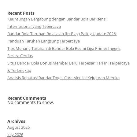
Recent Posts
Keuntungan Bergabung dengan Bandar Bola Berlisensi
Internasional yang Tepercaya
Bandar Bola Taruhan Bola Jalan (In-Play) Paling Update 2026:
Panduan Taruhan Langsung Terpercaya
Tips Menang Taruhan di Bandar Bola Resmi Liga Primer Inggris
Secara Cerdas
Situs Bandar Bola Bonus Member Baru Terbesar Hari Ini Terpercaya
& Terlengkap
Analisis Reputasi Bandar Togel: Cara Menilai Kejujuran Mereka
Recent Comments
No comments to show.
Archives
August 2026
July 2026