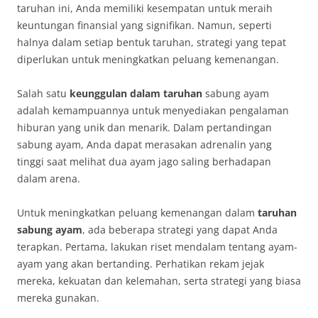
taruhan ini, Anda memiliki kesempatan untuk meraih
keuntungan finansial yang signifikan. Namun, seperti
halnya dalam setiap bentuk taruhan, strategi yang tepat
diperlukan untuk meningkatkan peluang kemenangan.
Salah satu
keunggulan dalam taruhan
sabung ayam
adalah kemampuannya untuk menyediakan pengalaman
hiburan yang unik dan menarik. Dalam pertandingan
sabung ayam, Anda dapat merasakan adrenalin yang
tinggi saat melihat dua ayam jago saling berhadapan
dalam arena.
Untuk meningkatkan peluang kemenangan dalam
taruhan
sabung ayam
, ada beberapa strategi yang dapat Anda
terapkan. Pertama, lakukan riset mendalam tentang ayam-
ayam yang akan bertanding. Perhatikan rekam jejak
mereka, kekuatan dan kelemahan, serta strategi yang biasa
mereka gunakan.