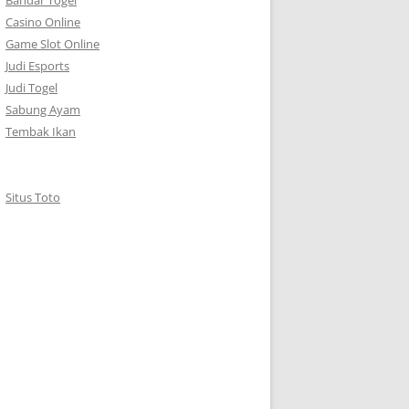
Bandar Togel
Casino Online
Game Slot Online
Judi Esports
Judi Togel
Sabung Ayam
Tembak Ikan
Situs Toto