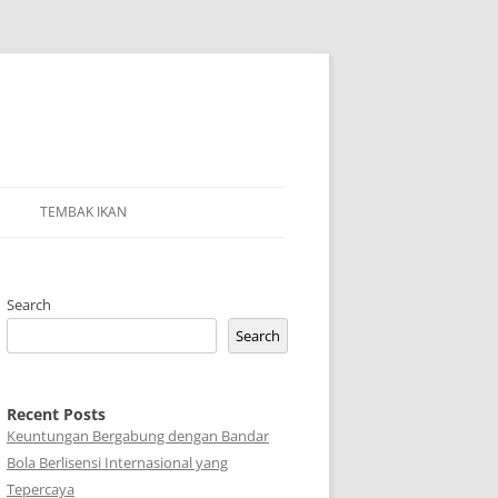
TEMBAK IKAN
Search
Search
Recent Posts
Keuntungan Bergabung dengan Bandar
Bola Berlisensi Internasional yang
Tepercaya