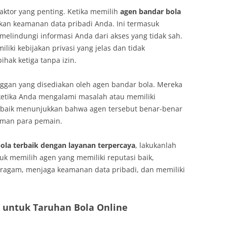
ktor yang penting. Ketika memilih
agen bandar bola
an keamanan data pribadi Anda. Ini termasuk
melindungi informasi Anda dari akses yang tidak sah.
iliki kebijakan privasi yang jelas dan tidak
hak ketiga tanpa izin.
anggan yang disediakan oleh agen bandar bola. Mereka
etika Anda mengalami masalah atau memiliki
 baik menunjukkan bahwa agen tersebut benar-benar
aman para pemain.
ola terbaik dengan layanan terpercaya
, lakukanlah
uk memilih agen yang memiliki reputasi baik,
ragam, menjaga keamanan data pribadi, dan memiliki
a untuk Taruhan Bola Online