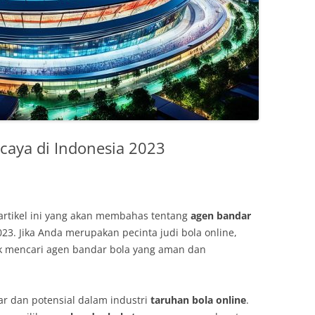
caya di Indonesia 2023
artikel ini yang akan membahas tentang
agen bandar
23. Jika Anda merupakan pecinta judi bola online,
 mencari agen bandar bola yang aman dan
r dan potensial dalam industri
taruhan bola online
.