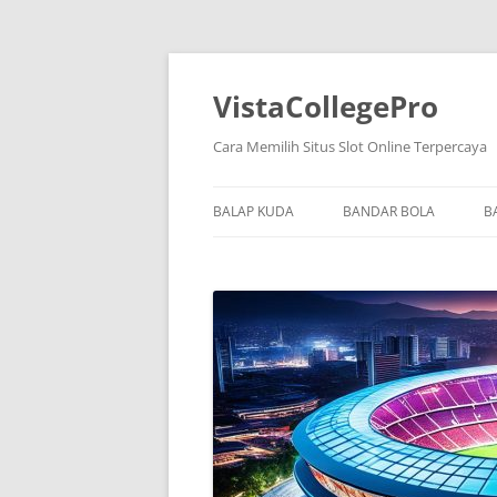
VistaCollegePro
Cara Memilih Situs Slot Online Terpercaya
BALAP KUDA
BANDAR BOLA
B