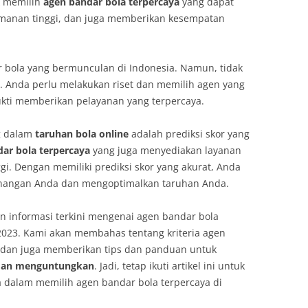
k memilih
agen bandar bola terpercaya
yang dapat
amanan tinggi, dan juga memberikan kesempatan
 bola yang bermunculan di Indonesia. Namun, tidak
. Anda perlu melakukan riset dan memilih agen yang
bukti memberikan pelayanan yang terpercaya.
ng dalam
taruhan bola online
adalah prediksi skor yang
ar bola terpercaya
yang juga menyediakan layanan
ggi. Dengan memiliki prediksi skor yang akurat, Anda
angan Anda dan mengoptimalkan taruhan Anda.
an informasi terkini mengenai agen bandar bola
 2023. Kami akan membahas tentang kriteria agen
, dan juga memberikan tips dan panduan untuk
dan menguntungkan
. Jadi, tetap ikuti artikel ini untuk
 dalam memilih agen bandar bola terpercaya di