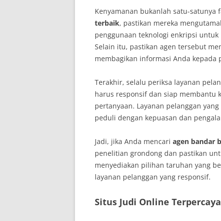
Kenyamanan bukanlah satu-satunya fa
terbaik
, pastikan mereka mengutamak
penggunaan teknologi enkripsi untuk 
Selain itu, pastikan agen tersebut mem
membagikan informasi Anda kepada pi
Terakhir, selalu periksa layanan pel
harus responsif dan siap membantu k
pertanyaan. Layanan pelanggan yang
peduli dengan kepuasan dan pengal
Jadi, jika Anda mencari
agen bandar b
penelitian grondong dan pastikan unt
menyediakan pilihan taruhan yang be
layanan pelanggan yang responsif.
Situs Judi Online Terpercay