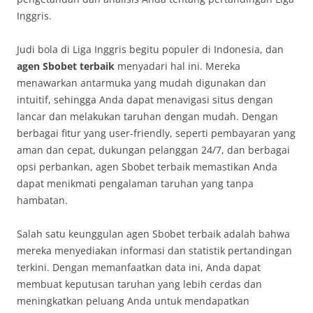
Inggris.
Judi bola di Liga Inggris begitu populer di Indonesia, dan
agen Sbobet terbaik
menyadari hal ini. Mereka
menawarkan antarmuka yang mudah digunakan dan
intuitif, sehingga Anda dapat menavigasi situs dengan
lancar dan melakukan taruhan dengan mudah. Dengan
berbagai fitur yang user-friendly, seperti pembayaran yang
aman dan cepat, dukungan pelanggan 24/7, dan berbagai
opsi perbankan, agen Sbobet terbaik memastikan Anda
dapat menikmati pengalaman taruhan yang tanpa
hambatan.
Salah satu keunggulan agen Sbobet terbaik adalah bahwa
mereka menyediakan informasi dan statistik pertandingan
terkini. Dengan memanfaatkan data ini, Anda dapat
membuat keputusan taruhan yang lebih cerdas dan
meningkatkan peluang Anda untuk mendapatkan