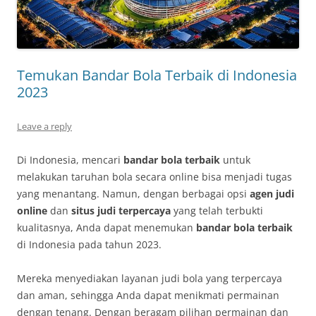
Temukan Bandar Bola Terbaik di Indonesia
2023
Leave a reply
Di Indonesia, mencari
bandar bola terbaik
untuk
melakukan taruhan bola secara online bisa menjadi tugas
yang menantang. Namun, dengan berbagai opsi
agen judi
online
dan
situs judi terpercaya
yang telah terbukti
kualitasnya, Anda dapat menemukan
bandar bola terbaik
di Indonesia pada tahun 2023.
Mereka menyediakan layanan judi bola yang terpercaya
dan aman, sehingga Anda dapat menikmati permainan
dengan tenang. Dengan beragam pilihan permainan dan