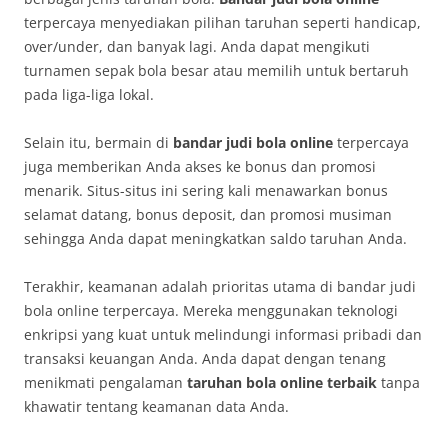
terpercaya menyediakan pilihan taruhan seperti handicap,
over/under, dan banyak lagi. Anda dapat mengikuti
turnamen sepak bola besar atau memilih untuk bertaruh
pada liga-liga lokal.
Selain itu, bermain di
bandar judi bola online
terpercaya
juga memberikan Anda akses ke bonus dan promosi
menarik. Situs-situs ini sering kali menawarkan bonus
selamat datang, bonus deposit, dan promosi musiman
sehingga Anda dapat meningkatkan saldo taruhan Anda.
Terakhir, keamanan adalah prioritas utama di bandar judi
bola online terpercaya. Mereka menggunakan teknologi
enkripsi yang kuat untuk melindungi informasi pribadi dan
transaksi keuangan Anda. Anda dapat dengan tenang
menikmati pengalaman
taruhan bola online terbaik
tanpa
khawatir tentang keamanan data Anda.