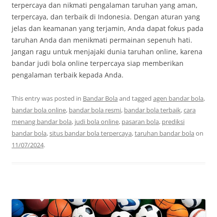
terpercaya dan nikmati pengalaman taruhan yang aman,
terpercaya, dan terbaik di Indonesia. Dengan aturan yang
jelas dan keamanan yang terjamin, Anda dapat fokus pada
taruhan Anda dan menikmati permainan sepenuh hati.
Jangan ragu untuk menjajaki dunia taruhan online, karena
bandar judi bola online terpercaya siap memberikan
pengalaman terbaik kepada Anda.
This entry was posted in
Bandar Bola
and tagged
agen bandar bola
,
bandar bola online
,
bandar bola resmi
,
bandar bola terbaik
,
cara
menang bandar bola
,
judi bola online
,
pasaran bola
,
prediksi
bandar bola
,
situs bandar bola terpercaya
,
taruhan bandar bola
on
11/07/2024
.