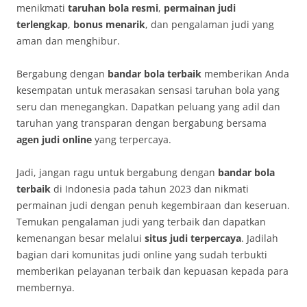
menikmati
taruhan bola resmi
,
permainan judi
terlengkap
,
bonus menarik
, dan pengalaman judi yang
aman dan menghibur.
Bergabung dengan
bandar bola terbaik
memberikan Anda
kesempatan untuk merasakan sensasi taruhan bola yang
seru dan menegangkan. Dapatkan peluang yang adil dan
taruhan yang transparan dengan bergabung bersama
agen judi online
yang terpercaya.
Jadi, jangan ragu untuk bergabung dengan
bandar bola
terbaik
di Indonesia pada tahun 2023 dan nikmati
permainan judi dengan penuh kegembiraan dan keseruan.
Temukan pengalaman judi yang terbaik dan dapatkan
kemenangan besar melalui
situs judi terpercaya
. Jadilah
bagian dari komunitas judi online yang sudah terbukti
memberikan pelayanan terbaik dan kepuasan kepada para
membernya.