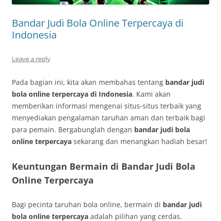
Bandar Judi Bola Online Terpercaya di
Indonesia
Leave a reply
Pada bagian ini, kita akan membahas tentang
bandar judi
bola online terpercaya di Indonesia
. Kami akan
memberikan informasi mengenai situs-situs terbaik yang
menyediakan pengalaman taruhan aman dan terbaik bagi
para pemain. Bergabunglah dengan
bandar judi bola
online terpercaya
sekarang dan menangkan hadiah besar!
Keuntungan Bermain di Bandar Judi Bola
Online Terpercaya
Bagi pecinta taruhan bola online, bermain di
bandar judi
bola online terpercaya
adalah pilihan yang cerdas.