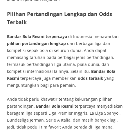
Pilihan Pertandingan Lengkap dan Odds
Terbaik
Bandar Bola Resmi terpercaya
di Indonesia menawarkan
pilihan pertandingan lengkap
dari berbagai liga dan
kompetisi sepak bola di seluruh dunia. Anda dapat
memasang taruhan pada berbagai jenis pertandingan,
termasuk pertandingan liga utama, piala dunia, dan
kompetisi internasional lainnya. Selain itu,
Bandar Bola
Resmi
terpercaya juga memberikan
odds terbaik
yang
menguntungkan bagi para pemain.
Anda tidak perlu khawatir tentang kekurangan pilihan
pertandingan.
Bandar Bola Resmi
terpercaya menyediakan
beragam liga seperti Liga Premier Inggris, La Liga Spanyol,
Bundesliga Jerman, Serie A Italia, dan masih banyak lagi.
Jadi, tidak peduli tim favorit Anda berada di liga mana,