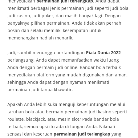
menyediakan
permainan judi terlengkap
. Anda dapat
menikmati berbagai jenis permainan judi seperti judi bola,
judi casino, judi poker, dan masih banyak lagi. Dengan
banyaknya pilihan permainan, Anda tidak akan pernah
bosan dan selalu memiliki kesempatan untuk
memenangkan hadiah menarik.
Jadi, sambil menunggu pertandingan
Piala Dunia 2022
berlangsung, Anda dapat memanfaatkan waktu luang
Anda dengan bermain judi online. Bandar bola terbaik
menyediakan platform yang mudah digunakan dan aman,
sehingga Anda dapat dengan nyaman menikmati
permainan judi tanpa khawatir.
Apakah Anda lebih suka menguji keberuntungan melalui
taruhan bola atau bermain permainan judi kasino seperti
roulette, blackjack, atau mesin slot? Pada bandar bola
terbaik, semua opsi itu ada di tangan Anda. Nikmati
sensasi dan keseruan
permainan judi terlengkap
yang