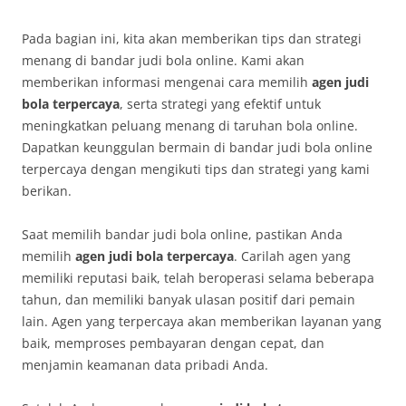
Pada bagian ini, kita akan memberikan tips dan strategi
menang di bandar judi bola online. Kami akan
memberikan informasi mengenai cara memilih
agen judi
bola terpercaya
, serta strategi yang efektif untuk
meningkatkan peluang menang di taruhan bola online.
Dapatkan keunggulan bermain di bandar judi bola online
terpercaya dengan mengikuti tips dan strategi yang kami
berikan.
Saat memilih bandar judi bola online, pastikan Anda
memilih
agen judi bola terpercaya
. Carilah agen yang
memiliki reputasi baik, telah beroperasi selama beberapa
tahun, dan memiliki banyak ulasan positif dari pemain
lain. Agen yang terpercaya akan memberikan layanan yang
baik, memproses pembayaran dengan cepat, dan
menjamin keamanan data pribadi Anda.