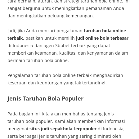
cara bermain, aturan, dan strategi taruhan bola online. Ini
sangat berguna untuk meningkatkan pemahaman Anda
dan meningkatkan peluang kemenangan.
Jadi, jika Anda mencari pengalaman
taruhan bola online
terbaik
, pastikan untuk memilih
judi online bola terbesar
di Indonesia dan agen Sbobet terbaik yang dapat
memberikan keamanan, kualitas, dan kenyamanan dalam
bermain taruhan bola online.
Pengalaman taruhan bola online terbaik menghadirkan
keseruan dan keuntungan yang tak tertandingi.
Jenis Taruhan Bola Populer
Pada bagian ini, kita akan membahas tentang jenis
taruhan bola populer. Kami akan memberikan informasi
mengenai
situs judi sepakbola terpopuler
di Indonesia,
serta berbagai jenis taruhan yang sering diminati oleh