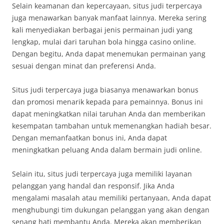
Selain keamanan dan kepercayaan, situs judi terpercaya
juga menawarkan banyak manfaat lainnya. Mereka sering
kali menyediakan berbagai jenis permainan judi yang
lengkap, mulai dari taruhan bola hingga casino online.
Dengan begitu, Anda dapat menemukan permainan yang
sesuai dengan minat dan preferensi Anda.
Situs judi terpercaya juga biasanya menawarkan bonus
dan promosi menarik kepada para pemainnya. Bonus ini
dapat meningkatkan nilai taruhan Anda dan memberikan
kesempatan tambahan untuk memenangkan hadiah besar.
Dengan memanfaatkan bonus ini, Anda dapat
meningkatkan peluang Anda dalam bermain judi online.
Selain itu, situs judi terpercaya juga memiliki layanan
pelanggan yang handal dan responsif. Jika Anda
mengalami masalah atau memiliki pertanyaan, Anda dapat
menghubungi tim dukungan pelanggan yang akan dengan
senang hati membantu Anda. Mereka akan memberikan