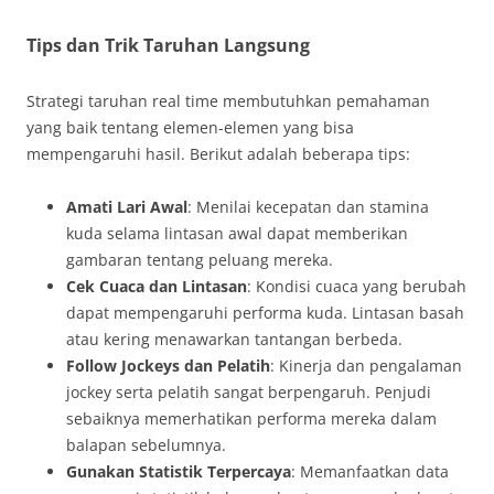
Tips dan Trik Taruhan Langsung
Strategi taruhan real time membutuhkan pemahaman
yang baik tentang elemen-elemen yang bisa
mempengaruhi hasil. Berikut adalah beberapa tips:
Amati Lari Awal
: Menilai kecepatan dan stamina
kuda selama lintasan awal dapat memberikan
gambaran tentang peluang mereka.
Cek Cuaca dan Lintasan
: Kondisi cuaca yang berubah
dapat mempengaruhi performa kuda. Lintasan basah
atau kering menawarkan tantangan berbeda.
Follow Jockeys dan Pelatih
: Kinerja dan pengalaman
jockey serta pelatih sangat berpengaruh. Penjudi
sebaiknya memerhatikan performa mereka dalam
balapan sebelumnya.
Gunakan Statistik Terpercaya
: Memanfaatkan data