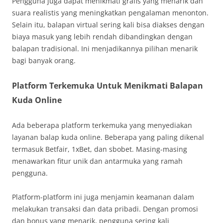
Pengguna juga dapat menikmati grafis yang menarik dan
suara realistis yang meningkatkan pengalaman menonton.
Selain itu, balapan virtual sering kali bisa diakses dengan
biaya masuk yang lebih rendah dibandingkan dengan
balapan tradisional. Ini menjadikannya pilihan menarik
bagi banyak orang.
Platform Terkemuka Untuk Menikmati Balapan
Kuda Online
Ada beberapa platform terkemuka yang menyediakan
layanan balap kuda online. Beberapa yang paling dikenal
termasuk Betfair, 1xBet, dan sbobet. Masing-masing
menawarkan fitur unik dan antarmuka yang ramah
pengguna.
Platform-platform ini juga menjamin keamanan dalam
melakukan transaksi dan data pribadi. Dengan promosi
dan bonus yang menarik, pengguna sering kali