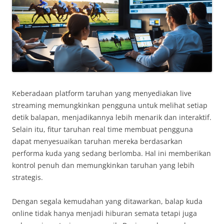
Keberadaan platform taruhan yang menyediakan live
streaming memungkinkan pengguna untuk melihat setiap
detik balapan, menjadikannya lebih menarik dan interaktif.
Selain itu, fitur taruhan real time membuat pengguna
dapat menyesuaikan taruhan mereka berdasarkan
performa kuda yang sedang berlomba. Hal ini memberikan
kontrol penuh dan memungkinkan taruhan yang lebih
strategis.
Dengan segala kemudahan yang ditawarkan, balap kuda
online tidak hanya menjadi hiburan semata tetapi juga