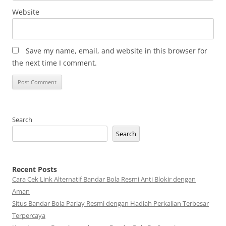
Website
Save my name, email, and website in this browser for
the next time I comment.
Search
Search
Recent Posts
Cara Cek Link Alternatif Bandar Bola Resmi Anti Blokir dengan
Aman
Situs Bandar Bola Parlay Resmi dengan Hadiah Perkalian Terbesar
Terpercaya