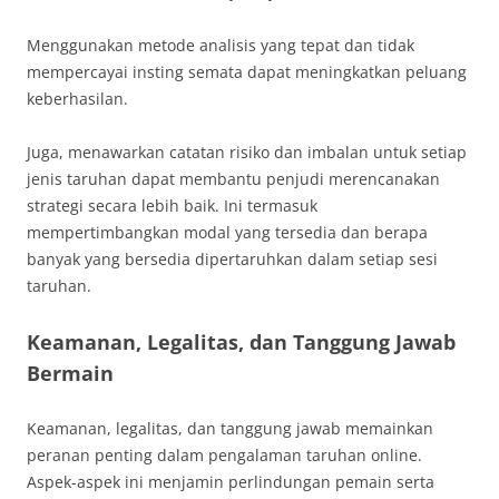
Menggunakan metode analisis yang tepat dan tidak
mempercayai insting semata dapat meningkatkan peluang
keberhasilan.
Juga, menawarkan catatan risiko dan imbalan untuk setiap
jenis taruhan dapat membantu penjudi merencanakan
strategi secara lebih baik. Ini termasuk
mempertimbangkan modal yang tersedia dan berapa
banyak yang bersedia dipertaruhkan dalam setiap sesi
taruhan.
Keamanan, Legalitas, dan Tanggung Jawab
Bermain
Keamanan, legalitas, dan tanggung jawab memainkan
peranan penting dalam pengalaman taruhan online.
Aspek-aspek ini menjamin perlindungan pemain serta