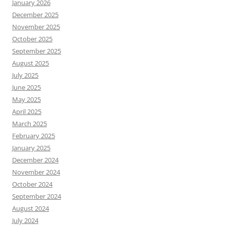
January 2026
December 2025
November 2025
October 2025
September 2025
August 2025
July 2025
June 2025
May 2025
April 2025
March 2025
February 2025
January 2025
December 2024
November 2024
October 2024
September 2024
August 2024
July 2024