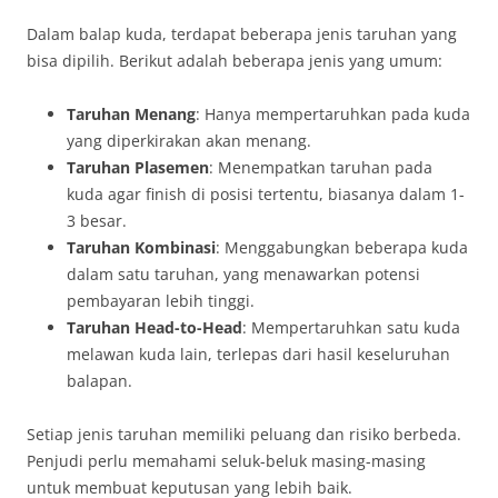
Dalam balap kuda, terdapat beberapa jenis taruhan yang
bisa dipilih. Berikut adalah beberapa jenis yang umum:
Taruhan Menang
: Hanya mempertaruhkan pada kuda
yang diperkirakan akan menang.
Taruhan Plasemen
: Menempatkan taruhan pada
kuda agar finish di posisi tertentu, biasanya dalam 1-
3 besar.
Taruhan Kombinasi
: Menggabungkan beberapa kuda
dalam satu taruhan, yang menawarkan potensi
pembayaran lebih tinggi.
Taruhan Head-to-Head
: Mempertaruhkan satu kuda
melawan kuda lain, terlepas dari hasil keseluruhan
balapan.
Setiap jenis taruhan memiliki peluang dan risiko berbeda.
Penjudi perlu memahami seluk-beluk masing-masing
untuk membuat keputusan yang lebih baik.