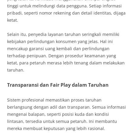
tinggi untuk melindungi data pengguna. Setiap informasi
pribadi, seperti nomor rekening dan detail identitas, dijaga
ketat.
Selain itu, penyedia layanan taruhan seringkali memiliki
kebijakan perlindungan konsumen yang jelas. Hal ini
mencakup garansi uang kembali dan perlindungan
terhadap penipuan. Dengan prosedur keamanan yang
ketat, para petaruh merasa lebih tenang dalam melakukan
taruhan.
Transparansi dan Fair Play dalam Taruhan
Sistem profesional memastikan proses taruhan
berlangsung dengan adil dan transparan. Semua informasi
mengenai balapan, seperti posisi kuda dan kondisi
lintasan, tersedia untuk semua petaruh. Ini membantu
mereka membuat keputusan yang lebih rasional.