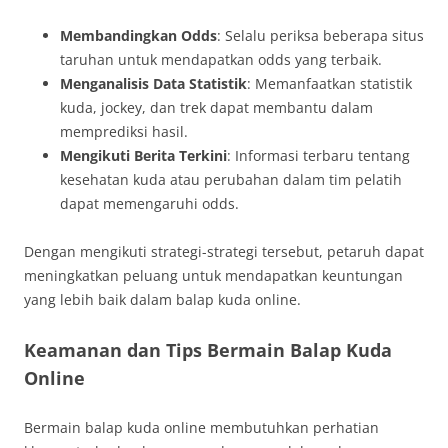
Membandingkan Odds
: Selalu periksa beberapa situs
taruhan untuk mendapatkan odds yang terbaik.
Menganalisis Data Statistik
: Memanfaatkan statistik
kuda, jockey, dan trek dapat membantu dalam
memprediksi hasil.
Mengikuti Berita Terkini
: Informasi terbaru tentang
kesehatan kuda atau perubahan dalam tim pelatih
dapat memengaruhi odds.
Dengan mengikuti strategi-strategi tersebut, petaruh dapat
meningkatkan peluang untuk mendapatkan keuntungan
yang lebih baik dalam balap kuda online.
Keamanan dan Tips Bermain Balap Kuda
Online
Bermain balap kuda online membutuhkan perhatian