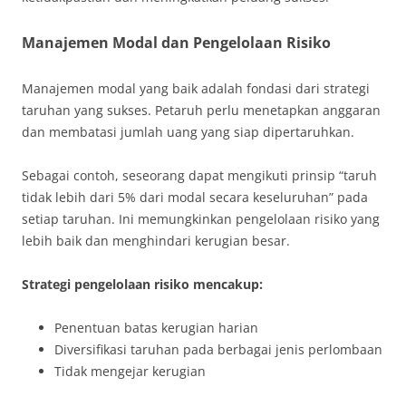
Manajemen Modal dan Pengelolaan Risiko
Manajemen modal yang baik adalah fondasi dari strategi
taruhan yang sukses. Petaruh perlu menetapkan anggaran
dan membatasi jumlah uang yang siap dipertaruhkan.
Sebagai contoh, seseorang dapat mengikuti prinsip “taruh
tidak lebih dari 5% dari modal secara keseluruhan” pada
setiap taruhan. Ini memungkinkan pengelolaan risiko yang
lebih baik dan menghindari kerugian besar.
Strategi pengelolaan risiko mencakup:
Penentuan batas kerugian harian
Diversifikasi taruhan pada berbagai jenis perlombaan
Tidak mengejar kerugian