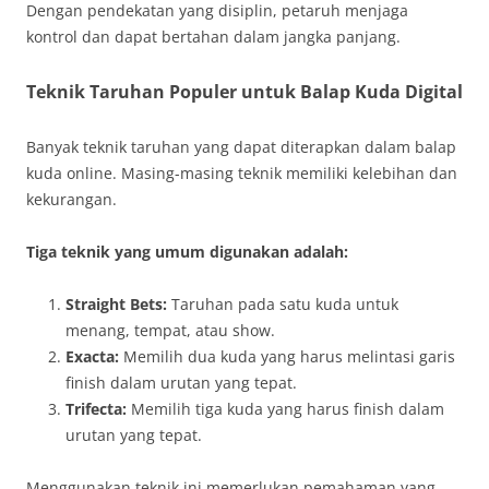
Dengan pendekatan yang disiplin, petaruh menjaga
kontrol dan dapat bertahan dalam jangka panjang.
Teknik Taruhan Populer untuk Balap Kuda Digital
Banyak teknik taruhan yang dapat diterapkan dalam balap
kuda online. Masing-masing teknik memiliki kelebihan dan
kekurangan.
Tiga teknik yang umum digunakan adalah:
Straight Bets:
Taruhan pada satu kuda untuk
menang, tempat, atau show.
Exacta:
Memilih dua kuda yang harus melintasi garis
finish dalam urutan yang tepat.
Trifecta:
Memilih tiga kuda yang harus finish dalam
urutan yang tepat.
Menggunakan teknik ini memerlukan pemahaman yang