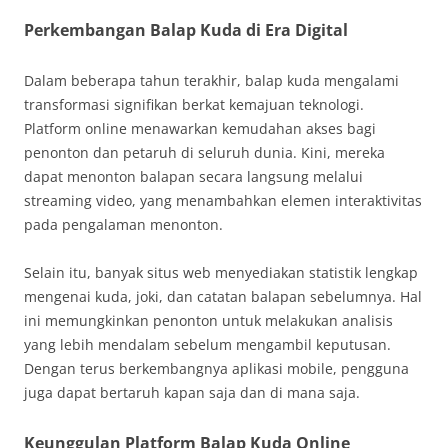
Perkembangan Balap Kuda di Era Digital
Dalam beberapa tahun terakhir, balap kuda mengalami
transformasi signifikan berkat kemajuan teknologi.
Platform online menawarkan kemudahan akses bagi
penonton dan petaruh di seluruh dunia. Kini, mereka
dapat menonton balapan secara langsung melalui
streaming video, yang menambahkan elemen interaktivitas
pada pengalaman menonton.
Selain itu, banyak situs web menyediakan statistik lengkap
mengenai kuda, joki, dan catatan balapan sebelumnya. Hal
ini memungkinkan penonton untuk melakukan analisis
yang lebih mendalam sebelum mengambil keputusan.
Dengan terus berkembangnya aplikasi mobile, pengguna
juga dapat bertaruh kapan saja dan di mana saja.
Keunggulan Platform Balap Kuda Online