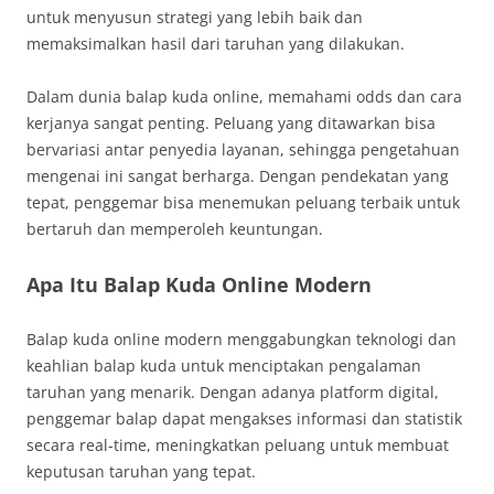
untuk menyusun strategi yang lebih baik dan
memaksimalkan hasil dari taruhan yang dilakukan.
Dalam dunia balap kuda online, memahami odds dan cara
kerjanya sangat penting. Peluang yang ditawarkan bisa
bervariasi antar penyedia layanan, sehingga pengetahuan
mengenai ini sangat berharga. Dengan pendekatan yang
tepat, penggemar bisa menemukan peluang terbaik untuk
bertaruh dan memperoleh keuntungan.
Apa Itu Balap Kuda Online Modern
Balap kuda online modern menggabungkan teknologi dan
keahlian balap kuda untuk menciptakan pengalaman
taruhan yang menarik. Dengan adanya platform digital,
penggemar balap dapat mengakses informasi dan statistik
secara real-time, meningkatkan peluang untuk membuat
keputusan taruhan yang tepat.