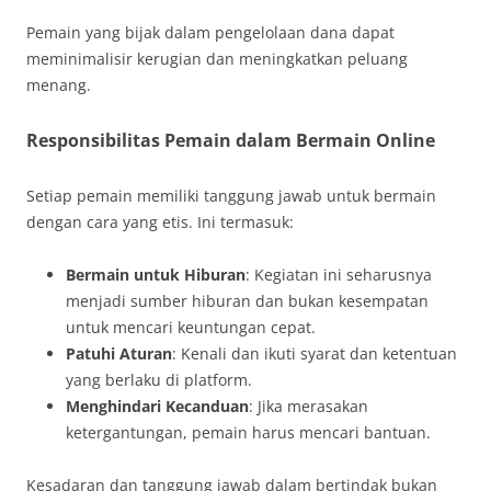
Pemain yang bijak dalam pengelolaan dana dapat
meminimalisir kerugian dan meningkatkan peluang
menang.
Responsibilitas Pemain dalam Bermain Online
Setiap pemain memiliki tanggung jawab untuk bermain
dengan cara yang etis. Ini termasuk:
Bermain untuk Hiburan
: Kegiatan ini seharusnya
menjadi sumber hiburan dan bukan kesempatan
untuk mencari keuntungan cepat.
Patuhi Aturan
: Kenali dan ikuti syarat dan ketentuan
yang berlaku di platform.
Menghindari Kecanduan
: Jika merasakan
ketergantungan, pemain harus mencari bantuan.
Kesadaran dan tanggung jawab dalam bertindak bukan