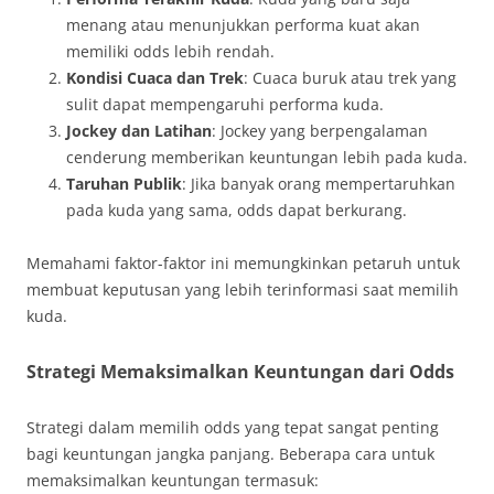
menang atau menunjukkan performa kuat akan
memiliki odds lebih rendah.
Kondisi Cuaca dan Trek
: Cuaca buruk atau trek yang
sulit dapat mempengaruhi performa kuda.
Jockey dan Latihan
: Jockey yang berpengalaman
cenderung memberikan keuntungan lebih pada kuda.
Taruhan Publik
: Jika banyak orang mempertaruhkan
pada kuda yang sama, odds dapat berkurang.
Memahami faktor-faktor ini memungkinkan petaruh untuk
membuat keputusan yang lebih terinformasi saat memilih
kuda.
Strategi Memaksimalkan Keuntungan dari Odds
Strategi dalam memilih odds yang tepat sangat penting
bagi keuntungan jangka panjang. Beberapa cara untuk
memaksimalkan keuntungan termasuk: