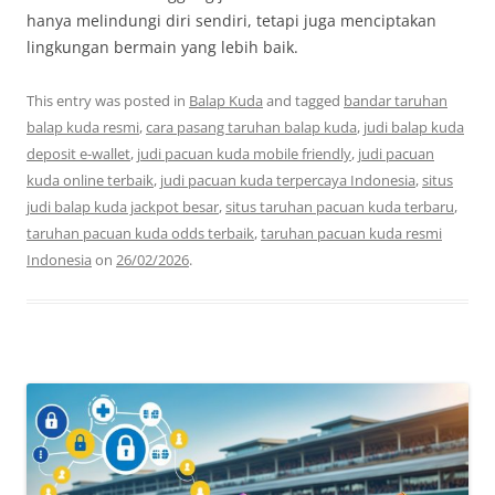
hanya melindungi diri sendiri, tetapi juga menciptakan
lingkungan bermain yang lebih baik.
This entry was posted in
Balap Kuda
and tagged
bandar taruhan
balap kuda resmi
,
cara pasang taruhan balap kuda
,
judi balap kuda
deposit e-wallet
,
judi pacuan kuda mobile friendly
,
judi pacuan
kuda online terbaik
,
judi pacuan kuda terpercaya Indonesia
,
situs
judi balap kuda jackpot besar
,
situs taruhan pacuan kuda terbaru
,
taruhan pacuan kuda odds terbaik
,
taruhan pacuan kuda resmi
Indonesia
on
26/02/2026
.