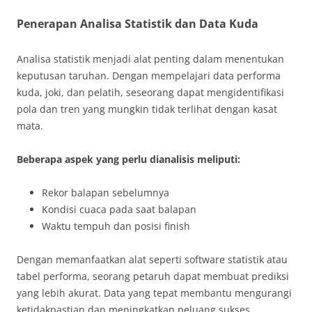
Penerapan Analisa Statistik dan Data Kuda
Analisa statistik menjadi alat penting dalam menentukan
keputusan taruhan. Dengan mempelajari data performa
kuda, joki, dan pelatih, seseorang dapat mengidentifikasi
pola dan tren yang mungkin tidak terlihat dengan kasat
mata.
Beberapa aspek yang perlu dianalisis meliputi:
Rekor balapan sebelumnya
Kondisi cuaca pada saat balapan
Waktu tempuh dan posisi finish
Dengan memanfaatkan alat seperti software statistik atau
tabel performa, seorang petaruh dapat membuat prediksi
yang lebih akurat. Data yang tepat membantu mengurangi
ketidakpastian dan meningkatkan peluang sukses.