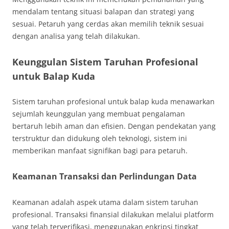
mendalam tentang situasi balapan dan strategi yang
sesuai. Petaruh yang cerdas akan memilih teknik sesuai
dengan analisa yang telah dilakukan.
Keunggulan Sistem Taruhan Profesional
untuk Balap Kuda
Sistem taruhan profesional untuk balap kuda menawarkan
sejumlah keunggulan yang membuat pengalaman
bertaruh lebih aman dan efisien. Dengan pendekatan yang
terstruktur dan didukung oleh teknologi, sistem ini
memberikan manfaat signifikan bagi para petaruh.
Keamanan Transaksi dan Perlindungan Data
Keamanan adalah aspek utama dalam sistem taruhan
profesional. Transaksi finansial dilakukan melalui platform
yang telah terverifikasi, menggunakan enkripsi tingkat