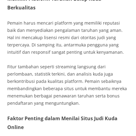
Berkualitas
Pemain harus mencari platform yang memiliki reputasi
baik dan menyediakan pengalaman taruhan yang aman.
Hal ini mencakup lisensi resmi dari otoritas judi yang
terpercaya. Di samping itu, antarmuka pengguna yang
intuitif dan responsif sangat penting untuk kenyamanan.
Fitur tambahan seperti streaming langsung dari
perlombaan, statistik terkini, dan analisis kuda juga
berkontribusi pada kualitas platform. Pemain sebaiknya
membandingkan beberapa situs untuk membantu mereka
menemukan berbagai penawaran taruhan serta bonus
pendaftaran yang menguntungkan.
Faktor Penting dalam Menilai Situs Judi Kuda
Online