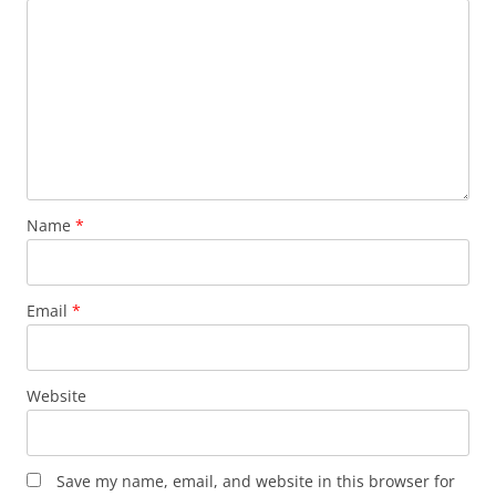
Name
*
Email
*
Website
Save my name, email, and website in this browser for