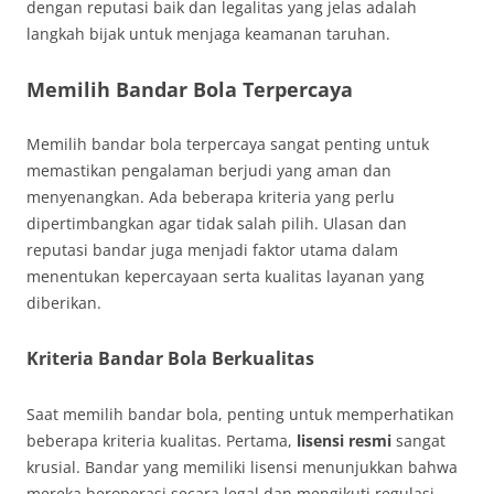
dengan reputasi baik dan legalitas yang jelas adalah
langkah bijak untuk menjaga keamanan taruhan.
Memilih Bandar Bola Terpercaya
Memilih bandar bola terpercaya sangat penting untuk
memastikan pengalaman berjudi yang aman dan
menyenangkan. Ada beberapa kriteria yang perlu
dipertimbangkan agar tidak salah pilih. Ulasan dan
reputasi bandar juga menjadi faktor utama dalam
menentukan kepercayaan serta kualitas layanan yang
diberikan.
Kriteria Bandar Bola Berkualitas
Saat memilih bandar bola, penting untuk memperhatikan
beberapa kriteria kualitas. Pertama,
lisensi resmi
sangat
krusial. Bandar yang memiliki lisensi menunjukkan bahwa
mereka beroperasi secara legal dan mengikuti regulasi