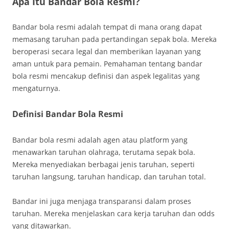
Apa Itu Bandar Bola Resmi?
Bandar bola resmi adalah tempat di mana orang dapat
memasang taruhan pada pertandingan sepak bola. Mereka
beroperasi secara legal dan memberikan layanan yang
aman untuk para pemain. Pemahaman tentang bandar
bola resmi mencakup definisi dan aspek legalitas yang
mengaturnya.
Definisi Bandar Bola Resmi
Bandar bola resmi adalah agen atau platform yang
menawarkan taruhan olahraga, terutama sepak bola.
Mereka menyediakan berbagai jenis taruhan, seperti
taruhan langsung, taruhan handicap, dan taruhan total.
Bandar ini juga menjaga transparansi dalam proses
taruhan. Mereka menjelaskan cara kerja taruhan dan odds
yang ditawarkan.