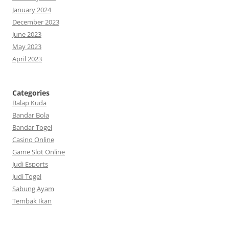
January 2024
December 2023
June 2023
May 2023
April 2023
Categories
Balap Kuda
Bandar Bola
Bandar Togel
Casino Online
Game Slot Online
Judi Esports
Judi Togel
Sabung Ayam
Tembak Ikan