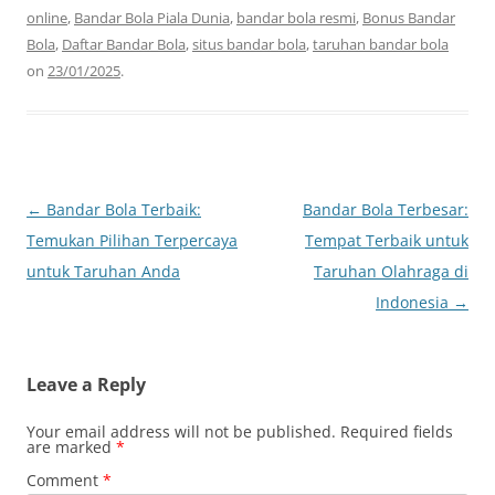
online
,
Bandar Bola Piala Dunia
,
bandar bola resmi
,
Bonus Bandar
Bola
,
Daftar Bandar Bola
,
situs bandar bola
,
taruhan bandar bola
on
23/01/2025
.
Post
←
Bandar Bola Terbaik:
Bandar Bola Terbesar:
navigation
Temukan Pilihan Terpercaya
Tempat Terbaik untuk
untuk Taruhan Anda
Taruhan Olahraga di
Indonesia
→
Leave a Reply
Your email address will not be published.
Required fields
are marked
*
Comment
*