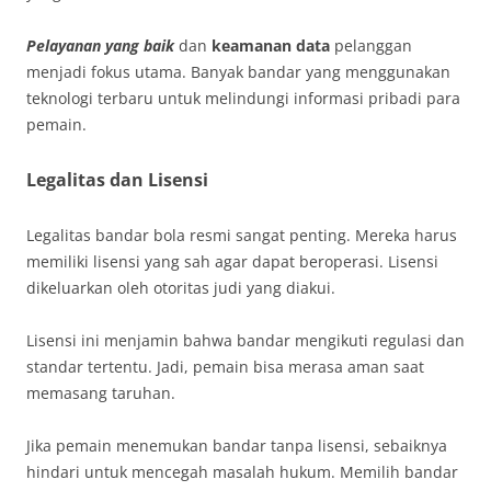
Pelayanan yang baik
dan
keamanan data
pelanggan
menjadi fokus utama. Banyak bandar yang menggunakan
teknologi terbaru untuk melindungi informasi pribadi para
pemain.
Legalitas dan Lisensi
Legalitas bandar bola resmi sangat penting. Mereka harus
memiliki lisensi yang sah agar dapat beroperasi. Lisensi
dikeluarkan oleh otoritas judi yang diakui.
Lisensi ini menjamin bahwa bandar mengikuti regulasi dan
standar tertentu. Jadi, pemain bisa merasa aman saat
memasang taruhan.
Jika pemain menemukan bandar tanpa lisensi, sebaiknya
hindari untuk mencegah masalah hukum. Memilih bandar