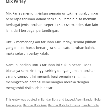
Mix Parlay
Mix Parlay memungkinkan pemain untuk menggabungkan
beberapa taruhan dalam satu slip. Pemain bisa memilih
berbagai jenis taruhan, seperti 1X2, Over/Under, dan lain-
lain, dari berbagai pertandingan.
Untuk memenangkan taruhan Mix Parlay, semua pilihan
yang dibuat harus benar. Jika salah satu taruhan kalah,
maka seluruh parlay kalah.
Namun, hadiah untuk taruhan ini cukup besar. Odds
biasanya semakin tinggi seiring dengan jumlah taruhan
yang dicampur. Ini menarik bagi pemain yang ingin
meningkatkan potensi kemenangan mereka dengan
mengambil risiko lebih besar.
This entry was posted in
Bandar Bola
and tagged
Agen Bandar Bola
Terpercaya
,
Bandar Bola Asia
,
Bandar Bola Indonesia
,
bandar bola