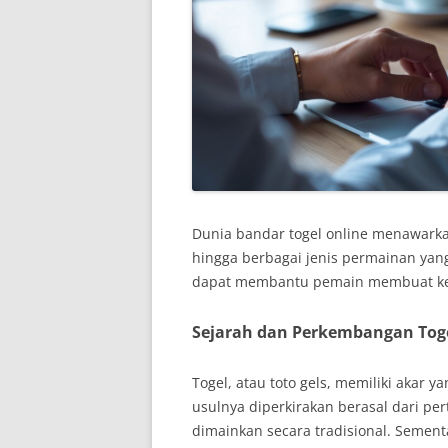
Dunia bandar togel online menawarka
hingga berbagai jenis permainan ya
dapat membantu pemain membuat kep
Sejarah dan Perkembangan Tog
Togel, atau toto gels, memiliki akar 
usulnya diperkirakan berasal dari pe
dimainkan secara tradisional. Sement