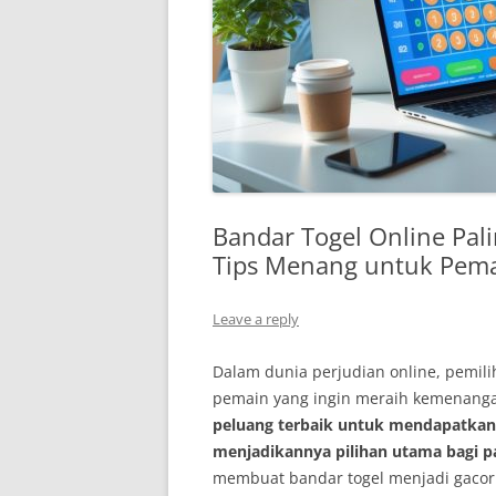
Bandar Togel Online Pal
Tips Menang untuk Pem
Leave a reply
Dalam dunia perjudian online, pemili
pemain yang ingin meraih kemenang
peluang terbaik untuk mendapatkan
menjadikannya pilihan utama bagi p
membuat bandar togel menjadi gaco