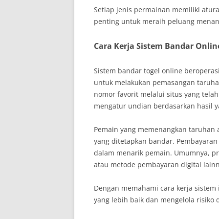
Setiap jenis permainan memiliki atu
penting untuk meraih peluang menang
Cara Kerja Sistem Bandar Onlin
Sistem bandar togel online beropera
untuk melakukan pemasangan taruha
nomor favorit melalui situs yang tela
mengatur undian berdasarkan hasil y
Pemain yang memenangkan taruhan a
yang ditetapkan bandar. Pembayaran y
dalam menarik pemain. Umumnya, pro
atau metode pembayaran digital lainn
Dengan memahami cara kerja sistem i
yang lebih baik dan mengelola risiko 