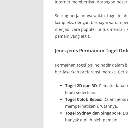
internet memberikan dorongan besar b
Seiring berjalannya waktu, togel tela
kompleks, dengan berbagai varian pe
menjadi cara populer untuk mencari
pemain yang aktif.
Jenis-jenis Permainan Togel Onl
Permainan togel online hadir dalam 
berdasarkan preferensi mereka. Beri
Togel 2D dan 3D
: Pemain dapat 
lebih sederhana.
Togel Colok Bebas
: Dalam jenis
memperhatikan urutannya.
Togel Sydney dan Singapore
: D
banyak dipilih oleh pemain.