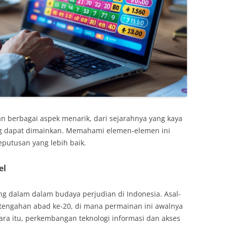
n berbagai aspek menarik, dari sejarahnya yang kaya
ng dapat dimainkan. Memahami elemen-elemen ini
utusan yang lebih baik.
el
yang dalam dalam budaya perjudian di Indonesia. Asal-
rtengahan abad ke-20, di mana permainan ini awalnya
ara itu, perkembangan teknologi informasi dan akses