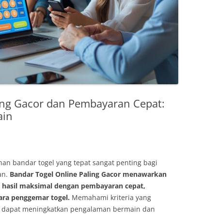
ing Gacor dan Pembayaran Cepat:
ain
han bandar togel yang tepat sangat penting bagi
an.
Bandar Togel Online Paling Gacor menawarkan
 hasil maksimal dengan pembayaran cepat,
ara penggemar togel.
Memahami kriteria yang
r dapat meningkatkan pengalaman bermain dan