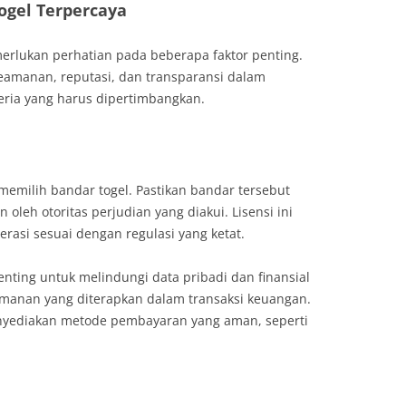
ogel Terpercaya
erlukan perhatian pada beberapa faktor penting.
eamanan, reputasi, dan transparansi dalam
teria yang harus dipertimbangkan.
milih bandar togel. Pastikan bandar tersebut
n oleh otoritas perjudian yang diakui. Lisensi ini
rasi sesuai dengan regulasi yang ketat.
enting untuk melindungi data pribadi dan finansial
eamanan yang diterapkan dalam transaksi keuangan.
nyediakan metode pembayaran yang aman, seperti