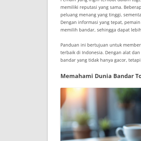
memiliki reputasi yang sama. Bebera
peluang menang yang tinggi, sementa
Dengan informasi yang tepat, pemai
memilih bandar, sehingga dapat lebi
Panduan ini bertujuan untuk member
terbaik di Indonesia. Dengan alat da
bandar yang tidak hanya gacor, tetap
Memahami Dunia Bandar To