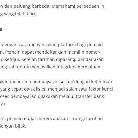
ran dan peluang berbeda. Memahami perbedaan ini
 yang lebih baik.
e
si dengan cara menyediakan platform bagi pemain
n. Pemain dapat mendaftar dan memilih nomor-
h disetujui. Setelah taruhan dipasang, bandar akan
ang sah untuk memastikan integritas permainan.
kan menerima pembayaran sesuai dengan ketentuan
ang cepat dan efisien menjadi salah satu faktor kunci
ses pembayaran dilakukan melalui transfer bank
ya.
ni, pemain dapat merencanakan strategi taruhan
dengan bijak.