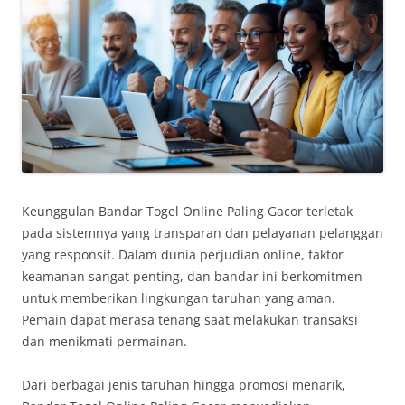
Keunggulan Bandar Togel Online Paling Gacor terletak
pada sistemnya yang transparan dan pelayanan pelanggan
yang responsif. Dalam dunia perjudian online, faktor
keamanan sangat penting, dan bandar ini berkomitmen
untuk memberikan lingkungan taruhan yang aman.
Pemain dapat merasa tenang saat melakukan transaksi
dan menikmati permainan.
Dari berbagai jenis taruhan hingga promosi menarik,