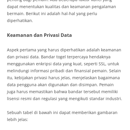
dapat menentukan kualitas dan keamanan pengalaman
bermain. Berikut ini adalah hal-hal yang perlu
diperhatikan.
Keamanan dan Privasi Data
Aspek pertama yang harus diperhatikan adalah keamanan
dan privasi data. Bandar togel terpercaya hendaknya
menggunakan enkripsi data yang kuat, seperti SSL, untuk
melindungi informasi pribadi dan finansial pemain. Selain
itu, kebijakan privasi harus jelas, menjelaskan bagaimana
data pengguna akan digunakan dan disimpan. Pemain
juga harus memastikan bahwa bandar tersebut memiliki
lisensi resmi dan regulasi yang mengikuti standar industri.
Sebuah tabel di bawah ini dapat memberikan gambaran
lebih jelas: