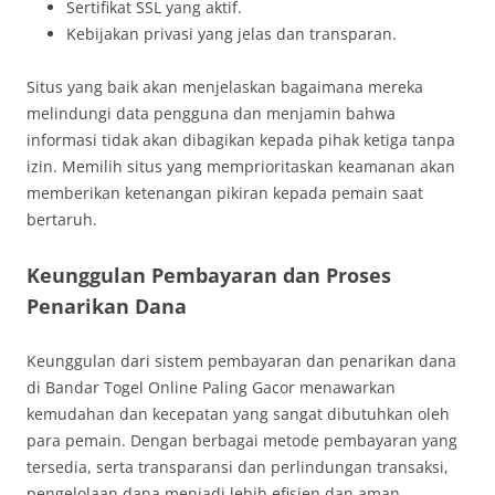
Sertifikat SSL yang aktif.
Kebijakan privasi yang jelas dan transparan.
Situs yang baik akan menjelaskan bagaimana mereka
melindungi data pengguna dan menjamin bahwa
informasi tidak akan dibagikan kepada pihak ketiga tanpa
izin. Memilih situs yang memprioritaskan keamanan akan
memberikan ketenangan pikiran kepada pemain saat
bertaruh.
Keunggulan Pembayaran dan Proses
Penarikan Dana
Keunggulan dari sistem pembayaran dan penarikan dana
di Bandar Togel Online Paling Gacor menawarkan
kemudahan dan kecepatan yang sangat dibutuhkan oleh
para pemain. Dengan berbagai metode pembayaran yang
tersedia, serta transparansi dan perlindungan transaksi,
pengelolaan dana menjadi lebih efisien dan aman.