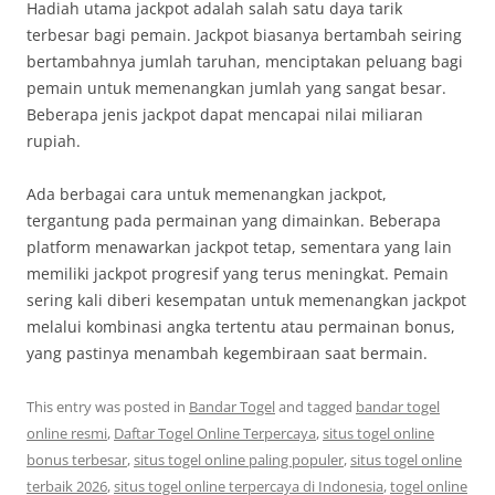
Hadiah utama jackpot adalah salah satu daya tarik
terbesar bagi pemain. Jackpot biasanya bertambah seiring
bertambahnya jumlah taruhan, menciptakan peluang bagi
pemain untuk memenangkan jumlah yang sangat besar.
Beberapa jenis jackpot dapat mencapai nilai miliaran
rupiah.
Ada berbagai cara untuk memenangkan jackpot,
tergantung pada permainan yang dimainkan. Beberapa
platform menawarkan jackpot tetap, sementara yang lain
memiliki jackpot progresif yang terus meningkat. Pemain
sering kali diberi kesempatan untuk memenangkan jackpot
melalui kombinasi angka tertentu atau permainan bonus,
yang pastinya menambah kegembiraan saat bermain.
This entry was posted in
Bandar Togel
and tagged
bandar togel
online resmi
,
Daftar Togel Online Terpercaya
,
situs togel online
bonus terbesar
,
situs togel online paling populer
,
situs togel online
terbaik 2026
,
situs togel online terpercaya di Indonesia
,
togel online