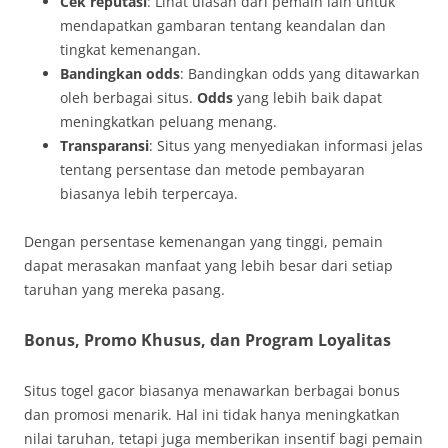
Cek reputasi
: Lihat ulasan dari pemain lain untuk
mendapatkan gambaran tentang keandalan dan
tingkat kemenangan.
Bandingkan odds
: Bandingkan odds yang ditawarkan
oleh berbagai situs.
Odds
yang lebih baik dapat
meningkatkan peluang menang.
Transparansi
: Situs yang menyediakan informasi jelas
tentang persentase dan metode pembayaran
biasanya lebih terpercaya.
Dengan persentase kemenangan yang tinggi, pemain
dapat merasakan manfaat yang lebih besar dari setiap
taruhan yang mereka pasang.
Bonus, Promo Khusus, dan Program Loyalitas
Situs togel gacor biasanya menawarkan berbagai bonus
dan promosi menarik. Hal ini tidak hanya meningkatkan
nilai taruhan, tetapi juga memberikan insentif bagi pemain