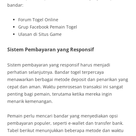
bandar:
Forum Togel Online
Grup Facebook Pemain Togel
Ulasan di Situs Game
Sistem Pembayaran yang Responsif
Sistem pembayaran yang responsif harus menjadi
perhatian selanjutnya. Bandar togel terpercaya
menawarkan berbagai metode deposit dan penarikan yang
cepat dan aman. Waktu pemrosesan transaksi ini sangat
penting bagi pemain, terutama ketika mereka ingin
menarik kemenangan.
Pemain perlu mencari bandar yang menyediakan opsi
pembayaran populer, seperti e-wallet dan transfer bank.
Tabel berikut menunjukkan beberapa metode dan waktu