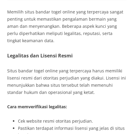
Memilih situs bandar togel online yang terpercaya sangat
penting untuk memastikan pengalaman bermain yang
aman dan menyenangkan. Beberapa aspek kunci yang
perlu diperhatikan meliputi legalitas, reputasi, serta
tingkat keamanan data.
Legalitas dan Lisensi Resmi
Situs bandar togel online yang terpercaya harus memiliki
lisensi resmi dari otoritas perjudian yang diakui. Lisensi ini
menunjukkan bahwa situs tersebut telah memenuhi
standar hukum dan operasional yang ketat.
Cara memverifikasi legalitas:
Cek website resmi otoritas perjudian.
Pastikan terdapat informasi lisensi yang jelas di situs