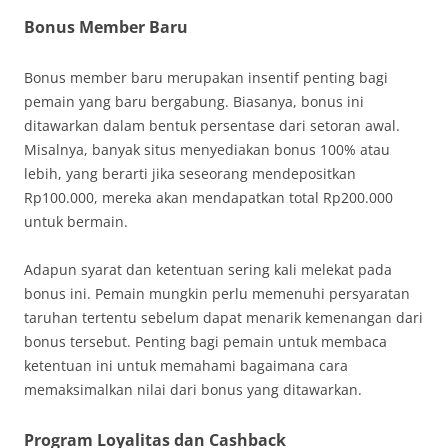
Bonus Member Baru
Bonus member baru merupakan insentif penting bagi
pemain yang baru bergabung. Biasanya, bonus ini
ditawarkan dalam bentuk persentase dari setoran awal.
Misalnya, banyak situs menyediakan bonus 100% atau
lebih, yang berarti jika seseorang mendepositkan
Rp100.000, mereka akan mendapatkan total Rp200.000
untuk bermain.
Adapun syarat dan ketentuan sering kali melekat pada
bonus ini. Pemain mungkin perlu memenuhi persyaratan
taruhan tertentu sebelum dapat menarik kemenangan dari
bonus tersebut. Penting bagi pemain untuk membaca
ketentuan ini untuk memahami bagaimana cara
memaksimalkan nilai dari bonus yang ditawarkan.
Program Loyalitas dan Cashback