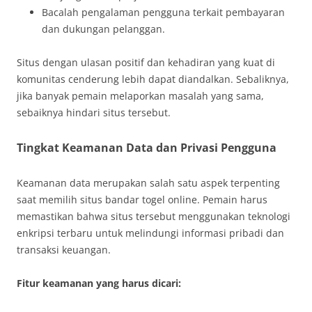
Bacalah pengalaman pengguna terkait pembayaran
dan dukungan pelanggan.
Situs dengan ulasan positif dan kehadiran yang kuat di
komunitas cenderung lebih dapat diandalkan. Sebaliknya,
jika banyak pemain melaporkan masalah yang sama,
sebaiknya hindari situs tersebut.
Tingkat Keamanan Data dan Privasi Pengguna
Keamanan data merupakan salah satu aspek terpenting
saat memilih situs bandar togel online. Pemain harus
memastikan bahwa situs tersebut menggunakan teknologi
enkripsi terbaru untuk melindungi informasi pribadi dan
transaksi keuangan.
Fitur keamanan yang harus dicari: