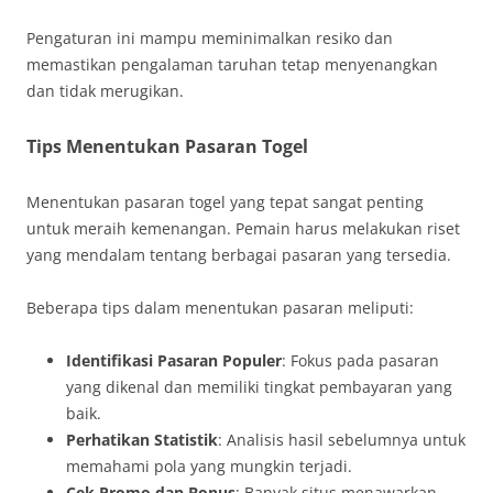
Pengaturan ini mampu meminimalkan resiko dan
memastikan pengalaman taruhan tetap menyenangkan
dan tidak merugikan.
Tips Menentukan Pasaran Togel
Menentukan pasaran togel yang tepat sangat penting
untuk meraih kemenangan. Pemain harus melakukan riset
yang mendalam tentang berbagai pasaran yang tersedia.
Beberapa tips dalam menentukan pasaran meliputi:
Identifikasi Pasaran Populer
: Fokus pada pasaran
yang dikenal dan memiliki tingkat pembayaran yang
baik.
Perhatikan Statistik
: Analisis hasil sebelumnya untuk
memahami pola yang mungkin terjadi.
Cek Promo dan Bonus
: Banyak situs menawarkan