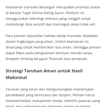
Keamanan transaksi keuangan merupakan prioritas utama
di Bandar Togel Online Paling Gacor. Platform ini
menggunakan teknologi enkripsi yang canggih untuk
melindungi data sensitif dan mencegah akses tidak sah.
Para pemain dipastikan bahwa setiap transaksi dilakukan
dalam lingkungan yang aman. Sistem keamanan ini
dirancang untuk memberikan rasa aman, sehingga pemain
dapat fokus pada pengalaman bermain mereka tanpa
khawatir tentang kerugian finansial atau penipuan.
Strategi Taruhan Aman untuk Hasil
Maksimal
Taruhan yang aman dan menguntungkan memerlukan
pendekatan yang terencana dan disiplin. Pemain harus
memperhatikan manajemen modal, memilih pasaran yang
tepat, dan selaluwaspada terhadap penipuan dalam