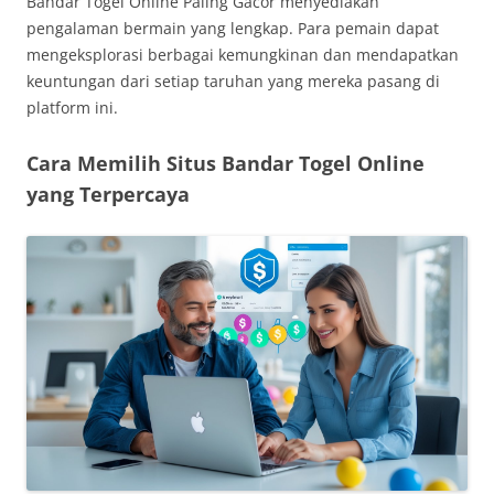
Bandar Togel Online Paling Gacor menyediakan
pengalaman bermain yang lengkap. Para pemain dapat
mengeksplorasi berbagai kemungkinan dan mendapatkan
keuntungan dari setiap taruhan yang mereka pasang di
platform ini.
Cara Memilih Situs Bandar Togel Online
yang Terpercaya