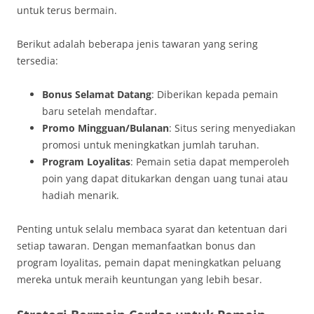
untuk terus bermain.
Berikut adalah beberapa jenis tawaran yang sering
tersedia:
Bonus Selamat Datang
: Diberikan kepada pemain
baru setelah mendaftar.
Promo Mingguan/Bulanan
: Situs sering menyediakan
promosi untuk meningkatkan jumlah taruhan.
Program Loyalitas
: Pemain setia dapat memperoleh
poin yang dapat ditukarkan dengan uang tunai atau
hadiah menarik.
Penting untuk selalu membaca syarat dan ketentuan dari
setiap tawaran. Dengan memanfaatkan bonus dan
program loyalitas, pemain dapat meningkatkan peluang
mereka untuk meraih keuntungan yang lebih besar.