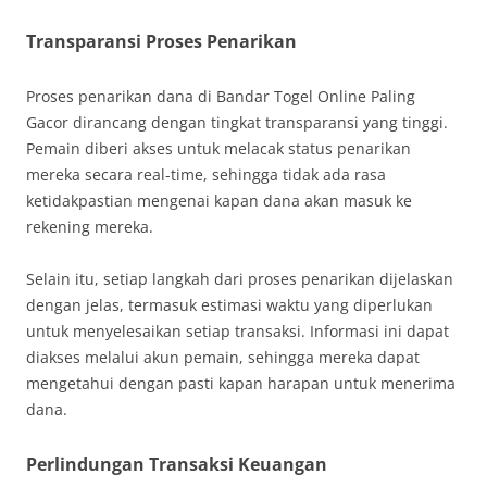
Transparansi Proses Penarikan
Proses penarikan dana di Bandar Togel Online Paling
Gacor dirancang dengan tingkat transparansi yang tinggi.
Pemain diberi akses untuk melacak status penarikan
mereka secara real-time, sehingga tidak ada rasa
ketidakpastian mengenai kapan dana akan masuk ke
rekening mereka.
Selain itu, setiap langkah dari proses penarikan dijelaskan
dengan jelas, termasuk estimasi waktu yang diperlukan
untuk menyelesaikan setiap transaksi. Informasi ini dapat
diakses melalui akun pemain, sehingga mereka dapat
mengetahui dengan pasti kapan harapan untuk menerima
dana.
Perlindungan Transaksi Keuangan