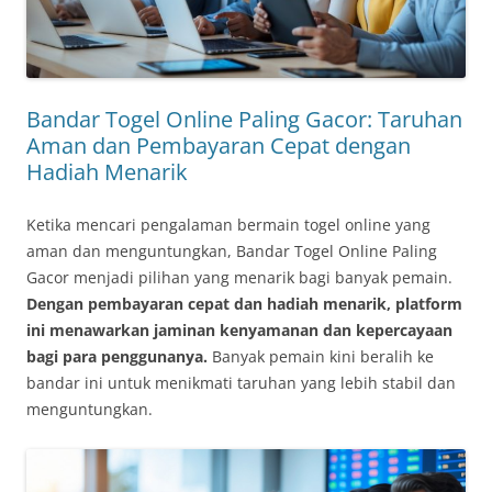
Bandar Togel Online Paling Gacor: Taruhan
Aman dan Pembayaran Cepat dengan
Hadiah Menarik
Ketika mencari pengalaman bermain togel online yang
aman dan menguntungkan, Bandar Togel Online Paling
Gacor menjadi pilihan yang menarik bagi banyak pemain.
Dengan pembayaran cepat dan hadiah menarik, platform
ini menawarkan jaminan kenyamanan dan kepercayaan
bagi para penggunanya.
Banyak pemain kini beralih ke
bandar ini untuk menikmati taruhan yang lebih stabil dan
menguntungkan.