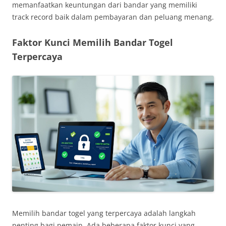
memanfaatkan keuntungan dari bandar yang memiliki
track record baik dalam pembayaran dan peluang menang.
Faktor Kunci Memilih Bandar Togel
Terpercaya
Memilih bandar togel yang terpercaya adalah langkah
penting bagi pemain. Ada beberapa faktor kunci yang