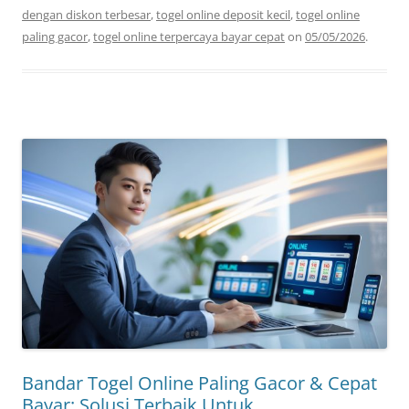
dengan diskon terbesar
,
togel online deposit kecil
,
togel online
paling gacor
,
togel online terpercaya bayar cepat
on
05/05/2026
.
Bandar Togel Online Paling Gacor & Cepat
Bayar: Solusi Terbaik Untuk