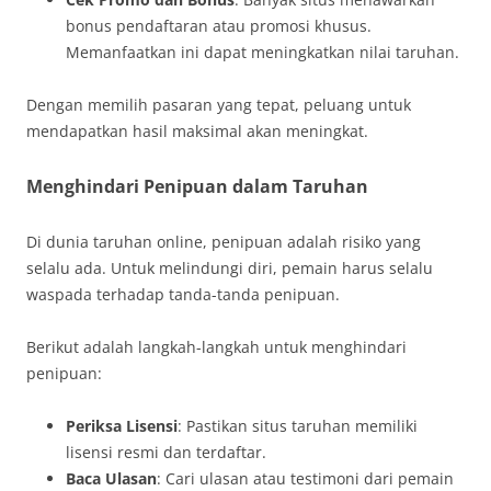
bonus pendaftaran atau promosi khusus.
Memanfaatkan ini dapat meningkatkan nilai taruhan.
Dengan memilih pasaran yang tepat, peluang untuk
mendapatkan hasil maksimal akan meningkat.
Menghindari Penipuan dalam Taruhan
Di dunia taruhan online, penipuan adalah risiko yang
selalu ada. Untuk melindungi diri, pemain harus selalu
waspada terhadap tanda-tanda penipuan.
Berikut adalah langkah-langkah untuk menghindari
penipuan:
Periksa Lisensi
: Pastikan situs taruhan memiliki
lisensi resmi dan terdaftar.
Baca Ulasan
: Cari ulasan atau testimoni dari pemain