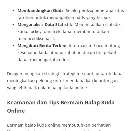
Membandingkan Odds
: Selalu periksa beberapa situs
taruhan untuk mendapatkan odds yang terbaik.
Menganalisis Data Statistik
: Memanfaatkan statistik
kuda, jockey, dan trek dapat membantu dalam
memprediksi hasil.
Mengikuti Berita Terkini
: Informasi terbaru tentang
kesehatan kuda atau perubahan dalam tim pelatih
dapat memengaruhi odds.
Dengan mengikuti strategi-strategi tersebut, petaruh dapat
meningkatkan peluang untuk mendapatkan keuntungan
yang lebih baik dalam balap kuda online.
Keamanan dan Tips Bermain Balap Kuda
Online
Bermain balap kuda online membutuhkan perhatian