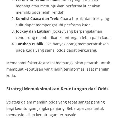
menang atau menunjukkan performa kuat akan
memiliki odds lebih rendah.
Kondisi Cuaca dan Trek
: Cuaca buruk atau trek yang
sulit dapat mempengaruhi performa kuda.
Jockey dan Latihan
: Jockey yang berpengalaman
cenderung memberikan keuntungan lebih pada kuda.
Taruhan Publik
: Jika banyak orang mempertaruhkan
pada kuda yang sama, odds dapat berkurang.
Memahami faktor-faktor ini memungkinkan petaruh untuk
membuat keputusan yang lebih terinformasi saat memilih
kuda.
Strategi Memaksimalkan Keuntungan dari Odds
Strategi dalam memilih odds yang tepat sangat penting
bagi keuntungan jangka panjang. Beberapa cara untuk
memaksimalkan keuntungan termasuk: