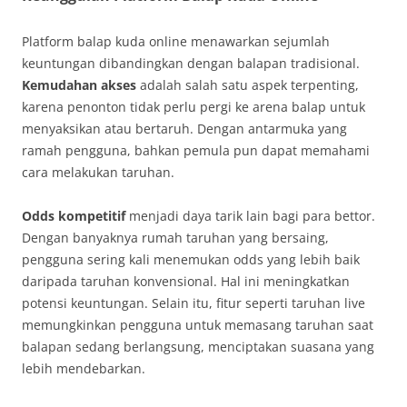
Platform balap kuda online menawarkan sejumlah
keuntungan dibandingkan dengan balapan tradisional.
Kemudahan akses
adalah salah satu aspek terpenting,
karena penonton tidak perlu pergi ke arena balap untuk
menyaksikan atau bertaruh. Dengan antarmuka yang
ramah pengguna, bahkan pemula pun dapat memahami
cara melakukan taruhan.
Odds kompetitif
menjadi daya tarik lain bagi para bettor.
Dengan banyaknya rumah taruhan yang bersaing,
pengguna sering kali menemukan odds yang lebih baik
daripada taruhan konvensional. Hal ini meningkatkan
potensi keuntungan. Selain itu, fitur seperti taruhan live
memungkinkan pengguna untuk memasang taruhan saat
balapan sedang berlangsung, menciptakan suasana yang
lebih mendebarkan.