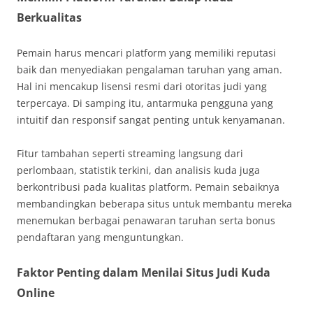
Berkualitas
Pemain harus mencari platform yang memiliki reputasi
baik dan menyediakan pengalaman taruhan yang aman.
Hal ini mencakup lisensi resmi dari otoritas judi yang
terpercaya. Di samping itu, antarmuka pengguna yang
intuitif dan responsif sangat penting untuk kenyamanan.
Fitur tambahan seperti streaming langsung dari
perlombaan, statistik terkini, dan analisis kuda juga
berkontribusi pada kualitas platform. Pemain sebaiknya
membandingkan beberapa situs untuk membantu mereka
menemukan berbagai penawaran taruhan serta bonus
pendaftaran yang menguntungkan.
Faktor Penting dalam Menilai Situs Judi Kuda
Online