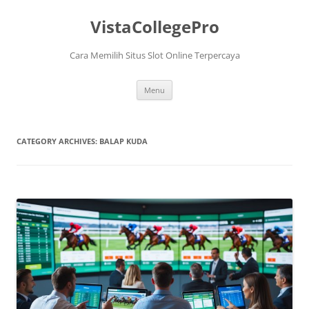
VistaCollegePro
Cara Memilih Situs Slot Online Terpercaya
Skip
Menu
to
content
CATEGORY ARCHIVES:
BALAP KUDA