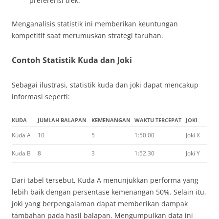
preferensi trek.
Menganalisis statistik ini memberikan keuntungan
kompetitif saat merumuskan strategi taruhan.
Contoh Statistik Kuda dan Joki
Sebagai ilustrasi, statistik kuda dan joki dapat mencakup
informasi seperti:
KUDA
JUMLAH BALAPAN
KEMENANGAN
WAKTU TERCEPAT
JOKI
Kuda A
10
5
1:50.00
Joki X
Kuda B
8
3
1:52.30
Joki Y
Dari tabel tersebut, Kuda A menunjukkan performa yang
lebih baik dengan persentase kemenangan 50%. Selain itu,
joki yang berpengalaman dapat memberikan dampak
tambahan pada hasil balapan. Mengumpulkan data ini