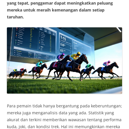
yang tepat, penggemar dapat meningkatkan peluang
mereka untuk meraih kemenangan dalam setiap
taruhan.
Para pemain tidak hanya bergantung pada keberuntungan;
mereka juga menganalisis data yang ada. Statistik yang
akurat dan terkini memberikan wawasan tentang performa
kuda, joki, dan kondisi trek. Hal ini memungkinkan mereka