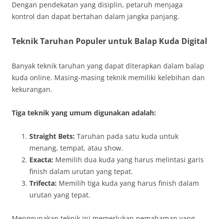
Dengan pendekatan yang disiplin, petaruh menjaga
kontrol dan dapat bertahan dalam jangka panjang.
Teknik Taruhan Populer untuk Balap Kuda Digital
Banyak teknik taruhan yang dapat diterapkan dalam balap
kuda online. Masing-masing teknik memiliki kelebihan dan
kekurangan.
Tiga teknik yang umum digunakan adalah:
Straight Bets:
Taruhan pada satu kuda untuk
menang, tempat, atau show.
Exacta:
Memilih dua kuda yang harus melintasi garis
finish dalam urutan yang tepat.
Trifecta:
Memilih tiga kuda yang harus finish dalam
urutan yang tepat.
Menggunakan teknik ini memerlukan pemahaman yang