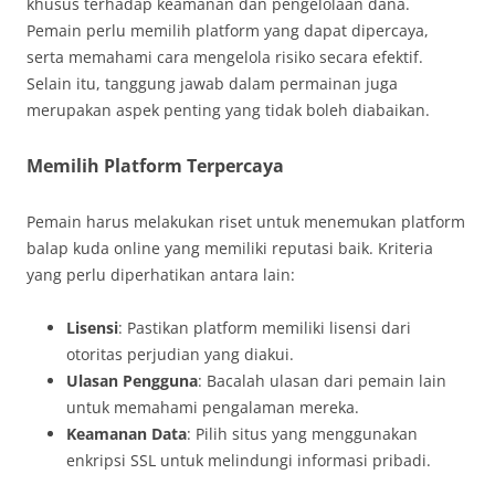
khusus terhadap keamanan dan pengelolaan dana.
Pemain perlu memilih platform yang dapat dipercaya,
serta memahami cara mengelola risiko secara efektif.
Selain itu, tanggung jawab dalam permainan juga
merupakan aspek penting yang tidak boleh diabaikan.
Memilih Platform Terpercaya
Pemain harus melakukan riset untuk menemukan platform
balap kuda online yang memiliki reputasi baik. Kriteria
yang perlu diperhatikan antara lain:
Lisensi
: Pastikan platform memiliki lisensi dari
otoritas perjudian yang diakui.
Ulasan Pengguna
: Bacalah ulasan dari pemain lain
untuk memahami pengalaman mereka.
Keamanan Data
: Pilih situs yang menggunakan
enkripsi SSL untuk melindungi informasi pribadi.