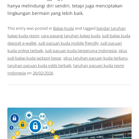
hanya melindungi diri sendiri, tetapi juga menciptakan
lingkungan bermain yang lebih baik.
This entry was posted in
Balap Kuda
and tagged
bandar taruhan
balap kuda resmi
,
cara pasang taruhan balap kuda
,
judi balap kuda
deposit e-wallet
,
judi pacuan kuda mobile friendly
,
judi pacuan
kuda online terbaik
,
judi pacuan kuda terpercaya Indonesia
,
situs
judi balap kuda jackpot besar
,
situs taruhan pacuan kuda terbaru
,
taruhan pacuan kuda odds terbaik
,
taruhan pacuan kuda resmi
Indonesia
on
26/02/2026
.