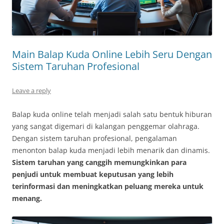
Main Balap Kuda Online Lebih Seru Dengan
Sistem Taruhan Profesional
Leave a reply
Balap kuda online telah menjadi salah satu bentuk hiburan
yang sangat digemari di kalangan penggemar olahraga.
Dengan sistem taruhan profesional, pengalaman
menonton balap kuda menjadi lebih menarik dan dinamis.
Sistem taruhan yang canggih memungkinkan para
penjudi untuk membuat keputusan yang lebih
terinformasi dan meningkatkan peluang mereka untuk
menang.