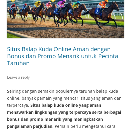
Situs Balap Kuda Online Aman dengan
Bonus dan Promo Menarik untuk Pecinta
Taruhan
Leave a reply
Seiring dengan semakin populernya taruhan balap kuda
online, banyak pemain yang mencari situs yang aman dan
terpercaya.
Situs balap kuda online yang aman
menawarkan lingkungan yang terpercaya serta berbagai
bonus dan promo menarik yang meningkatkan
pengalaman perjudian.
Pemain perlu mengetahui cara