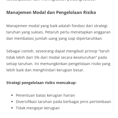
Manajemen Modal dan Pengelolaan Risiko
Manajemen modal yang baik adalah fondasi dari strategi
taruhan yang sukses. Petaruh perlu menetapkan anggaran
dan membatasi jumlah uang yang siap dipertaruhkan.
Sebagai contoh, seseorang dapat mengikuti prinsip “taruh
tidak lebih dari 5% dari modal secara keseluruhan” pada
setiap taruhan. Ini memungkinkan pengelolaan risiko yang
lebih baik dan menghindari kerugian besar.
Strategi pengelolaan risiko mencakup:
Penentuan batas kerugian harian
Diversifikasi taruhan pada berbagai jenis perlombaan
Tidak mengejar kerugian