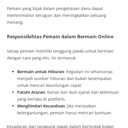
Pemain yang bijak dalam pengelolaan dana dapat
meminimalisir kerugian dan meningkatkan peluang
menang.
Responsibilitas Pemain dalam Bermain Online
Setiap pemain memiliki tanggung jawab untuk bermain
dengan cara yang etis. Ini termasuk:
Bermain untuk Hiburan
: Kegiatan ini seharusnya
menjadi sumber hiburan dan bukan kesempatan
untuk mencari keuntungan cepat.
Patuhi Aturan
: Kenali dan ikuti syarat dan ketentuan
yang berlaku di platform.
Menghindari Kecanduan
: Jika merasakan
ketergantungan, pemain harus mencari bantuan.
Kesadaran dan tanggung jawab dalam bertindak bukan