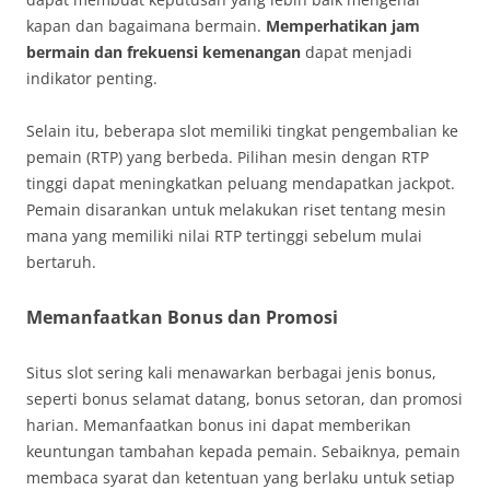
kapan dan bagaimana bermain.
Memperhatikan jam
bermain dan frekuensi kemenangan
dapat menjadi
indikator penting.
Selain itu, beberapa slot memiliki tingkat pengembalian ke
pemain (RTP) yang berbeda. Pilihan mesin dengan RTP
tinggi dapat meningkatkan peluang mendapatkan jackpot.
Pemain disarankan untuk melakukan riset tentang mesin
mana yang memiliki nilai RTP tertinggi sebelum mulai
bertaruh.
Memanfaatkan Bonus dan Promosi
Situs slot sering kali menawarkan berbagai jenis bonus,
seperti bonus selamat datang, bonus setoran, dan promosi
harian. Memanfaatkan bonus ini dapat memberikan
keuntungan tambahan kepada pemain. Sebaiknya, pemain
membaca syarat dan ketentuan yang berlaku untuk setiap