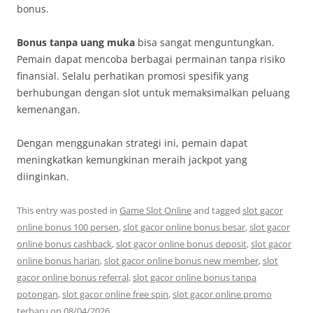
bonus.
Bonus tanpa uang muka
bisa sangat menguntungkan.
Pemain dapat mencoba berbagai permainan tanpa risiko
finansial. Selalu perhatikan promosi spesifik yang
berhubungan dengan slot untuk memaksimalkan peluang
kemenangan.
Dengan menggunakan strategi ini, pemain dapat
meningkatkan kemungkinan meraih jackpot yang
diinginkan.
This entry was posted in
Game Slot Online
and tagged
slot gacor
online bonus 100 persen
,
slot gacor online bonus besar
,
slot gacor
online bonus cashback
,
slot gacor online bonus deposit
,
slot gacor
online bonus harian
,
slot gacor online bonus new member
,
slot
gacor online bonus referral
,
slot gacor online bonus tanpa
potongan
,
slot gacor online free spin
,
slot gacor online promo
terbaru
on
08/04/2026
.