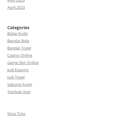
April 2023
Categories
Balap Kuda
Bandar Bola
Bandar Togel
Casino Online
Game Slot Online
Judi Esports
Judi Togel
Sabung Ayam
Tembak Ikan
Situs Toto