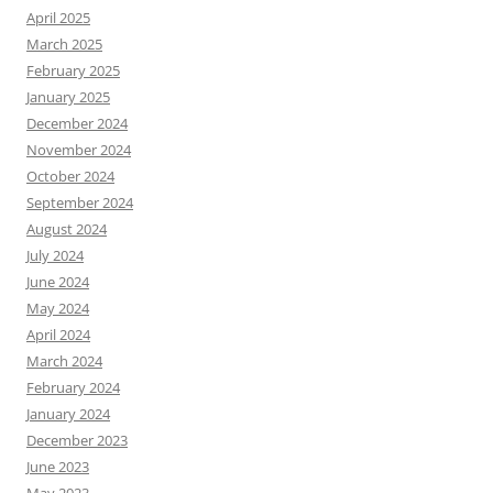
April 2025
March 2025
February 2025
January 2025
December 2024
November 2024
October 2024
September 2024
August 2024
July 2024
June 2024
May 2024
April 2024
March 2024
February 2024
January 2024
December 2023
June 2023
May 2023