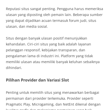
Reputasi situs sangat penting. Pengguna harus memeriksa
ulasan yang diposting oleh pemain lain. Beberapa sumber
yang dapat dijadikan acuan termasuk forum judi, situs
ulasan, dan media sosial.
Situs dengan banyak ulasan positif menunjukkan
kehandalan. Ciri-ciri situs yang baik adalah layanan
pelanggan responsif, kebijakan transparan, dan
pengalaman lama di industri ini. Platform yang tidak
memiliki ulasan atau memiliki banyak keluhan sebaiknya
dihindari.
Pilihan Provider dan Variasi Slot
Penting untuk memilih situs yang menawarkan berbagai
permainan dari provider terkemuka. Provider seperti
Pragmatic Play, Microgaming, dan NetEnt dikenal dengan