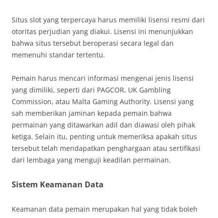
Situs slot yang terpercaya harus memiliki lisensi resmi dari
otoritas perjudian yang diakui. Lisensi ini menunjukkan
bahwa situs tersebut beroperasi secara legal dan
memenuhi standar tertentu.
Pemain harus mencari informasi mengenai jenis lisensi
yang dimiliki, seperti dari PAGCOR, UK Gambling
Commission, atau Malta Gaming Authority. Lisensi yang
sah memberikan jaminan kepada pemain bahwa
permainan yang ditawarkan adil dan diawasi oleh pihak
ketiga. Selain itu, penting untuk memeriksa apakah situs
tersebut telah mendapatkan penghargaan atau sertifikasi
dari lembaga yang menguji keadilan permainan.
Sistem Keamanan Data
Keamanan data pemain merupakan hal yang tidak boleh