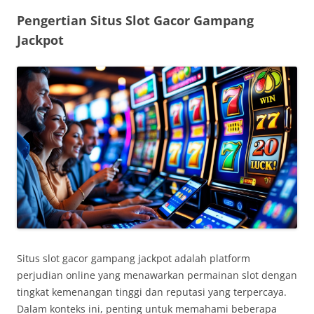
Pengertian Situs Slot Gacor Gampang
Jackpot
Situs slot gacor gampang jackpot adalah platform
perjudian online yang menawarkan permainan slot dengan
tingkat kemenangan tinggi dan reputasi yang terpercaya.
Dalam konteks ini, penting untuk memahami beberapa