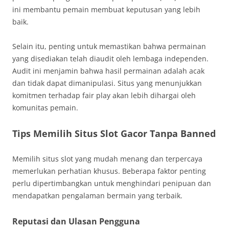
ini membantu pemain membuat keputusan yang lebih
baik.
Selain itu, penting untuk memastikan bahwa permainan
yang disediakan telah diaudit oleh lembaga independen.
Audit ini menjamin bahwa hasil permainan adalah acak
dan tidak dapat dimanipulasi. Situs yang menunjukkan
komitmen terhadap fair play akan lebih dihargai oleh
komunitas pemain.
Tips Memilih Situs Slot Gacor Tanpa Banned
Memilih situs slot yang mudah menang dan terpercaya
memerlukan perhatian khusus. Beberapa faktor penting
perlu dipertimbangkan untuk menghindari penipuan dan
mendapatkan pengalaman bermain yang terbaik.
Reputasi dan Ulasan Pengguna