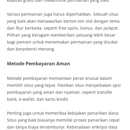
kualitas grafis dan mekanisme permainan yang baik.
Variasi permainan juga harus diperhatikan. Sebuah situs
yang baik akan menawarkan berton-ton slot dengan tema
dan fitur berbeda, seperti free spins, bonus, dan jackpot.
Pilihan yang beragam memberikan peluang lebih besar
bagi pemain untuk menemukan permainan yang disukai
dan berpotensi menang.
Metode Pembayaran Aman
Metode pembayaran memainkan peran krusial dalam
memilih situs yang tepat. Pastikan situs menyediakan opsi
pembayaran yang aman dan nyaman, seperti transfer
bank, e-wallet, dan kartu kredit.
Penting juga untuk memeriksa kebijakan penarikan dana.
Situs yang baik biasanya memiliki proses penarikan cepat
dan tanpa biaya tersembunyi. Keberadaan enkripsi data