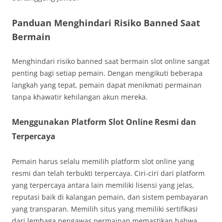
Panduan Menghindari Risiko Banned Saat
Bermain
Menghindari risiko banned saat bermain slot online sangat
penting bagi setiap pemain. Dengan mengikuti beberapa
langkah yang tepat, pemain dapat menikmati permainan
tanpa khawatir kehilangan akun mereka.
Menggunakan Platform Slot Online Resmi dan
Terpercaya
Pemain harus selalu memilih platform slot online yang
resmi dan telah terbukti terpercaya. Ciri-ciri dari platform
yang terpercaya antara lain memiliki lisensi yang jelas,
reputasi baik di kalangan pemain, dan sistem pembayaran
yang transparan. Memilih situs yang memiliki sertifikasi
dari lembaga pengawas permainan memastikan bahwa