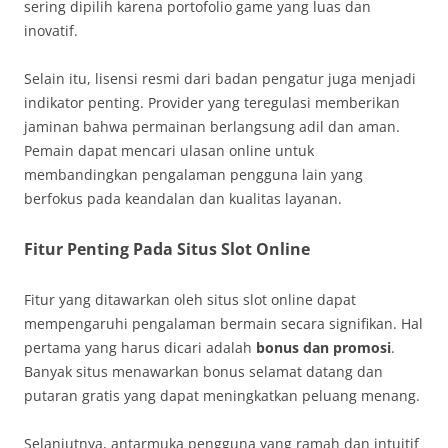
sering dipilih karena portofolio game yang luas dan
inovatif.
Selain itu, lisensi resmi dari badan pengatur juga menjadi
indikator penting. Provider yang teregulasi memberikan
jaminan bahwa permainan berlangsung adil dan aman.
Pemain dapat mencari ulasan online untuk
membandingkan pengalaman pengguna lain yang
berfokus pada keandalan dan kualitas layanan.
Fitur Penting Pada Situs Slot Online
Fitur yang ditawarkan oleh situs slot online dapat
mempengaruhi pengalaman bermain secara signifikan. Hal
pertama yang harus dicari adalah
bonus dan promosi
.
Banyak situs menawarkan bonus selamat datang dan
putaran gratis yang dapat meningkatkan peluang menang.
Selanjutnya, antarmuka pengguna yang ramah dan intuitif