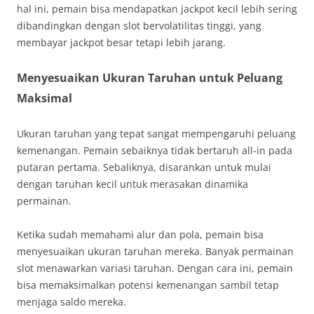
hal ini, pemain bisa mendapatkan jackpot kecil lebih sering
dibandingkan dengan slot bervolatilitas tinggi, yang
membayar jackpot besar tetapi lebih jarang.
Menyesuaikan Ukuran Taruhan untuk Peluang
Maksimal
Ukuran taruhan yang tepat sangat mempengaruhi peluang
kemenangan. Pemain sebaiknya tidak bertaruh all-in pada
putaran pertama. Sebaliknya, disarankan untuk mulai
dengan taruhan kecil untuk merasakan dinamika
permainan.
Ketika sudah memahami alur dan pola, pemain bisa
menyesuaikan ukuran taruhan mereka. Banyak permainan
slot menawarkan variasi taruhan. Dengan cara ini, pemain
bisa memaksimalkan potensi kemenangan sambil tetap
menjaga saldo mereka.