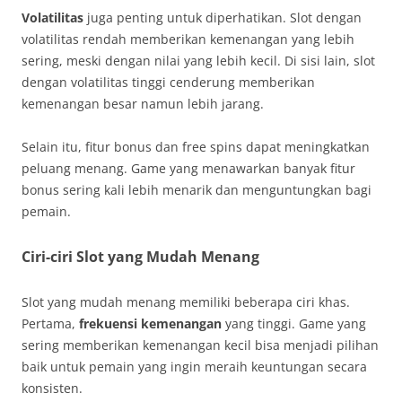
Volatilitas
juga penting untuk diperhatikan. Slot dengan
volatilitas rendah memberikan kemenangan yang lebih
sering, meski dengan nilai yang lebih kecil. Di sisi lain, slot
dengan volatilitas tinggi cenderung memberikan
kemenangan besar namun lebih jarang.
Selain itu, fitur bonus dan free spins dapat meningkatkan
peluang menang. Game yang menawarkan banyak fitur
bonus sering kali lebih menarik dan menguntungkan bagi
pemain.
Ciri-ciri Slot yang Mudah Menang
Slot yang mudah menang memiliki beberapa ciri khas.
Pertama,
frekuensi kemenangan
yang tinggi. Game yang
sering memberikan kemenangan kecil bisa menjadi pilihan
baik untuk pemain yang ingin meraih keuntungan secara
konsisten.