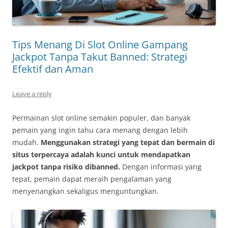
Tips Menang Di Slot Online Gampang
Jackpot Tanpa Takut Banned: Strategi
Efektif dan Aman
Leave a reply
Permainan slot online semakin populer, dan banyak
pemain yang ingin tahu cara menang dengan lebih
mudah.
Menggunakan strategi yang tepat dan bermain di
situs terpercaya adalah kunci untuk mendapatkan
jackpot tanpa risiko dibanned.
Dengan informasi yang
tepat, pemain dapat meraih pengalaman yang
menyenangkan sekaligus menguntungkan.