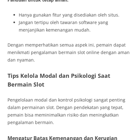
Hanya gunakan fitur yang disediakan oleh situs.
Jangan tertipu oleh tawaran software yang
menjanjikan kemenangan mudah.
Dengan memperhatikan semua aspek ini, pemain dapat
menikmati pengalaman bermain slot online dengan aman
dan nyaman.
Tips Kelola Modal dan Psikologi Saat
Bermain Slot
Pengelolaan modal dan kontrol psikologi sangat penting
dalam permainan slot. Dengan pendekatan yang tepat,
pemain bisa meminimalkan risiko dan meningkatkan
pengalaman bermain.
Mengatur Batas Kemenangan dan Kerugian