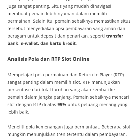
juga sangat penting. Situs yang mudah dinavigasi
membuat pemain lebih nyaman dalam memilih
permainan. Selain itu, pemain sebaiknya memastikan situs
tersebut menyediakan opsi pembayaran yang aman dan
beragam untuk deposit dan penarikan, seperti
transfer
bank, e-wallet, dan kartu kredit
.
Analisis Pola dan RTP Slot Online
Mempelajari pola permainan dan Return to Player (RTP)
sangat penting dalam memilih slot. RTP menunjukkan
persentase dari total taruhan yang akan kembali ke
pemain dalam jangka panjang. Pemain sebaiknya mencari
slot dengan RTP di atas
95%
untuk peluang menang yang
lebih baik.
Meneliti pola kemenangan juga bermanfaat. Beberapa slot
mungkin menunjukkan tren tertentu dalam pembayaran,