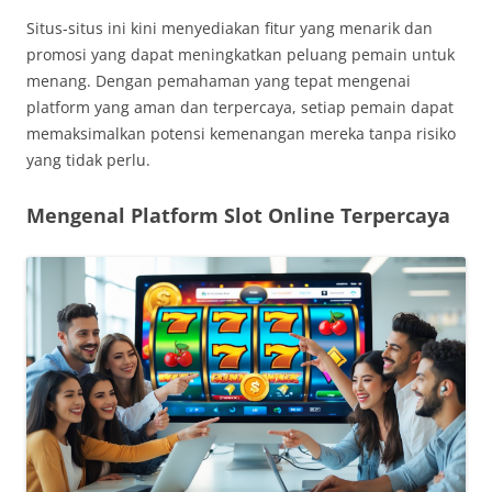
Situs-situs ini kini menyediakan fitur yang menarik dan
promosi yang dapat meningkatkan peluang pemain untuk
menang. Dengan pemahaman yang tepat mengenai
platform yang aman dan terpercaya, setiap pemain dapat
memaksimalkan potensi kemenangan mereka tanpa risiko
yang tidak perlu.
Mengenal Platform Slot Online Terpercaya