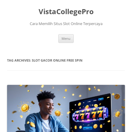
VistaCollegePro
Cara Memilih Situs Slot Online Terpercaya
Skip
Menu
to
content
TAG ARCHIVES:
SLOT GACOR ONLINE FREE SPIN