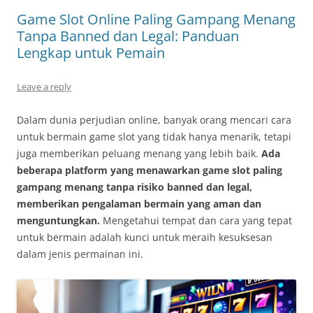
Game Slot Online Paling Gampang Menang
Tanpa Banned dan Legal: Panduan
Lengkap untuk Pemain
Leave a reply
Dalam dunia perjudian online, banyak orang mencari cara
untuk bermain game slot yang tidak hanya menarik, tetapi
juga memberikan peluang menang yang lebih baik.
Ada
beberapa platform yang menawarkan game slot paling
gampang menang tanpa risiko banned dan legal,
memberikan pengalaman bermain yang aman dan
menguntungkan.
Mengetahui tempat dan cara yang tepat
untuk bermain adalah kunci untuk meraih kesuksesan
dalam jenis permainan ini.