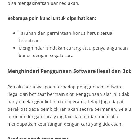
bisa mengakibatkan banned akun.
Beberapa poin kunci untuk diperhatikan:
Taruhan dan permintaan bonus harus sesuai
ketentuan.
Menghindari tindakan curang atau penyalahgunaan
bonus dengan segala cara.
Menghindari Penggunaan Software Ilegal dan Bot
Pemain perlu waspada terhadap penggunaan software
ilegal dan bot saat bermain slot. Penggunaan alat ini tidak
hanya melanggar ketentuan operator, tetapi juga dapat
berakibat pada pemblokiran akun secara permanen. Selalu
bermain dengan cara yang fair dan hindari mencoba
mendapatkan keuntungan dengan cara yang tidak sah.
Panduan untuk tetap aman: