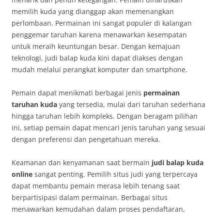
memilih kuda yang dianggap akan memenangkan
perlombaan. Permainan ini sangat populer di kalangan
penggemar taruhan karena menawarkan kesempatan
untuk meraih keuntungan besar. Dengan kemajuan
teknologi, judi balap kuda kini dapat diakses dengan
mudah melalui perangkat komputer dan smartphone.
Pemain dapat menikmati berbagai jenis
permainan
taruhan kuda
yang tersedia, mulai dari taruhan sederhana
hingga taruhan lebih kompleks. Dengan beragam pilihan
ini, setiap pemain dapat mencari jenis taruhan yang sesuai
dengan preferensi dan pengetahuan mereka.
Keamanan dan kenyamanan saat bermain
judi balap kuda
online
sangat penting. Pemilih situs judi yang terpercaya
dapat membantu pemain merasa lebih tenang saat
berpartisipasi dalam permainan. Berbagai situs
menawarkan kemudahan dalam proses pendaftaran,