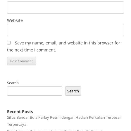
Website
Save my name, email, and website in this browser for
the next time I comment.
Search
Search
Recent Posts
Situs Bandar Bola Parlay Resmi dengan Hadiah Perkalian Terbesar
Terpercaya