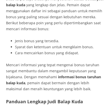
balap kuda
yang lengkap dan jelas. Pemain dapat
menggunakan daftar ini sebagai panduan untuk memilih
bonus yang paling sesuai dengan kebutuhan mereka.
Berikut beberapa poin yang perlu dipertimbangkan saat
mencari informasi bonus:
Jenis bonus yang tersedia.
Syarat dan ketentuan untuk mengklaim bonus.
Cara mencairkan bonus yang didapat.
Mencari informasi yang tepat mengenai bonus taruhan
sangat membantu dalam mengambil keputusan yang
bijaksana. Dengan memahami
informasi bonus taruhan
balap kuda
, pemain dapat bermain dengan lebih
maksimal dan meraih keuntungan yang lebih baik.
Panduan Lengkap Judi Balap Kuda