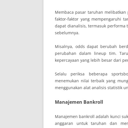
Membaca pasar taruhan melibatkan
faktor-faktor yang mempengaruhi tar
dapat dianalisis, termasuk performa 
sebelumnya.
Misalnya, odds dapat berubah berd
perubahan dalam lineup tim. Taru
kepercayaan yang lebih besar dari pen
Selalu periksa beberapa sport
menemukan nilai terbaik yang mungk
menggunakan alat analisis statistik 
Manajemen Bankroll
Manajemen bankroll adalah kunci suk
anggaran untuk taruhan dan mene