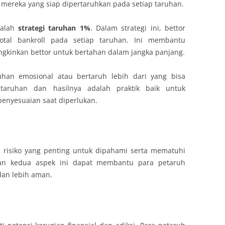
 mereka yang siap dipertaruhkan pada setiap taruhan.
dalah
strategi taruhan 1%
. Dalam strategi ini, bettor
tal bankroll pada setiap taruhan. Ini membantu
kinkan bettor untuk bertahan dalam jangka panjang.
uhan emosional atau bertaruh lebih dari yang bisa
 taruhan dan hasilnya adalah praktik baik untuk
enyesuaian saat diperlukan.
risiko yang penting untuk dipahami serta mematuhi
kan kedua aspek ini dapat membantu para petaruh
dan lebih aman.