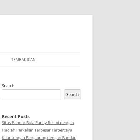
TEMBAK IKAN
Search
Search
Recent Posts
Situs Bandar Bola Parlay Resmi dengan
Hadiah Perkalian Terbesar Terpercaya
Keuntungan Bergabung dengan Bandar