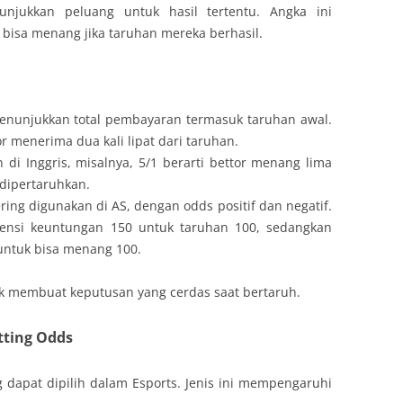
njukkan peluang untuk hasil tertentu. Angka ini
bisa menang jika taruhan mereka berhasil.
enunjukkan total pembayaran termasuk taruhan awal.
or menerima dua kali lipat dari taruhan.
di Inggris, misalnya, 5/1 berarti bettor menang lima
 dipertaruhkan.
ering digunakan di AS, dengan odds positif dan negatif.
ensi keuntungan 150 untuk taruhan 100, sedangkan
untuk bisa menang 100.
 membuat keputusan yang cerdas saat bertaruh.
tting Odds
 dapat dipilih dalam Esports. Jenis ini mempengaruhi