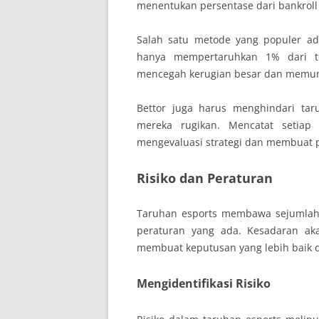
menentukan persentase dari bankroll
Salah satu metode yang populer a
hanya mempertaruhkan 1% dari to
mencegah kerugian besar dan memung
Bettor juga harus menghindari tar
mereka rugikan. Mencatat setiap
mengevaluasi strategi dan membuat p
Risiko dan Peraturan
Taruhan esports membawa sejumlah 
peraturan yang ada. Kesadaran a
membuat keputusan yang lebih baik 
Mengidentifikasi Risiko