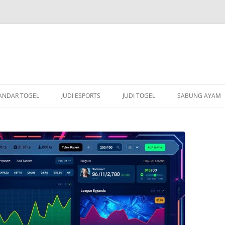
Skip
to
ANDAR TOGEL
JUDI ESPORTS
JUDI TOGEL
SABUNG AYAM
content