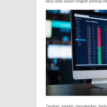
kerja odds adalah langkah penting se
Taruhan esports menawarkan berba