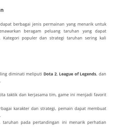
an
erdapat berbagai jenis permainan yang menarik untuk
 menawarkan beragam peluang taruhan yang dapat
Kategori populer dan strategi taruhan sering kali
ing diminati meliputi
Dota 2
,
League of Legends
, dan
.
ita taktik dan kerjasama tim, game ini menjadi favorit
rbagai karakter dan strategi, pemain dapat membuat
.
, taruhan pada pertandingan ini menarik perhatian