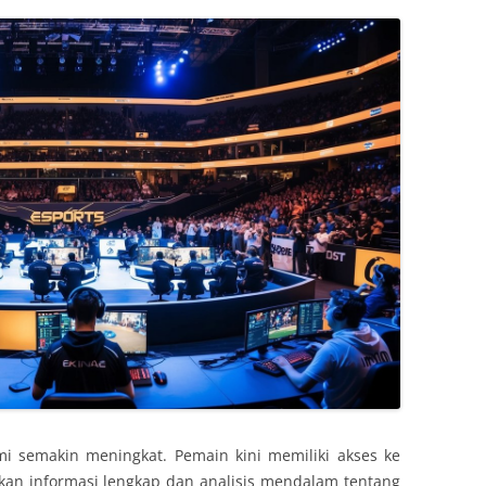
smi semakin meningkat. Pemain kini memiliki akses ke
akan informasi lengkap dan analisis mendalam tentang