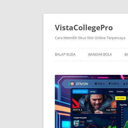
VistaCollegePro
Cara Memilih Situs Slot Online Terpercaya
BALAP KUDA
BANDAR BOLA
B