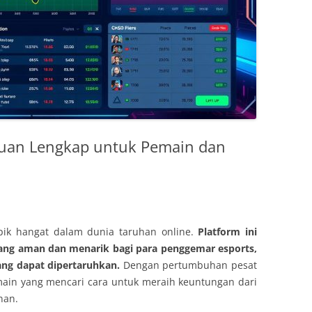
nduan Lengkap untuk Pemain dan
opik hangat dalam dunia taruhan online.
Platform ini
ng aman dan menarik bagi para penggemar esports,
ng dapat dipertaruhkan.
Dengan pertumbuhan pesat
main yang mencari cara untuk meraih keuntungan dari
nan.