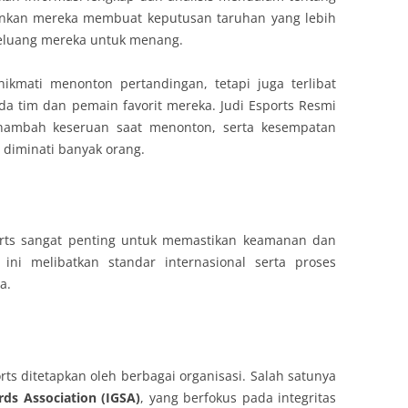
inkan mereka membuat keputusan taruhan yang lebih
peluang mereka untuk menang.
ikmati menonton pertandingan, tetapi juga terlibat
a tim dan pemain favorit mereka. Judi Esports Resmi
ambah keseruan saat menonton, serta kesempatan
 diminati banyak orang.
ports sangat penting untuk memastikan keamanan dan
 ini melibatkan standar internasional serta proses
a.
rts ditetapkan oleh berbagai organisasi. Salah satunya
rds Association (IGSA)
, yang berfokus pada integritas