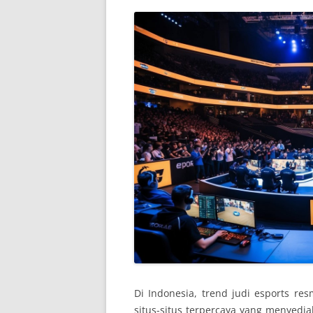
Di Indonesia, trend judi esports re
situs-situs terpercaya yang menyedi