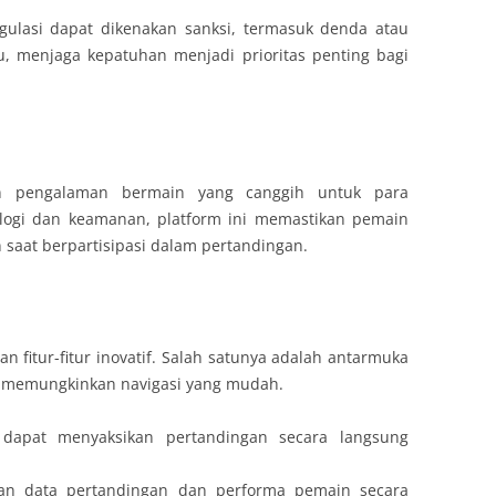
gulasi dapat dikenakan sanksi, termasuk denda atau
u, menjaga kepatuhan menjadi prioritas penting bagi
an pengalaman bermain yang canggih untuk para
ologi dan keamanan, platform ini memastikan pemain
saat berpartisipasi dalam pertandingan.
an fitur-fitur inovatif. Salah satunya adalah antarmuka
 memungkinkan navigasi yang mudah.
apat menyaksikan pertandingan secara langsung
n data pertandingan dan performa pemain secara