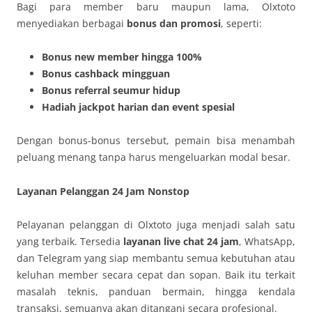
Bagi para member baru maupun lama, Olxtoto
menyediakan berbagai
bonus dan promosi
, seperti:
Bonus new member hingga 100%
Bonus cashback mingguan
Bonus referral seumur hidup
Hadiah jackpot harian dan event spesial
Dengan bonus-bonus tersebut, pemain bisa menambah
peluang menang tanpa harus mengeluarkan modal besar.
Layanan Pelanggan 24 Jam Nonstop
Pelayanan pelanggan di Olxtoto juga menjadi salah satu
yang terbaik. Tersedia
layanan live chat 24 jam
, WhatsApp,
dan Telegram yang siap membantu semua kebutuhan atau
keluhan member secara cepat dan sopan. Baik itu terkait
masalah teknis, panduan bermain, hingga kendala
transaksi, semuanya akan ditangani secara profesional.