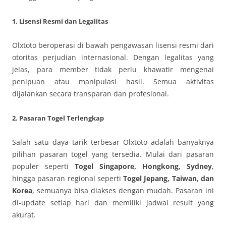
1.
Lisensi Resmi dan Legalitas
Olxtoto beroperasi di bawah pengawasan lisensi resmi dari
otoritas perjudian internasional. Dengan legalitas yang
jelas, para member tidak perlu khawatir mengenai
penipuan atau manipulasi hasil. Semua aktivitas
dijalankan secara transparan dan profesional.
2.
Pasaran Togel Terlengkap
Salah satu daya tarik terbesar Olxtoto adalah banyaknya
pilihan pasaran togel yang tersedia. Mulai dari pasaran
populer seperti
Togel Singapore, Hongkong, Sydney
,
hingga pasaran regional seperti
Togel Jepang, Taiwan, dan
Korea
, semuanya bisa diakses dengan mudah. Pasaran ini
di-update setiap hari dan memiliki jadwal result yang
akurat.