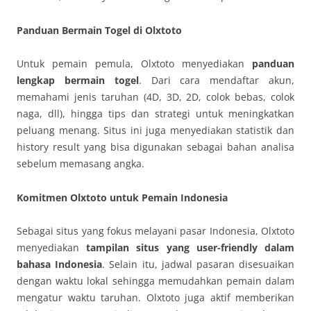
Panduan Bermain Togel di Olxtoto
Untuk pemain pemula, Olxtoto menyediakan
panduan
lengkap bermain togel
. Dari cara mendaftar akun,
memahami jenis taruhan (4D, 3D, 2D, colok bebas, colok
naga, dll), hingga tips dan strategi untuk meningkatkan
peluang menang. Situs ini juga menyediakan statistik dan
history result yang bisa digunakan sebagai bahan analisa
sebelum memasang angka.
Komitmen Olxtoto untuk Pemain Indonesia
Sebagai situs yang fokus melayani pasar Indonesia, Olxtoto
menyediakan
tampilan situs yang user-friendly dalam
bahasa Indonesia
. Selain itu, jadwal pasaran disesuaikan
dengan waktu lokal sehingga memudahkan pemain dalam
mengatur waktu taruhan. Olxtoto juga aktif memberikan