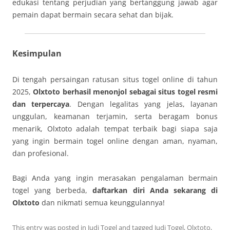
edukasi tentang perjudian yang bertanggung jawab agar
pemain dapat bermain secara sehat dan bijak.
Kesimpulan
Di tengah persaingan ratusan situs togel online di tahun
2025,
Olxtoto berhasil menonjol sebagai situs togel resmi
dan terpercaya
. Dengan legalitas yang jelas, layanan
unggulan, keamanan terjamin, serta beragam bonus
menarik, Olxtoto adalah tempat terbaik bagi siapa saja
yang ingin bermain togel online dengan aman, nyaman,
dan profesional.
Bagi Anda yang ingin merasakan pengalaman bermain
togel yang berbeda,
daftarkan diri Anda sekarang di
Olxtoto
dan nikmati semua keunggulannya!
This entry was posted in
Judi Togel
and tagged
Judi Togel
,
Olxtoto
,