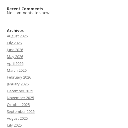
Recent Comments
No comments to show.
Archives
August 2026
July 2026
June 2026
May 2026
April 2026
March 2026
February 2026
January 2026
December 2025
November 2025
October 2025
September 2025
August 2025
July 2025