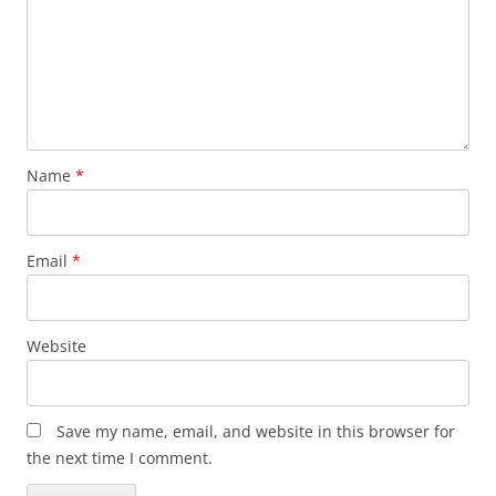
Name
*
Email
*
Website
Save my name, email, and website in this browser for
the next time I comment.