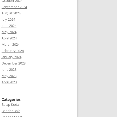
October 2024
September 2024
August 2024
July 2024
June 2024
May 2024
April 2024
March 2024
February 2024
January 2024
December 2023
June 2023
May 2023
April 2023
Categories
Balap Kuda
Bandar Bola