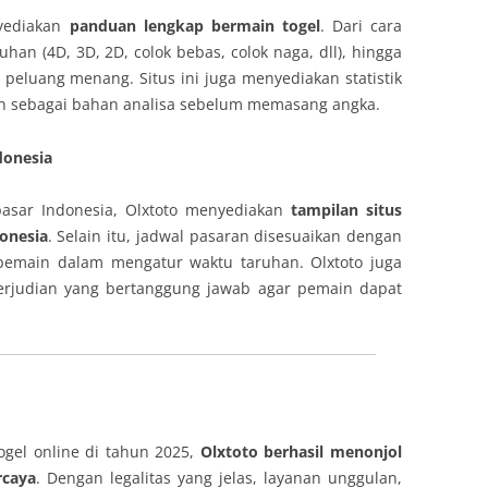
yediakan
panduan lengkap bermain togel
. Dari cara
an (4D, 3D, 2D, colok bebas, colok naga, dll), hingga
 peluang menang. Situs ini juga menyediakan statistik
kan sebagai bahan analisa sebelum memasang angka.
donesia
pasar Indonesia, Olxtoto menyediakan
tampilan situs
onesia
. Selain itu, jadwal pasaran disesuaikan dengan
emain dalam mengatur waktu taruhan. Olxtoto juga
perjudian yang bertanggung jawab agar pemain dapat
ogel online di tahun 2025,
Olxtoto berhasil menonjol
rcaya
. Dengan legalitas yang jelas, layanan unggulan,