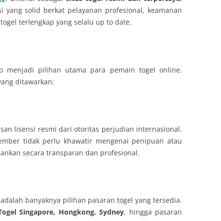
i yang solid berkat pelayanan profesional, keamanan
 togel terlengkap yang selalu up to date.
 menjadi pilihan utama para pemain togel online.
yang ditawarkan:
n lisensi resmi dari otoritas perjudian internasional.
member tidak perlu khawatir mengenai penipuan atau
alankan secara transparan dan profesional.
o adalah banyaknya pilihan pasaran togel yang tersedia.
Togel Singapore, Hongkong, Sydney
, hingga pasaran