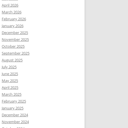
April 2026
March 2026
February 2026
January 2026
December 2025
November 2025
October 2025
September 2025
August 2025
July 2025
June 2025
May 2025
April 2025
March 2025
February 2025
January 2025
December 2024
November 2024