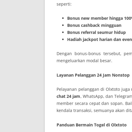
seperti:
Bonus new member hingga 10
Bonus cashback mingguan
Bonus referral seumur hidup
Hadiah jackpot harian dan even
Dengan bonus-bonus tersebut, pe
mengeluarkan modal besar.
Layanan Pelanggan 24 Jam Nonstop
Pelayanan pelanggan di Olxtoto juga 
chat 24 jam
, WhatsApp, dan Telegra
member secara cepat dan sopan. Baik
kendala transaksi, semuanya akan dit
Panduan Bermain Togel di Olxtoto