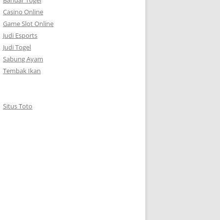
Bandar Togel
Casino Online
Game Slot Online
Judi Esports
Judi Togel
Sabung Ayam
Tembak Ikan
Situs Toto