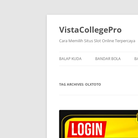
VistaCollegePro
Cara Memilih Situs Slot Online Terpercaya
BALAP KUDA
BANDAR BOLA
B
TAG ARCHIVES:
OLXTOTO