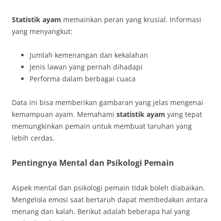
Statistik ayam
memainkan peran yang krusial. Informasi
yang menyangkut:
Jumlah kemenangan dan kekalahan
Jenis lawan yang pernah dihadapi
Performa dalam berbagai cuaca
Data ini bisa memberikan gambaran yang jelas mengenai
kemampuan ayam. Memahami
statistik ayam
yang tepat
memungkinkan pemain untuk membuat taruhan yang
lebih cerdas.
Pentingnya Mental dan Psikologi Pemain
Aspek mental dan psikologi pemain tidak boleh diabaikan.
Mengelola emosi saat bertaruh dapat membedakan antara
menang dan kalah. Berikut adalah beberapa hal yang