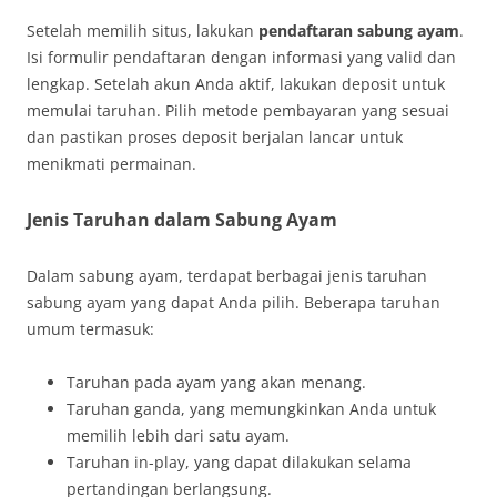
Setelah memilih situs, lakukan
pendaftaran sabung ayam
.
Isi formulir pendaftaran dengan informasi yang valid dan
lengkap. Setelah akun Anda aktif, lakukan deposit untuk
memulai taruhan. Pilih metode pembayaran yang sesuai
dan pastikan proses deposit berjalan lancar untuk
menikmati permainan.
Jenis Taruhan dalam Sabung Ayam
Dalam sabung ayam, terdapat berbagai jenis taruhan
sabung ayam yang dapat Anda pilih. Beberapa taruhan
umum termasuk:
Taruhan pada ayam yang akan menang.
Taruhan ganda, yang memungkinkan Anda untuk
memilih lebih dari satu ayam.
Taruhan in-play, yang dapat dilakukan selama
pertandingan berlangsung.