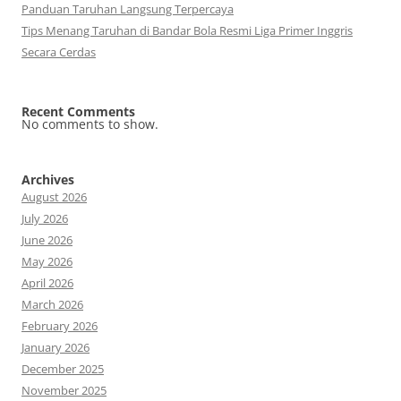
Panduan Taruhan Langsung Terpercaya
Tips Menang Taruhan di Bandar Bola Resmi Liga Primer Inggris
Secara Cerdas
Recent Comments
No comments to show.
Archives
August 2026
July 2026
June 2026
May 2026
April 2026
March 2026
February 2026
January 2026
December 2025
November 2025