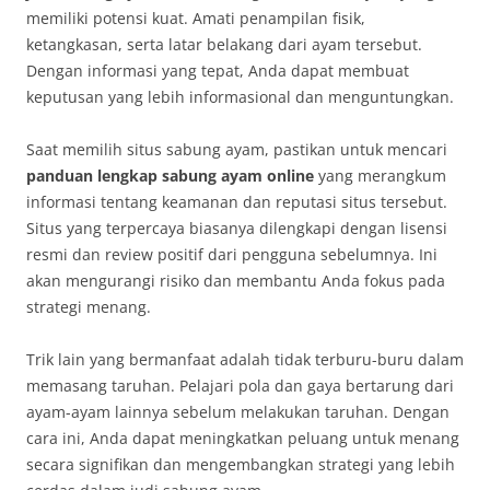
memiliki potensi kuat. Amati penampilan fisik,
ketangkasan, serta latar belakang dari ayam tersebut.
Dengan informasi yang tepat, Anda dapat membuat
keputusan yang lebih informasional dan menguntungkan.
Saat memilih situs sabung ayam, pastikan untuk mencari
panduan lengkap sabung ayam online
yang merangkum
informasi tentang keamanan dan reputasi situs tersebut.
Situs yang terpercaya biasanya dilengkapi dengan lisensi
resmi dan review positif dari pengguna sebelumnya. Ini
akan mengurangi risiko dan membantu Anda fokus pada
strategi menang.
Trik lain yang bermanfaat adalah tidak terburu-buru dalam
memasang taruhan. Pelajari pola dan gaya bertarung dari
ayam-ayam lainnya sebelum melakukan taruhan. Dengan
cara ini, Anda dapat meningkatkan peluang untuk menang
secara signifikan dan mengembangkan strategi yang lebih