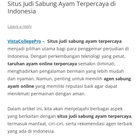
Situs Judi Sabung Ayam Terpercaya di
Indonesia
Leave a reply
VistaCollegePro
– Situs judi sabung ayam terpercaya
menjadi pilihan utama bagi para penggemar perjudian di
Indonesia. Dengan perkembangan teknologi yang pesat,
taruhan ayam online terpercaya
semakin diminati,
menghadirkan pengalaman bermain yang lebih mudah
dan nyaman. Namun, penting untuk memilih
agen sabung
ayam online
yang memiliki reputasi baik agar dapat
menikmati permainan dengan aman.
Dalam artikel ini, kita akan menjelajahi berbagai aspek
yang berkaitan dengan
situs judi sabung ayam terpercaya
,
termasuk manfaat, ciri-ciri, serta rekomendasi agen terbaik
yang ada di Indonesia.