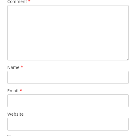
Comment
*
Name
*
Email
*
Website