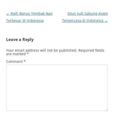
Post
←
Raih Bonus Tembak Ikan
Situs Judi Sabung Ayam
navigation
Terbesar di Indonesia
Terpercaya di Indonesia
→
Leave a Reply
Your email address will not be published.
Required fields
are marked
*
Comment
*