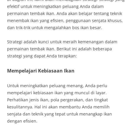
efektif untuk meningkatkan peluang Anda dalam
permainan tembak ikan. Anda akan belajar tentang teknik
menembak ikan yang efisien, penggunaan senjata khusus,
dan trik-trik untuk mengalahkan bos ikan besar.
Strategi adalah kunci untuk meraih kemenangan dalam
permainan tembak ikan. Berikut ini adalah beberapa
strategi yang dapat Anda terapkan:
Mempelajari Kebiasaan Ikan
Untuk meningkatkan peluang menang, Anda perlu
mempelajari kebiasaan ikan yang muncul di layar.
Perhatikan jenis ikan, pola pergerakan, dan tingkat
kesulitannya. Hal ini akan membantu Anda memilih
senjata dan teknik yang tepat untuk menangkap ikan
dengan efisien.