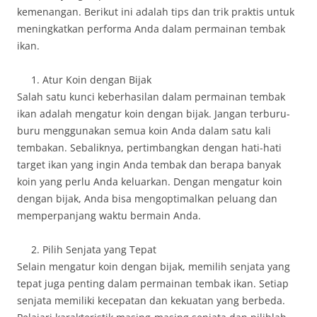
kemenangan. Berikut ini adalah tips dan trik praktis untuk
meningkatkan performa Anda dalam permainan tembak
ikan.
Atur Koin dengan Bijak
Salah satu kunci keberhasilan dalam permainan tembak
ikan adalah mengatur koin dengan bijak. Jangan terburu-
buru menggunakan semua koin Anda dalam satu kali
tembakan. Sebaliknya, pertimbangkan dengan hati-hati
target ikan yang ingin Anda tembak dan berapa banyak
koin yang perlu Anda keluarkan. Dengan mengatur koin
dengan bijak, Anda bisa mengoptimalkan peluang dan
memperpanjang waktu bermain Anda.
Pilih Senjata yang Tepat
Selain mengatur koin dengan bijak, memilih senjata yang
tepat juga penting dalam permainan tembak ikan. Setiap
senjata memiliki kecepatan dan kekuatan yang berbeda.