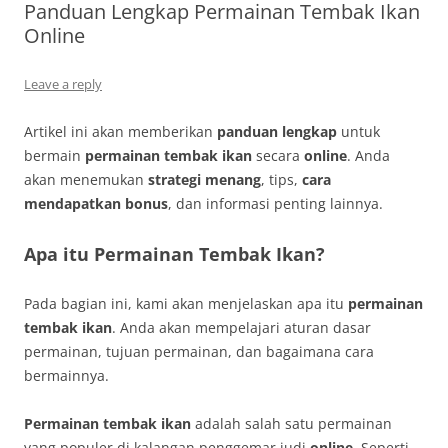
Panduan Lengkap Permainan Tembak Ikan
Online
Leave a reply
Artikel ini akan memberikan
panduan lengkap
untuk
bermain
permainan tembak ikan
secara
online
. Anda
akan menemukan
strategi menang
, tips,
cara
mendapatkan bonus
, dan informasi penting lainnya.
Apa itu Permainan Tembak Ikan?
Pada bagian ini, kami akan menjelaskan apa itu
permainan
tembak ikan
. Anda akan mempelajari aturan dasar
permainan, tujuan permainan, dan bagaimana cara
bermainnya.
Permainan tembak ikan
adalah salah satu permainan
yang populer di kalangan penggemar judi
online
. Seperti