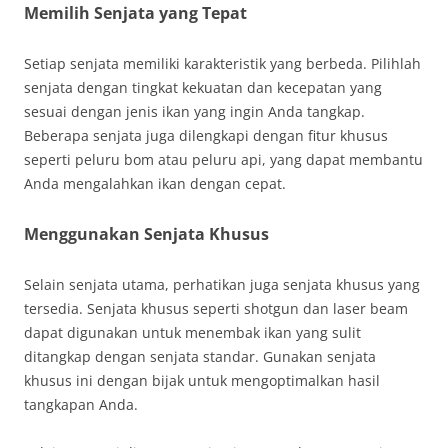
Memilih Senjata yang Tepat
Setiap senjata memiliki karakteristik yang berbeda. Pilihlah
senjata dengan tingkat kekuatan dan kecepatan yang
sesuai dengan jenis ikan yang ingin Anda tangkap.
Beberapa senjata juga dilengkapi dengan fitur khusus
seperti peluru bom atau peluru api, yang dapat membantu
Anda mengalahkan ikan dengan cepat.
Menggunakan Senjata Khusus
Selain senjata utama, perhatikan juga senjata khusus yang
tersedia. Senjata khusus seperti shotgun dan laser beam
dapat digunakan untuk menembak ikan yang sulit
ditangkap dengan senjata standar. Gunakan senjata
khusus ini dengan bijak untuk mengoptimalkan hasil
tangkapan Anda.