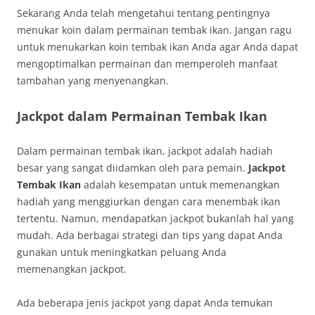
Sekarang Anda telah mengetahui tentang pentingnya
menukar koin dalam permainan tembak ikan. Jangan ragu
untuk menukarkan koin tembak ikan Anda agar Anda dapat
mengoptimalkan permainan dan memperoleh manfaat
tambahan yang menyenangkan.
Jackpot dalam Permainan Tembak Ikan
Dalam permainan tembak ikan, jackpot adalah hadiah
besar yang sangat diidamkan oleh para pemain.
Jackpot
Tembak Ikan
adalah kesempatan untuk memenangkan
hadiah yang menggiurkan dengan cara menembak ikan
tertentu. Namun, mendapatkan jackpot bukanlah hal yang
mudah. Ada berbagai strategi dan tips yang dapat Anda
gunakan untuk meningkatkan peluang Anda
memenangkan jackpot.
Ada beberapa jenis jackpot yang dapat Anda temukan