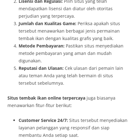
Lisensi dan Regulasi:
Pilih situs yang telah
mendapatkan lisensi dan diatur oleh otoritas
perjudian yang terpercaya.
Jumlah dan Kualitas Game:
Periksa apakah situs
tersebut menawarkan berbagai jenis permainan
tembak ikan dengan kualitas grafis yang baik.
Metode Pembayaran:
Pastikan situs menyediakan
metode pembayaran yang aman dan mudah
digunakan.
Reputasi dan Ulasan:
Cek ulasan dari pemain lain
atau teman Anda yang telah bermain di situs
tersebut sebelumnya.
Situs tembak ikan online terpercaya
juga biasanya
menawarkan fitur-fitur berikut:
Customer Service 24/7:
Situs tersebut menyediakan
layanan pelanggan yang responsif dan siap
membantu Anda setiap saat.