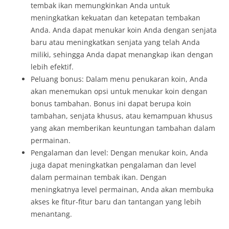
tembak ikan memungkinkan Anda untuk
meningkatkan kekuatan dan ketepatan tembakan
Anda. Anda dapat menukar koin Anda dengan senjata
baru atau meningkatkan senjata yang telah Anda
miliki, sehingga Anda dapat menangkap ikan dengan
lebih efektif.
Peluang bonus: Dalam menu penukaran koin, Anda
akan menemukan opsi untuk menukar koin dengan
bonus tambahan. Bonus ini dapat berupa koin
tambahan, senjata khusus, atau kemampuan khusus
yang akan memberikan keuntungan tambahan dalam
permainan.
Pengalaman dan level: Dengan menukar koin, Anda
juga dapat meningkatkan pengalaman dan level
dalam permainan tembak ikan. Dengan
meningkatnya level permainan, Anda akan membuka
akses ke fitur-fitur baru dan tantangan yang lebih
menantang.