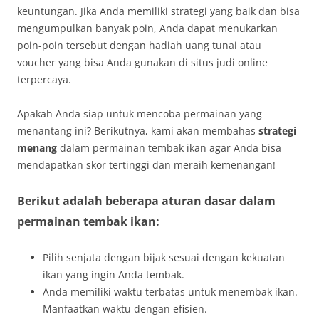
keuntungan. Jika Anda memiliki strategi yang baik dan bisa
mengumpulkan banyak poin, Anda dapat menukarkan
poin-poin tersebut dengan hadiah uang tunai atau
voucher yang bisa Anda gunakan di situs judi online
terpercaya.
Apakah Anda siap untuk mencoba permainan yang
menantang ini? Berikutnya, kami akan membahas
strategi
menang
dalam permainan tembak ikan agar Anda bisa
mendapatkan skor tertinggi dan meraih kemenangan!
Berikut adalah beberapa aturan dasar dalam
permainan tembak ikan:
Pilih senjata dengan bijak sesuai dengan kekuatan
ikan yang ingin Anda tembak.
Anda memiliki waktu terbatas untuk menembak ikan.
Manfaatkan waktu dengan efisien.