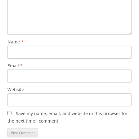
Name
*
Email
*
Website
Save my name, email, and website in this browser for
the next time I comment.