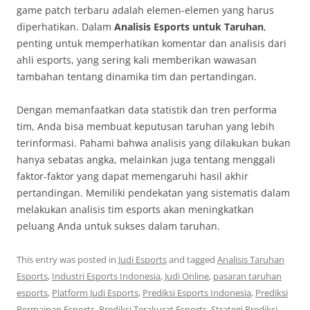
game patch terbaru adalah elemen-elemen yang harus
diperhatikan. Dalam
Analisis Esports untuk Taruhan
,
penting untuk memperhatikan komentar dan analisis dari
ahli esports, yang sering kali memberikan wawasan
tambahan tentang dinamika tim dan pertandingan.
Dengan memanfaatkan data statistik dan tren performa
tim, Anda bisa membuat keputusan taruhan yang lebih
terinformasi. Pahami bahwa analisis yang dilakukan bukan
hanya sebatas angka, melainkan juga tentang menggali
faktor-faktor yang dapat memengaruhi hasil akhir
pertandingan. Memiliki pendekatan yang sistematis dalam
melakukan analisis tim esports akan meningkatkan
peluang Anda untuk sukses dalam taruhan.
This entry was posted in
Judi Esports
and tagged
Analisis Taruhan
Esports
,
Industri Esports Indonesia
,
Judi Online
,
pasaran taruhan
esports
,
Platform Judi Esports
,
Prediksi Esports Indonesia
,
Prediksi
Permainan Esports
,
Prediksi Terakurat Esports
,
Strategi Prediksi