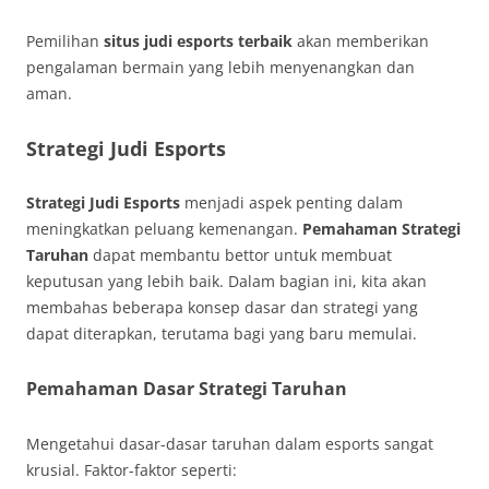
Pemilihan
situs judi esports terbaik
akan memberikan
pengalaman bermain yang lebih menyenangkan dan
aman.
Strategi Judi Esports
Strategi Judi Esports
menjadi aspek penting dalam
meningkatkan peluang kemenangan.
Pemahaman Strategi
Taruhan
dapat membantu bettor untuk membuat
keputusan yang lebih baik. Dalam bagian ini, kita akan
membahas beberapa konsep dasar dan strategi yang
dapat diterapkan, terutama bagi yang baru memulai.
Pemahaman Dasar Strategi Taruhan
Mengetahui dasar-dasar taruhan dalam esports sangat
krusial. Faktor-faktor seperti: