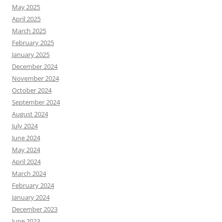
May 2025
April 2025
March 2025
February 2025
January 2025
December 2024
November 2024
October 2024
September 2024
August 2024
July 2024
June 2024
May 2024
April 2024
March 2024
February 2024
January 2024
December 2023
June 2023