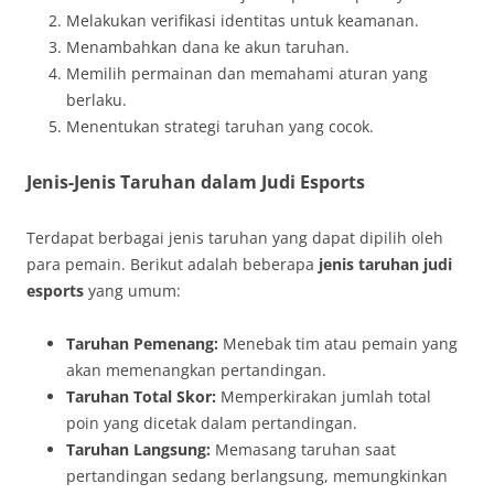
Melakukan verifikasi identitas untuk keamanan.
Menambahkan dana ke akun taruhan.
Memilih permainan dan memahami aturan yang
berlaku.
Menentukan strategi taruhan yang cocok.
Jenis-Jenis Taruhan dalam Judi Esports
Terdapat berbagai jenis taruhan yang dapat dipilih oleh
para pemain. Berikut adalah beberapa
jenis taruhan judi
esports
yang umum:
Taruhan Pemenang:
Menebak tim atau pemain yang
akan memenangkan pertandingan.
Taruhan Total Skor:
Memperkirakan jumlah total
poin yang dicetak dalam pertandingan.
Taruhan Langsung:
Memasang taruhan saat
pertandingan sedang berlangsung, memungkinkan