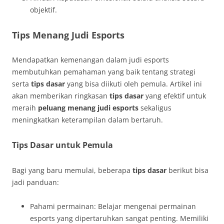
objektif.
Tips Menang Judi Esports
Mendapatkan kemenangan dalam judi esports
membutuhkan pemahaman yang baik tentang strategi
serta
tips dasar
yang bisa diikuti oleh pemula. Artikel ini
akan memberikan ringkasan
tips dasar
yang efektif untuk
meraih
peluang menang judi esports
sekaligus
meningkatkan keterampilan dalam bertaruh.
Tips Dasar untuk Pemula
Bagi yang baru memulai, beberapa
tips dasar
berikut bisa
jadi panduan:
Pahami permainan: Belajar mengenai permainan
esports yang dipertaruhkan sangat penting. Memiliki