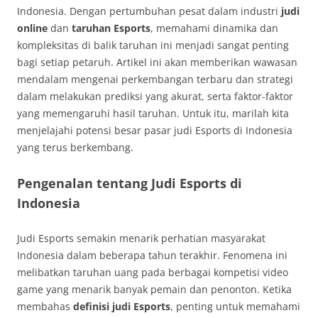
Indonesia. Dengan pertumbuhan pesat dalam industri
judi
online
dan
taruhan Esports
, memahami dinamika dan
kompleksitas di balik taruhan ini menjadi sangat penting
bagi setiap petaruh. Artikel ini akan memberikan wawasan
mendalam mengenai perkembangan terbaru dan strategi
dalam melakukan prediksi yang akurat, serta faktor-faktor
yang memengaruhi hasil taruhan. Untuk itu, marilah kita
menjelajahi potensi besar pasar judi Esports di Indonesia
yang terus berkembang.
Pengenalan tentang Judi Esports di
Indonesia
Judi Esports semakin menarik perhatian masyarakat
Indonesia dalam beberapa tahun terakhir. Fenomena ini
melibatkan taruhan uang pada berbagai kompetisi video
game yang menarik banyak pemain dan penonton. Ketika
membahas
definisi judi Esports
, penting untuk memahami