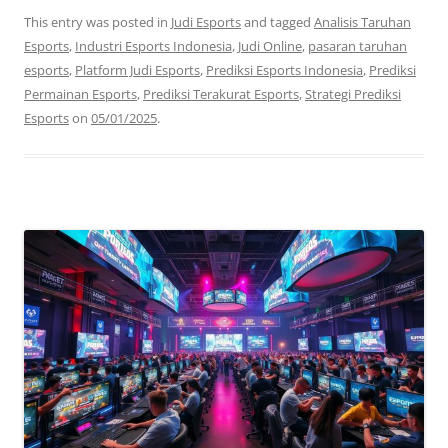
This entry was posted in
Judi Esports
and tagged
Analisis Taruhan
Esports
,
Industri Esports Indonesia
,
Judi Online
,
pasaran taruhan
esports
,
Platform Judi Esports
,
Prediksi Esports Indonesia
,
Prediksi
Permainan Esports
,
Prediksi Terakurat Esports
,
Strategi Prediksi
Esports
on
05/01/2025
.