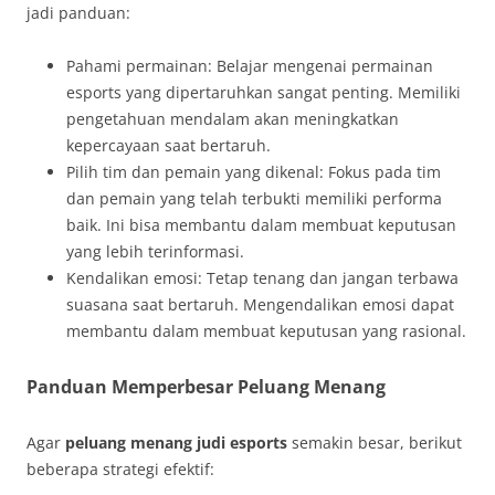
jadi panduan:
Pahami permainan: Belajar mengenai permainan
esports yang dipertaruhkan sangat penting. Memiliki
pengetahuan mendalam akan meningkatkan
kepercayaan saat bertaruh.
Pilih tim dan pemain yang dikenal: Fokus pada tim
dan pemain yang telah terbukti memiliki performa
baik. Ini bisa membantu dalam membuat keputusan
yang lebih terinformasi.
Kendalikan emosi: Tetap tenang dan jangan terbawa
suasana saat bertaruh. Mengendalikan emosi dapat
membantu dalam membuat keputusan yang rasional.
Panduan Memperbesar Peluang Menang
Agar
peluang menang judi esports
semakin besar, berikut
beberapa strategi efektif: