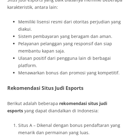
karakteristik, antara lain:
Memiliki lisensi resmi dari otoritas perjudian yang
diakui.
Sistem pembayaran yang beragam dan aman.
Pelayanan pelanggan yang responsif dan siap
membantu kapan saja.
Ulasan positif dari pengguna lain di berbagai
platform.
Menawarkan bonus dan promosi yang kompetitif.
Rekomendasi Situs Judi Esports
Berikut adalah beberapa
rekomendasi situs judi
esports
yang dapat diandalkan di Indonesia:
Situs A – Dikenal dengan bonus pendaftaran yang
menarik dan permainan yang luas.