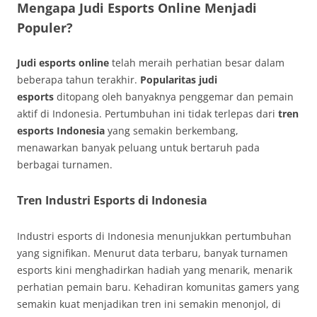
Mengapa Judi Esports Online Menjadi
Populer?
Judi esports online
telah meraih perhatian besar dalam
beberapa tahun terakhir.
Popularitas judi
esports
ditopang oleh banyaknya penggemar dan pemain
aktif di Indonesia. Pertumbuhan ini tidak terlepas dari
tren
esports Indonesia
yang semakin berkembang,
menawarkan banyak peluang untuk bertaruh pada
berbagai turnamen.
Tren Industri Esports di Indonesia
Industri esports di Indonesia menunjukkan pertumbuhan
yang signifikan. Menurut data terbaru, banyak turnamen
esports kini menghadirkan hadiah yang menarik, menarik
perhatian pemain baru. Kehadiran komunitas gamers yang
semakin kuat menjadikan tren ini semakin menonjol, di