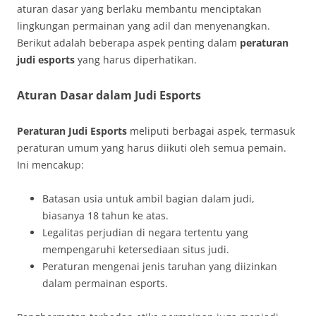
aturan dasar yang berlaku membantu menciptakan
lingkungan permainan yang adil dan menyenangkan.
Berikut adalah beberapa aspek penting dalam
peraturan
judi esports
yang harus diperhatikan.
Aturan Dasar dalam Judi Esports
Peraturan Judi Esports
meliputi berbagai aspek, termasuk
peraturan umum yang harus diikuti oleh semua pemain.
Ini mencakup:
Batasan usia untuk ambil bagian dalam judi,
biasanya 18 tahun ke atas.
Legalitas perjudian di negara tertentu yang
mempengaruhi ketersediaan situs judi.
Peraturan mengenai jenis taruhan yang diizinkan
dalam permainan esports.