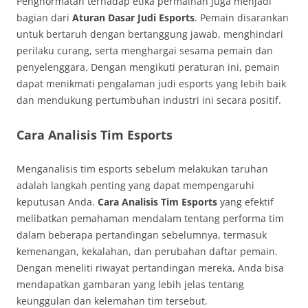
Penghormatan terhadap etika permainan juga menjadi
bagian dari
Aturan Dasar Judi Esports
. Pemain disarankan
untuk bertaruh dengan bertanggung jawab, menghindari
perilaku curang, serta menghargai sesama pemain dan
penyelenggara. Dengan mengikuti peraturan ini, pemain
dapat menikmati pengalaman judi esports yang lebih baik
dan mendukung pertumbuhan industri ini secara positif.
Cara Analisis Tim Esports
Menganalisis tim esports sebelum melakukan taruhan
adalah langkah penting yang dapat mempengaruhi
keputusan Anda.
Cara Analisis Tim Esports
yang efektif
melibatkan pemahaman mendalam tentang performa tim
dalam beberapa pertandingan sebelumnya, termasuk
kemenangan, kekalahan, dan perubahan daftar pemain.
Dengan meneliti riwayat pertandingan mereka, Anda bisa
mendapatkan gambaran yang lebih jelas tentang
keunggulan dan kelemahan tim tersebut.