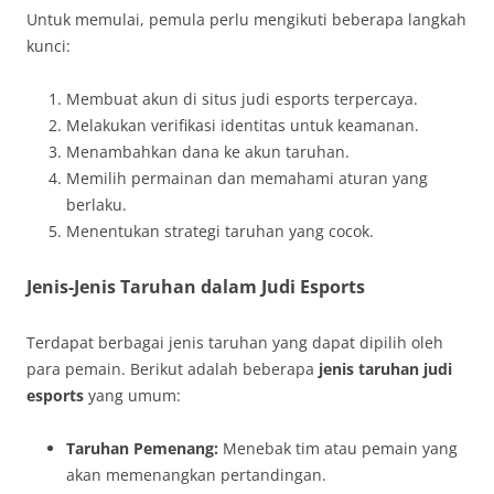
Untuk memulai, pemula perlu mengikuti beberapa langkah
kunci:
Membuat akun di situs judi esports terpercaya.
Melakukan verifikasi identitas untuk keamanan.
Menambahkan dana ke akun taruhan.
Memilih permainan dan memahami aturan yang
berlaku.
Menentukan strategi taruhan yang cocok.
Jenis-Jenis Taruhan dalam Judi Esports
Terdapat berbagai jenis taruhan yang dapat dipilih oleh
para pemain. Berikut adalah beberapa
jenis taruhan judi
esports
yang umum:
Taruhan Pemenang:
Menebak tim atau pemain yang
akan memenangkan pertandingan.