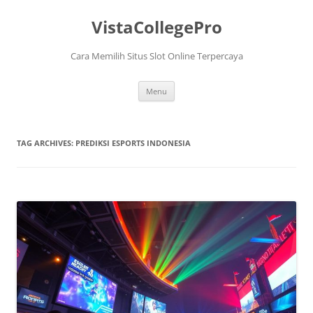
VistaCollegePro
Cara Memilih Situs Slot Online Terpercaya
Skip
Menu
to
content
TAG ARCHIVES:
PREDIKSI ESPORTS INDONESIA