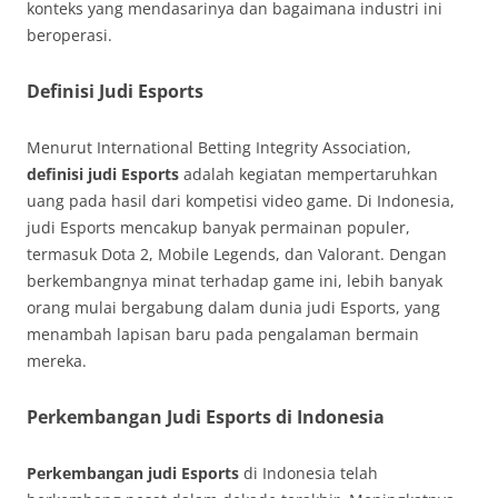
konteks yang mendasarinya dan bagaimana industri ini
beroperasi.
Definisi Judi Esports
Menurut International Betting Integrity Association,
definisi judi Esports
adalah kegiatan mempertaruhkan
uang pada hasil dari kompetisi video game. Di Indonesia,
judi Esports mencakup banyak permainan populer,
termasuk Dota 2, Mobile Legends, dan Valorant. Dengan
berkembangnya minat terhadap game ini, lebih banyak
orang mulai bergabung dalam dunia judi Esports, yang
menambah lapisan baru pada pengalaman bermain
mereka.
Perkembangan Judi Esports di Indonesia
Perkembangan judi Esports
di Indonesia telah