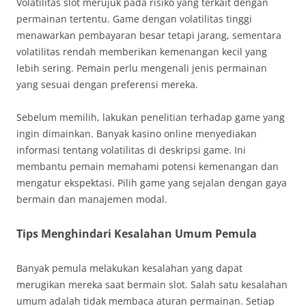
Volatilitas slot merujuk pada risiko yang terkait dengan
permainan tertentu. Game dengan volatilitas tinggi
menawarkan pembayaran besar tetapi jarang, sementara
volatilitas rendah memberikan kemenangan kecil yang
lebih sering. Pemain perlu mengenali jenis permainan
yang sesuai dengan preferensi mereka.
Sebelum memilih, lakukan penelitian terhadap game yang
ingin dimainkan. Banyak kasino online menyediakan
informasi tentang volatilitas di deskripsi game. Ini
membantu pemain memahami potensi kemenangan dan
mengatur ekspektasi. Pilih game yang sejalan dengan gaya
bermain dan manajemen modal.
Tips Menghindari Kesalahan Umum Pemula
Banyak pemula melakukan kesalahan yang dapat
merugikan mereka saat bermain slot. Salah satu kesalahan
umum adalah tidak membaca aturan permainan. Setiap