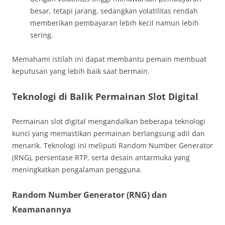
besar, tetapi jarang, sedangkan volatilitas rendah
memberikan pembayaran lebih kecil namun lebih
sering.
Memahami istilah ini dapat membantu pemain membuat
keputusan yang lebih baik saat bermain.
Teknologi di Balik Permainan Slot Digital
Permainan slot digital mengandalkan beberapa teknologi
kunci yang memastikan permainan berlangsung adil dan
menarik. Teknologi ini meliputi Random Number Generator
(RNG), persentase RTP, serta desain antarmuka yang
meningkatkan pengalaman pengguna.
Random Number Generator (RNG) dan
Keamanannya