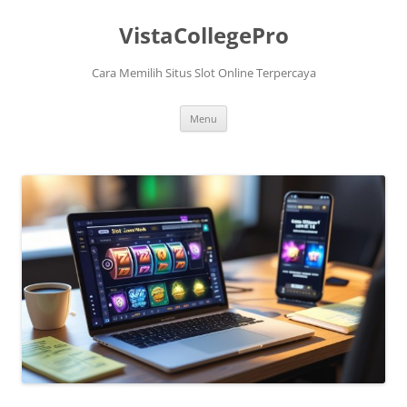
VistaCollegePro
Cara Memilih Situs Slot Online Terpercaya
Skip
Menu
to
content