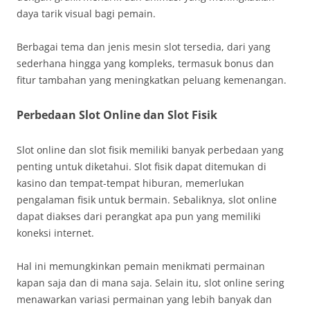
daya tarik visual bagi pemain.
Berbagai tema dan jenis mesin slot tersedia, dari yang
sederhana hingga yang kompleks, termasuk bonus dan
fitur tambahan yang meningkatkan peluang kemenangan.
Perbedaan Slot Online dan Slot Fisik
Slot online dan slot fisik memiliki banyak perbedaan yang
penting untuk diketahui. Slot fisik dapat ditemukan di
kasino dan tempat-tempat hiburan, memerlukan
pengalaman fisik untuk bermain. Sebaliknya, slot online
dapat diakses dari perangkat apa pun yang memiliki
koneksi internet.
Hal ini memungkinkan pemain menikmati permainan
kapan saja dan di mana saja. Selain itu, slot online sering
menawarkan variasi permainan yang lebih banyak dan