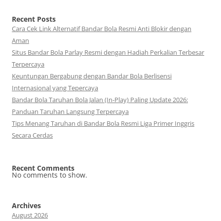
Recent Posts
Cara Cek Link Alternatif Bandar Bola Resmi Anti Blokir dengan
Aman
Situs Bandar Bola Parlay Resmi dengan Hadiah Perkalian Terbesar
Terpercaya
Keuntungan Bergabung dengan Bandar Bola Berlisensi
Internasional yang Tepercaya
Bandar Bola Taruhan Bola Jalan (In-Play) Paling Update 2026:
Panduan Taruhan Langsung Terpercaya
Tips Menang Taruhan di Bandar Bola Resmi Liga Primer Inggris
Secara Cerdas
Recent Comments
No comments to show.
Archives
August 2026