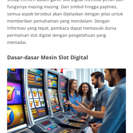
fungsinya masing-masing. Dari simbol hingga paylines,
semua aspek tersebut akan dijelaskan dengan jelas untuk
memberikan pemahaman yang mendalam. Dengan
informasi yang tepat, pembaca dapat memasuki dunia
permainan slot digital dengan pengetahuan yang
memadai.
Dasar-dasar Mesin Slot Digital