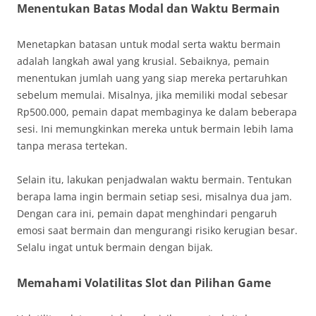
Menentukan Batas Modal dan Waktu Bermain
Menetapkan batasan untuk modal serta waktu bermain
adalah langkah awal yang krusial. Sebaiknya, pemain
menentukan jumlah uang yang siap mereka pertaruhkan
sebelum memulai. Misalnya, jika memiliki modal sebesar
Rp500.000, pemain dapat membaginya ke dalam beberapa
sesi. Ini memungkinkan mereka untuk bermain lebih lama
tanpa merasa tertekan.
Selain itu, lakukan penjadwalan waktu bermain. Tentukan
berapa lama ingin bermain setiap sesi, misalnya dua jam.
Dengan cara ini, pemain dapat menghindari pengaruh
emosi saat bermain dan mengurangi risiko kerugian besar.
Selalu ingat untuk bermain dengan bijak.
Memahami Volatilitas Slot dan Pilihan Game