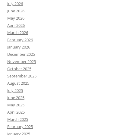
July 2026
June 2026
May 2026
April 2026
March 2026
February 2026
January 2026
December 2025
November 2025
October 2025
September 2025
August 2025
July 2025
June 2025
May 2025
April 2025
March 2025
February 2025
January 2025