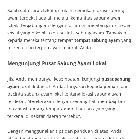
Salah satu cara efektif untuk menemukan lokasi sabung
ayam terdekat adalah melalui komunitas sabung ayam
lokal. Bergabunglah dengan forum online atau grup media
sosial yang dikelola oleh pecinta sabung ayam. Tanyakan
kepada mereka tentang tempat-
tempat sabung ayam
yang
terkenal dan terpercaya di daerah Anda.
Mengunjungi Pusat Sabung Ayam Lokal
Jika Anda mempunyai kesempatan, kunjungi
pusat sabung
ayam
lokal di daerah Anda. Tanyakan kepada pemain dan
pecinta sabung ayam lokal tentang lokasi sabung ayam
terdekat. Mereka akan dengan senang hati membagikan
informasi tentang tempat-tempat aduan ayam yang
terkenal di sekitar daerah tersebut.
Dengan menggunakan tips dan panduan di atas, Anda
akan dapat menemukan lokasi sabung ayam terdekat di