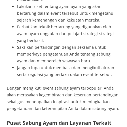
Lakukan riset tentang ayam-ayam yang akan
bertarung dalam event tersebut untuk mengetahui
sejarah kemenangan dan kekuatan mereka.
Perhatikan teknik bertarung yang digunakan oleh
ayam-ayam unggulan dan pelajari strategi-strategi
yang berhasil.
Saksikan pertandingan dengan seksama untuk
memperkaya pengetahuan Anda tentang sabung
ayam dan memperoleh wawasan baru.
Jangan lupa untuk membaca dan mengikuti aturan
serta regulasi yang berlaku dalam event tersebut.
Dengan mengikuti event sabung ayam terpopuler, Anda
akan merasakan kegembiraan dan keseruan pertandingan
sekaligus mendapatkan inspirasi untuk meningkatkan
pengetahuan dan keterampilan Anda dalam sabung ayam.
Pusat Sabung Ayam dan Layanan Terkait