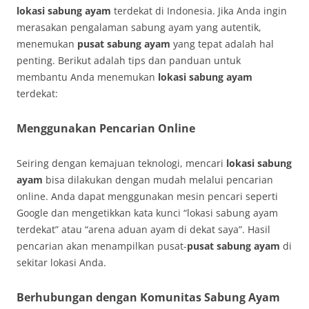
lokasi sabung ayam
terdekat di Indonesia. Jika Anda ingin
merasakan pengalaman sabung ayam yang autentik,
menemukan
pusat sabung ayam
yang tepat adalah hal
penting. Berikut adalah tips dan panduan untuk
membantu Anda menemukan
lokasi sabung ayam
terdekat:
Menggunakan Pencarian Online
Seiring dengan kemajuan teknologi, mencari
lokasi sabung
ayam
bisa dilakukan dengan mudah melalui pencarian
online. Anda dapat menggunakan mesin pencari seperti
Google dan mengetikkan kata kunci “lokasi sabung ayam
terdekat” atau “arena aduan ayam di dekat saya”. Hasil
pencarian akan menampilkan pusat-
pusat sabung ayam
di
sekitar lokasi Anda.
Berhubungan dengan Komunitas Sabung Ayam