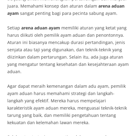
juara. Memahami konsep dan aturan dalam
arena aduan
ayam
sangat penting bagi para pecinta sabung ayam.
Setiap
arena aduan ayam
memiliki aturan yang ketat yang
harus diikuti oleh pemilik ayam aduan dan penontonnya.
Aturan ini biasanya mencakup durasi pertandingan, jenis
senjata atau taji yang digunakan, dan teknik-teknik yang
diizinkan dalam pertarungan. Selain itu, ada juga aturan
yang mengatur tentang kesehatan dan kesejahteraan ayam
aduan.
Agar dapat meraih kemenangan dalam adu ayam, pemilik
ayam aduan harus memahami strategi dan langkah-
langkah yang efektif. Mereka harus mempelajari
karakteristik ayam aduan mereka, menguasai teknik-teknik
tarung yang baik, dan memiliki pengetahuan tentang
kekuatan dan kelemahan lawan mereka.