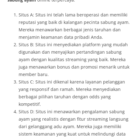
Situs A: Situs ini telah lama beroperasi dan memiliki
reputasi yang baik di kalangan pecinta sabung ayam.
Mereka menawarkan berbagai jenis taruhan dan
menjamin keamanan data pribadi Anda.
Situs B: Situs ini menyediakan platform yang mudah
digunakan dan menyajikan pertandingan sabung
ayam dengan kualitas streaming yang baik. Mereka
juga menawarkan bonus dan promosi menarik untuk
member baru.
Situs C: Situs ini dikenal karena layanan pelanggan
yang responsif dan ramah. Mereka menyediakan
berbagai pilihan taruhan dengan odds yang
kompetitif.
Situs D: Situs ini menawarkan pengalaman sabung
ayam yang realistis dengan fitur streaming langsung
dari gelanggang adu ayam. Mereka juga memiliki
sistem keamanan yang kuat untuk melindungi data