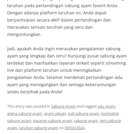
taruhan pada pertandingan sabung ayam favorit Anda.
Dengan adanya platform taruhan ini, Anda dapat
berpartisipasi secara aktif dalam pertandingan dan
merasakan sensasi taruhan yang seru dan
menguntungkan.
Jadi, apakah Anda ingin merasakan pengalaman sabung
ayam yang lengkap dan seru? Kunjungi pusat sabung ayam
terdekat dan manfaatkan layanan terkait seperti streaming
live dan platform taruhan untuk meningkatkan
pengalaman Anda. Selamat menikmati pertandingan adu
ayam yang menegangkan dan semoga keberuntungan
selalu berpihak pada Anda!
This entry was posted in
Sabung Ayam
and tagged
adu ayam
,
arena sabung ayam
,
ayam aduan
,
judi sabung ayam
,
kompetisi
sabung ayam
,
pasaran sabung ayam
,
sabung ayam
,
seni sabung
ayam
,
taruhan sabung ayam
on
09/03/2024
.