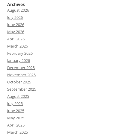
Archives
August 2026
July 2026
June 2026
May 2026
April 2026
March 2026
February 2026
January 2026
December 2025
November 2025
October 2025
September 2025
August 2025
July 2025
June 2025
May 2025
April 2025
March 2025