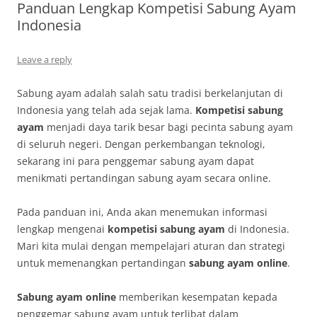
Panduan Lengkap Kompetisi Sabung Ayam
Indonesia
Leave a reply
Sabung ayam adalah salah satu tradisi berkelanjutan di
Indonesia yang telah ada sejak lama.
Kompetisi sabung
ayam
menjadi daya tarik besar bagi pecinta sabung ayam
di seluruh negeri. Dengan perkembangan teknologi,
sekarang ini para penggemar sabung ayam dapat
menikmati pertandingan sabung ayam secara online.
Pada panduan ini, Anda akan menemukan informasi
lengkap mengenai
kompetisi sabung ayam
di Indonesia.
Mari kita mulai dengan mempelajari aturan dan strategi
untuk memenangkan pertandingan
sabung ayam online
.
Sabung ayam online
memberikan kesempatan kepada
penggemar sabung ayam untuk terlibat dalam