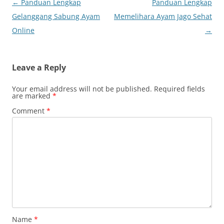
Post
←
Panduan Lengkap
Panduan Lengkap
navigation
Gelanggang Sabung Ayam
Memelihara Ayam Jago Sehat
Online
→
Leave a Reply
Your email address will not be published.
Required fields
are marked
*
Comment
*
Name
*