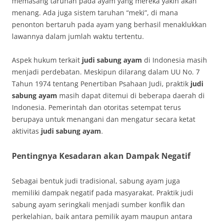
memasang taruhan pada ayam yang mereka yakin akan
menang. Ada juga sistem taruhan “meki”, di mana
penonton bertaruh pada ayam yang berhasil menaklukkan
lawannya dalam jumlah waktu tertentu.
Aspek hukum terkait
judi sabung ayam
di Indonesia masih
menjadi perdebatan. Meskipun dilarang dalam UU No. 7
Tahun 1974 tentang Penertiban Psahaan Judi, praktik
judi
sabung ayam
masih dapat ditemui di beberapa daerah di
Indonesia. Pemerintah dan otoritas setempat terus
berupaya untuk menangani dan mengatur secara ketat
aktivitas
judi sabung ayam
.
Pentingnya Kesadaran akan Dampak Negatif
Sebagai bentuk judi tradisional, sabung ayam juga
memiliki dampak negatif pada masyarakat. Praktik judi
sabung ayam seringkali menjadi sumber konflik dan
perkelahian, baik antara pemilik ayam maupun antara