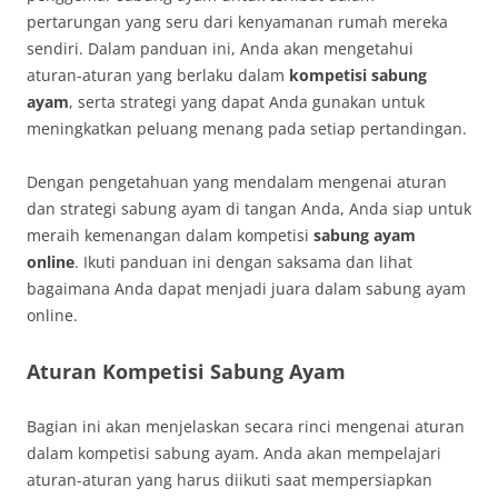
pertarungan yang seru dari kenyamanan rumah mereka
sendiri. Dalam panduan ini, Anda akan mengetahui
aturan-aturan yang berlaku dalam
kompetisi sabung
ayam
, serta strategi yang dapat Anda gunakan untuk
meningkatkan peluang menang pada setiap pertandingan.
Dengan pengetahuan yang mendalam mengenai aturan
dan strategi sabung ayam di tangan Anda, Anda siap untuk
meraih kemenangan dalam kompetisi
sabung ayam
online
. Ikuti panduan ini dengan saksama dan lihat
bagaimana Anda dapat menjadi juara dalam sabung ayam
online.
Aturan Kompetisi Sabung Ayam
Bagian ini akan menjelaskan secara rinci mengenai aturan
dalam kompetisi sabung ayam. Anda akan mempelajari
aturan-aturan yang harus diikuti saat mempersiapkan