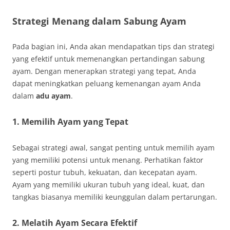
Strategi Menang dalam Sabung Ayam
Pada bagian ini, Anda akan mendapatkan tips dan strategi
yang efektif untuk memenangkan pertandingan sabung
ayam. Dengan menerapkan strategi yang tepat, Anda
dapat meningkatkan peluang kemenangan ayam Anda
dalam
adu ayam
.
1. Memilih Ayam yang Tepat
Sebagai strategi awal, sangat penting untuk memilih ayam
yang memiliki potensi untuk menang. Perhatikan faktor
seperti postur tubuh, kekuatan, dan kecepatan ayam.
Ayam yang memiliki ukuran tubuh yang ideal, kuat, dan
tangkas biasanya memiliki keunggulan dalam pertarungan.
2. Melatih Ayam Secara Efektif