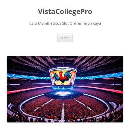
VistaCollegePro
Cara Memilih Situs Slot Online Terpercaya
Skip
Menu
to
content