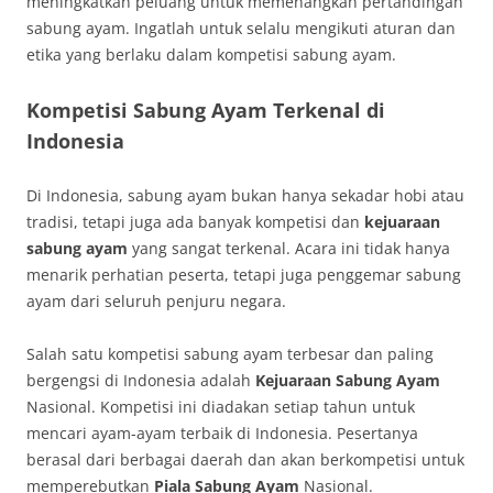
meningkatkan peluang untuk memenangkan pertandingan
sabung ayam. Ingatlah untuk selalu mengikuti aturan dan
etika yang berlaku dalam kompetisi sabung ayam.
Kompetisi Sabung Ayam Terkenal di
Indonesia
Di Indonesia, sabung ayam bukan hanya sekadar hobi atau
tradisi, tetapi juga ada banyak kompetisi dan
kejuaraan
sabung ayam
yang sangat terkenal. Acara ini tidak hanya
menarik perhatian peserta, tetapi juga penggemar sabung
ayam dari seluruh penjuru negara.
Salah satu kompetisi sabung ayam terbesar dan paling
bergengsi di Indonesia adalah
Kejuaraan Sabung Ayam
Nasional. Kompetisi ini diadakan setiap tahun untuk
mencari ayam-ayam terbaik di Indonesia. Pesertanya
berasal dari berbagai daerah dan akan berkompetisi untuk
memperebutkan
Piala Sabung Ayam
Nasional.