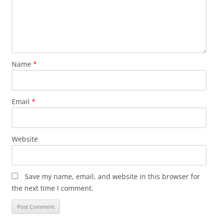
Name
*
Email
*
Website
Save my name, email, and website in this browser for
the next time I comment.