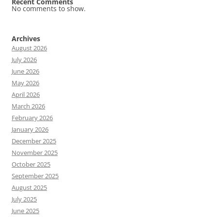
Recent Comments
No comments to show.
Archives
August 2026
July 2026
June 2026
May 2026
April 2026
March 2026
February 2026
January 2026
December 2025
November 2025
October 2025
September 2025
August 2025
July 2025
June 2025