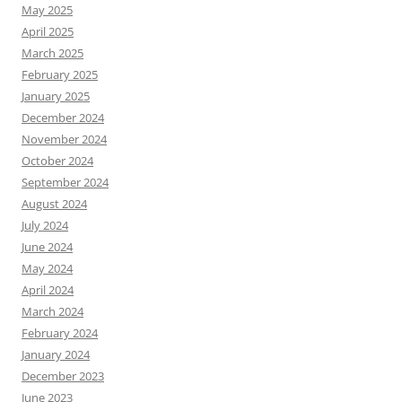
May 2025
April 2025
March 2025
February 2025
January 2025
December 2024
November 2024
October 2024
September 2024
August 2024
July 2024
June 2024
May 2024
April 2024
March 2024
February 2024
January 2024
December 2023
June 2023