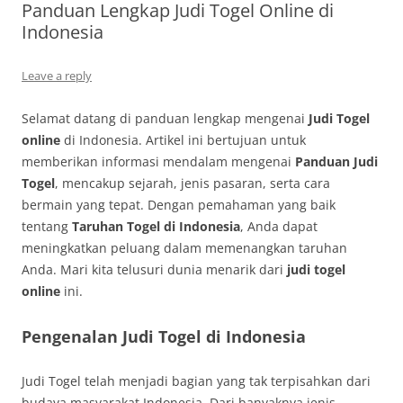
Panduan Lengkap Judi Togel Online di
Indonesia
Leave a reply
Selamat datang di panduan lengkap mengenai
Judi Togel
online
di Indonesia. Artikel ini bertujuan untuk
memberikan informasi mendalam mengenai
Panduan Judi
Togel
, mencakup sejarah, jenis pasaran, serta cara
bermain yang tepat. Dengan pemahaman yang baik
tentang
Taruhan Togel di Indonesia
, Anda dapat
meningkatkan peluang dalam memenangkan taruhan
Anda. Mari kita telusuri dunia menarik dari
judi togel
online
ini.
Pengenalan Judi Togel di Indonesia
Judi Togel telah menjadi bagian yang tak terpisahkan dari
budaya masyarakat Indonesia. Dari banyaknya jenis