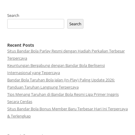
Search
Search
Recent Posts
Situs Bandar Bola Parlay Resmi dengan Hadiah Perkalian Terbesar
Terpercaya
Keuntungan Bergabung dengan Bandar Bola Berlisensi
Internasional yang Tepercaya
Bandar Bola Taruhan Bola Jalan (In-Play) Paling Update 2026:
Panduan Taruhan Langsung Terpercaya
Tips Menang Taruhan di Bandar Bola Resmi Liga Primer Inggris
Secara Cerdas
Situs Bandar Bola Bonus Member Baru Terbesar Hari Ini Terpercaya
& Terlengkap