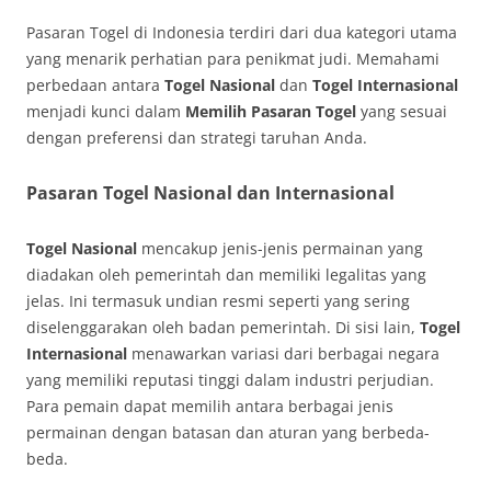
Pasaran Togel di Indonesia terdiri dari dua kategori utama
yang menarik perhatian para penikmat judi. Memahami
perbedaan antara
Togel Nasional
dan
Togel Internasional
menjadi kunci dalam
Memilih Pasaran Togel
yang sesuai
dengan preferensi dan strategi taruhan Anda.
Pasaran Togel Nasional dan Internasional
Togel Nasional
mencakup jenis-jenis permainan yang
diadakan oleh pemerintah dan memiliki legalitas yang
jelas. Ini termasuk undian resmi seperti yang sering
diselenggarakan oleh badan pemerintah. Di sisi lain,
Togel
Internasional
menawarkan variasi dari berbagai negara
yang memiliki reputasi tinggi dalam industri perjudian.
Para pemain dapat memilih antara berbagai jenis
permainan dengan batasan dan aturan yang berbeda-
beda.