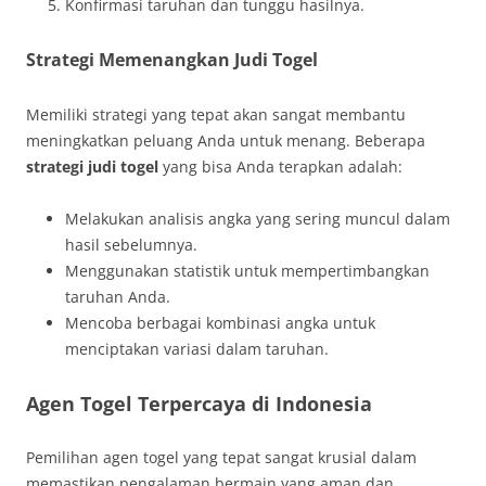
Konfirmasi taruhan dan tunggu hasilnya.
Strategi Memenangkan Judi Togel
Memiliki strategi yang tepat akan sangat membantu
meningkatkan peluang Anda untuk menang. Beberapa
strategi judi togel
yang bisa Anda terapkan adalah:
Melakukan analisis angka yang sering muncul dalam
hasil sebelumnya.
Menggunakan statistik untuk mempertimbangkan
taruhan Anda.
Mencoba berbagai kombinasi angka untuk
menciptakan variasi dalam taruhan.
Agen Togel Terpercaya di Indonesia
Pemilihan agen togel yang tepat sangat krusial dalam
memastikan pengalaman bermain yang aman dan