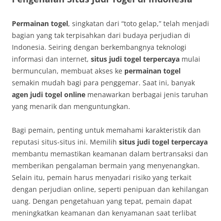
Permainan togel
, singkatan dari “toto gelap,” telah menjadi
bagian yang tak terpisahkan dari budaya perjudian di
Indonesia. Seiring dengan berkembangnya teknologi
informasi dan internet,
situs judi togel terpercaya
mulai
bermunculan, membuat akses ke
permainan togel
semakin mudah bagi para penggemar. Saat ini, banyak
agen judi togel online
menawarkan berbagai jenis taruhan
yang menarik dan menguntungkan.
Bagi pemain, penting untuk memahami karakteristik dan
reputasi situs-situs ini. Memilih
situs judi togel terpercaya
membantu memastikan keamanan dalam bertransaksi dan
memberikan pengalaman bermain yang menyenangkan.
Selain itu, pemain harus menyadari risiko yang terkait
dengan perjudian online, seperti penipuan dan kehilangan
uang. Dengan pengetahuan yang tepat, pemain dapat
meningkatkan keamanan dan kenyamanan saat terlibat