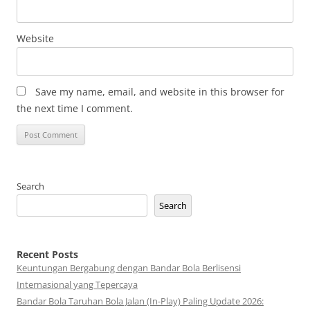
Website
Save my name, email, and website in this browser for
the next time I comment.
Search
Search
Recent Posts
Keuntungan Bergabung dengan Bandar Bola Berlisensi
Internasional yang Tepercaya
Bandar Bola Taruhan Bola Jalan (In-Play) Paling Update 2026: