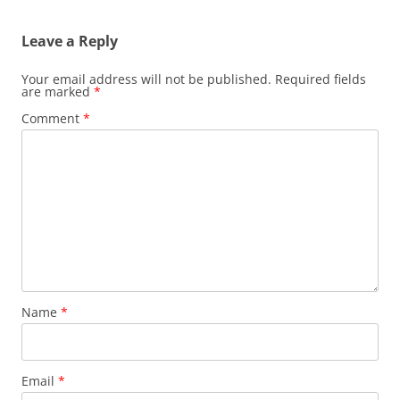
Leave a Reply
Your email address will not be published.
Required fields
are marked
*
Comment
*
Name
*
Email
*