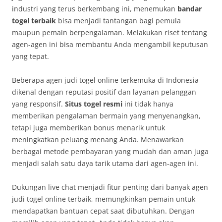
industri yang terus berkembang ini, menemukan
bandar
togel terbaik
bisa menjadi tantangan bagi pemula
maupun pemain berpengalaman. Melakukan riset tentang
agen-agen ini bisa membantu Anda mengambil keputusan
yang tepat.
Beberapa agen judi togel online terkemuka di Indonesia
dikenal dengan reputasi positif dan layanan pelanggan
yang responsif.
Situs togel resmi
ini tidak hanya
memberikan pengalaman bermain yang menyenangkan,
tetapi juga memberikan bonus menarik untuk
meningkatkan peluang menang Anda. Menawarkan
berbagai metode pembayaran yang mudah dan aman juga
menjadi salah satu daya tarik utama dari agen-agen ini.
Dukungan live chat menjadi fitur penting dari banyak agen
judi togel online terbaik, memungkinkan pemain untuk
mendapatkan bantuan cepat saat dibutuhkan. Dengan