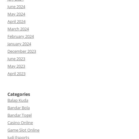
June 2024
May 2024
April 2024
March 2024
February 2024
January 2024
December 2023
June 2023
May 2023
April 2023
Categories
Balap Kuda
Bandar Bola
Bandar Togel
Casino Online
Game Slot Online
Judi Esports