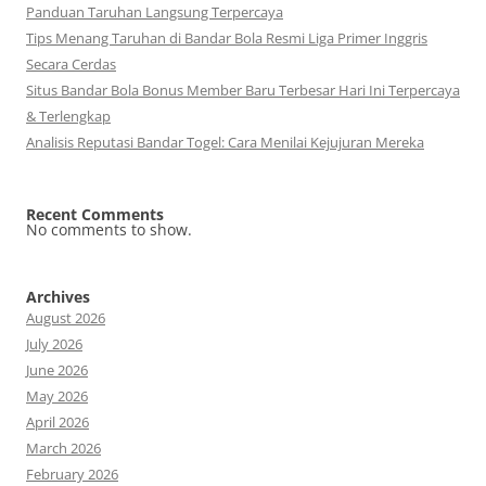
Panduan Taruhan Langsung Terpercaya
Tips Menang Taruhan di Bandar Bola Resmi Liga Primer Inggris
Secara Cerdas
Situs Bandar Bola Bonus Member Baru Terbesar Hari Ini Terpercaya
& Terlengkap
Analisis Reputasi Bandar Togel: Cara Menilai Kejujuran Mereka
Recent Comments
No comments to show.
Archives
August 2026
July 2026
June 2026
May 2026
April 2026
March 2026
February 2026