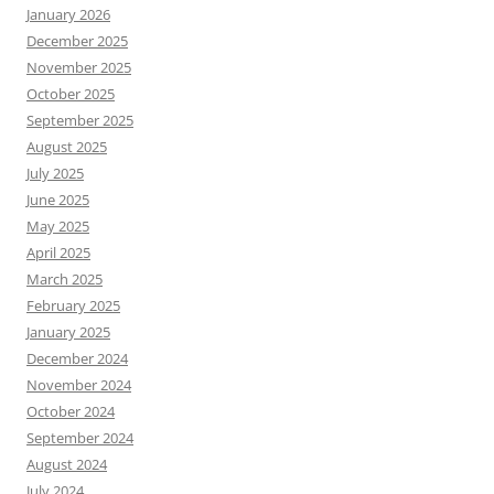
January 2026
December 2025
November 2025
October 2025
September 2025
August 2025
July 2025
June 2025
May 2025
April 2025
March 2025
February 2025
January 2025
December 2024
November 2024
October 2024
September 2024
August 2024
July 2024