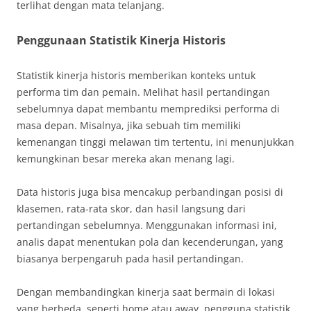
terlihat dengan mata telanjang.
Penggunaan Statistik Kinerja Historis
Statistik kinerja historis memberikan konteks untuk
performa tim dan pemain. Melihat hasil pertandingan
sebelumnya dapat membantu memprediksi performa di
masa depan. Misalnya, jika sebuah tim memiliki
kemenangan tinggi melawan tim tertentu, ini menunjukkan
kemungkinan besar mereka akan menang lagi.
Data historis juga bisa mencakup perbandingan posisi di
klasemen, rata-rata skor, dan hasil langsung dari
pertandingan sebelumnya. Menggunakan informasi ini,
analis dapat menentukan pola dan kecenderungan, yang
biasanya berpengaruh pada hasil pertandingan.
Dengan membandingkan kinerja saat bermain di lokasi
yang berbeda, seperti home atau away, pengguna statistik