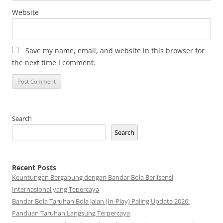
Website
Save my name, email, and website in this browser for
the next time I comment.
Search
Search
Recent Posts
Keuntungan Bergabung dengan Bandar Bola Berlisensi
Internasional yang Tepercaya
Bandar Bola Taruhan Bola Jalan (In-Play) Paling Update 2026:
Panduan Taruhan Langsung Terpercaya