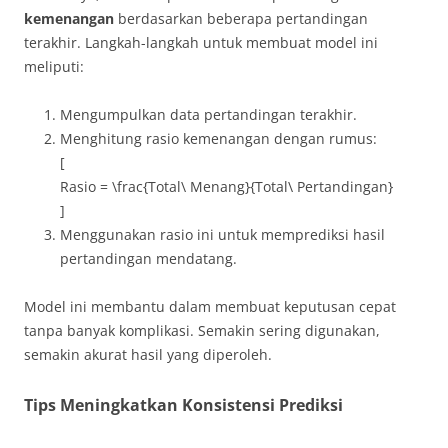
kemenangan
berdasarkan beberapa pertandingan
terakhir. Langkah-langkah untuk membuat model ini
meliputi:
Mengumpulkan data pertandingan terakhir.
Menghitung rasio kemenangan dengan rumus:
[
Rasio = \frac{Total\ Menang}{Total\ Pertandingan}
]
Menggunakan rasio ini untuk memprediksi hasil
pertandingan mendatang.
Model ini membantu dalam membuat keputusan cepat
tanpa banyak komplikasi. Semakin sering digunakan,
semakin akurat hasil yang diperoleh.
Tips Meningkatkan Konsistensi Prediksi