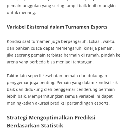
pemain unggulan yang sering tampil baik lebih mungkin
untuk menang.
Variabel Eksternal dalam Turnamen Esports
Kondisi saat turnamen juga berpengaruh. Lokasi, waktu,
dan bahkan cuaca dapat memengaruhi kinerja pemain.
Jika seorang pemain terbiasa bermain di rumah, pindah ke
arena yang berbeda bisa menjadi tantangan.
Faktor lain seperti kesehatan pemain dan dukungan
penggemar juga penting. Pemain yang dalam kondisi fisik
baik dan didukung oleh penggemar cenderung bermain
lebih baik. Memperhitungkan semua variabel ini dapat
meningkatkan akurasi prediksi pertandingan esports.
Strategi Mengoptimalkan Prediksi
Berdasarkan Statistik