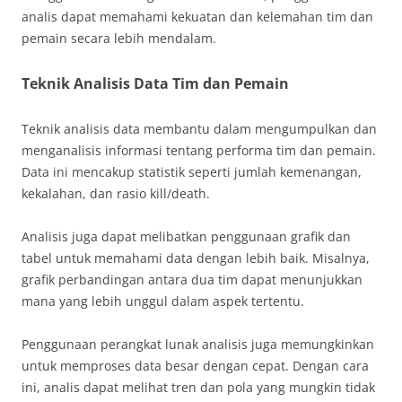
analis dapat memahami kekuatan dan kelemahan tim dan
pemain secara lebih mendalam.
Teknik Analisis Data Tim dan Pemain
Teknik analisis data membantu dalam mengumpulkan dan
menganalisis informasi tentang performa tim dan pemain.
Data ini mencakup statistik seperti jumlah kemenangan,
kekalahan, dan rasio kill/death.
Analisis juga dapat melibatkan penggunaan grafik dan
tabel untuk memahami data dengan lebih baik. Misalnya,
grafik perbandingan antara dua tim dapat menunjukkan
mana yang lebih unggul dalam aspek tertentu.
Penggunaan perangkat lunak analisis juga memungkinkan
untuk memproses data besar dengan cepat. Dengan cara
ini, analis dapat melihat tren dan pola yang mungkin tidak