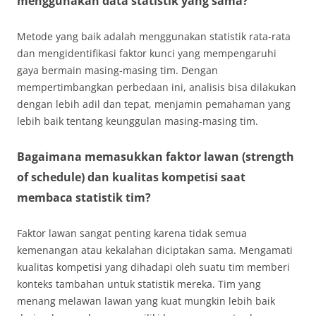
menggunakan data statistik yang sama?
Metode yang baik adalah menggunakan statistik rata-rata
dan mengidentifikasi faktor kunci yang mempengaruhi
gaya bermain masing-masing tim. Dengan
mempertimbangkan perbedaan ini, analisis bisa dilakukan
dengan lebih adil dan tepat, menjamin pemahaman yang
lebih baik tentang keunggulan masing-masing tim.
Bagaimana memasukkan faktor lawan (strength
of schedule) dan kualitas kompetisi saat
membaca statistik tim?
Faktor lawan sangat penting karena tidak semua
kemenangan atau kekalahan diciptakan sama. Mengamati
kualitas kompetisi yang dihadapi oleh suatu tim memberi
konteks tambahan untuk statistik mereka. Tim yang
menang melawan lawan yang kuat mungkin lebih baik