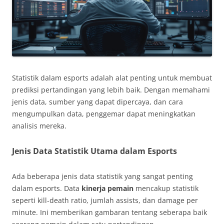
Statistik dalam esports adalah alat penting untuk membuat
prediksi pertandingan yang lebih baik. Dengan memahami
jenis data, sumber yang dapat dipercaya, dan cara
mengumpulkan data, penggemar dapat meningkatkan
analisis mereka.
Jenis Data Statistik Utama dalam Esports
Ada beberapa jenis data statistik yang sangat penting
dalam esports. Data
kinerja pemain
mencakup statistik
seperti kill-death ratio, jumlah assists, dan damage per
minute. Ini memberikan gambaran tentang seberapa baik