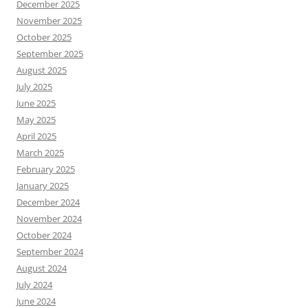
December 2025
November 2025
October 2025
September 2025
August 2025
July 2025
June 2025
May 2025
April 2025
March 2025
February 2025
January 2025
December 2024
November 2024
October 2024
September 2024
August 2024
July 2024
June 2024