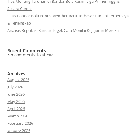
Tips Menang Taruhan di Bandar Bola Resmi Liga Primer Inggris
Secara Cerdas
Situs Bandar Bola Bonus Member Baru Terbesar Hari Ini Terpercaya
& Terlengkap
Analisis Reputasi Bandar Togel: Cara Menilai Kejujuran Mereka
Recent Comments
No comments to show.
Archives
August 2026
July 2026
June 2026
May 2026
April 2026
March 2026
February 2026
January 2026