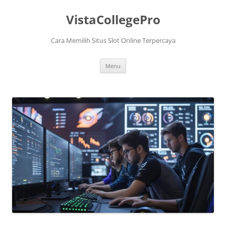
VistaCollegePro
Cara Memilih Situs Slot Online Terpercaya
Skip
Menu
to
content