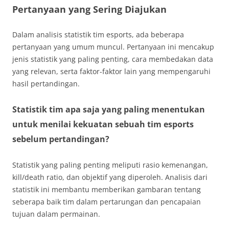
Pertanyaan yang Sering Diajukan
Dalam analisis statistik tim esports, ada beberapa
pertanyaan yang umum muncul. Pertanyaan ini mencakup
jenis statistik yang paling penting, cara membedakan data
yang relevan, serta faktor-faktor lain yang mempengaruhi
hasil pertandingan.
Statistik tim apa saja yang paling menentukan
untuk menilai kekuatan sebuah tim esports
sebelum pertandingan?
Statistik yang paling penting meliputi rasio kemenangan,
kill/death ratio, dan objektif yang diperoleh. Analisis dari
statistik ini membantu memberikan gambaran tentang
seberapa baik tim dalam pertarungan dan pencapaian
tujuan dalam permainan.