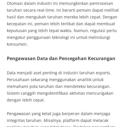
Otomasi dalam industri ini memungkinkan pemrosesan
taruhan secara real-time. Ini berarti pemain dapat melihat
hasil dan mengubah taruhan mereka lebih cepat. Dengan
kecepatan ini, pemain lebih terlibat dan dapat membuat
keputusan yang lebih tepat waktu. Namun, regulasi perlu
mengatur penggunaan teknologi ini untuk melindungi
konsumen.
Pengawasan Data dan Pencegahan Kecurangan
Data menjadi aset penting di industri taruhan esports.
Perusahaan sekarang menggunakan analitik untuk
memahami pola taruhan dan mendeteksi kecurangan.
Sistem canggih mengidentifikasi aktivitas mencurigakan
dengan lebih cepat.
Pengawasan yang ketat juga berperan dalam menjaga
integritas taruhan. Misalnya, platform dapat melacak