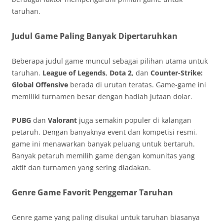
taruhan.
Judul Game Paling Banyak Dipertaruhkan
Beberapa judul game muncul sebagai pilihan utama untuk
taruhan.
League of Legends
,
Dota 2
, dan
Counter-Strike:
Global Offensive
berada di urutan teratas. Game-game ini
memiliki turnamen besar dengan hadiah jutaan dolar.
PUBG
dan
Valorant
juga semakin populer di kalangan
petaruh. Dengan banyaknya event dan kompetisi resmi,
game ini menawarkan banyak peluang untuk bertaruh.
Banyak petaruh memilih game dengan komunitas yang
aktif dan turnamen yang sering diadakan.
Genre Game Favorit Penggemar Taruhan
Genre game yang paling disukai untuk taruhan biasanya