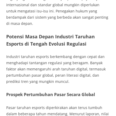
internasional dan standar global mungkin diperlukan
untuk mengatasi isu-isu ini. Penegakan hukum yang
berdampak dari sistem yang berbeda akan sangat penting
di masa depan.
Potensi Masa Depan Industri Taruhan
Esports di Tengah Evolusi Regulasi
Industri taruhan esports berkembang dengan cepat dan
menghadapi tantangan regulasi yang beragam. Banyak
faktor akan memengaruhi arah taruhan digital, termasuk
pertumbuhan pasar global, peran literasi digital, dan
prediksi tren yang mungkin muncul.
Prospek Pertumbuhan Pasar Secara Global
Pasar taruhan esports diperkirakan akan terus tumbuh
dalam beberapa tahun mendatang. Menurut laporan, nilai