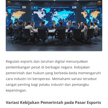
Regulasi esports dan taruhan digital menunjukkan
perkembangan pesat di berbagai negara. Kebijakan
pemerintah dan hukum yang berbeda-beda memengaruhi
cara industri ini beroperasi. Memahami variasi tersebut
sangat penting bagi pelaku industri dan pemangku
kepentingan.
Variasi Kebijakan Pemerintah pada Pasar Esports