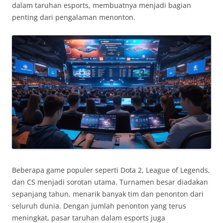
dalam taruhan esports, membuatnya menjadi bagian
penting dari pengalaman menonton.
Beberapa game populer seperti Dota 2, League of Legends,
dan CS menjadi sorotan utama. Turnamen besar diadakan
sepanjang tahun, menarik banyak tim dan penonton dari
seluruh dunia. Dengan jumlah penonton yang terus
meningkat, pasar taruhan dalam esports juga