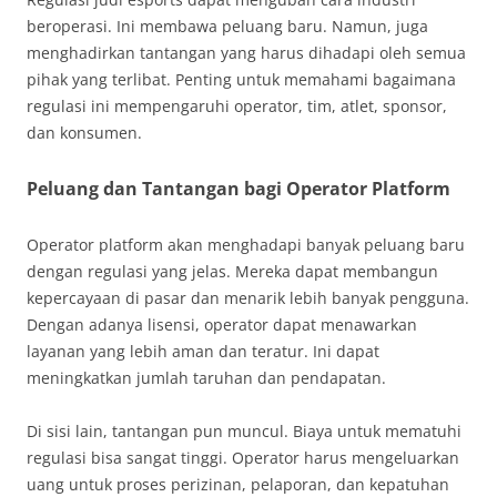
beroperasi. Ini membawa peluang baru. Namun, juga
menghadirkan tantangan yang harus dihadapi oleh semua
pihak yang terlibat. Penting untuk memahami bagaimana
regulasi ini mempengaruhi operator, tim, atlet, sponsor,
dan konsumen.
Peluang dan Tantangan bagi Operator Platform
Operator platform akan menghadapi banyak peluang baru
dengan regulasi yang jelas. Mereka dapat membangun
kepercayaan di pasar dan menarik lebih banyak pengguna.
Dengan adanya lisensi, operator dapat menawarkan
layanan yang lebih aman dan teratur. Ini dapat
meningkatkan jumlah taruhan dan pendapatan.
Di sisi lain, tantangan pun muncul. Biaya untuk mematuhi
regulasi bisa sangat tinggi. Operator harus mengeluarkan
uang untuk proses perizinan, pelaporan, dan kepatuhan