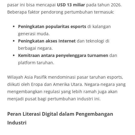
pasar ini bisa mencapai
USD 13 miliar
pada tahun 2026.
Beberapa faktor pendorong pertumbuhan termasuk:
Peningkatan popularitas esports
di kalangan
generasi muda.
Peningkatan akses Internet
dan teknologi di
berbagai negara.
Kemitraan antara penyelenggara turnamen
dan
platform taruhan.
Wilayah Asia Pasifik mendominasi pasar taruhan esports,
diikuti oleh Eropa dan Amerika Utara. Negara-negara yang
mengembangkan regulasi yang lebih ramah juga akan
menjadi pusat bagi pertumbuhan industri ini.
Peran Literasi Digital dalam Pengembangan
Industri