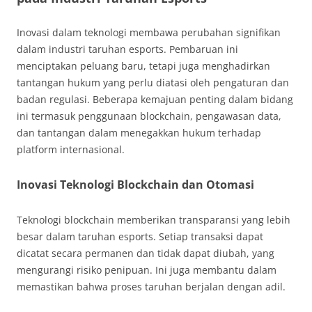
Inovasi dalam teknologi membawa perubahan signifikan
dalam industri taruhan esports. Pembaruan ini
menciptakan peluang baru, tetapi juga menghadirkan
tantangan hukum yang perlu diatasi oleh pengaturan dan
badan regulasi. Beberapa kemajuan penting dalam bidang
ini termasuk penggunaan blockchain, pengawasan data,
dan tantangan dalam menegakkan hukum terhadap
platform internasional.
Inovasi Teknologi Blockchain dan Otomasi
Teknologi blockchain memberikan transparansi yang lebih
besar dalam taruhan esports. Setiap transaksi dapat
dicatat secara permanen dan tidak dapat diubah, yang
mengurangi risiko penipuan. Ini juga membantu dalam
memastikan bahwa proses taruhan berjalan dengan adil.