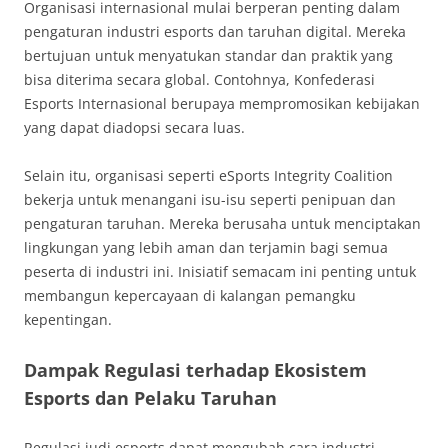
Organisasi internasional mulai berperan penting dalam
pengaturan industri esports dan taruhan digital. Mereka
bertujuan untuk menyatukan standar dan praktik yang
bisa diterima secara global. Contohnya, Konfederasi
Esports Internasional berupaya mempromosikan kebijakan
yang dapat diadopsi secara luas.
Selain itu, organisasi seperti eSports Integrity Coalition
bekerja untuk menangani isu-isu seperti penipuan dan
pengaturan taruhan. Mereka berusaha untuk menciptakan
lingkungan yang lebih aman dan terjamin bagi semua
peserta di industri ini. Inisiatif semacam ini penting untuk
membangun kepercayaan di kalangan pemangku
kepentingan.
Dampak Regulasi terhadap Ekosistem
Esports dan Pelaku Taruhan
Regulasi judi esports dapat mengubah cara industri