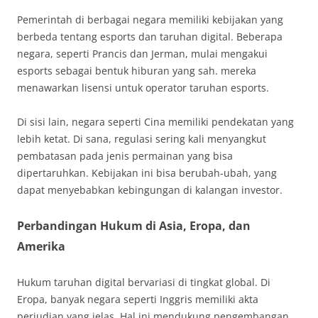
Pemerintah di berbagai negara memiliki kebijakan yang
berbeda tentang esports dan taruhan digital. Beberapa
negara, seperti Prancis dan Jerman, mulai mengakui
esports sebagai bentuk hiburan yang sah. mereka
menawarkan lisensi untuk operator taruhan esports.
Di sisi lain, negara seperti Cina memiliki pendekatan yang
lebih ketat. Di sana, regulasi sering kali menyangkut
pembatasan pada jenis permainan yang bisa
dipertaruhkan. Kebijakan ini bisa berubah-ubah, yang
dapat menyebabkan kebingungan di kalangan investor.
Perbandingan Hukum di Asia, Eropa, dan
Amerika
Hukum taruhan digital bervariasi di tingkat global. Di
Eropa, banyak negara seperti Inggris memiliki akta
perjudian yang jelas. Hal ini mendukung pengembangan