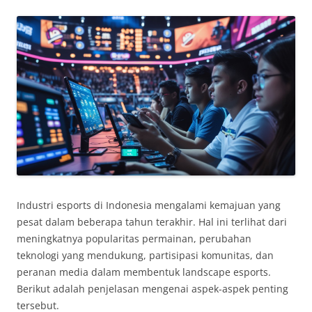
Industri esports di Indonesia mengalami kemajuan yang
pesat dalam beberapa tahun terakhir. Hal ini terlihat dari
meningkatnya popularitas permainan, perubahan
teknologi yang mendukung, partisipasi komunitas, dan
peranan media dalam membentuk landscape esports.
Berikut adalah penjelasan mengenai aspek-aspek penting
tersebut.