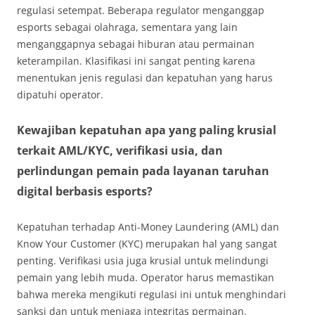
regulasi setempat. Beberapa regulator menganggap
esports sebagai olahraga, sementara yang lain
menganggapnya sebagai hiburan atau permainan
keterampilan. Klasifikasi ini sangat penting karena
menentukan jenis regulasi dan kepatuhan yang harus
dipatuhi operator.
Kewajiban kepatuhan apa yang paling krusial
terkait AML/KYC, verifikasi usia, dan
perlindungan pemain pada layanan taruhan
digital berbasis esports?
Kepatuhan terhadap Anti-Money Laundering (AML) dan
Know Your Customer (KYC) merupakan hal yang sangat
penting. Verifikasi usia juga krusial untuk melindungi
pemain yang lebih muda. Operator harus memastikan
bahwa mereka mengikuti regulasi ini untuk menghindari
sanksi dan untuk menjaga integritas permainan.