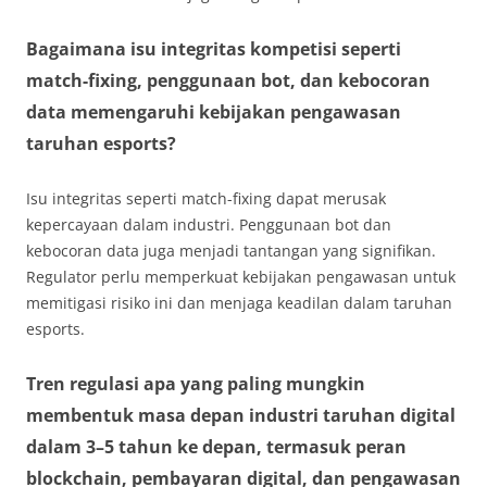
Bagaimana isu integritas kompetisi seperti
match-fixing, penggunaan bot, dan kebocoran
data memengaruhi kebijakan pengawasan
taruhan esports?
Isu integritas seperti match-fixing dapat merusak
kepercayaan dalam industri. Penggunaan bot dan
kebocoran data juga menjadi tantangan yang signifikan.
Regulator perlu memperkuat kebijakan pengawasan untuk
memitigasi risiko ini dan menjaga keadilan dalam taruhan
esports.
Tren regulasi apa yang paling mungkin
membentuk masa depan industri taruhan digital
dalam 3–5 tahun ke depan, termasuk peran
blockchain, pembayaran digital, dan pengawasan