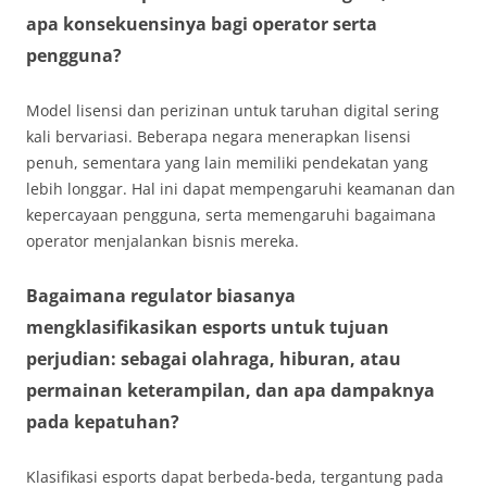
apa konsekuensinya bagi operator serta
pengguna?
Model lisensi dan perizinan untuk taruhan digital sering
kali bervariasi. Beberapa negara menerapkan lisensi
penuh, sementara yang lain memiliki pendekatan yang
lebih longgar. Hal ini dapat mempengaruhi keamanan dan
kepercayaan pengguna, serta memengaruhi bagaimana
operator menjalankan bisnis mereka.
Bagaimana regulator biasanya
mengklasifikasikan esports untuk tujuan
perjudian: sebagai olahraga, hiburan, atau
permainan keterampilan, dan apa dampaknya
pada kepatuhan?
Klasifikasi esports dapat berbeda-beda, tergantung pada