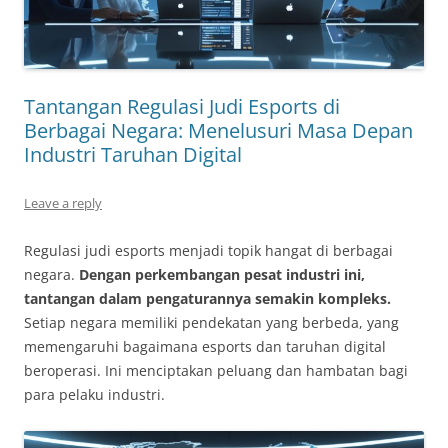
Tantangan Regulasi Judi Esports di
Berbagai Negara: Menelusuri Masa Depan
Industri Taruhan Digital
Leave a reply
Regulasi judi esports menjadi topik hangat di berbagai
negara.
Dengan perkembangan pesat industri ini,
tantangan dalam pengaturannya semakin kompleks.
Setiap negara memiliki pendekatan yang berbeda, yang
memengaruhi bagaimana esports dan taruhan digital
beroperasi. Ini menciptakan peluang dan hambatan bagi
para pelaku industri.