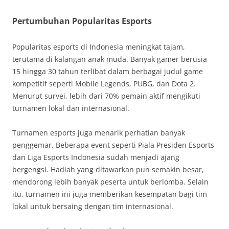
Pertumbuhan Popularitas Esports
Popularitas esports di Indonesia meningkat tajam,
terutama di kalangan anak muda. Banyak gamer berusia
15 hingga 30 tahun terlibat dalam berbagai judul game
kompetitif seperti Mobile Legends, PUBG, dan Dota 2.
Menurut survei, lebih dari 70% pemain aktif mengikuti
turnamen lokal dan internasional.
Turnamen esports juga menarik perhatian banyak
penggemar. Beberapa event seperti Piala Presiden Esports
dan Liga Esports Indonesia sudah menjadi ajang
bergengsi. Hadiah yang ditawarkan pun semakin besar,
mendorong lebih banyak peserta untuk berlomba. Selain
itu, turnamen ini juga memberikan kesempatan bagi tim
lokal untuk bersaing dengan tim internasional.