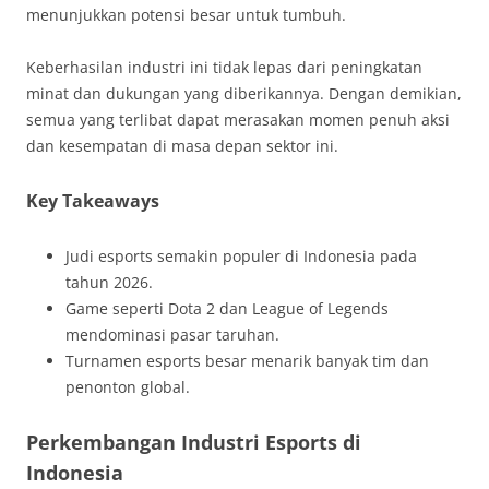
menunjukkan potensi besar untuk tumbuh.
Keberhasilan industri ini tidak lepas dari peningkatan
minat dan dukungan yang diberikannya. Dengan demikian,
semua yang terlibat dapat merasakan momen penuh aksi
dan kesempatan di masa depan sektor ini.
Key Takeaways
Judi esports semakin populer di Indonesia pada
tahun 2026.
Game seperti Dota 2 dan League of Legends
mendominasi pasar taruhan.
Turnamen esports besar menarik banyak tim dan
penonton global.
Perkembangan Industri Esports di
Indonesia