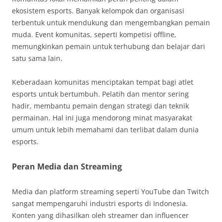
ekosistem esports. Banyak kelompok dan organisasi
terbentuk untuk mendukung dan mengembangkan pemain
muda. Event komunitas, seperti kompetisi offline,
memungkinkan pemain untuk terhubung dan belajar dari
satu sama lain.
Keberadaan komunitas menciptakan tempat bagi atlet
esports untuk bertumbuh. Pelatih dan mentor sering
hadir, membantu pemain dengan strategi dan teknik
permainan. Hal ini juga mendorong minat masyarakat
umum untuk lebih memahami dan terlibat dalam dunia
esports.
Peran Media dan Streaming
Media dan platform streaming seperti YouTube dan Twitch
sangat mempengaruhi industri esports di Indonesia.
Konten yang dihasilkan oleh streamer dan influencer