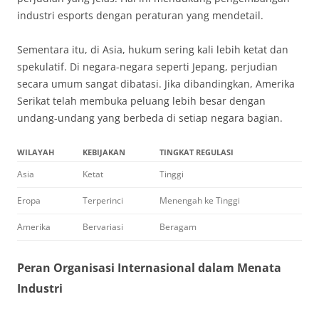
industri esports dengan peraturan yang mendetail.
Sementara itu, di Asia, hukum sering kali lebih ketat dan
spekulatif. Di negara-negara seperti Jepang, perjudian
secara umum sangat dibatasi. Jika dibandingkan, Amerika
Serikat telah membuka peluang lebih besar dengan
undang-undang yang berbeda di setiap negara bagian.
WILAYAH
KEBIJAKAN
TINGKAT REGULASI
Asia
Ketat
Tinggi
Eropa
Terperinci
Menengah ke Tinggi
Amerika
Bervariasi
Beragam
Peran Organisasi Internasional dalam Menata
Industri