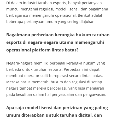
Di dalam industri taruhan esports, banyak pertanyaan
muncul mengenai regulasi, model lisensi, dan bagaimana
berbagai isu memengaruhi operasional. Berikut adalah
beberapa pertanyaan umum yang sering diajukan.
Bagaimana perbedaan kerangka hukum taruhan
esports di negara-negara utama memengaruhi
operasional platform lintas batas?
Negara-negara memiliki berbagai kerangka hukum yang
berbeda untuk taruhan esports. Perbedaan ini dapat
membuat operator sulit beroperasi secara lintas batas.
Mereka harus mematuhi hukum dan regulasi di setiap
negara tempat mereka beroperasi, yang bisa mengarah
pada kesulitan dalam hal penyesuaian dan pengawasan.
Apa saja model lisensi dan perizinan yang paling
umum diterapkan untuk taruhan digital, dan