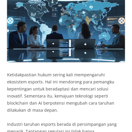
Ketidakpastian hukum sering kali mempengaruhi
ekosistem esports. Hal ini mendorong para pemangku
kepentingan untuk beradaptasi dan mencari solusi
inovatif. Sementara itu, kemajuan teknologi seperti
blockchain dan AI berpotensi mengubah cara taruhan
dilakukan di masa depan.
Industri taruhan esports berada di persimpangan yang
menarik. Tantangan regulasi ini tidak hanya