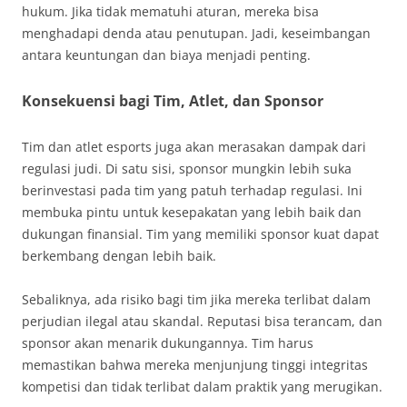
hukum. Jika tidak mematuhi aturan, mereka bisa
menghadapi denda atau penutupan. Jadi, keseimbangan
antara keuntungan dan biaya menjadi penting.
Konsekuensi bagi Tim, Atlet, dan Sponsor
Tim dan atlet esports juga akan merasakan dampak dari
regulasi judi. Di satu sisi, sponsor mungkin lebih suka
berinvestasi pada tim yang patuh terhadap regulasi. Ini
membuka pintu untuk kesepakatan yang lebih baik dan
dukungan finansial. Tim yang memiliki sponsor kuat dapat
berkembang dengan lebih baik.
Sebaliknya, ada risiko bagi tim jika mereka terlibat dalam
perjudian ilegal atau skandal. Reputasi bisa terancam, dan
sponsor akan menarik dukungannya. Tim harus
memastikan bahwa mereka menjunjung tinggi integritas
kompetisi dan tidak terlibat dalam praktik yang merugikan.