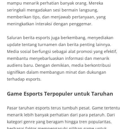
mampu menarik perhatian banyak orang. Mereka
seringkali mengadakan sesi bermain langsung,
memberikan tips, dan menjawab pertanyaan, yang
meningkatkan interaksi dengan penggemar.
Saluran berita esports juga berkembang, menyediakan
update tentang turnamen dan berita penting lainnya.
Media sosial berfungsi sebagai alat promosi yang efektif,
membantu menyebarluaskan informasi dan menarik
audiens baru. Dengan demikian, media berkontribusi
signifikan dalam membangun minat dan dukungan
terhadap esports.
Game Esports Terpopuler untuk Taruhan
Pasar taruhan esports terus tumbuh pesat. Game tertentu
menarik lebih banyak perhatian dari para petaruh. Dari
kategori genre yang beragam hingga tren popularitas,
berbagai faktor mempengaruhi pilihan game untuk