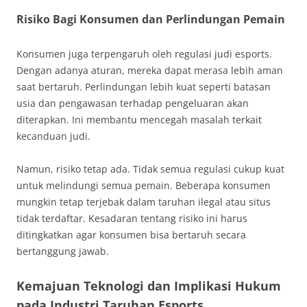
Risiko Bagi Konsumen dan Perlindungan Pemain
Konsumen juga terpengaruh oleh regulasi judi esports.
Dengan adanya aturan, mereka dapat merasa lebih aman
saat bertaruh. Perlindungan lebih kuat seperti batasan
usia dan pengawasan terhadap pengeluaran akan
diterapkan. Ini membantu mencegah masalah terkait
kecanduan judi.
Namun, risiko tetap ada. Tidak semua regulasi cukup kuat
untuk melindungi semua pemain. Beberapa konsumen
mungkin tetap terjebak dalam taruhan ilegal atau situs
tidak terdaftar. Kesadaran tentang risiko ini harus
ditingkatkan agar konsumen bisa bertaruh secara
bertanggung jawab.
Kemajuan Teknologi dan Implikasi Hukum
pada Industri Taruhan Esports