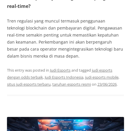
real-time?
Tren regulasi yang muncul termasuk penggunaan
teknologi blockchain dan pembayaran digital. Pengawasan
real-time semakin penting untuk memastikan kepatuhan
dan keamanan. Perkembangan ini akan berpengaruh
besar pada cara operator mengintegrasikan teknologi baru
dalam bisnis mereka di masa depan.
This entry was posted in
Judi Esports
and tagged
judi esports
dengan odds terbaik
,
Judi Esports Indonesia
,
judi esports mobile
,
situs judi esports terbaru
,
taruhan esports resmi
on
23/06/2026
.