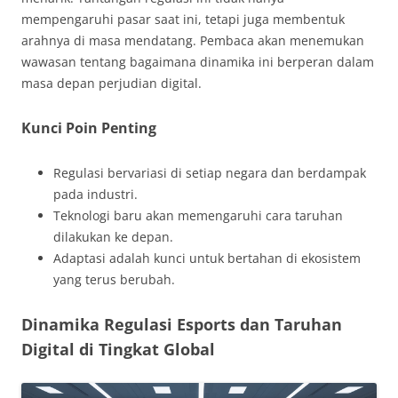
mempengaruhi pasar saat ini, tetapi juga membentuk
arahnya di masa mendatang. Pembaca akan menemukan
wawasan tentang bagaimana dinamika ini berperan dalam
masa depan perjudian digital.
Kunci Poin Penting
Regulasi bervariasi di setiap negara dan berdampak
pada industri.
Teknologi baru akan memengaruhi cara taruhan
dilakukan ke depan.
Adaptasi adalah kunci untuk bertahan di ekosistem
yang terus berubah.
Dinamika Regulasi Esports dan Taruhan
Digital di Tingkat Global