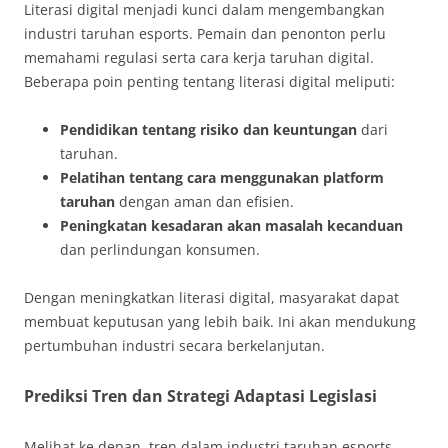
Literasi digital menjadi kunci dalam mengembangkan
industri taruhan esports. Pemain dan penonton perlu
memahami regulasi serta cara kerja taruhan digital.
Beberapa poin penting tentang literasi digital meliputi:
Pendidikan tentang risiko dan keuntungan
dari
taruhan.
Pelatihan tentang cara menggunakan platform
taruhan
dengan aman dan efisien.
Peningkatan kesadaran akan masalah kecanduan
dan perlindungan konsumen.
Dengan meningkatkan literasi digital, masyarakat dapat
membuat keputusan yang lebih baik. Ini akan mendukung
pertumbuhan industri secara berkelanjutan.
Prediksi Tren dan Strategi Adaptasi Legislasi
Melihat ke depan, tren dalam industri taruhan esports