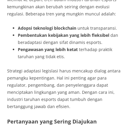
kemungkinan akan berubah seiring dengan evolusi
regulasi. Beberapa tren yang mungkin muncul adalah:
Adopsi teknologi blockchain
untuk transparansi.
Pembentukan kebijakan yang lebih fleksibel
dan
beradaptasi dengan sifat dinamis esports.
Pengawasan yang lebih ketat
terhadap praktik
taruhan yang tidak etis.
Strategi adaptasi legislasi harus mencakup dialog antara
pemangku kepentingan. Hal ini penting agar para
regulator, pengembang, dan penyelenggara dapat
menciptakan lingkungan yang aman. Dengan cara ini,
industri taruhan esports dapat tumbuh dengan
bertanggung jawab dan efisien.
Pertanyaan yang Sering Diajukan