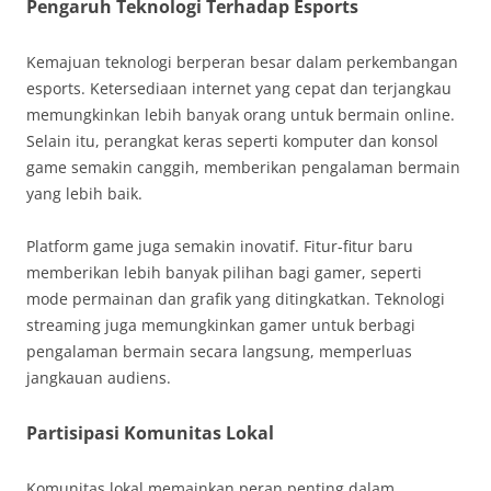
Pengaruh Teknologi Terhadap Esports
Kemajuan teknologi berperan besar dalam perkembangan
esports. Ketersediaan internet yang cepat dan terjangkau
memungkinkan lebih banyak orang untuk bermain online.
Selain itu, perangkat keras seperti komputer dan konsol
game semakin canggih, memberikan pengalaman bermain
yang lebih baik.
Platform game juga semakin inovatif. Fitur-fitur baru
memberikan lebih banyak pilihan bagi gamer, seperti
mode permainan dan grafik yang ditingkatkan. Teknologi
streaming juga memungkinkan gamer untuk berbagi
pengalaman bermain secara langsung, memperluas
jangkauan audiens.
Partisipasi Komunitas Lokal
Komunitas lokal memainkan peran penting dalam