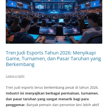
Tren Judi Esports Tahun 2026: Menyikapi
Game, Turnamen, dan Pasar Taruhan yang
Berkembang
Leave a reply
Tren judi esports terus berkembang pesat di tahun 2026.
Industri ini menyajikan berbagai permainan, turnamen,
dan pasar taruhan yang sangat menarik bagi para
penggemar.
Banyak pemain dan penonton kini lebih aktif