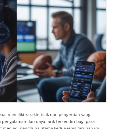
onal memiliki karakteristik dan pengertian yang
engalaman dan daya tarik tersendiri bagi para
 menjadi pengguna utama kedua jenis taruhan ini.