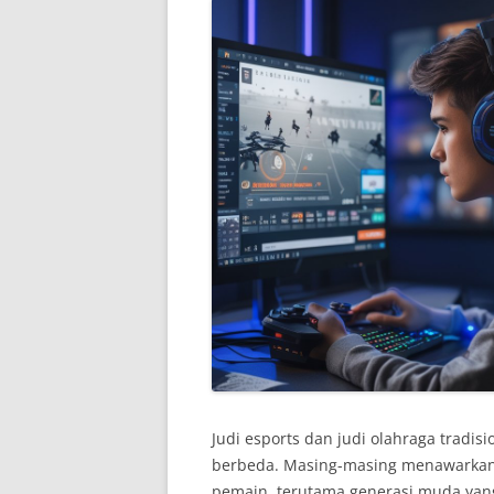
Judi esports dan judi olahraga tradisi
berbeda. Masing-masing menawarkan p
pemain, terutama generasi muda yang