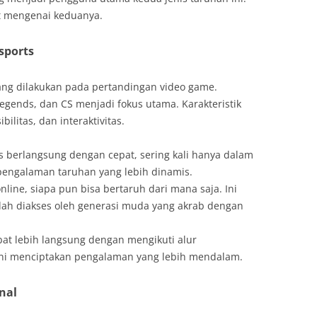
ut mengenai keduanya.
Esports
yang dilakukan pada pertandingan video game.
Legends, dan CS menjadi fokus utama. Karakteristik
bilitas, dan interaktivitas.
s berlangsung dengan cepat, sering kali hanya dalam
pengalaman taruhan yang lebih dinamis.
nline, siapa pun bisa bertaruh dari mana saja. Ini
ah diakses oleh generasi muda yang akrab dengan
ibat lebih langsung dengan mengikuti alur
 Ini menciptakan pengalaman yang lebih mendalam.
nal