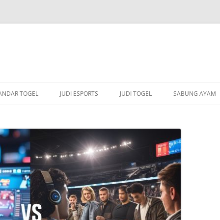
Skip
to
ANDAR TOGEL
JUDI ESPORTS
JUDI TOGEL
SABUNG AYAM
content