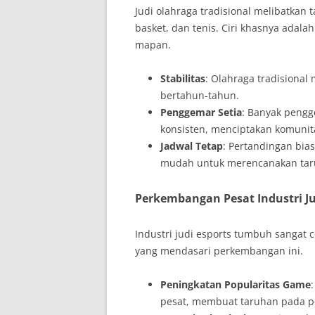
Judi olahraga tradisional melibatkan 
basket, dan tenis. Ciri khasnya adala
mapan.
Stabilitas
: Olahraga tradisional
bertahun-tahun.
Penggemar Setia
: Banyak pengg
konsisten, menciptakan komunit
Jadwal Tetap
: Pertandingan bia
mudah untuk merencanakan tar
Perkembangan Pesat Industri Ju
Industri judi esports tumbuh sangat 
yang mendasari perkembangan ini.
Peningkatan Popularitas Game
pesat, membuat taruhan pada pe