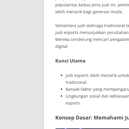
popularitas kedua jenis judi ini, pe
lebih menarik bagi generasi muda.
Sementara judi olahraga tradisional 
judi esports menunjukkan perubahan 
Mereka cenderung mencari pengalama
digital.
Kunci Utama
Judi esports lebih menarik untu
tradisional.
Banyak faktor yang mempengaruh
Lingkungan sosial dan kebiasaan
esports.
Konsep Dasar: Memahami Jud