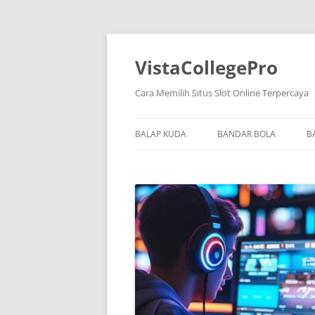
VistaCollegePro
Cara Memilih Situs Slot Online Terpercaya
BALAP KUDA
BANDAR BOLA
B