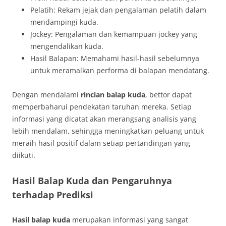
Pelatih: Rekam jejak dan pengalaman pelatih dalam
mendampingi kuda.
Jockey: Pengalaman dan kemampuan jockey yang
mengendalikan kuda.
Hasil Balapan: Memahami hasil-hasil sebelumnya
untuk meramalkan performa di balapan mendatang.
Dengan mendalami
rincian balap kuda
, bettor dapat
memperbaharui pendekatan taruhan mereka. Setiap
informasi yang dicatat akan merangsang analisis yang
lebih mendalam, sehingga meningkatkan peluang untuk
meraih hasil positif dalam setiap pertandingan yang
diikuti.
Hasil Balap Kuda dan Pengaruhnya
terhadap Prediksi
Hasil balap kuda
merupakan informasi yang sangat