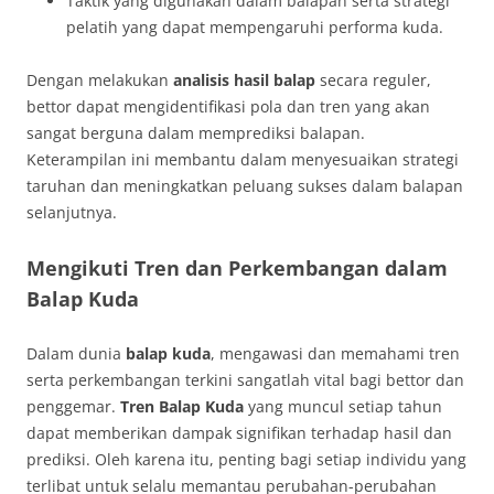
Taktik yang digunakan dalam balapan serta strategi
pelatih yang dapat mempengaruhi performa kuda.
Dengan melakukan
analisis hasil balap
secara reguler,
bettor dapat mengidentifikasi pola dan tren yang akan
sangat berguna dalam memprediksi balapan.
Keterampilan ini membantu dalam menyesuaikan strategi
taruhan dan meningkatkan peluang sukses dalam balapan
selanjutnya.
Mengikuti Tren dan Perkembangan dalam
Balap Kuda
Dalam dunia
balap kuda
, mengawasi dan memahami tren
serta perkembangan terkini sangatlah vital bagi bettor dan
penggemar.
Tren Balap Kuda
yang muncul setiap tahun
dapat memberikan dampak signifikan terhadap hasil dan
prediksi. Oleh karena itu, penting bagi setiap individu yang
terlibat untuk selalu memantau perubahan-perubahan