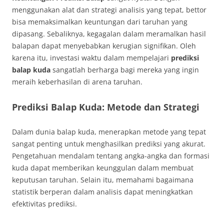
menggunakan alat dan strategi analisis yang tepat, bettor
bisa memaksimalkan keuntungan dari taruhan yang
dipasang. Sebaliknya, kegagalan dalam meramalkan hasil
balapan dapat menyebabkan kerugian signifikan. Oleh
karena itu, investasi waktu dalam mempelajari
prediksi
balap kuda
sangatlah berharga bagi mereka yang ingin
meraih keberhasilan di arena taruhan.
Prediksi Balap Kuda: Metode dan Strategi
Dalam dunia balap kuda, menerapkan metode yang tepat
sangat penting untuk menghasilkan prediksi yang akurat.
Pengetahuan mendalam tentang angka-angka dan formasi
kuda dapat memberikan keunggulan dalam membuat
keputusan taruhan. Selain itu, memahami bagaimana
statistik berperan dalam analisis dapat meningkatkan
efektivitas prediksi.