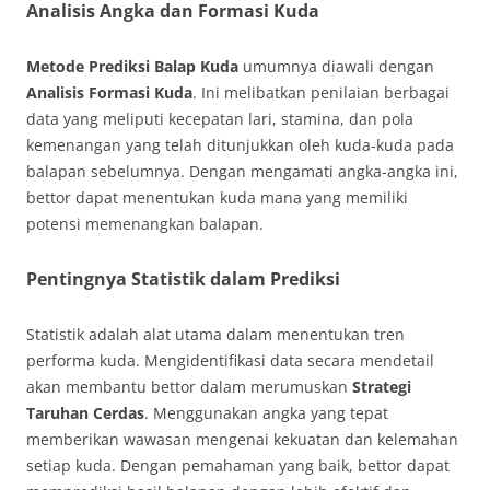
Analisis Angka dan Formasi Kuda
Metode Prediksi Balap Kuda
umumnya diawali dengan
Analisis Formasi Kuda
. Ini melibatkan penilaian berbagai
data yang meliputi kecepatan lari, stamina, dan pola
kemenangan yang telah ditunjukkan oleh kuda-kuda pada
balapan sebelumnya. Dengan mengamati angka-angka ini,
bettor dapat menentukan kuda mana yang memiliki
potensi memenangkan balapan.
Pentingnya Statistik dalam Prediksi
Statistik adalah alat utama dalam menentukan tren
performa kuda. Mengidentifikasi data secara mendetail
akan membantu bettor dalam merumuskan
Strategi
Taruhan Cerdas
. Menggunakan angka yang tepat
memberikan wawasan mengenai kekuatan dan kelemahan
setiap kuda. Dengan pemahaman yang baik, bettor dapat