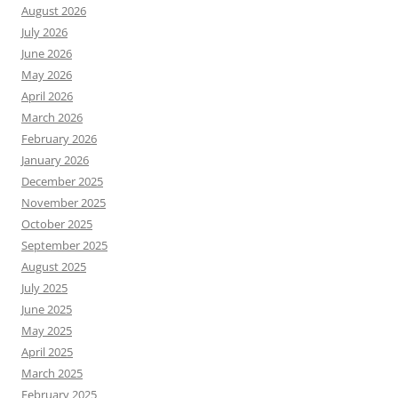
August 2026
July 2026
June 2026
May 2026
April 2026
March 2026
February 2026
January 2026
December 2025
November 2025
October 2025
September 2025
August 2025
July 2025
June 2025
May 2025
April 2025
March 2025
February 2025