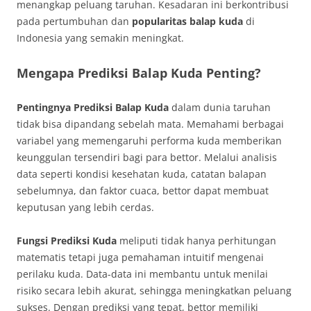
menangkap peluang taruhan. Kesadaran ini berkontribusi
pada pertumbuhan dan
popularitas balap kuda
di
Indonesia yang semakin meningkat.
Mengapa Prediksi Balap Kuda Penting?
Pentingnya Prediksi Balap Kuda
dalam dunia taruhan
tidak bisa dipandang sebelah mata. Memahami berbagai
variabel yang memengaruhi performa kuda memberikan
keunggulan tersendiri bagi para bettor. Melalui analisis
data seperti kondisi kesehatan kuda, catatan balapan
sebelumnya, dan faktor cuaca, bettor dapat membuat
keputusan yang lebih cerdas.
Fungsi Prediksi Kuda
meliputi tidak hanya perhitungan
matematis tetapi juga pemahaman intuitif mengenai
perilaku kuda. Data-data ini membantu untuk menilai
risiko secara lebih akurat, sehingga meningkatkan peluang
sukses. Dengan prediksi yang tepat, bettor memiliki