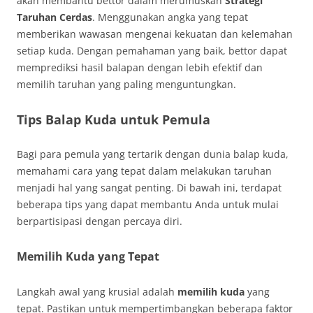
akan membantu bettor dalam merumuskan
Strategi
Taruhan Cerdas
. Menggunakan angka yang tepat
memberikan wawasan mengenai kekuatan dan kelemahan
setiap kuda. Dengan pemahaman yang baik, bettor dapat
memprediksi hasil balapan dengan lebih efektif dan
memilih taruhan yang paling menguntungkan.
Tips Balap Kuda untuk Pemula
Bagi para pemula yang tertarik dengan dunia balap kuda,
memahami cara yang tepat dalam melakukan taruhan
menjadi hal yang sangat penting. Di bawah ini, terdapat
beberapa tips yang dapat membantu Anda untuk mulai
berpartisipasi dengan percaya diri.
Memilih Kuda yang Tepat
Langkah awal yang krusial adalah
memilih kuda
yang
tepat. Pastikan untuk mempertimbangkan beberapa faktor