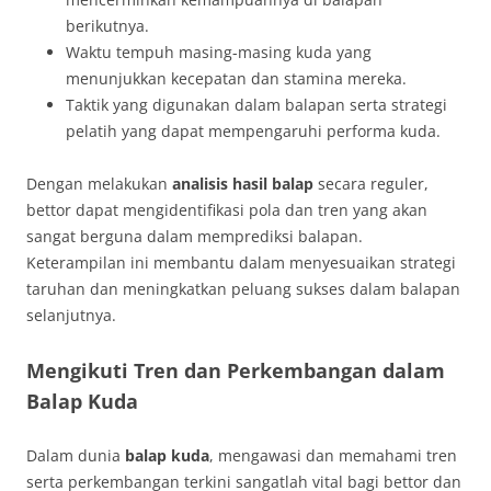
berikutnya.
Waktu tempuh masing-masing kuda yang
menunjukkan kecepatan dan stamina mereka.
Taktik yang digunakan dalam balapan serta strategi
pelatih yang dapat mempengaruhi performa kuda.
Dengan melakukan
analisis hasil balap
secara reguler,
bettor dapat mengidentifikasi pola dan tren yang akan
sangat berguna dalam memprediksi balapan.
Keterampilan ini membantu dalam menyesuaikan strategi
taruhan dan meningkatkan peluang sukses dalam balapan
selanjutnya.
Mengikuti Tren dan Perkembangan dalam
Balap Kuda
Dalam dunia
balap kuda
, mengawasi dan memahami tren
serta perkembangan terkini sangatlah vital bagi bettor dan