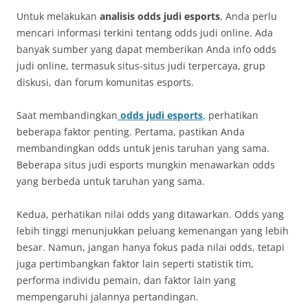
Untuk melakukan
analisis odds judi esports
, Anda perlu
mencari informasi terkini tentang odds judi online. Ada
banyak sumber yang dapat memberikan Anda info odds
judi online, termasuk situs-situs judi terpercaya, grup
diskusi, dan forum komunitas esports.
Saat membandingkan
odds judi esports
,
perhatikan
beberapa faktor penting. Pertama, pastikan Anda
membandingkan odds untuk jenis taruhan yang sama.
Beberapa situs judi esports mungkin menawarkan odds
yang berbeda untuk taruhan yang sama.
Kedua, perhatikan nilai odds yang ditawarkan. Odds yang
lebih tinggi menunjukkan peluang kemenangan yang lebih
besar. Namun, jangan hanya fokus pada nilai odds, tetapi
juga pertimbangkan faktor lain seperti statistik tim,
performa individu pemain, dan faktor lain yang
mempengaruhi jalannya pertandingan.