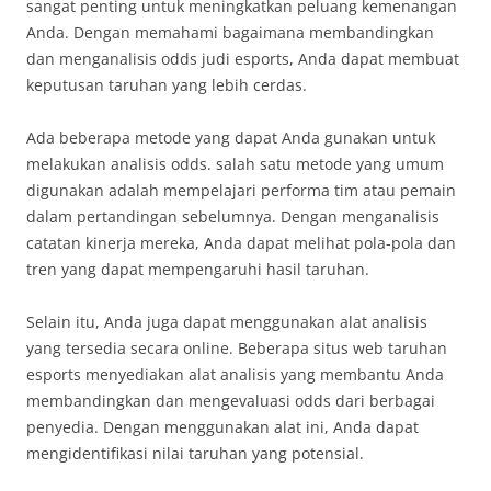
sangat penting untuk meningkatkan peluang kemenangan
Anda. Dengan memahami bagaimana membandingkan
dan menganalisis odds judi esports, Anda dapat membuat
keputusan taruhan yang lebih cerdas.
Ada beberapa metode yang dapat Anda gunakan untuk
melakukan analisis odds. salah satu metode yang umum
digunakan adalah mempelajari performa tim atau pemain
dalam pertandingan sebelumnya. Dengan menganalisis
catatan kinerja mereka, Anda dapat melihat pola-pola dan
tren yang dapat mempengaruhi hasil taruhan.
Selain itu, Anda juga dapat menggunakan alat analisis
yang tersedia secara online. Beberapa situs web taruhan
esports menyediakan alat analisis yang membantu Anda
membandingkan dan mengevaluasi odds dari berbagai
penyedia. Dengan menggunakan alat ini, Anda dapat
mengidentifikasi nilai taruhan yang potensial.