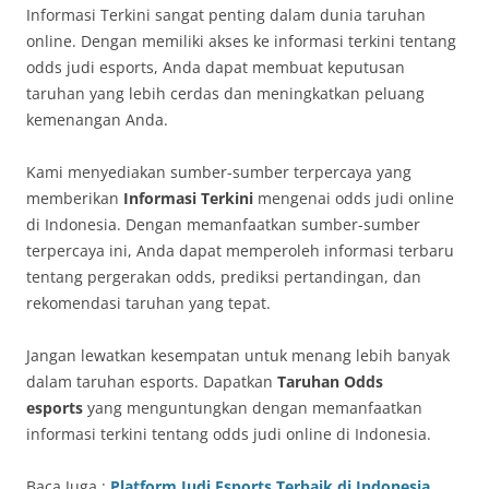
Informasi Terkini sangat penting dalam dunia taruhan
online. Dengan memiliki akses ke informasi terkini tentang
odds judi esports, Anda dapat membuat keputusan
taruhan yang lebih cerdas dan meningkatkan peluang
kemenangan Anda.
Kami menyediakan sumber-sumber terpercaya yang
memberikan
Informasi Terkini
mengenai odds judi online
di Indonesia. Dengan memanfaatkan sumber-sumber
terpercaya ini, Anda dapat memperoleh informasi terbaru
tentang pergerakan odds, prediksi pertandingan, dan
rekomendasi taruhan yang tepat.
Jangan lewatkan kesempatan untuk menang lebih banyak
dalam taruhan esports. Dapatkan
Taruhan Odds
esports
yang menguntungkan dengan memanfaatkan
informasi terkini tentang odds judi online di Indonesia.
Baca Juga :
Platform Judi Esports Terbaik di Indonesia