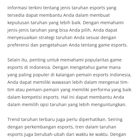
Informasi terkini tentang jenis taruhan esports yang
tersedia dapat membantu Anda dalam membuat
keputusan taruhan yang lebih baik. Dengan memahami
jenis-jenis taruhan yang bisa Anda pilih, Anda dapat
menyesuaikan strategi taruhan Anda sesuai dengan
preferensi dan pengetahuan Anda tentang game esports.
Selain itu, penting untuk memahami popularitas game
esports di Indonesia. Dengan mengetahui game mana
yang paling populer di kalangan pemain esports Indonesia,
Anda dapat memiliki wawasan lebih dalam mengenai tim-
tim atau pemain-pemain yang memiliki performa yang baik
dalam kompetisi esports. Hal ini dapat membantu Anda
dalam memilih opsi taruhan yang lebih menguntungkan.
Trend taruhan terbaru juga perlu diperhatikan. Seiring
dengan perkembangan esports, tren dalam taruhan
esports juga berubah-ubah dari waktu ke waktu. Dengan