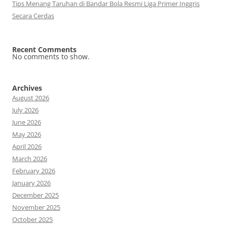
Tips Menang Taruhan di Bandar Bola Resmi Liga Primer Inggris
Secara Cerdas
Recent Comments
No comments to show.
Archives
August 2026
July 2026
June 2026
May 2026
April 2026
March 2026
February 2026
January 2026
December 2025
November 2025
October 2025