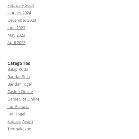
February 2024
January 2024
December 2023
June 2023
May 2023
April 2023
Categories
Balap Kuda
Bandar Bola
Bandar Togel
Casino Online
Game Slot Online
Judi Esports
Judi Togel
Sabung Ayam
Tembak Ikan