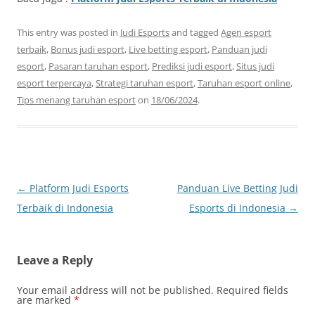
This entry was posted in
Judi Esports
and tagged
Agen esport
terbaik
,
Bonus judi esport
,
Live betting esport
,
Panduan judi
esport
,
Pasaran taruhan esport
,
Prediksi judi esport
,
Situs judi
esport terpercaya
,
Strategi taruhan esport
,
Taruhan esport online
,
Tips menang taruhan esport
on
18/06/2024
.
Post
←
Platform Judi Esports
Panduan Live Betting Judi
navigation
Terbaik di Indonesia
Esports di Indonesia
→
Leave a Reply
Your email address will not be published.
Required fields
are marked
*