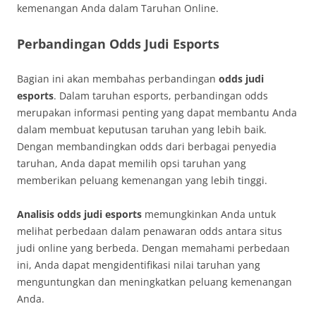
kemenangan Anda dalam Taruhan Online.
Perbandingan Odds Judi Esports
Bagian ini akan membahas perbandingan
odds judi
esports
. Dalam taruhan esports, perbandingan odds
merupakan informasi penting yang dapat membantu Anda
dalam membuat keputusan taruhan yang lebih baik.
Dengan membandingkan odds dari berbagai penyedia
taruhan, Anda dapat memilih opsi taruhan yang
memberikan peluang kemenangan yang lebih tinggi.
Analisis odds judi esports
memungkinkan Anda untuk
melihat perbedaan dalam penawaran odds antara situs
judi online yang berbeda. Dengan memahami perbedaan
ini, Anda dapat mengidentifikasi nilai taruhan yang
menguntungkan dan meningkatkan peluang kemenangan
Anda.