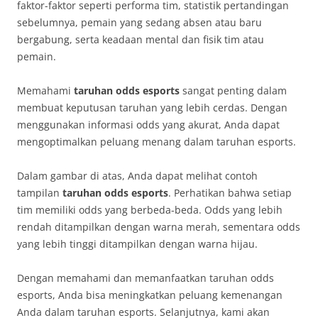
faktor-faktor seperti performa tim, statistik pertandingan
sebelumnya, pemain yang sedang absen atau baru
bergabung, serta keadaan mental dan fisik tim atau
pemain.
Memahami
taruhan odds esports
sangat penting dalam
membuat keputusan taruhan yang lebih cerdas. Dengan
menggunakan informasi odds yang akurat, Anda dapat
mengoptimalkan peluang menang dalam taruhan esports.
Dalam gambar di atas, Anda dapat melihat contoh
tampilan
taruhan odds esports
. Perhatikan bahwa setiap
tim memiliki odds yang berbeda-beda. Odds yang lebih
rendah ditampilkan dengan warna merah, sementara odds
yang lebih tinggi ditampilkan dengan warna hijau.
Dengan memahami dan memanfaatkan taruhan odds
esports, Anda bisa meningkatkan peluang kemenangan
Anda dalam taruhan esports. Selanjutnya, kami akan