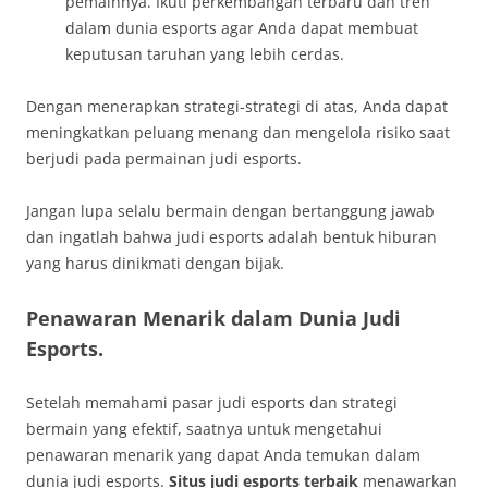
pemainnya. Ikuti perkembangan terbaru dan tren
dalam dunia esports agar Anda dapat membuat
keputusan taruhan yang lebih cerdas.
Dengan menerapkan strategi-strategi di atas, Anda dapat
meningkatkan peluang menang dan mengelola risiko saat
berjudi pada permainan judi esports.
Jangan lupa selalu bermain dengan bertanggung jawab
dan ingatlah bahwa judi esports adalah bentuk hiburan
yang harus dinikmati dengan bijak.
Penawaran Menarik dalam Dunia Judi
Esports.
Setelah memahami pasar judi esports dan strategi
bermain yang efektif, saatnya untuk mengetahui
penawaran menarik yang dapat Anda temukan dalam
dunia judi esports.
Situs judi esports terbaik
menawarkan