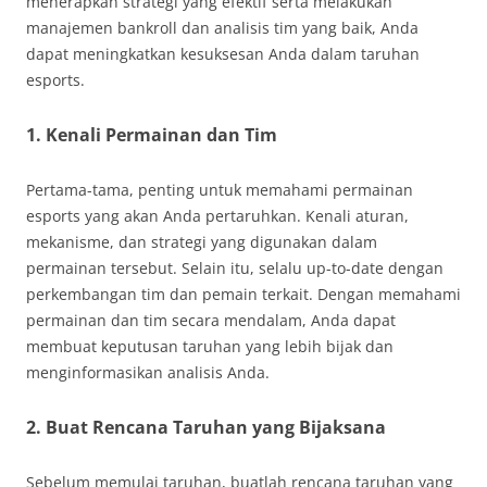
menerapkan strategi yang efektif serta melakukan
manajemen bankroll dan analisis tim yang baik, Anda
dapat meningkatkan kesuksesan Anda dalam taruhan
esports.
1. Kenali Permainan dan Tim
Pertama-tama, penting untuk memahami permainan
esports yang akan Anda pertaruhkan. Kenali aturan,
mekanisme, dan strategi yang digunakan dalam
permainan tersebut. Selain itu, selalu up-to-date dengan
perkembangan tim dan pemain terkait. Dengan memahami
permainan dan tim secara mendalam, Anda dapat
membuat keputusan taruhan yang lebih bijak dan
menginformasikan analisis Anda.
2. Buat Rencana Taruhan yang Bijaksana
Sebelum memulai taruhan, buatlah rencana taruhan yang