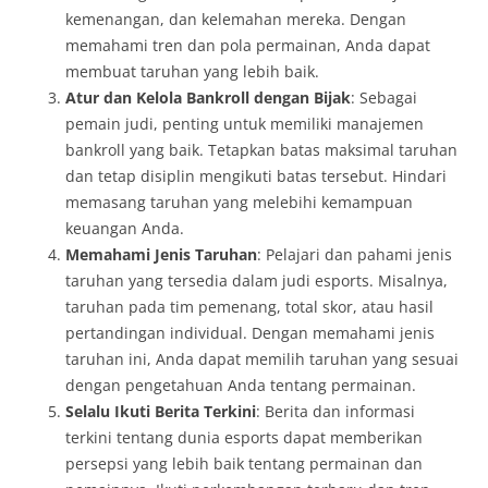
kemenangan, dan kelemahan mereka. Dengan
memahami tren dan pola permainan, Anda dapat
membuat taruhan yang lebih baik.
Atur dan Kelola Bankroll dengan Bijak
: Sebagai
pemain judi, penting untuk memiliki manajemen
bankroll yang baik. Tetapkan batas maksimal taruhan
dan tetap disiplin mengikuti batas tersebut. Hindari
memasang taruhan yang melebihi kemampuan
keuangan Anda.
Memahami Jenis Taruhan
: Pelajari dan pahami jenis
taruhan yang tersedia dalam judi esports. Misalnya,
taruhan pada tim pemenang, total skor, atau hasil
pertandingan individual. Dengan memahami jenis
taruhan ini, Anda dapat memilih taruhan yang sesuai
dengan pengetahuan Anda tentang permainan.
Selalu Ikuti Berita Terkini
: Berita dan informasi
terkini tentang dunia esports dapat memberikan
persepsi yang lebih baik tentang permainan dan