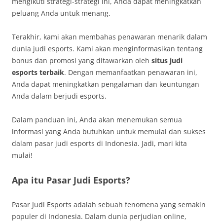
mengikuti strategi-strategi ini, Anda dapat meningkatkan
peluang Anda untuk menang.
Terakhir, kami akan membahas penawaran menarik dalam
dunia judi esports. Kami akan menginformasikan tentang
bonus dan promosi yang ditawarkan oleh
situs judi
esports terbaik
. Dengan memanfaatkan penawaran ini,
Anda dapat meningkatkan pengalaman dan keuntungan
Anda dalam berjudi esports.
Dalam panduan ini, Anda akan menemukan semua
informasi yang Anda butuhkan untuk memulai dan sukses
dalam pasar judi esports di Indonesia. Jadi, mari kita
mulai!
Apa itu Pasar Judi Esports?
Pasar Judi Esports adalah sebuah fenomena yang semakin
populer di Indonesia. Dalam dunia perjudian online,