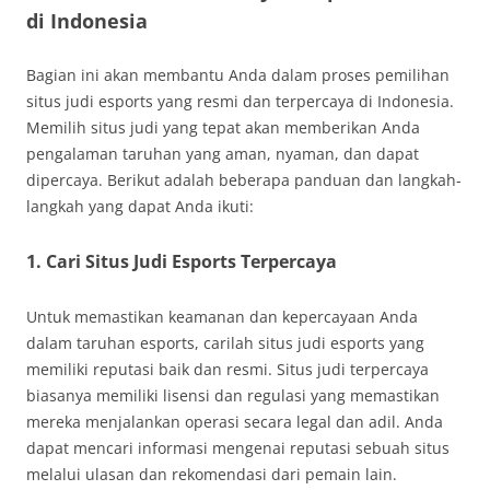
di Indonesia
Bagian ini akan membantu Anda dalam proses pemilihan
situs judi esports yang resmi dan terpercaya di Indonesia.
Memilih situs judi yang tepat akan memberikan Anda
pengalaman taruhan yang aman, nyaman, dan dapat
dipercaya. Berikut adalah beberapa panduan dan langkah-
langkah yang dapat Anda ikuti:
1. Cari Situs Judi Esports Terpercaya
Untuk memastikan keamanan dan kepercayaan Anda
dalam taruhan esports, carilah situs judi esports yang
memiliki reputasi baik dan resmi. Situs judi terpercaya
biasanya memiliki lisensi dan regulasi yang memastikan
mereka menjalankan operasi secara legal dan adil. Anda
dapat mencari informasi mengenai reputasi sebuah situs
melalui ulasan dan rekomendasi dari pemain lain.