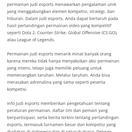
permainan judi esports menawarkan pengalaman unik
yang menggabungkan elemen kompetisi, strategi, dan
hiburan. Dalam judi esports, Anda dapat bertaruh pada
hasil pertandingan permainan video yang kompetitif
seperti Dota 2, Counter-Strike: Global Offensive (CS:GO),
atau League of Legends.
Permainan judi esports menarik minat banyak orang
karena mereka tidak hanya menyaksikan aksi permainan
yang intens, tetapi juga memiliki peluang untuk
memenangkan taruhan. Melalui taruhan, Anda bisa
merasakan adrenalina yang sama seperti peserta
kompetisi.
Info Judi esports memberikan pengetahuan tentang
peraturan permainan, daftar tim dan pemain yang
berpartisipasi, serta berita terkini tentang pertandingan
esports, termasuk turnamen besar dan kompetisi yang
diadakan di Indonesia dan di seluruh dunia. Dengan