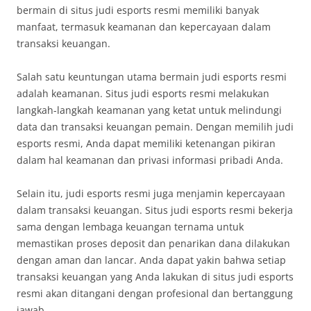
bermain di situs judi esports resmi memiliki banyak
manfaat, termasuk keamanan dan kepercayaan dalam
transaksi keuangan.
Salah satu keuntungan utama bermain judi esports resmi
adalah keamanan. Situs judi esports resmi melakukan
langkah-langkah keamanan yang ketat untuk melindungi
data dan transaksi keuangan pemain. Dengan memilih judi
esports resmi, Anda dapat memiliki ketenangan pikiran
dalam hal keamanan dan privasi informasi pribadi Anda.
Selain itu, judi esports resmi juga menjamin kepercayaan
dalam transaksi keuangan. Situs judi esports resmi bekerja
sama dengan lembaga keuangan ternama untuk
memastikan proses deposit dan penarikan dana dilakukan
dengan aman dan lancar. Anda dapat yakin bahwa setiap
transaksi keuangan yang Anda lakukan di situs judi esports
resmi akan ditangani dengan profesional dan bertanggung
jawab.