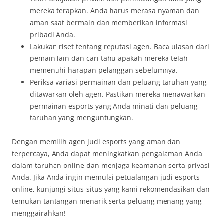
mereka terapkan. Anda harus merasa nyaman dan
aman saat bermain dan memberikan informasi
pribadi Anda.
Lakukan riset tentang reputasi agen. Baca ulasan dari
pemain lain dan cari tahu apakah mereka telah
memenuhi harapan pelanggan sebelumnya.
Periksa variasi permainan dan peluang taruhan yang
ditawarkan oleh agen. Pastikan mereka menawarkan
permainan esports yang Anda minati dan peluang
taruhan yang menguntungkan.
Dengan memilih agen judi esports yang aman dan
terpercaya, Anda dapat meningkatkan pengalaman Anda
dalam taruhan online dan menjaga keamanan serta privasi
Anda. Jika Anda ingin memulai petualangan judi esports
online, kunjungi situs-situs yang kami rekomendasikan dan
temukan tantangan menarik serta peluang menang yang
menggairahkan!