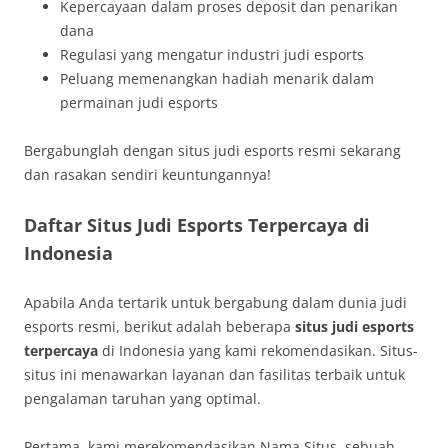
Kepercayaan dalam proses deposit dan penarikan
dana
Regulasi yang mengatur industri judi esports
Peluang memenangkan hadiah menarik dalam
permainan judi esports
Bergabunglah dengan situs judi esports resmi sekarang
dan rasakan sendiri keuntungannya!
Daftar Situs Judi Esports Terpercaya di
Indonesia
Apabila Anda tertarik untuk bergabung dalam dunia judi
esports resmi, berikut adalah beberapa
situs judi esports
terpercaya
di Indonesia yang kami rekomendasikan. Situs-
situs ini menawarkan layanan dan fasilitas terbaik untuk
pengalaman taruhan yang optimal.
Pertama, kami merekomendasikan Nama Situs, sebuah