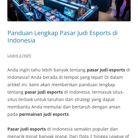
Panduan Lengkap Pasar Judi Esports di
Indonesia
Leave a reply
Anda ingin tahu lebih banyak tentang
pasar judi esports
di
Indonesia? Anda berada di tempat yang tepat! Di dalam
artikel ini, kami akan memberikan panduan lengkap
tentang
pasar judi esports
di Indonesia, termasuk situs-
situs terbaik untuk taruhan dan strategi yang dapat
membantu Anda memulai dan bertaruh dengan aman
pada
permainan judi esports
.
Pasar Judi esports
di Indonesia semakin populer dan
menarik minat banyak orang. Dari Dota 2 hingga League of