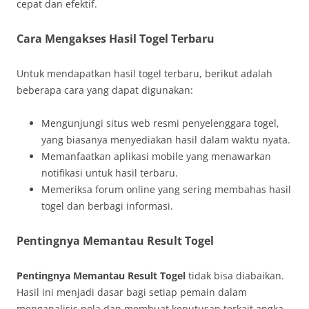
cepat dan efektif.
Cara Mengakses Hasil Togel Terbaru
Untuk mendapatkan hasil togel terbaru, berikut adalah
beberapa cara yang dapat digunakan:
Mengunjungi situs web resmi penyelenggara togel,
yang biasanya menyediakan hasil dalam waktu nyata.
Memanfaatkan aplikasi mobile yang menawarkan
notifikasi untuk hasil terbaru.
Memeriksa forum online yang sering membahas hasil
togel dan berbagi informasi.
Pentingnya Memantau Result Togel
Pentingnya Memantau Result Togel
tidak bisa diabaikan.
Hasil ini menjadi dasar bagi setiap pemain dalam
menganalisis pola dan membuat keputusan terkait angka