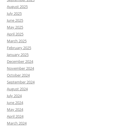
August 2025
July 2025
June 2025
May 2025
April 2025
March 2025
February 2025
January 2025
December 2024
November 2024
October 2024
September 2024
August 2024
July 2024
June 2024
May 2024
April 2024
March 2024