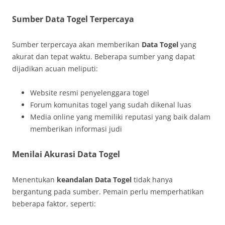
Sumber Data Togel Terpercaya
Sumber terpercaya akan memberikan
Data Togel
yang
akurat dan tepat waktu. Beberapa sumber yang dapat
dijadikan acuan meliputi:
Website resmi penyelenggara togel
Forum komunitas togel yang sudah dikenal luas
Media online yang memiliki reputasi yang baik dalam
memberikan informasi judi
Menilai Akurasi Data Togel
Menentukan
keandalan Data Togel
tidak hanya
bergantung pada sumber. Pemain perlu memperhatikan
beberapa faktor, seperti: