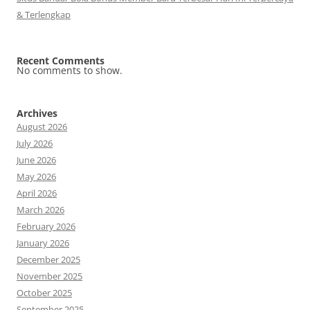
& Terlengkap
Recent Comments
No comments to show.
Archives
August 2026
July 2026
June 2026
May 2026
April 2026
March 2026
February 2026
January 2026
December 2025
November 2025
October 2025
September 2025