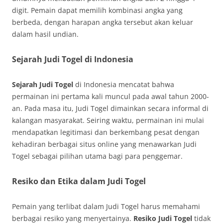
digit. Pemain dapat memilih kombinasi angka yang
berbeda, dengan harapan angka tersebut akan keluar
dalam hasil undian.
Sejarah Judi Togel di Indonesia
Sejarah Judi Togel
di Indonesia mencatat bahwa
permainan ini pertama kali muncul pada awal tahun 2000-
an. Pada masa itu, Judi Togel dimainkan secara informal di
kalangan masyarakat. Seiring waktu, permainan ini mulai
mendapatkan legitimasi dan berkembang pesat dengan
kehadiran berbagai situs online yang menawarkan Judi
Togel sebagai pilihan utama bagi para penggemar.
Resiko dan Etika dalam Judi Togel
Pemain yang terlibat dalam Judi Togel harus memahami
berbagai resiko yang menyertainya.
Resiko Judi Togel
tidak