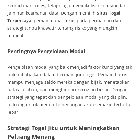
kemudahan akses, tetapi juga memiliki lisensi resmi dan
jaminan keamanan data. Dengan memilih
Situs Togel
Terpercaya
, pemain dapat fokus pada permainan dan
strategi tanpa khawatir tentang risiko yang mungkin
muncul.
Pentingnya Pengelolaan Modal
Pengelolaan modal yang baik menjadi faktor kunci yang tak
boleh diabaikan dalam bermain judi togel. Pemain harus
mampu menjaga saldo mereka dengan bijak, menetapkan
batas taruhan, dan menghindari kerugian besar. Dengan
strategi yang tepat dan pengelolaan modal yang disiplin,
peluang untuk meraih kemenangan akan semakin terbuka
lebar.
Strategi Togel Jitu untuk Meningkatkan
Peluang Menang