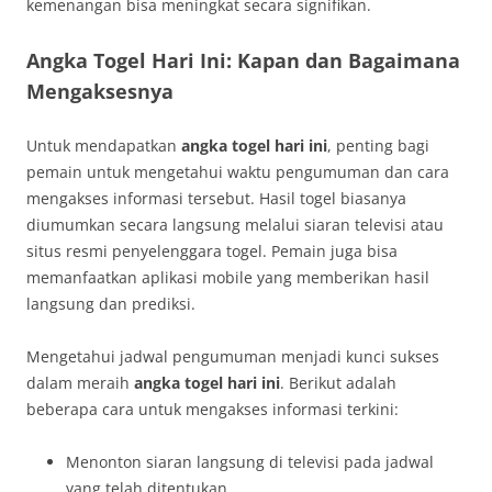
kemenangan bisa meningkat secara signifikan.
Angka Togel Hari Ini: Kapan dan Bagaimana
Mengaksesnya
Untuk mendapatkan
angka togel hari ini
, penting bagi
pemain untuk mengetahui waktu pengumuman dan cara
mengakses informasi tersebut. Hasil togel biasanya
diumumkan secara langsung melalui siaran televisi atau
situs resmi penyelenggara togel. Pemain juga bisa
memanfaatkan aplikasi mobile yang memberikan hasil
langsung dan prediksi.
Mengetahui jadwal pengumuman menjadi kunci sukses
dalam meraih
angka togel hari ini
. Berikut adalah
beberapa cara untuk mengakses informasi terkini:
Menonton siaran langsung di televisi pada jadwal
yang telah ditentukan.