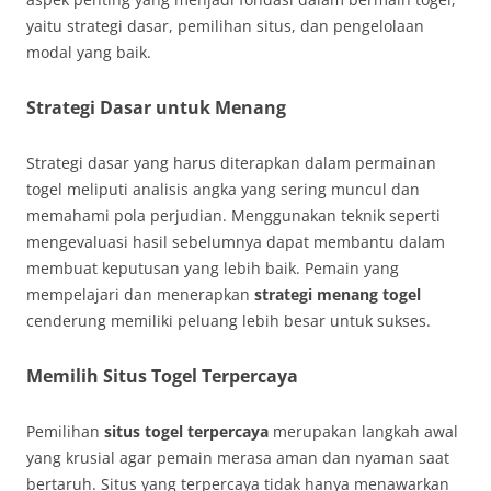
yaitu strategi dasar, pemilihan situs, dan pengelolaan
modal yang baik.
Strategi Dasar untuk Menang
Strategi dasar yang harus diterapkan dalam permainan
togel meliputi analisis angka yang sering muncul dan
memahami pola perjudian. Menggunakan teknik seperti
mengevaluasi hasil sebelumnya dapat membantu dalam
membuat keputusan yang lebih baik. Pemain yang
mempelajari dan menerapkan
strategi menang togel
cenderung memiliki peluang lebih besar untuk sukses.
Memilih Situs Togel Terpercaya
Pemilihan
situs togel terpercaya
merupakan langkah awal
yang krusial agar pemain merasa aman dan nyaman saat
bertaruh. Situs yang terpercaya tidak hanya menawarkan