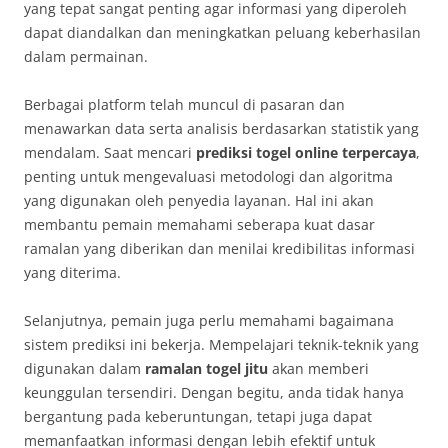
yang tepat sangat penting agar informasi yang diperoleh
dapat diandalkan dan meningkatkan peluang keberhasilan
dalam permainan.
Berbagai platform telah muncul di pasaran dan
menawarkan data serta analisis berdasarkan statistik yang
mendalam. Saat mencari
prediksi togel online terpercaya
,
penting untuk mengevaluasi metodologi dan algoritma
yang digunakan oleh penyedia layanan. Hal ini akan
membantu pemain memahami seberapa kuat dasar
ramalan yang diberikan dan menilai kredibilitas informasi
yang diterima.
Selanjutnya, pemain juga perlu memahami bagaimana
sistem prediksi ini bekerja. Mempelajari teknik-teknik yang
digunakan dalam
ramalan togel jitu
akan memberi
keunggulan tersendiri. Dengan begitu, anda tidak hanya
bergantung pada keberuntungan, tetapi juga dapat
memanfaatkan informasi dengan lebih efektif untuk