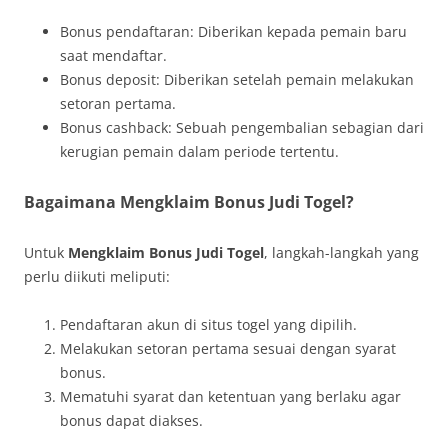
Bonus pendaftaran: Diberikan kepada pemain baru
saat mendaftar.
Bonus deposit: Diberikan setelah pemain melakukan
setoran pertama.
Bonus cashback: Sebuah pengembalian sebagian dari
kerugian pemain dalam periode tertentu.
Bagaimana Mengklaim Bonus Judi Togel?
Untuk
Mengklaim Bonus Judi Togel
, langkah-langkah yang
perlu diikuti meliputi:
Pendaftaran akun di situs togel yang dipilih.
Melakukan setoran pertama sesuai dengan syarat
bonus.
Mematuhi syarat dan ketentuan yang berlaku agar
bonus dapat diakses.