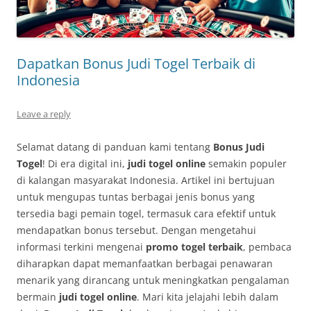
Dapatkan Bonus Judi Togel Terbaik di
Indonesia
Leave a reply
Selamat datang di panduan kami tentang
Bonus Judi
Togel
! Di era digital ini,
judi togel online
semakin populer
di kalangan masyarakat Indonesia. Artikel ini bertujuan
untuk mengupas tuntas berbagai jenis bonus yang
tersedia bagi pemain togel, termasuk cara efektif untuk
mendapatkan bonus tersebut. Dengan mengetahui
informasi terkini mengenai
promo togel terbaik
, pembaca
diharapkan dapat memanfaatkan berbagai penawaran
menarik yang dirancang untuk meningkatkan pengalaman
bermain
judi togel online
. Mari kita jelajahi lebih dalam