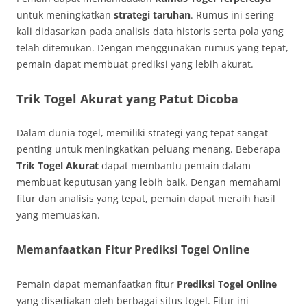
untuk meningkatkan
strategi taruhan
. Rumus ini sering
kali didasarkan pada analisis data historis serta pola yang
telah ditemukan. Dengan menggunakan rumus yang tepat,
pemain dapat membuat prediksi yang lebih akurat.
Trik Togel Akurat yang Patut Dicoba
Dalam dunia togel, memiliki strategi yang tepat sangat
penting untuk meningkatkan peluang menang. Beberapa
Trik Togel Akurat
dapat membantu pemain dalam
membuat keputusan yang lebih baik. Dengan memahami
fitur dan analisis yang tepat, pemain dapat meraih hasil
yang memuaskan.
Memanfaatkan Fitur Prediksi Togel Online
Pemain dapat memanfaatkan fitur
Prediksi Togel Online
yang disediakan oleh berbagai situs togel. Fitur ini