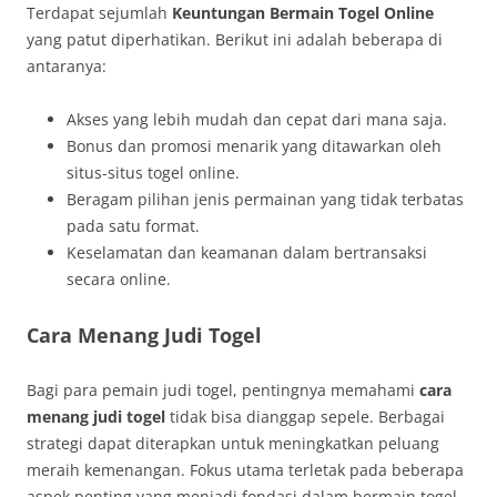
Terdapat sejumlah
Keuntungan Bermain Togel Online
yang patut diperhatikan. Berikut ini adalah beberapa di
antaranya:
Akses yang lebih mudah dan cepat dari mana saja.
Bonus dan promosi menarik yang ditawarkan oleh
situs-situs togel online.
Beragam pilihan jenis permainan yang tidak terbatas
pada satu format.
Keselamatan dan keamanan dalam bertransaksi
secara online.
Cara Menang Judi Togel
Bagi para pemain judi togel, pentingnya memahami
cara
menang judi togel
tidak bisa dianggap sepele. Berbagai
strategi dapat diterapkan untuk meningkatkan peluang
meraih kemenangan. Fokus utama terletak pada beberapa
aspek penting yang menjadi fondasi dalam bermain togel,