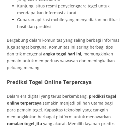
Kunjungi situs resmi penyelenggara togel untuk
mendapatkan informasi akurat.
Gunakan aplikasi mobile yang menyediakan notifikasi
hasil dan prediksi.
Bergabung dalam komunitas yang saling berbagi informasi
juga sangat berguna. Komunitas ini sering berbagi tips
dan trik mengenai
angka togel hari ini
, memungkinkan
pemain untuk memperluas wawasan dan meningkatkan
peluang menang.
Prediksi Togel Online Terpercaya
Dalam era digital yang terus berkembang,
prediksi togel
online terpercaya
semakin menjadi pilihan utama bagi
para pemain togel. Kapasitas teknologi yang canggih
memungkinkan berbagai platform untuk menawarkan
ramalan togel jitu
yang akurat. Memilih layanan prediksi