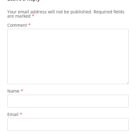
Your email address will not be published.
Required fields
are marked
*
Comment
*
Name
*
Email
*