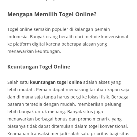
Mengapa Memilih Togel Online?
Togel online semakin populer di kalangan pemain
Indonesia. Banyak orang beralih dari metode konvensional
ke platform digital karena beberapa alasan yang
menawarkan keuntungan.
Keuntungan Togel Online
Salah satu
keuntungan togel online
adalah akses yang
lebih mudah. Pemain dapat memasang taruhan kapan saja
dan di mana saja tanpa harus pergi ke lokasi fisik. Berbagai
pasaran tersedia dengan mudah, memberikan peluang
lebih banyak untuk menang. Banyak situs juga
menawarkan berbagai bonus dan promo menarik, yang
biasanya tidak dapat ditemukan dalam togel konvensional.
Keamanan transaksi menjadi salah satu prioritas bagi situs