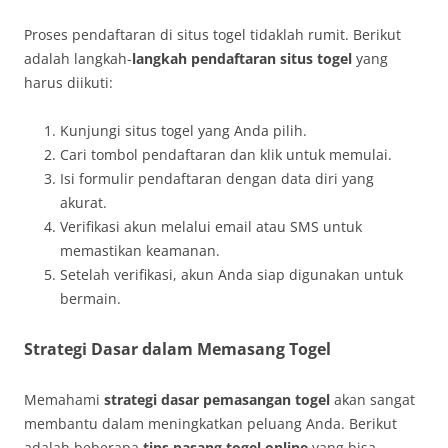
Proses pendaftaran di situs togel tidaklah rumit. Berikut
adalah langkah-
langkah pendaftaran situs togel
yang
harus diikuti:
Kunjungi situs togel yang Anda pilih.
Cari tombol pendaftaran dan klik untuk memulai.
Isi formulir pendaftaran dengan data diri yang
akurat.
Verifikasi akun melalui email atau SMS untuk
memastikan keamanan.
Setelah verifikasi, akun Anda siap digunakan untuk
bermain.
Strategi Dasar dalam Memasang Togel
Memahami
strategi dasar pemasangan togel
akan sangat
membantu dalam meningkatkan peluang Anda. Berikut
adalah beberapa
tips pasang togel online
yang bisa