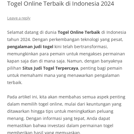
Togel Online Terbaik di Indonesia 2024
Leave a reply
Selamat datang di dunia
Togel Online Terbaik
di Indonesia
tahun 2024. Dengan perkembangan teknologi yang pesat,
pengalaman judi togel
kini telah bertransformasi,
memungkinkan para pemain untuk mengakses permainan
kapan saja dan di mana saja. Namun, dengan banyaknya
pilihan
Situs Judi Togel Terpercaya
, penting bagi pemain
untuk memahami mana yang menawarkan pengalaman
terbaik.
Pada artikel ini, kita akan membahas semua aspek penting
dalam memilih togel online, mulai dari keuntungan yang
ditawarkan hingga tips untuk meningkatkan peluang
menang. Dengan informasi yang tepat, Anda dapat
memastikan bahwa investasi dalam permainan togel
memberikan hasil yang memuaskan.