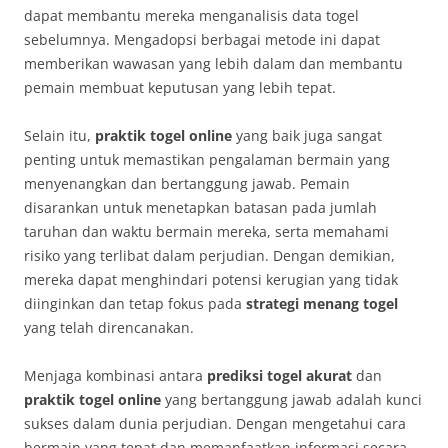
dapat membantu mereka menganalisis data togel
sebelumnya. Mengadopsi berbagai metode ini dapat
memberikan wawasan yang lebih dalam dan membantu
pemain membuat keputusan yang lebih tepat.
Selain itu,
praktik togel online
yang baik juga sangat
penting untuk memastikan pengalaman bermain yang
menyenangkan dan bertanggung jawab. Pemain
disarankan untuk menetapkan batasan pada jumlah
taruhan dan waktu bermain mereka, serta memahami
risiko yang terlibat dalam perjudian. Dengan demikian,
mereka dapat menghindari potensi kerugian yang tidak
diinginkan dan tetap fokus pada
strategi menang togel
yang telah direncanakan.
Menjaga kombinasi antara
prediksi togel akurat
dan
praktik togel online
yang bertanggung jawab adalah kunci
sukses dalam dunia perjudian. Dengan mengetahui cara
bermain yang tepat dan memanfaatkan informasi secara