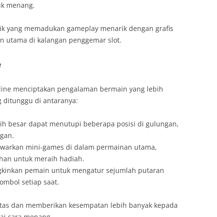
uk menang.
 unik yang memadukan gameplay menarik dengan grafis
n utama di kalangan penggemar slot.
e
 online menciptakan pengalaman bermain yang lebih
 ditunggu di antaranya:
ebih besar dapat menutupi beberapa posisi di gulungan,
gan.
awarkan mini-games di dalam permainan utama,
an untuk meraih hadiah.
ngkinkan pemain untuk mengatur sejumlah putaran
ombol setiap saat.
tivitas dan memberikan kesempatan lebih banyak kepada
ai cara menang.