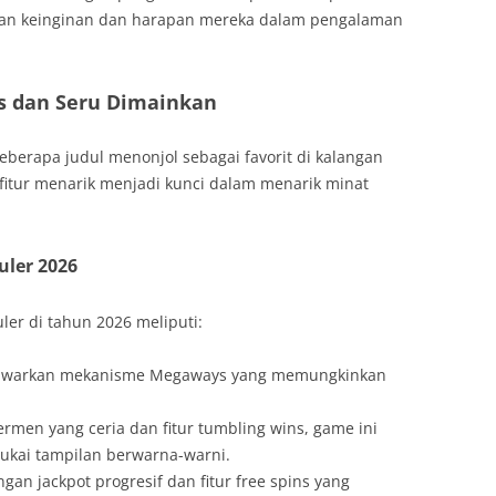
gan keinginan dan harapan mereka dalam pengalaman
ts dan Seru Dimainkan
eberapa judul menonjol sebagai favorit di kalangan
fitur menarik menjadi kunci dalam menarik minat
ler 2026
er di tahun 2026 meliputi:
awarkan mekanisme Megaways yang memungkinkan
rmen yang ceria dan fitur tumbling wins, game ini
ukai tampilan berwarna-warni.
ngan jackpot progresif dan fitur free spins yang