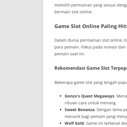
memilih permainan yang sesuai den
bermain slot online.
Game Slot Online Paling Hi
Dalam dunia permainan slot online, b
para pemain. Fokus pada inovasi dan 
pemain saat ini.
Rekomendasi Game Slot Terpopu
Beberapa game slot yang tengah popul
Gonzo’s Quest Megaways
: Men
ribuan cara untuk menang.
Sweet Bonanza
: Dengan tema pe
menarik bagi pemain yang meny
Wolf Gold
: Game ini terkenal de