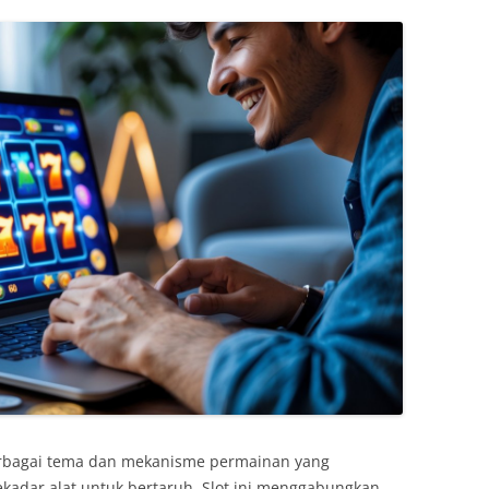
erbagai tema dan mekanisme permainan yang
kadar alat untuk bertaruh. Slot ini menggabungkan