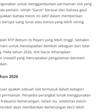
ng digunakan untuk menggambarkan permainan slot yang
 pemain. Istilah “Gacor” berasal dari bahasa gaul
unjukkan bahwa mesin ini aktif dalam memberikan
 berupa uang tunai atau bonus yang lebih sering
alah RTP (Return to Player) yang lebih tinggi. Semakin
emain untuk mendapatkan kembali sebagian dari total
. Pada tahun 2026, slot Gacor diharapkan
ur inovatif yang menciptakan pengalaman bermain
kan.
ahun 2026
uan apakah sebuah slot termasuk dalam kategori
ma permainan. Penyedia perangkat lunak menggunakan
rekuensi kemenangan. Selain itu, volatilitas mesin
as rendah akan memberikan kemenangan kecil lebih