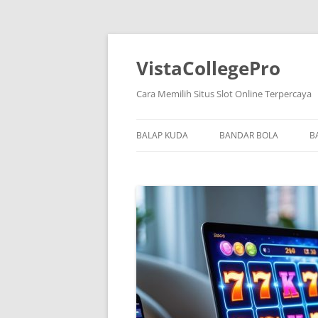
VistaCollegePro
Cara Memilih Situs Slot Online Terpercaya
BALAP KUDA
BANDAR BOLA
B