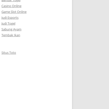
Bandar Togel
Casino Online
Game Slot Online
Judi Esports
Judi Togel
Sabung Ayam
Tembak Ikan
Situs Toto