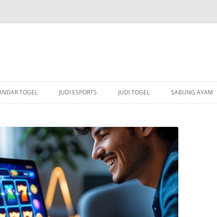
Skip
to
ANDAR TOGEL
JUDI ESPORTS
JUDI TOGEL
SABUNG AYAM
content