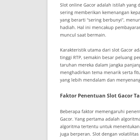
Slot online Gacor adalah istilah ya
sering memberikan kemenangan kepada
yang berarti “sering berbunyi”, men
hadiah. Hal ini mencakup pembayaran
muncul saat bermain.
Karakteristik utama dari slot Gacor ad
tinggi RTP, semakin besar peluang p
taruhan mereka dalam jangka panjang
menghadirkan tema menarik serta fit
yang lebih mendalam dan menyenang
Faktor Penentuan Slot Gacor T
Beberapa faktor memengaruhi penent
Gacor. Yang pertama adalah algorit
algoritma tertentu untuk menentukan f
juga berperan. Slot dengan volatilit