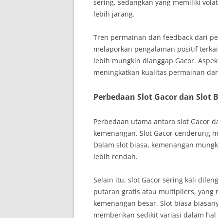
sering, sedangkan yang memiliki volat
lebih jarang.
Tren permainan dan feedback dari pe
melaporkan pengalaman positif terkai
lebih mungkin dianggap Gacor. Aspek 
meningkatkan kualitas permainan da
Perbedaan Slot Gacor dan Slot 
Perbedaan utama antara slot Gacor da
kemenangan. Slot Gacor cenderung me
Dalam slot biasa, kemenangan mungki
lebih rendah.
Selain itu, slot Gacor sering kali dil
putaran gratis atau multipliers, ya
kemenangan besar. Slot biasa biasany
memberikan sedikit variasi dalam ha