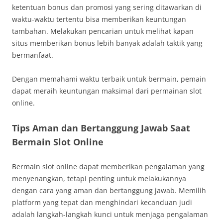
ketentuan bonus dan promosi yang sering ditawarkan di
waktu-waktu tertentu bisa memberikan keuntungan
tambahan. Melakukan pencarian untuk melihat kapan
situs memberikan bonus lebih banyak adalah taktik yang
bermanfaat.
Dengan memahami waktu terbaik untuk bermain, pemain
dapat meraih keuntungan maksimal dari permainan slot
online.
Tips Aman dan Bertanggung Jawab Saat
Bermain Slot Online
Bermain slot online dapat memberikan pengalaman yang
menyenangkan, tetapi penting untuk melakukannya
dengan cara yang aman dan bertanggung jawab. Memilih
platform yang tepat dan menghindari kecanduan judi
adalah langkah-langkah kunci untuk menjaga pengalaman