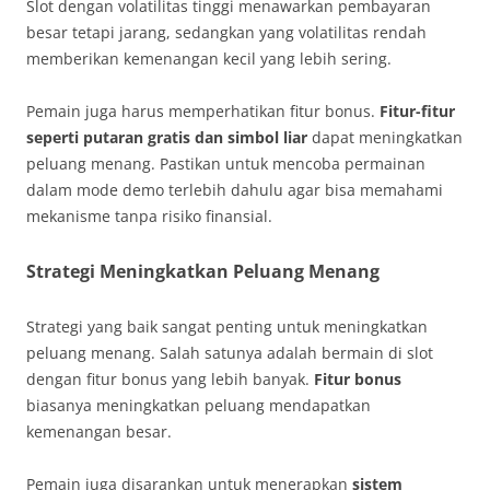
Slot dengan volatilitas tinggi menawarkan pembayaran
besar tetapi jarang, sedangkan yang volatilitas rendah
memberikan kemenangan kecil yang lebih sering.
Pemain juga harus memperhatikan fitur bonus.
Fitur-fitur
seperti putaran gratis dan simbol liar
dapat meningkatkan
peluang menang. Pastikan untuk mencoba permainan
dalam mode demo terlebih dahulu agar bisa memahami
mekanisme tanpa risiko finansial.
Strategi Meningkatkan Peluang Menang
Strategi yang baik sangat penting untuk meningkatkan
peluang menang. Salah satunya adalah bermain di slot
dengan fitur bonus yang lebih banyak.
Fitur bonus
biasanya meningkatkan peluang mendapatkan
kemenangan besar.
Pemain juga disarankan untuk menerapkan
sistem