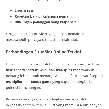
Lisensi resmi
Reputasi baik di kalangan pemain
Dukungan pelanggan yang responsif
Dengan memilih provider yang tepat, pemain dapat
merasa lebih percaya diri saat bermain slot.
Perbandingan Fitur Slot Online Terkini
Fitur dalam permainan slot dapat sangat bervariasi. Fitur-
fitur seperti
scatter, wild,
dan
free spins
menawarkan
peluang lebih untuk menang. Ada juga fitur inovatif seperti
multiplier
dan
bonus game
yang dapat meningkatkan
potensi kemenangan.
Pemain sebaiknya membandingkan berbagai slot
berdasarkan fitur-fitur ini. Slot yang memiliki lebih banyak