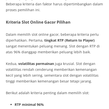
Beberapa kriteria dan faktor harus dipertimbangkan dalam
proses pemilihan ini.
Kriteria Slot Online Gacor Pilihan
Dalam memilih slot online gacor, beberapa kriteria perlu
diperhatikan. Pertama,
tingkat RTP (Return to Player)
sangat menentukan peluang menang. Slot dengan RTP di
atas 96% dianggap memberikan peluang lebih baik.
Kedua,
volatilitas permainan
juga krusial. Slot dengan
volatilitas rendah cenderung memberikan kemenangan
kecil yang lebih sering, sementara slot dengan volatilitas
tinggi memberikan kemenangan besar tetapi jarang.
Berikut adalah kriteria penting dalam memilih slot:
RTP minimal 96%