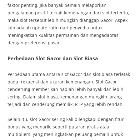
faktor penting. Jika banyak pemain melaporkan
pengalaman positif terkait kemenangan dari slot tertentu,
maka slot tersebut lebih mungkin dianggap Gacor. Aspek
lain adalah update rutin dari penyedia untuk
meningkatkan kualitas permainan dan mengadaptasi
dengan preferensi pasar.
Perbedaan Slot Gacor dan Slot Biasa
Perbedaan utama antara slot Gacor dan slot biasa terletak
pada frekuensi dan ukuran kemenangan. Slot Gacor
cenderung memberikan hadiah lebih banyak dan lebih
sering. Dalam slot biasa, kemenangan mungkin jarang
terjadi dan cenderung memiliki RTP yang lebih rendah.
Selain itu, slot Gacor sering kali dilengkapi dengan fitur
bonus yang menarik, seperti putaran gratis atau
multipliers, yang meningkatkan peluang pemain untuk