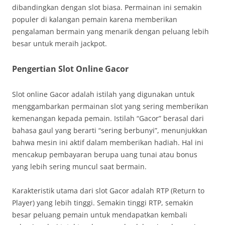
dibandingkan dengan slot biasa. Permainan ini semakin
populer di kalangan pemain karena memberikan
pengalaman bermain yang menarik dengan peluang lebih
besar untuk meraih jackpot.
Pengertian Slot Online Gacor
Slot online Gacor adalah istilah yang digunakan untuk
menggambarkan permainan slot yang sering memberikan
kemenangan kepada pemain. Istilah “Gacor” berasal dari
bahasa gaul yang berarti “sering berbunyi”, menunjukkan
bahwa mesin ini aktif dalam memberikan hadiah. Hal ini
mencakup pembayaran berupa uang tunai atau bonus
yang lebih sering muncul saat bermain.
Karakteristik utama dari slot Gacor adalah RTP (Return to
Player) yang lebih tinggi. Semakin tinggi RTP, semakin
besar peluang pemain untuk mendapatkan kembali