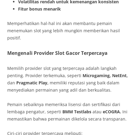
Volatilitas rendah untuk kemenangan konsisten
Fitur bonus menarik
Memperhatikan hal-hal ini akan membantu pemain
menemukan slot yang lebih mungkin memberikan hasil
positif.
Mengenali Provider Slot Gacor Terpercaya
Memilih provider slot yang terpercaya adalah langkah
penting. Provider terkemuka, seperti
Microgaming, NetEnt,
dan
Pragmatic Play,
memiliki reputasi yang baik dalam
menyediakan permainan yang adil dan berkualitas.
Pemain sebaiknya memeriksa lisensi dan sertifikasi dari
lembaga pengatur, seperti
BMM Testlabs
atau
eCOGRA.
Ini
memastikan bahwa permainan dikelola secara transparan.
Ciri-ciri provider terpercaya meliputi: