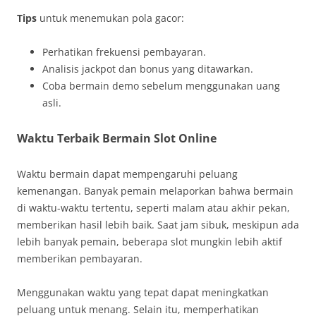
Tips
untuk menemukan pola gacor:
Perhatikan frekuensi pembayaran.
Analisis jackpot dan bonus yang ditawarkan.
Coba bermain demo sebelum menggunakan uang
asli.
Waktu Terbaik Bermain Slot Online
Waktu bermain dapat mempengaruhi peluang
kemenangan. Banyak pemain melaporkan bahwa bermain
di waktu-waktu tertentu, seperti malam atau akhir pekan,
memberikan hasil lebih baik. Saat jam sibuk, meskipun ada
lebih banyak pemain, beberapa slot mungkin lebih aktif
memberikan pembayaran.
Menggunakan waktu yang tepat dapat meningkatkan
peluang untuk menang. Selain itu, memperhatikan