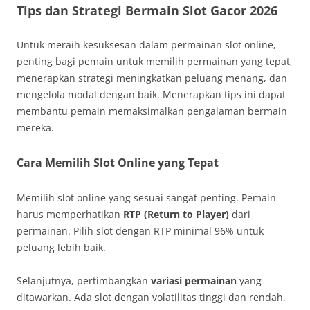
Tips dan Strategi Bermain Slot Gacor 2026
Untuk meraih kesuksesan dalam permainan slot online,
penting bagi pemain untuk memilih permainan yang tepat,
menerapkan strategi meningkatkan peluang menang, dan
mengelola modal dengan baik. Menerapkan tips ini dapat
membantu pemain memaksimalkan pengalaman bermain
mereka.
Cara Memilih Slot Online yang Tepat
Memilih slot online yang sesuai sangat penting. Pemain
harus memperhatikan
RTP (Return to Player)
dari
permainan. Pilih slot dengan RTP minimal 96% untuk
peluang lebih baik.
Selanjutnya, pertimbangkan
variasi permainan
yang
ditawarkan. Ada slot dengan volatilitas tinggi dan rendah.