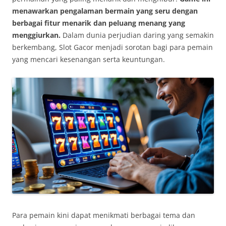
menawarkan pengalaman bermain yang seru dengan
berbagai fitur menarik dan peluang menang yang
menggiurkan.
Dalam dunia perjudian daring yang semakin
berkembang, Slot Gacor menjadi sorotan bagi para pemain
yang mencari kesenangan serta keuntungan.
Para pemain kini dapat menikmati berbagai tema dan