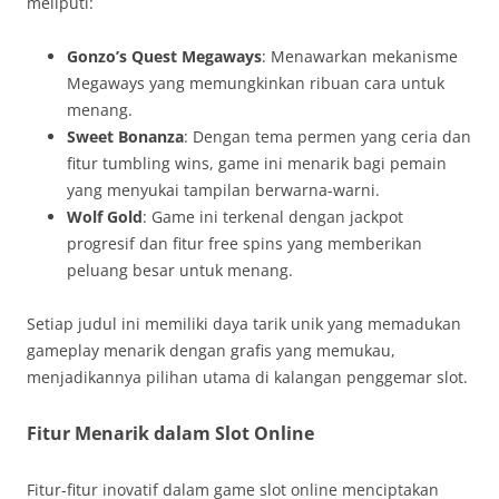
meliputi:
Gonzo’s Quest Megaways
: Menawarkan mekanisme
Megaways yang memungkinkan ribuan cara untuk
menang.
Sweet Bonanza
: Dengan tema permen yang ceria dan
fitur tumbling wins, game ini menarik bagi pemain
yang menyukai tampilan berwarna-warni.
Wolf Gold
: Game ini terkenal dengan jackpot
progresif dan fitur free spins yang memberikan
peluang besar untuk menang.
Setiap judul ini memiliki daya tarik unik yang memadukan
gameplay menarik dengan grafis yang memukau,
menjadikannya pilihan utama di kalangan penggemar slot.
Fitur Menarik dalam Slot Online
Fitur-fitur inovatif dalam game slot online menciptakan