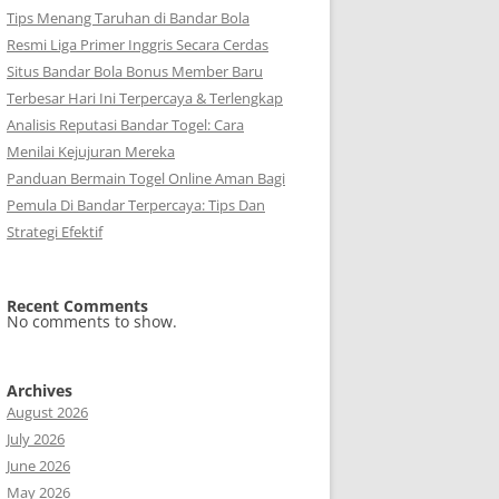
Tips Menang Taruhan di Bandar Bola
Resmi Liga Primer Inggris Secara Cerdas
Situs Bandar Bola Bonus Member Baru
Terbesar Hari Ini Terpercaya & Terlengkap
Analisis Reputasi Bandar Togel: Cara
Menilai Kejujuran Mereka
Panduan Bermain Togel Online Aman Bagi
Pemula Di Bandar Terpercaya: Tips Dan
Strategi Efektif
Recent Comments
No comments to show.
Archives
August 2026
July 2026
June 2026
May 2026