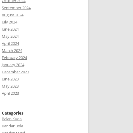
October 2024
September 2024
August 2024
July 2024
June 2024
May 2024
April 2024
March 2024
February 2024
January 2024
December 2023
June 2023
May 2023
April 2023
Categories
Balap Kuda
Bandar Bola