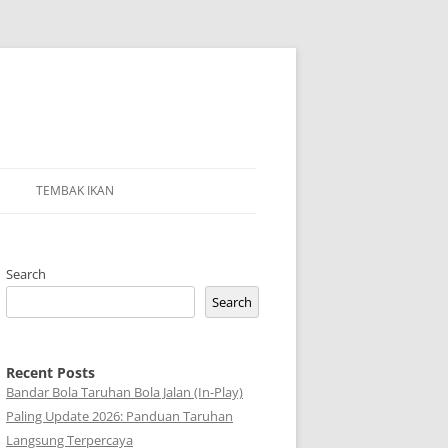
TEMBAK IKAN
Search
Search
Recent Posts
Bandar Bola Taruhan Bola Jalan (In-Play)
Paling Update 2026: Panduan Taruhan
Langsung Terpercaya