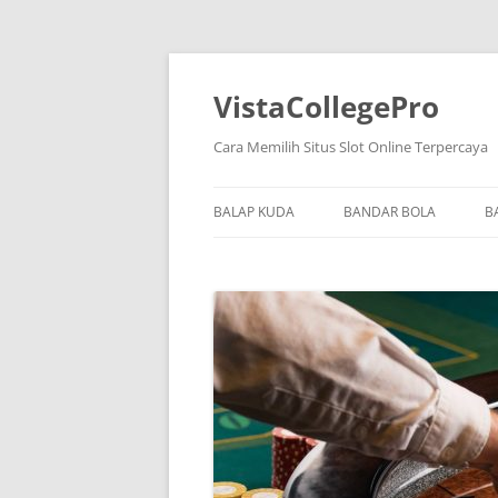
VistaCollegePro
Cara Memilih Situs Slot Online Terpercaya
BALAP KUDA
BANDAR BOLA
B