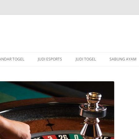
Skip
to
ANDAR TOGEL
JUDI ESPORTS
JUDI TOGEL
SABUNG AYAM
content