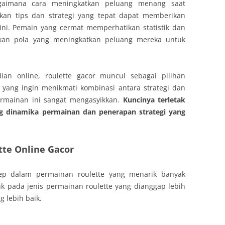
gaimana cara meningkatkan peluang menang saat
tkan tips dan strategi yang tepat dapat memberikan
ni. Pemain yang cermat memperhatikan statistik dan
kan pola yang meningkatkan peluang mereka untuk
an online, roulette gacor muncul sebagai pilihan
yang ingin menikmati kombinasi antara strategi dan
mainan ini sangat mengasyikkan.
Kuncinya terletak
 dinamika permainan dan penerapan strategi yang
tte Online Gacor
sep dalam permainan roulette yang menarik banyak
k pada jenis permainan roulette yang dianggap lebih
 lebih baik.