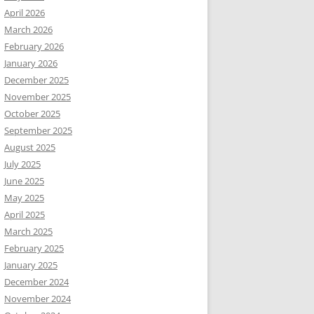
April 2026
March 2026
February 2026
January 2026
December 2025
November 2025
October 2025
September 2025
August 2025
July 2025
June 2025
May 2025
April 2025
March 2025
February 2025
January 2025
December 2024
November 2024