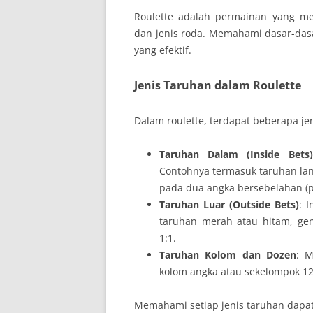
Roulette adalah permainan yang me
dan jenis roda. Memahami dasar-dasa
yang efektif.
Jenis Taruhan dalam Roulette
Dalam roulette, terdapat beberapa je
Taruhan Dalam (Inside Bets)
Contohnya termasuk taruhan lang
pada dua angka bersebelahan (p
Taruhan Luar (Outside Bets)
: 
taruhan merah atau hitam, gen
1:1.
Taruhan Kolom dan Dozen
: M
kolom angka atau sekelompok 12 
Memahami setiap jenis taruhan dapat