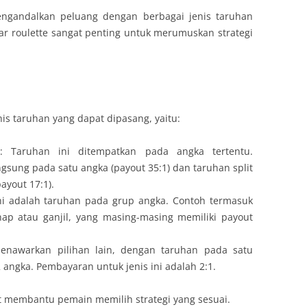
ngandalkan peluang dengan berbagai jenis taruhan
r roulette sangat penting untuk merumuskan strategi
nis taruhan yang dapat dipasang, yaitu:
: Taruhan ini ditempatkan pada angka tertentu.
sung pada satu angka (payout 35:1) dan taruhan split
ayout 17:1).
Ini adalah taruhan pada grup angka. Contoh termasuk
ap atau ganjil, yang masing-masing memiliki payout
enawarkan pilihan lain, dengan taruhan pada satu
angka. Pembayaran untuk jenis ini adalah 2:1.
 membantu pemain memilih strategi yang sesuai.