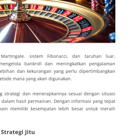
 Martingale, sistem Fibonacci, dan taruhan luar,
engelola bankroll dan meningkatkan pengalaman
kelebihan dan kekurangan yang perlu dipertimbangkan
tode mana yang akan digunakan.
g strategi dan menerapkannya sesuai dengan situasi
 dalam hasil permainan. Dengan informasi yang tepat
main memiliki kesempatan lebih besar untuk meraih
Strategi Jitu