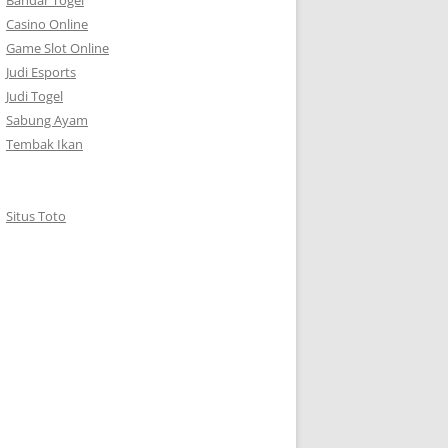
Bandar Togel
Casino Online
Game Slot Online
Judi Esports
Judi Togel
Sabung Ayam
Tembak Ikan
Situs Toto