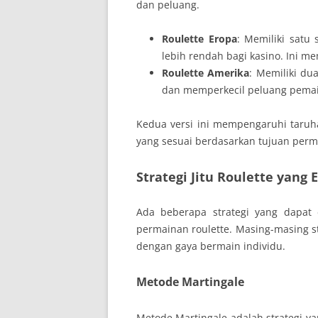
dan peluang.
Roulette Eropa
: Memiliki satu
lebih rendah bagi kasino. Ini m
Roulette Amerika
: Memiliki du
dan memperkecil peluang pemai
Kedua versi ini mempengaruhi taruha
yang sesuai berdasarkan tujuan perm
Strategi Jitu Roulette yang E
Ada beberapa strategi yang dapat
permainan roulette. Masing-masing st
dengan gaya bermain individu.
Metode Martingale
Metode Martingale adalah strategi ya