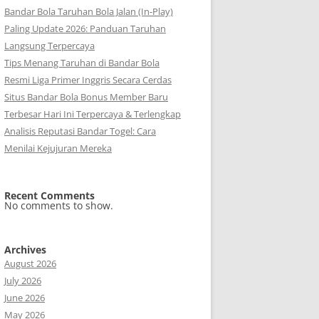
Bandar Bola Taruhan Bola Jalan (In-Play)
Paling Update 2026: Panduan Taruhan
Langsung Terpercaya
Tips Menang Taruhan di Bandar Bola
Resmi Liga Primer Inggris Secara Cerdas
Situs Bandar Bola Bonus Member Baru
Terbesar Hari Ini Terpercaya & Terlengkap
Analisis Reputasi Bandar Togel: Cara
Menilai Kejujuran Mereka
Recent Comments
No comments to show.
Archives
August 2026
July 2026
June 2026
May 2026