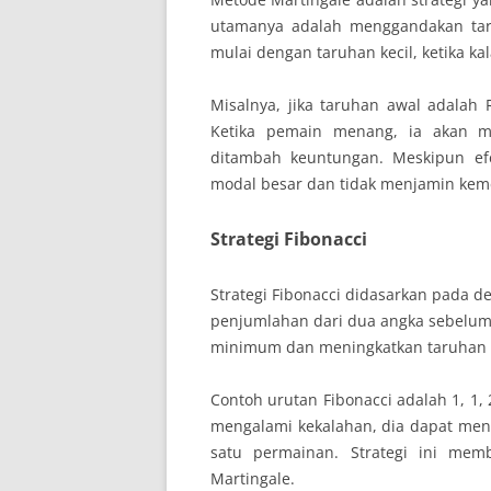
utamanya adalah menggandakan taru
mulai dengan taruhan kecil, ketika k
Misalnya, jika taruhan awal adalah
Ketika pemain menang, ia akan m
ditambah keuntungan. Meskipun efe
modal besar dan tidak menjamin ke
Strategi Fibonacci
Strategi Fibonacci didasarkan pada de
penjumlahan dari dua angka sebelum
minimum dan meningkatkan taruhan me
Contoh urutan Fibonacci adalah 1, 1, 2
mengalami kekalahan, dia dapat men
satu permainan. Strategi ini memb
Martingale.