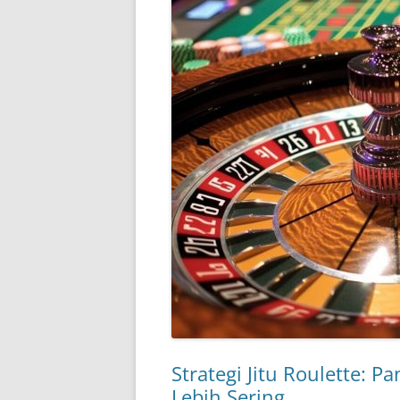
Strategi Jitu Roulette:
Lebih Sering