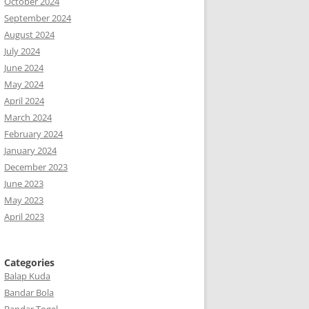
October 2024
September 2024
August 2024
July 2024
June 2024
May 2024
April 2024
March 2024
February 2024
January 2024
December 2023
June 2023
May 2023
April 2023
Categories
Balap Kuda
Bandar Bola