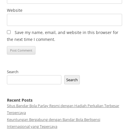
Website
Save my name, email, and website in this browser for
the next time I comment.
Search
Search
Recent Posts
Situs Bandar Bola Parlay Resmi dengan Hadiah Perkalian Terbesar
Terpercaya
Keuntungan Bergabung dengan Bandar Bola Berlisensi
Internasional yang Tepercaya