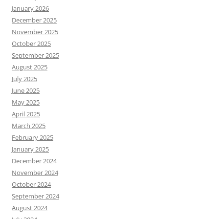
January 2026
December 2025
November 2025
October 2025
September 2025
August 2025
July 2025
June 2025
May 2025
April 2025
March 2025
February 2025
January 2025
December 2024
November 2024
October 2024
September 2024
August 2024