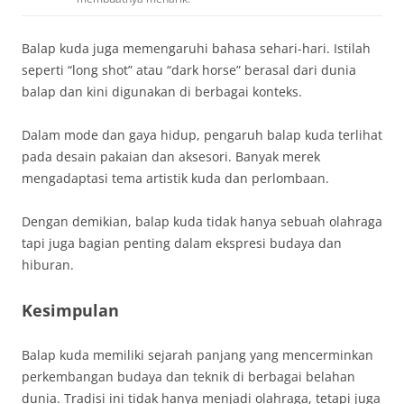
Balap kuda juga memengaruhi bahasa sehari-hari. Istilah
seperti “long shot” atau “dark horse” berasal dari dunia
balap dan kini digunakan di berbagai konteks.
Dalam mode dan gaya hidup, pengaruh balap kuda terlihat
pada desain pakaian dan aksesori. Banyak merek
mengadaptasi tema artistik kuda dan perlombaan.
Dengan demikian, balap kuda tidak hanya sebuah olahraga
tapi juga bagian penting dalam ekspresi budaya dan
hiburan.
Kesimpulan
Balap kuda memiliki sejarah panjang yang mencerminkan
perkembangan budaya dan teknik di berbagai belahan
dunia. Tradisi ini tidak hanya menjadi olahraga, tetapi juga