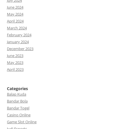
July 2024
June 2024
May 2024
April 2024
March 2024
February 2024
January 2024
December 2023
June 2023
May 2023
April 2023
Categories
Balap Kuda
Bandar Bola
Bandar Togel
Casino Online
Game Slot Online
Judi Esports