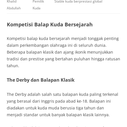
Khalid
Pemilik
Stable kuda berprestasi global
Abdullah
Kuda
Kompetisi Balap Kuda Bersejarah
Kompetisi balap kuda bersejarah menjadi tonggak penting
dalam perkembangan olahraga ini di seluruh dunia.
Beberapa balapan klasik dan ajang ikonik menunjukkan
tradisi dan prestise yang bertahan puluhan hingga ratusan
tahun.
The Derby dan Balapan Klasik
The Derby adalah salah satu balapan kuda paling terkenal
yang berasal dari Inggris pada abad ke-18. Balapan ini
diadakan untuk kuda muda berusia tiga tahun dan
menjadi standar untuk banyak balapan klasik lainnya.