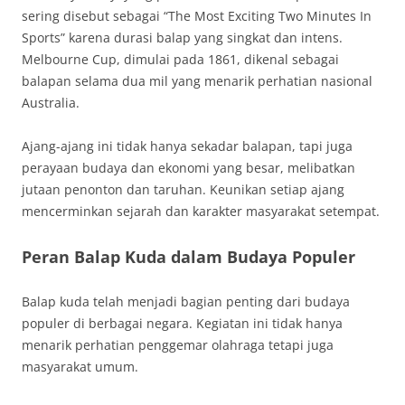
sering disebut sebagai “The Most Exciting Two Minutes In
Sports” karena durasi balap yang singkat dan intens.
Melbourne Cup, dimulai pada 1861, dikenal sebagai
balapan selama dua mil yang menarik perhatian nasional
Australia.
Ajang-ajang ini tidak hanya sekadar balapan, tapi juga
perayaan budaya dan ekonomi yang besar, melibatkan
jutaan penonton dan taruhan. Keunikan setiap ajang
mencerminkan sejarah dan karakter masyarakat setempat.
Peran Balap Kuda dalam Budaya Populer
Balap kuda telah menjadi bagian penting dari budaya
populer di berbagai negara. Kegiatan ini tidak hanya
menarik perhatian penggemar olahraga tetapi juga
masyarakat umum.