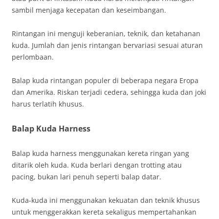
sambil menjaga kecepatan dan keseimbangan.
Rintangan ini menguji keberanian, teknik, dan ketahanan
kuda. Jumlah dan jenis rintangan bervariasi sesuai aturan
perlombaan.
Balap kuda rintangan populer di beberapa negara Eropa
dan Amerika. Riskan terjadi cedera, sehingga kuda dan joki
harus terlatih khusus.
Balap Kuda Harness
Balap kuda harness menggunakan kereta ringan yang
ditarik oleh kuda. Kuda berlari dengan trotting atau
pacing, bukan lari penuh seperti balap datar.
Kuda-kuda ini menggunakan kekuatan dan teknik khusus
untuk menggerakkan kereta sekaligus mempertahankan