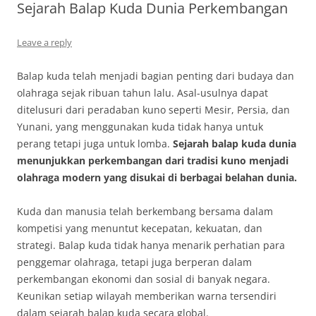
Sejarah Balap Kuda Dunia Perkembangan
Leave a reply
Balap kuda telah menjadi bagian penting dari budaya dan
olahraga sejak ribuan tahun lalu. Asal-usulnya dapat
ditelusuri dari peradaban kuno seperti Mesir, Persia, dan
Yunani, yang menggunakan kuda tidak hanya untuk
perang tetapi juga untuk lomba.
Sejarah balap kuda dunia
menunjukkan perkembangan dari tradisi kuno menjadi
olahraga modern yang disukai di berbagai belahan dunia.
Kuda dan manusia telah berkembang bersama dalam
kompetisi yang menuntut kecepatan, kekuatan, dan
strategi. Balap kuda tidak hanya menarik perhatian para
penggemar olahraga, tetapi juga berperan dalam
perkembangan ekonomi dan sosial di banyak negara.
Keunikan setiap wilayah memberikan warna tersendiri
dalam sejarah balap kuda secara global.