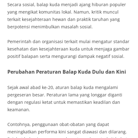
Secara sosial, balap kuda menjadi ajang hiburan populer
yang mengikat komunitas lokal. Namun, kritik muncul
terkait kesejahteraan hewan dan praktik taruhan yang
berpotensi menimbulkan masalah sosial.
Pemerintah dan organisasi terkait mulai mengatur standar
kesehatan dan kesejahteraan kuda untuk menjaga gambar
positif balapan serta mengurangi dampak negatif sosial.
Perubahan Peraturan Balap Kuda Dulu dan Kini
Sejak awal abad ke-20, aturan balap kuda mengalami
pergeseran besar. Peraturan lama yang longgar diganti
dengan regulasi ketat untuk memastikan keadilan dan
keamanan.
Contohnya, penggunaan obat-obatan yang dapat
meningkatkan performa kini sangat diawasi dan dilarang.