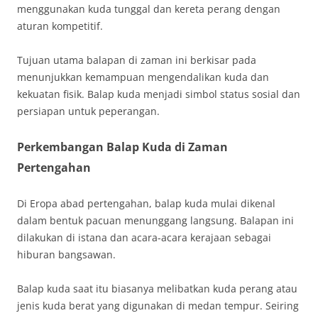
menggunakan kuda tunggal dan kereta perang dengan
aturan kompetitif.
Tujuan utama balapan di zaman ini berkisar pada
menunjukkan kemampuan mengendalikan kuda dan
kekuatan fisik. Balap kuda menjadi simbol status sosial dan
persiapan untuk peperangan.
Perkembangan Balap Kuda di Zaman
Pertengahan
Di Eropa abad pertengahan, balap kuda mulai dikenal
dalam bentuk pacuan menunggang langsung. Balapan ini
dilakukan di istana dan acara-acara kerajaan sebagai
hiburan bangsawan.
Balap kuda saat itu biasanya melibatkan kuda perang atau
jenis kuda berat yang digunakan di medan tempur. Seiring