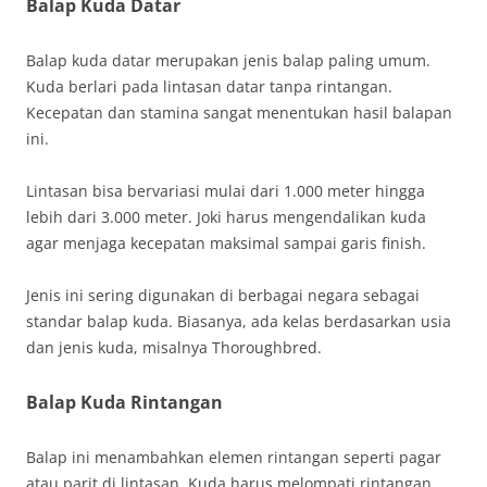
Balap Kuda Datar
Balap kuda datar merupakan jenis balap paling umum.
Kuda berlari pada lintasan datar tanpa rintangan.
Kecepatan dan stamina sangat menentukan hasil balapan
ini.
Lintasan bisa bervariasi mulai dari 1.000 meter hingga
lebih dari 3.000 meter. Joki harus mengendalikan kuda
agar menjaga kecepatan maksimal sampai garis finish.
Jenis ini sering digunakan di berbagai negara sebagai
standar balap kuda. Biasanya, ada kelas berdasarkan usia
dan jenis kuda, misalnya Thoroughbred.
Balap Kuda Rintangan
Balap ini menambahkan elemen rintangan seperti pagar
atau parit di lintasan. Kuda harus melompati rintangan