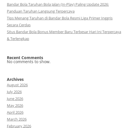
Bandar Bola Taruhan Bola Jalan (In-Play) Paling Update 2026:
Panduan Taruhan Langsung Terpercaya
Tips Menang Taruhan di Bandar Bola Resmi Liga Primer Inggris
Secara Cerdas
Situs Bandar Bola Bonus Member Baru Terbesar Hari Ini Terpercaya
& Terlengkap
Recent Comments
No comments to show.
Archives
August 2026
July 2026
June 2026
May 2026
April 2026
March 2026
February 2026