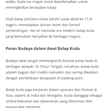
waktu, kuda ras ringan mulai diperkenalkan untuk
meningkatkan kecepatan balap.
Klub balap pertama mulai berdiri pada abad ke-17 di
Inggris, menetapkan aturan resmi dan format
pertandingan. Hal ini memulai era modern balap kuda
yang kemudian menyebar ke berbagai negara.
Peran Budaya dalam Awal Balap Kuda
Budaya lokal sangat memengaruhi bentuk balap kuda di
berbagai wilayah. Di Timur Tengah, misalnya, balap kuda
adalah bagian dari tradisi nomaden dan sering dikaitkan
dengan perlombaan kecepatan di padang pasir.
Balap kuda juga berperan dalam upacara dan festival di
Asia, seperti di India dan Mongolia. Kuda dianggap sebagai
simbol kekuatan dan keberanian yang dihormati oleh
masyarakat setempat.