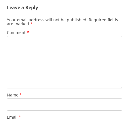
Leave a Reply
Your email address will not be published.
Required fields
are marked
*
Comment
*
Name
*
Email
*