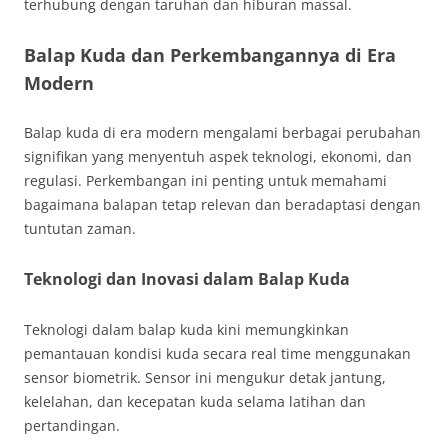
terhubung dengan taruhan dan hiburan massal.
Balap Kuda dan Perkembangannya di Era
Modern
Balap kuda di era modern mengalami berbagai perubahan
signifikan yang menyentuh aspek teknologi, ekonomi, dan
regulasi. Perkembangan ini penting untuk memahami
bagaimana balapan tetap relevan dan beradaptasi dengan
tuntutan zaman.
Teknologi dan Inovasi dalam Balap Kuda
Teknologi dalam balap kuda kini memungkinkan
pemantauan kondisi kuda secara real time menggunakan
sensor biometrik. Sensor ini mengukur detak jantung,
kelelahan, dan kecepatan kuda selama latihan dan
pertandingan.