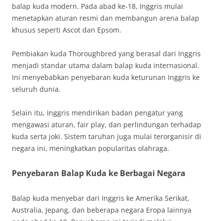
balap kuda modern. Pada abad ke-18, Inggris mulai
menetapkan aturan resmi dan membangun arena balap
khusus seperti Ascot dan Epsom.
Pembiakan kuda Thoroughbred yang berasal dari Inggris
menjadi standar utama dalam balap kuda internasional.
Ini menyebabkan penyebaran kuda keturunan Inggris ke
seluruh dunia.
Selain itu, Inggris mendirikan badan pengatur yang
mengawasi aturan, fair play, dan perlindungan terhadap
kuda serta joki. Sistem taruhan juga mulai terorganisir di
negara ini, meningkatkan popularitas olahraga.
Penyebaran Balap Kuda ke Berbagai Negara
Balap kuda menyebar dari Inggris ke Amerika Serikat,
Australia, Jepang, dan beberapa negara Eropa lainnya