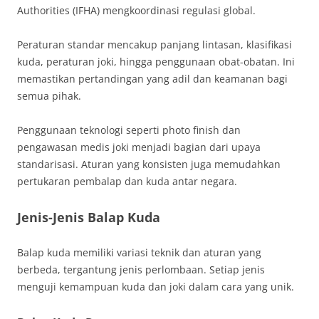
Authorities (IFHA) mengkoordinasi regulasi global.
Peraturan standar mencakup panjang lintasan, klasifikasi
kuda, peraturan joki, hingga penggunaan obat-obatan. Ini
memastikan pertandingan yang adil dan keamanan bagi
semua pihak.
Penggunaan teknologi seperti photo finish dan
pengawasan medis joki menjadi bagian dari upaya
standarisasi. Aturan yang konsisten juga memudahkan
pertukaran pembalap dan kuda antar negara.
Jenis-Jenis Balap Kuda
Balap kuda memiliki variasi teknik dan aturan yang
berbeda, tergantung jenis perlombaan. Setiap jenis
menguji kemampuan kuda dan joki dalam cara yang unik.