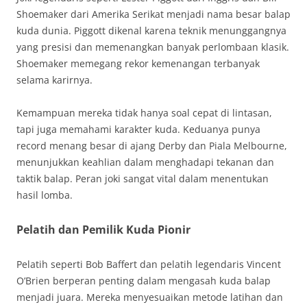
Shoemaker dari Amerika Serikat menjadi nama besar balap
kuda dunia. Piggott dikenal karena teknik menunggangnya
yang presisi dan memenangkan banyak perlombaan klasik.
Shoemaker memegang rekor kemenangan terbanyak
selama karirnya.
Kemampuan mereka tidak hanya soal cepat di lintasan,
tapi juga memahami karakter kuda. Keduanya punya
record menang besar di ajang Derby dan Piala Melbourne,
menunjukkan keahlian dalam menghadapi tekanan dan
taktik balap. Peran joki sangat vital dalam menentukan
hasil lomba.
Pelatih dan Pemilik Kuda Pionir
Pelatih seperti Bob Baffert dan pelatih legendaris Vincent
O’Brien berperan penting dalam mengasah kuda balap
menjadi juara. Mereka menyesuaikan metode latihan dan