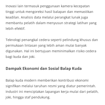
Inovasi lain termasuk penggunaan kamera kecepatan
tinggi untuk mengoreksi hasil balapan dan memastikan
keadilan. Analisis data melalui perangkat lunak juga
membantu pelatih dalam menyusun strategi latihan yang
lebih efektif.
Teknologi penangkal cedera seperti pelindung khusus dan
permukaan lintasan yang lebih aman mulai banyak
digunakan. Hal ini bertujuan meminimalkan risiko cedera
bagi kuda dan joki.
Dampak Ekonomi dan Sosial Balap Kuda
Balap kuda modern memberikan kontribusi ekonomi
signifikan melalui taruhan resmi yang diatur pemerintah.
Industri ini menciptakan lapangan kerja mulai dari pelatih,
joki, hingga staf pendukung.