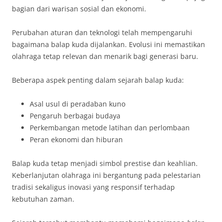
bagian dari warisan sosial dan ekonomi.
Perubahan aturan dan teknologi telah mempengaruhi
bagaimana balap kuda dijalankan. Evolusi ini memastikan
olahraga tetap relevan dan menarik bagi generasi baru.
Beberapa aspek penting dalam sejarah balap kuda:
Asal usul di peradaban kuno
Pengaruh berbagai budaya
Perkembangan metode latihan dan perlombaan
Peran ekonomi dan hiburan
Balap kuda tetap menjadi simbol prestise dan keahlian.
Keberlanjutan olahraga ini bergantung pada pelestarian
tradisi sekaligus inovasi yang responsif terhadap
kebutuhan zaman.