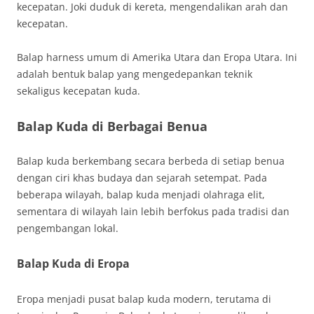
kecepatan. Joki duduk di kereta, mengendalikan arah dan
kecepatan.
Balap harness umum di Amerika Utara dan Eropa Utara. Ini
adalah bentuk balap yang mengedepankan teknik
sekaligus kecepatan kuda.
Balap Kuda di Berbagai Benua
Balap kuda berkembang secara berbeda di setiap benua
dengan ciri khas budaya dan sejarah setempat. Pada
beberapa wilayah, balap kuda menjadi olahraga elit,
sementara di wilayah lain lebih berfokus pada tradisi dan
pengembangan lokal.
Balap Kuda di Eropa
Eropa menjadi pusat balap kuda modern, terutama di