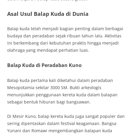
Asal Usul Balap Kuda di Dunia
Balap kuda telah menjadi bagian penting dalam berbagai
budaya dan peradaban sejak ribuan tahun lalu. Aktivitas
ini berkembang dari kebutuhan praktis hingga menjadi
olahraga yang mendapat perhatian luas.
Balap Kuda di Peradaban Kuno
Balap kuda pertama kali diketahui dalam peradaban
Mesopotamia sekitar 3000 SM. Bukti arkeologis
menunjukkan penggunaan kereta kuda dalam balapan
sebagai bentuk hiburan bagi bangsawan.
Di Mesir Kuno, balap kereta kuda juga sangat populer dan
sering dipentaskan dalam festival keagamaan. Bangsa
Yunani dan Romawi mengembangkan balapan kuda