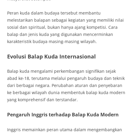
Peran kuda dalam budaya tersebut membantu
melestarikan balapan sebagai kegiatan yang memiliki nilai
sosial dan spiritual, bukan hanya ajang kompetisi. Cara
balap dan jenis kuda yang digunakan mencerminkan
karakteristik budaya masing-masing wilayah.
Evolusi Balap Kuda Internasional
Balap kuda mengalami perkembangan signifikan sejak
abad ke-18, terutama melalui pengaruh budaya dan teknik
dari berbagai negara. Perubahan aturan dan penyebaran
ke berbagai wilayah dunia membentuk balap kuda modern
yang komprehensif dan terstandar.
Pengaruh Inggris terhadap Balap Kuda Modern
Inggris memainkan peran utama dalam mengembangkan