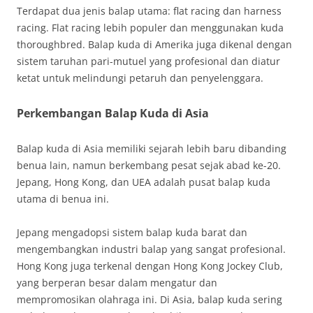
Terdapat dua jenis balap utama: flat racing dan harness
racing. Flat racing lebih populer dan menggunakan kuda
thoroughbred. Balap kuda di Amerika juga dikenal dengan
sistem taruhan pari-mutuel yang profesional dan diatur
ketat untuk melindungi petaruh dan penyelenggara.
Perkembangan Balap Kuda di Asia
Balap kuda di Asia memiliki sejarah lebih baru dibanding
benua lain, namun berkembang pesat sejak abad ke-20.
Jepang, Hong Kong, dan UEA adalah pusat balap kuda
utama di benua ini.
Jepang mengadopsi sistem balap kuda barat dan
mengembangkan industri balap yang sangat profesional.
Hong Kong juga terkenal dengan Hong Kong Jockey Club,
yang berperan besar dalam mengatur dan
mempromosikan olahraga ini. Di Asia, balap kuda sering