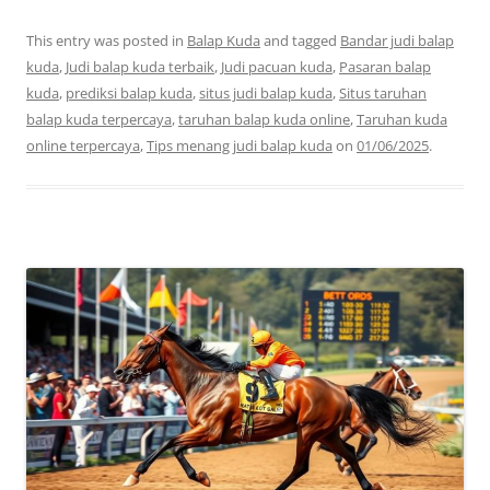
This entry was posted in
Balap Kuda
and tagged
Bandar judi balap
kuda
,
Judi balap kuda terbaik
,
Judi pacuan kuda
,
Pasaran balap
kuda
,
prediksi balap kuda
,
situs judi balap kuda
,
Situs taruhan
balap kuda terpercaya
,
taruhan balap kuda online
,
Taruhan kuda
online terpercaya
,
Tips menang judi balap kuda
on
01/06/2025
.