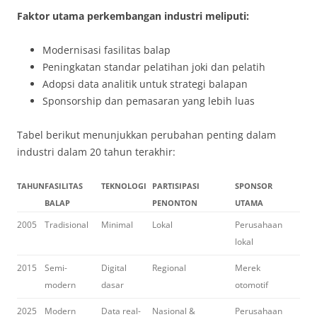
Faktor utama perkembangan industri meliputi:
Modernisasi fasilitas balap
Peningkatan standar pelatihan joki dan pelatih
Adopsi data analitik untuk strategi balapan
Sponsorship dan pemasaran yang lebih luas
Tabel berikut menunjukkan perubahan penting dalam
industri dalam 20 tahun terakhir:
TAHUN
FASILITAS
TEKNOLOGI
PARTISIPASI
SPONSOR
BALAP
PENONTON
UTAMA
2005
Tradisional
Minimal
Lokal
Perusahaan
lokal
2015
Semi-
Digital
Regional
Merek
modern
dasar
otomotif
2025
Modern
Data real-
Nasional &
Perusahaan