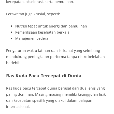
kecepatan, akselerasi, serta pemulihan.
Perawatan juga krusial, seperti:
Nutrisi tepat untuk energi dan pemulihan
Pemeriksaan kesehatan berkala
Manajemen cedera
Pengaturan waktu latihan dan istirahat yang seimbang
mendukung peningkatan performa tanpa risiko kelelahan
berlebih.
Ras Kuda Pacu Tercepat di Dunia
Ras kuda pacu tercepat dunia berasal dari dua jenis yang
paling dominan. Masing-masing memiliki keunggulan fisik
dan kecepatan spesifik yang diakui dalam balapan
internasional.