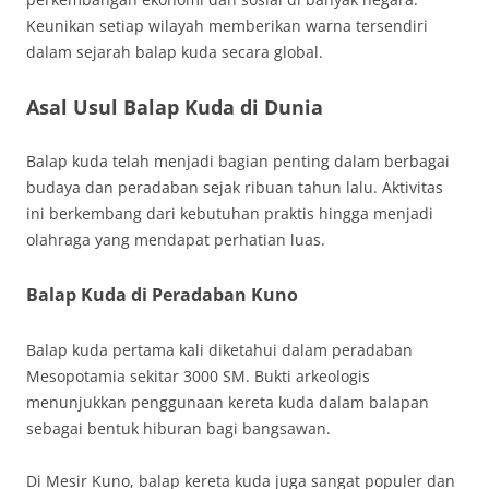
Keunikan setiap wilayah memberikan warna tersendiri
dalam sejarah balap kuda secara global.
Asal Usul Balap Kuda di Dunia
Balap kuda telah menjadi bagian penting dalam berbagai
budaya dan peradaban sejak ribuan tahun lalu. Aktivitas
ini berkembang dari kebutuhan praktis hingga menjadi
olahraga yang mendapat perhatian luas.
Balap Kuda di Peradaban Kuno
Balap kuda pertama kali diketahui dalam peradaban
Mesopotamia sekitar 3000 SM. Bukti arkeologis
menunjukkan penggunaan kereta kuda dalam balapan
sebagai bentuk hiburan bagi bangsawan.
Di Mesir Kuno, balap kereta kuda juga sangat populer dan