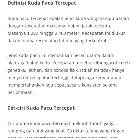
Definisi Kuda Pacu Tercepat
Kuda pacu tercepat adalah jenis kuda yang mampu berlari
dengan kecepatan maksimal dalam jarak tertentu,
biasanya 1.200 hingga 2.400 meter. Kecepatan ini diukur
dalam lomba resmi atau latihan yang terkontrol.
Jenis kuda pacu ini memainkan peran utama dalam
olahraga balap kuda. Kecepatan tersebut dipengaruhi oleh
genetika, latihan, dan kondisi fisik. Istilah ini tidak hanya
menyoroti kecepatan tertinggi, tetapi juga kemampuan
mempertahankan laju cepat secara konsisten selama
perlombaan.
Ciri-ciri Kuda Pacu Tercepat
Ciri utama kuda pacu tercepat meliputi tubuh yang
ramping dan otot yang kuat. Struktur tulang yang ringan