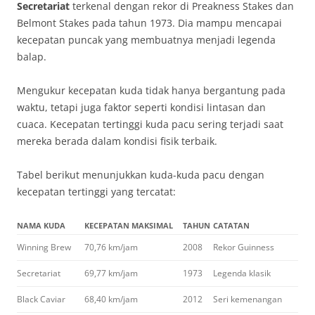
Secretariat
terkenal dengan rekor di Preakness Stakes dan
Belmont Stakes pada tahun 1973. Dia mampu mencapai
kecepatan puncak yang membuatnya menjadi legenda
balap.
Mengukur kecepatan kuda tidak hanya bergantung pada
waktu, tetapi juga faktor seperti kondisi lintasan dan
cuaca. Kecepatan tertinggi kuda pacu sering terjadi saat
mereka berada dalam kondisi fisik terbaik.
Tabel berikut menunjukkan kuda-kuda pacu dengan
kecepatan tertinggi yang tercatat:
NAMA KUDA
KECEPATAN MAKSIMAL
TAHUN
CATATAN
Winning Brew
70,76 km/jam
2008
Rekor Guinness
Secretariat
69,77 km/jam
1973
Legenda klasik
Black Caviar
68,40 km/jam
2012
Seri kemenangan