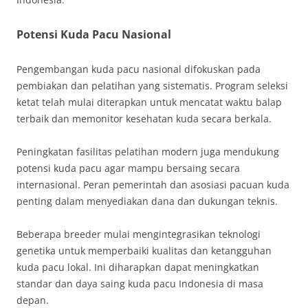
Potensi Kuda Pacu Nasional
Pengembangan kuda pacu nasional difokuskan pada
pembiakan dan pelatihan yang sistematis. Program seleksi
ketat telah mulai diterapkan untuk mencatat waktu balap
terbaik dan memonitor kesehatan kuda secara berkala.
Peningkatan fasilitas pelatihan modern juga mendukung
potensi kuda pacu agar mampu bersaing secara
internasional. Peran pemerintah dan asosiasi pacuan kuda
penting dalam menyediakan dana dan dukungan teknis.
Beberapa breeder mulai mengintegrasikan teknologi
genetika untuk memperbaiki kualitas dan ketangguhan
kuda pacu lokal. Ini diharapkan dapat meningkatkan
standar dan daya saing kuda pacu Indonesia di masa
depan.