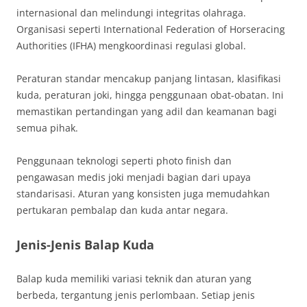
internasional dan melindungi integritas olahraga.
Organisasi seperti International Federation of Horseracing
Authorities (IFHA) mengkoordinasi regulasi global.
Peraturan standar mencakup panjang lintasan, klasifikasi
kuda, peraturan joki, hingga penggunaan obat-obatan. Ini
memastikan pertandingan yang adil dan keamanan bagi
semua pihak.
Penggunaan teknologi seperti photo finish dan
pengawasan medis joki menjadi bagian dari upaya
standarisasi. Aturan yang konsisten juga memudahkan
pertukaran pembalap dan kuda antar negara.
Jenis-Jenis Balap Kuda
Balap kuda memiliki variasi teknik dan aturan yang
berbeda, tergantung jenis perlombaan. Setiap jenis