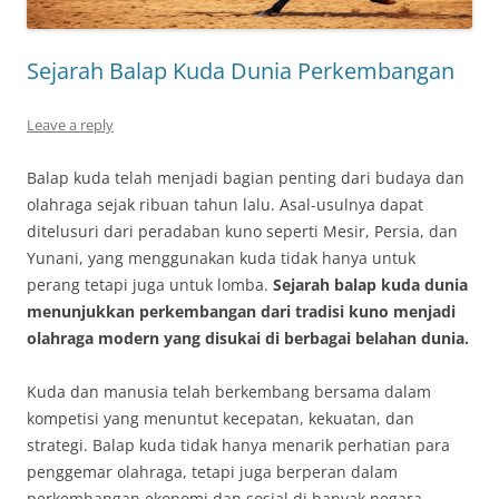
Sejarah Balap Kuda Dunia Perkembangan
Leave a reply
Balap kuda telah menjadi bagian penting dari budaya dan
olahraga sejak ribuan tahun lalu. Asal-usulnya dapat
ditelusuri dari peradaban kuno seperti Mesir, Persia, dan
Yunani, yang menggunakan kuda tidak hanya untuk
perang tetapi juga untuk lomba.
Sejarah balap kuda dunia
menunjukkan perkembangan dari tradisi kuno menjadi
olahraga modern yang disukai di berbagai belahan dunia.
Kuda dan manusia telah berkembang bersama dalam
kompetisi yang menuntut kecepatan, kekuatan, dan
strategi. Balap kuda tidak hanya menarik perhatian para
penggemar olahraga, tetapi juga berperan dalam
perkembangan ekonomi dan sosial di banyak negara.