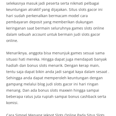
selekasnya masuk jadi peserta serta nikmati pelbagai
keuntungan atraktif yang dijajakan. Situs slots gacor ini
hari sudah perkenalkan bermacam model cara
pembayaran deposit yang memberikan dukungan
keringanan saat bermain seluruhnya games slots online
dalam sebuah account untuk bermain judi slots gacor
online.
Menariknya, anggota bisa menunjuk games sesuai sama
situasi hati mereka. Hingga dapat juga mendapati banyak
hadiah dan bonus slots menarik. Dengan kerap main,
tentu saja dapat bikin anda jadi sangat kaya dalam sesaat .
Sehingga anda dapat memperoleh keuntungan dengan
gampang melalui blog judi slots gacor ini hari ringan
menang. Dan ada bonus slots maxwin hingga sampai
beberapa ratus juta rupiah sampai bonus cashback serta
komisi.
Cara Simpel Menang Jekpot Slots Online Pada Situs Slots