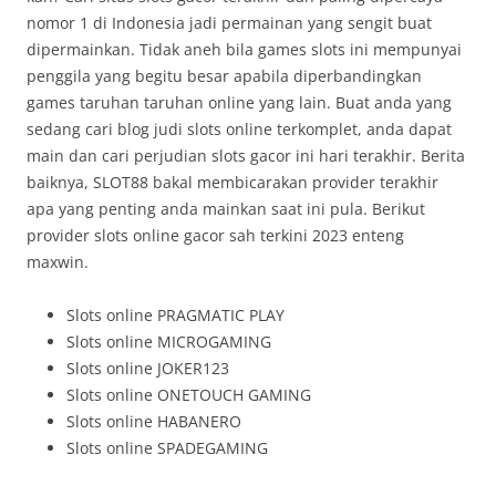
nomor 1 di Indonesia jadi permainan yang sengit buat
dipermainkan. Tidak aneh bila games slots ini mempunyai
penggila yang begitu besar apabila diperbandingkan
games taruhan taruhan online yang lain. Buat anda yang
sedang cari blog judi slots online terkomplet, anda dapat
main dan cari perjudian slots gacor ini hari terakhir. Berita
baiknya, SLOT88 bakal membicarakan provider terakhir
apa yang penting anda mainkan saat ini pula. Berikut
provider slots online gacor sah terkini 2023 enteng
maxwin.
Slots online PRAGMATIC PLAY
Slots online MICROGAMING
Slots online JOKER123
Slots online ONETOUCH GAMING
Slots online HABANERO
Slots online SPADEGAMING