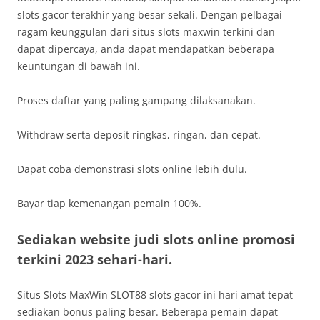
slots gacor terakhir yang besar sekali. Dengan pelbagai
ragam keunggulan dari situs slots maxwin terkini dan
dapat dipercaya, anda dapat mendapatkan beberapa
keuntungan di bawah ini.
Proses daftar yang paling gampang dilaksanakan.
Withdraw serta deposit ringkas, ringan, dan cepat.
Dapat coba demonstrasi slots online lebih dulu.
Bayar tiap kemenangan pemain 100%.
Sediakan website judi slots online promosi
terkini 2023 sehari-hari.
Situs Slots MaxWin SLOT88 slots gacor ini hari amat tepat
sediakan bonus paling besar. Beberapa pemain dapat