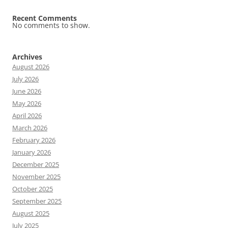
Recent Comments
No comments to show.
Archives
August 2026
July 2026
June 2026
May 2026
April 2026
March 2026
February 2026
January 2026
December 2025
November 2025
October 2025
September 2025
August 2025
July 2025