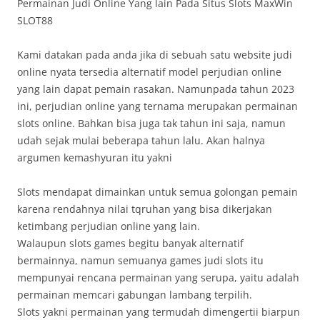
Permainan Judi Online Yang lain Pada Situs Slots MaxWin
SLOT88
Kami datakan pada anda jika di sebuah satu website judi
online nyata tersedia alternatif model perjudian online
yang lain dapat pemain rasakan. Namunpada tahun 2023
ini, perjudian online yang ternama merupakan permainan
slots online. Bahkan bisa juga tak tahun ini saja, namun
udah sejak mulai beberapa tahun lalu. Akan halnya
argumen kemashyuran itu yakni
Slots mendapat dimainkan untuk semua golongan pemain
karena rendahnya nilai tqruhan yang bisa dikerjakan
ketimbang perjudian online yang lain.
Walaupun slots games begitu banyak alternatif
bermainnya, namun semuanya games judi slots itu
mempunyai rencana permainan yang serupa, yaitu adalah
permainan memcari gabungan lambang terpilih.
Slots yakni permainan yang termudah dimengertii biarpun