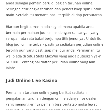
anda sebagai pemain baru di bagian taruhan online.
Seringan atur angka taruhan dan pencet knop spin untuk
main. Setelah itu menanti hasil terpilih di tiap perputaran
Biarpun begitu, masih ada segi di mana apabila anda
bermain permainan judi onlins dengan rancangan yang
serupa, rata-rata bakal berjumpa titik jemunya . Untuk itu,
blog judi online terbaik pastinya sediakan perjudian online
terpilih pun yang pasti siap melipur anda. Permainan itu
wajib ada di Situs Slots MaxWin yang anda putuskan yakni
SLOT88. Tentang hal daftar perjudian online yang lain
ialah:
Judi Online Live Kasino
Permainan taruhan online yang berikut sediakan
pengalaman taruhan dengan online adanya live dealer
yang memungkinnya pemain bisa bertatap muka lewat