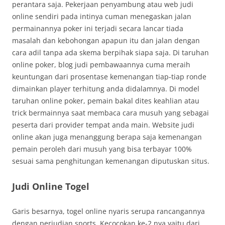
perantara saja. Pekerjaan penyambung atau web judi
online sendiri pada intinya cuman menegaskan jalan
permainannya poker ini terjadi secara lancar tiada
masalah dan kebohongan apapun itu dan jalan dengan
cara adil tanpa ada skema berpihak siapa saja. Di taruhan
online poker, blog judi pembawaannya cuma meraih
keuntungan dari prosentase kemenangan tiap-tiap ronde
dimainkan player terhitung anda didalamnya. Di model
taruhan online poker, pemain bakal dites keahlian atau
trick bermainnya saat membaca cara musuh yang sebagai
peserta dari provider tempat anda main. Website judi
online akan juga menanggung berapa saja kemenangan
pemain peroleh dari musuh yang bisa terbayar 100%
sesuai sama penghitungan kemenangan diputuskan situs.
Judi Online Togel
Garis besarnya, togel online nyaris serupa rancangannya
dengan perjudian sports. Kecocokan ke-2 nya yaitu dari