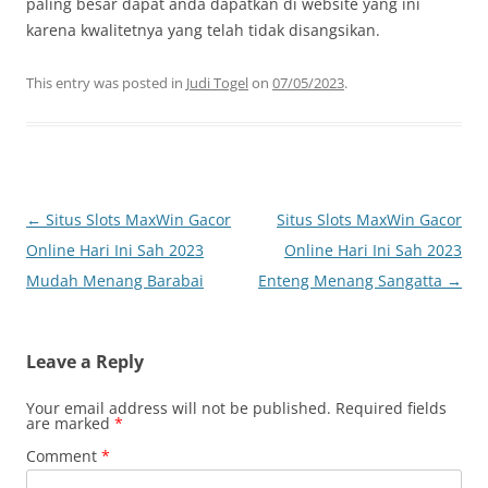
paling besar dapat anda dapatkan di website yang ini
karena kwalitetnya yang telah tidak disangsikan.
This entry was posted in
Judi Togel
on
07/05/2023
.
Post
←
Situs Slots MaxWin Gacor
Situs Slots MaxWin Gacor
navigation
Online Hari Ini Sah 2023
Online Hari Ini Sah 2023
Mudah Menang Barabai
Enteng Menang Sangatta
→
Leave a Reply
Your email address will not be published.
Required fields
are marked
*
Comment
*