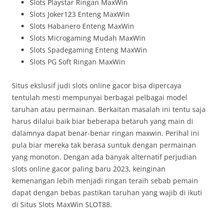
Slots Playstar Ringan MaxWin
Slots Joker123 Enteng MaxWin
Slots Habanero Enteng MaxWin
Slots Microgaming Mudah MaxWin
Slots Spadegaming Enteng MaxWin
Slots PG Soft Ringan MaxWin
Situs ekslusif judi slots online gacor bisa dipercaya
tentulah mesti mempunyai berbagai pelbagai model
taruhan atau permainan. Berkaitan masalah ini tentu saja
harus dilalui baik biar beberapa betaruh yang main di
dalamnya dapat benar-benar ringan maxwin. Perihal ini
pula biar mereka tak berasa suntuk dengan permainan
yang monoton. Dengan ada banyak alternatif perjudian
slots online gacor paling baru 2023, keinginan
kemenangan lebih menjadi ringan teraih sebab pemain
dapat dengan bebas pastikan taruhan yang wajib di ikuti
di Situs Slots MaxWin SLOT88.