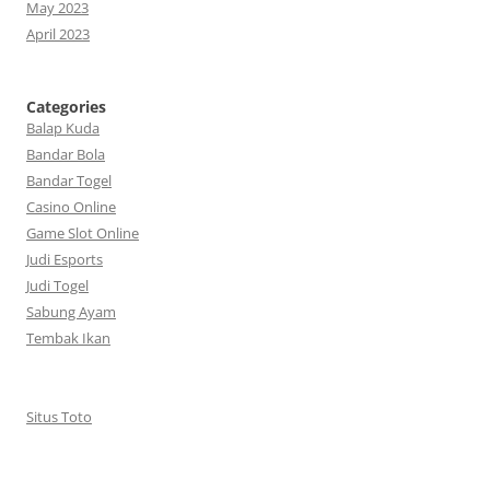
May 2023
April 2023
Categories
Balap Kuda
Bandar Bola
Bandar Togel
Casino Online
Game Slot Online
Judi Esports
Judi Togel
Sabung Ayam
Tembak Ikan
Situs Toto