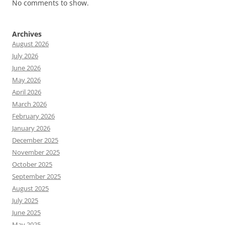
No comments to show.
Archives
August 2026
July 2026
June 2026
May 2026
April 2026
March 2026
February 2026
January 2026
December 2025
November 2025
October 2025
September 2025
August 2025
July 2025
June 2025
May 2025