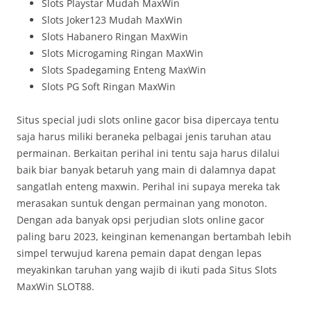
Slots Playstar Mudah MaxWin
Slots Joker123 Mudah MaxWin
Slots Habanero Ringan MaxWin
Slots Microgaming Ringan MaxWin
Slots Spadegaming Enteng MaxWin
Slots PG Soft Ringan MaxWin
Situs special judi slots online gacor bisa dipercaya tentu
saja harus miliki beraneka pelbagai jenis taruhan atau
permainan. Berkaitan perihal ini tentu saja harus dilalui
baik biar banyak betaruh yang main di dalamnya dapat
sangatlah enteng maxwin. Perihal ini supaya mereka tak
merasakan suntuk dengan permainan yang monoton.
Dengan ada banyak opsi perjudian slots online gacor
paling baru 2023, keinginan kemenangan bertambah lebih
simpel terwujud karena pemain dapat dengan lepas
meyakinkan taruhan yang wajib di ikuti pada Situs Slots
MaxWin SLOT88.