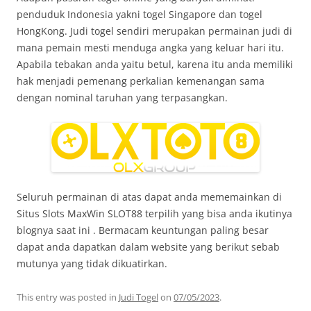
penduduk Indonesia yakni togel Singapore dan togel
HongKong. Judi togel sendiri merupakan permainan judi di
mana pemain mesti menduga angka yang keluar hari itu.
Apabila tebakan anda yaitu betul, karena itu anda memiliki
hak menjadi pemenang perkalian kemenangan sama
dengan nominal taruhan yang terpasangkan.
Seluruh permainan di atas dapat anda mememainkan di
Situs Slots MaxWin SLOT88 terpilih yang bisa anda ikutinya
blognya saat ini . Bermacam keuntungan paling besar
dapat anda dapatkan dalam website yang berikut sebab
mutunya yang tidak dikuatirkan.
This entry was posted in
Judi Togel
on
07/05/2023
.