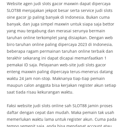
Website agen judi slots gacor maxwin dapat dipercaya
SLOT88 menjajakan jekpot besar serta service judi slots
oine gacor jp paling banyak di Indonesia. Bukan cuma
banyak, dan juga simpel maxwin untuk siapa saja bettor
yang mau tergabung dan merasai serunya bermain
taruhan online terkomplet yang disiapkan. Dengan web
biro taruhan online paling dipercaya 2023 di Indonesia,
beberapa ragam permainan taruhan online terbaik dan
terakhir sekarang ini dapat dicapai memanfaatkan 1
pemakai ID saja. Pelayanan web-site judi slots gacor
enteng maxwin paling dipercaya terus-menerus datang
waktu 24 jam non-stop. Maknanya tiap-tiap pemain
maupun calon anggota bisa kerjakan register akun setiap
saat tiada risau kekurangan waktu.
Faksi website judi slots online sah SLOT88 jamin proses
daftar dengan cepat dan mudah. Maka pemain tak usah
memerlukan waktu lama untuk register akun. Cuma pada
tempo semenit saja, anda bisa mendapat account atau