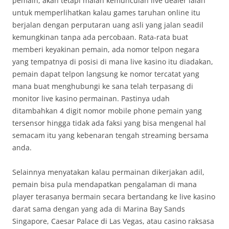
pemain, akan tetapi malah kemunculan live dealer ialah
untuk memperlihatkan kalau games taruhan online itu
berjalan dengan perputaran uang asli yang jalan seadil
kemungkinan tanpa ada percobaan. Rata-rata buat
memberi keyakinan pemain, ada nomor telpon negara
yang tempatnya di posisi di mana live kasino itu diadakan,
pemain dapat telpon langsung ke nomor tercatat yang
mana buat menghubungi ke sana telah terpasang di
monitor live kasino permainan. Pastinya udah
ditambahkan 4 digit nomor mobile phone pemain yang
tersensor hingga tidak ada faksi yang bisa mengenal hal
semacam itu yang kebenaran tengah streaming bersama
anda.
Selainnya menyatakan kalau permainan dikerjakan adil,
pemain bisa pula mendapatkan pengalaman di mana
player terasanya bermain secara bertandang ke live kasino
darat sama dengan yang ada di Marina Bay Sands
Singapore, Caesar Palace di Las Vegas, atau casino raksasa