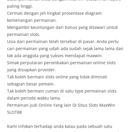
paling tinggi.
Cermati dengan jeli tingkat prosentase diagram
kemenangan permainan.
Mengambil keuntungan dari bonus yang ditawari untuk
permainan slots.
Usia dari permainan telah tersebar di pasar. Anda perlu
cari permainan yang udah ada sudah sejak lama lama dan
tak ada anggota yang sukses mendapat maxwin.
Simak perputaran perombakan permainan online slots
yang disiapkan provider.
Tak boleh bermain slots online yang tidak diminati
sebagian besar pemain.
Tak boleh bermain cuman di satu type permainan slots
dalam periode waktu lama.
Permainan Judi Online Yang lain Di Situs Slots MaxWin
SLOT88
Kami infokan terhadap anda kalau pada sebuah satu