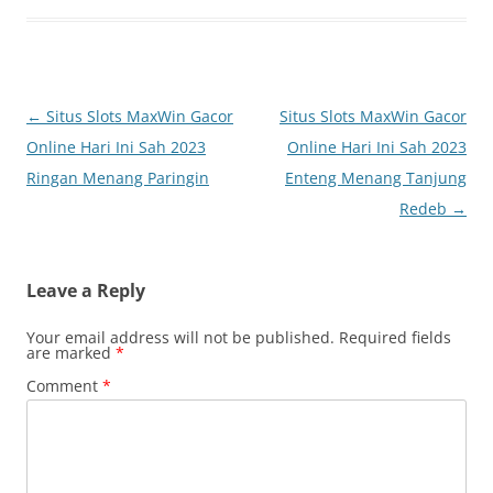
Post
←
Situs Slots MaxWin Gacor
Situs Slots MaxWin Gacor
navigation
Online Hari Ini Sah 2023
Online Hari Ini Sah 2023
Ringan Menang Paringin
Enteng Menang Tanjung
Redeb
→
Leave a Reply
Your email address will not be published.
Required fields
are marked
*
Comment
*