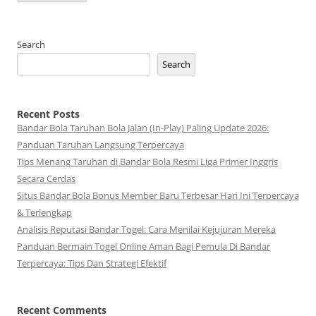
Search
Search
Recent Posts
Bandar Bola Taruhan Bola Jalan (In-Play) Paling Update 2026:
Panduan Taruhan Langsung Terpercaya
Tips Menang Taruhan di Bandar Bola Resmi Liga Primer Inggris
Secara Cerdas
Situs Bandar Bola Bonus Member Baru Terbesar Hari Ini Terpercaya
& Terlengkap
Analisis Reputasi Bandar Togel: Cara Menilai Kejujuran Mereka
Panduan Bermain Togel Online Aman Bagi Pemula Di Bandar
Terpercaya: Tips Dan Strategi Efektif
Recent Comments