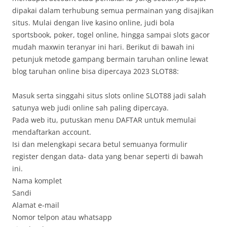
dipakai dalam terhubung semua permainan yang disajikan
situs. Mulai dengan live kasino online, judi bola
sportsbook, poker, togel online, hingga sampai slots gacor
mudah maxwin teranyar ini hari. Berikut di bawah ini
petunjuk metode gampang bermain taruhan online lewat
blog taruhan online bisa dipercaya 2023 SLOT88:
Masuk serta singgahi situs slots online SLOT88 jadi salah
satunya web judi online sah paling dipercaya.
Pada web itu, putuskan menu DAFTAR untuk memulai
mendaftarkan account.
Isi dan melengkapi secara betul semuanya formulir
register dengan data- data yang benar seperti di bawah
ini.
Nama komplet
Sandi
Alamat e-mail
Nomor telpon atau whatsapp