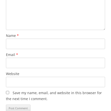
Name
*
Email
*
Website
Save my name, email, and website in this browser for
the next time I comment.