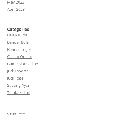
May 2023
April 2023
Categories
Balap Kuda
Bandar Bola
Bandar Togel
Casino Online
Game Slot Online
Judi Esports
Judi Togel
Sabung Ayam
Tembak Ikan
Situs Toto