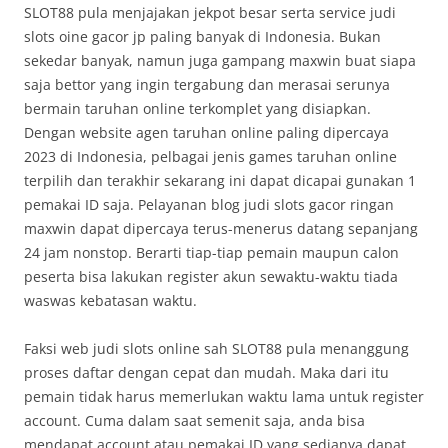
SLOT88 pula menjajakan jekpot besar serta service judi
slots oine gacor jp paling banyak di Indonesia. Bukan
sekedar banyak, namun juga gampang maxwin buat siapa
saja bettor yang ingin tergabung dan merasai serunya
bermain taruhan online terkomplet yang disiapkan.
Dengan website agen taruhan online paling dipercaya
2023 di Indonesia, pelbagai jenis games taruhan online
terpilih dan terakhir sekarang ini dapat dicapai gunakan 1
pemakai ID saja. Pelayanan blog judi slots gacor ringan
maxwin dapat dipercaya terus-menerus datang sepanjang
24 jam nonstop. Berarti tiap-tiap pemain maupun calon
peserta bisa lakukan register akun sewaktu-waktu tiada
waswas kebatasan waktu.
Faksi web judi slots online sah SLOT88 pula menanggung
proses daftar dengan cepat dan mudah. Maka dari itu
pemain tidak harus memerlukan waktu lama untuk register
account. Cuma dalam saat semenit saja, anda bisa
mendapat account atau pemakai ID yang sedianya dapat