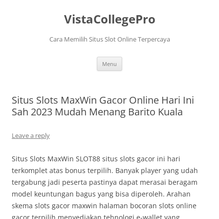
VistaCollegePro
Cara Memilih Situs Slot Online Terpercaya
Skip
Menu
to
content
Situs Slots MaxWin Gacor Online Hari Ini
Sah 2023 Mudah Menang Barito Kuala
Leave a reply
Situs Slots MaxWin SLOT88 situs slots gacor ini hari
terkomplet atas bonus terpilih. Banyak player yang udah
tergabung jadi peserta pastinya dapat merasai beragam
model keuntungan bagus yang bisa diperoleh. Arahan
skema slots gacor maxwin halaman bocoran slots online
gacor terpilih menyediakan tehnologi e-wallet yang