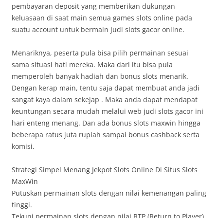
pembayaran deposit yang memberikan dukungan
keluasaan di saat main semua games slots online pada
suatu account untuk bermain judi slots gacor online.
Menariknya, peserta pula bisa pilih permainan sesuai
sama situasi hati mereka. Maka dari itu bisa pula
memperoleh banyak hadiah dan bonus slots menarik.
Dengan kerap main, tentu saja dapat membuat anda jadi
sangat kaya dalam sekejap . Maka anda dapat mendapat
keuntungan secara mudah melalui web judi slots gacor ini
hari enteng menang. Dan ada bonus slots maxwin hingga
beberapa ratus juta rupiah sampai bonus cashback serta
komisi.
Strategi Simpel Menang Jekpot Slots Online Di Situs Slots
MaxWin
Putuskan permainan slots dengan nilai kemenangan paling
tinggi.
Tekuni permainan slots dengan nilai RTP (Return to Player)