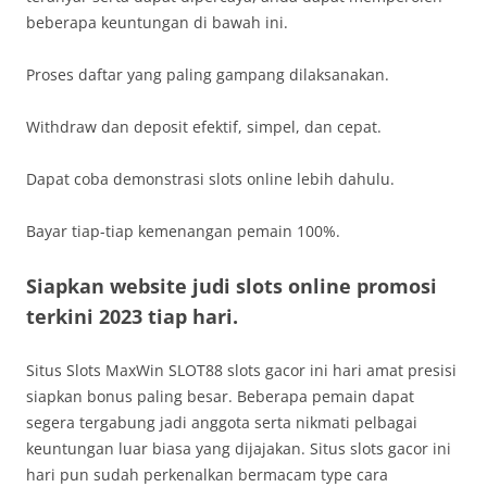
beberapa keuntungan di bawah ini.
Proses daftar yang paling gampang dilaksanakan.
Withdraw dan deposit efektif, simpel, dan cepat.
Dapat coba demonstrasi slots online lebih dahulu.
Bayar tiap-tiap kemenangan pemain 100%.
Siapkan website judi slots online promosi
terkini 2023 tiap hari.
Situs Slots MaxWin SLOT88 slots gacor ini hari amat presisi
siapkan bonus paling besar. Beberapa pemain dapat
segera tergabung jadi anggota serta nikmati pelbagai
keuntungan luar biasa yang dijajakan. Situs slots gacor ini
hari pun sudah perkenalkan bermacam type cara