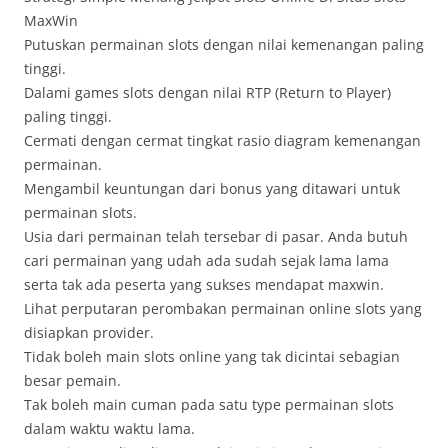
MaxWin
Putuskan permainan slots dengan nilai kemenangan paling
tinggi.
Dalami games slots dengan nilai RTP (Return to Player)
paling tinggi.
Cermati dengan cermat tingkat rasio diagram kemenangan
permainan.
Mengambil keuntungan dari bonus yang ditawari untuk
permainan slots.
Usia dari permainan telah tersebar di pasar. Anda butuh
cari permainan yang udah ada sudah sejak lama lama
serta tak ada peserta yang sukses mendapat maxwin.
Lihat perputaran perombakan permainan online slots yang
disiapkan provider.
Tidak boleh main slots online yang tak dicintai sebagian
besar pemain.
Tak boleh main cuman pada satu type permainan slots
dalam waktu waktu lama.