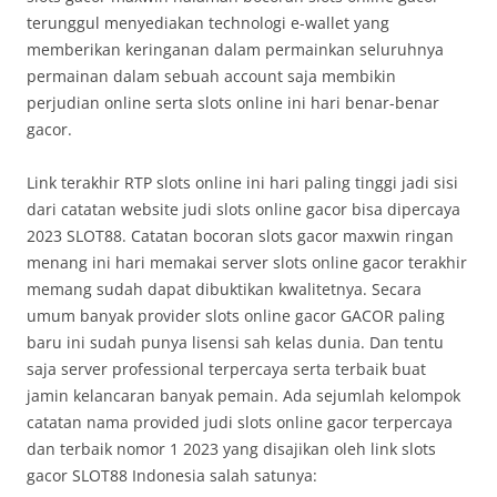
terunggul menyediakan technologi e-wallet yang
memberikan keringanan dalam permainkan seluruhnya
permainan dalam sebuah account saja membikin
perjudian online serta slots online ini hari benar-benar
gacor.
Link terakhir RTP slots online ini hari paling tinggi jadi sisi
dari catatan website judi slots online gacor bisa dipercaya
2023 SLOT88. Catatan bocoran slots gacor maxwin ringan
menang ini hari memakai server slots online gacor terakhir
memang sudah dapat dibuktikan kwalitetnya. Secara
umum banyak provider slots online gacor GACOR paling
baru ini sudah punya lisensi sah kelas dunia. Dan tentu
saja server professional terpercaya serta terbaik buat
jamin kelancaran banyak pemain. Ada sejumlah kelompok
catatan nama provided judi slots online gacor terpercaya
dan terbaik nomor 1 2023 yang disajikan oleh link slots
gacor SLOT88 Indonesia salah satunya: