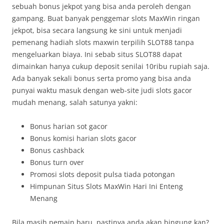
sebuah bonus jekpot yang bisa anda peroleh dengan
gampang. Buat banyak penggemar slots MaxWin ringan
jekpot, bisa secara langsung ke sini untuk menjadi
pemenang hadiah slots maxwin terpilih SLOT88 tanpa
mengeluarkan biaya. Ini sebab situs SLOT88 dapat
dimainkan hanya cukup deposit senilai 10ribu rupiah saja.
Ada banyak sekali bonus serta promo yang bisa anda
punyai waktu masuk dengan web-site judi slots gacor
mudah menang, salah satunya yakni:
Bonus harian sot gacor
Bonus komisi harian slots gacor
Bonus cashback
Bonus turn over
Promosi slots deposit pulsa tiada potongan
Himpunan Situs Slots MaxWin Hari Ini Enteng
Menang
Bila masih pemain baru, pastinya anda akan bingung kan?