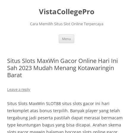
VistaCollegePro
Cara Memilih Situs Slot Online Terpercaya
Skip
Menu
to
content
Situs Slots MaxWin Gacor Online Hari Ini
Sah 2023 Mudah Menang Kotawaringin
Barat
Leave a reply
Situs Slots MaxWin SLOT88 situs slots gacor ini hari
terkomplet atas bonus terpilih. Banyak player yang telah
tergabung jadi peserta pastilah dapat merasai bermacam
type keuntungan bagus yang bisa dicapai. Arahan skema
slots gacor maxwin halaman bocoran slots online gacor