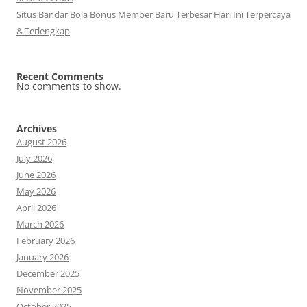
Situs Bandar Bola Bonus Member Baru Terbesar Hari Ini Terpercaya
& Terlengkap
Recent Comments
No comments to show.
Archives
August 2026
July 2026
June 2026
May 2026
April 2026
March 2026
February 2026
January 2026
December 2025
November 2025
October 2025