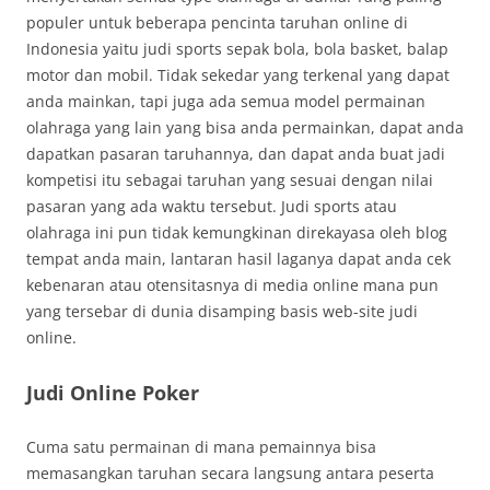
populer untuk beberapa pencinta taruhan online di
Indonesia yaitu judi sports sepak bola, bola basket, balap
motor dan mobil. Tidak sekedar yang terkenal yang dapat
anda mainkan, tapi juga ada semua model permainan
olahraga yang lain yang bisa anda permainkan, dapat anda
dapatkan pasaran taruhannya, dan dapat anda buat jadi
kompetisi itu sebagai taruhan yang sesuai dengan nilai
pasaran yang ada waktu tersebut. Judi sports atau
olahraga ini pun tidak kemungkinan direkayasa oleh blog
tempat anda main, lantaran hasil laganya dapat anda cek
kebenaran atau otensitasnya di media online mana pun
yang tersebar di dunia disamping basis web-site judi
online.
Judi Online Poker
Cuma satu permainan di mana pemainnya bisa
memasangkan taruhan secara langsung antara peserta