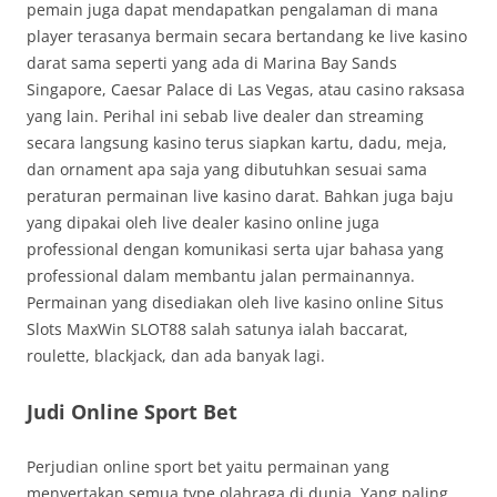
pemain juga dapat mendapatkan pengalaman di mana
player terasanya bermain secara bertandang ke live kasino
darat sama seperti yang ada di Marina Bay Sands
Singapore, Caesar Palace di Las Vegas, atau casino raksasa
yang lain. Perihal ini sebab live dealer dan streaming
secara langsung kasino terus siapkan kartu, dadu, meja,
dan ornament apa saja yang dibutuhkan sesuai sama
peraturan permainan live kasino darat. Bahkan juga baju
yang dipakai oleh live dealer kasino online juga
professional dengan komunikasi serta ujar bahasa yang
professional dalam membantu jalan permainannya.
Permainan yang disediakan oleh live kasino online Situs
Slots MaxWin SLOT88 salah satunya ialah baccarat,
roulette, blackjack, dan ada banyak lagi.
Judi Online Sport Bet
Perjudian online sport bet yaitu permainan yang
menyertakan semua type olahraga di dunia. Yang paling