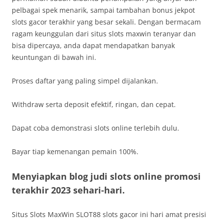
pelbagai spek menarik, sampai tambahan bonus jekpot
slots gacor terakhir yang besar sekali. Dengan bermacam
ragam keunggulan dari situs slots maxwin teranyar dan
bisa dipercaya, anda dapat mendapatkan banyak
keuntungan di bawah ini.
Proses daftar yang paling simpel dijalankan.
Withdraw serta deposit efektif, ringan, dan cepat.
Dapat coba demonstrasi slots online terlebih dulu.
Bayar tiap kemenangan pemain 100%.
Menyiapkan blog judi slots online promosi
terakhir 2023 sehari-hari.
Situs Slots MaxWin SLOT88 slots gacor ini hari amat presisi