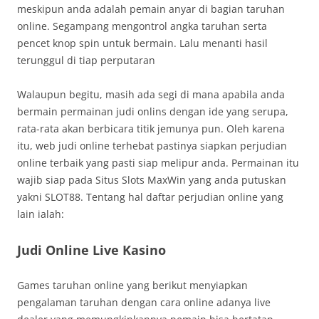
meskipun anda adalah pemain anyar di bagian taruhan
online. Segampang mengontrol angka taruhan serta
pencet knop spin untuk bermain. Lalu menanti hasil
terunggul di tiap perputaran
Walaupun begitu, masih ada segi di mana apabila anda
bermain permainan judi onlins dengan ide yang serupa,
rata-rata akan berbicara titik jemunya pun. Oleh karena
itu, web judi online terhebat pastinya siapkan perjudian
online terbaik yang pasti siap melipur anda. Permainan itu
wajib siap pada Situs Slots MaxWin yang anda putuskan
yakni SLOT88. Tentang hal daftar perjudian online yang
lain ialah:
Judi Online Live Kasino
Games taruhan online yang berikut menyiapkan
pengalaman taruhan dengan cara online adanya live