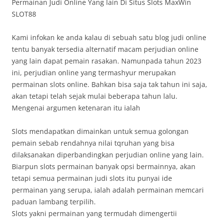
Permainan Judi Online Yang lain Di Situs Slots MaxWin
SLOT88
Kami infokan ke anda kalau di sebuah satu blog judi online
tentu banyak tersedia alternatif macam perjudian online
yang lain dapat pemain rasakan. Namunpada tahun 2023
ini, perjudian online yang termashyur merupakan
permainan slots online. Bahkan bisa saja tak tahun ini saja,
akan tetapi telah sejak mulai beberapa tahun lalu.
Mengenai argumen ketenaran itu ialah
Slots mendapatkan dimainkan untuk semua golongan
pemain sebab rendahnya nilai tqruhan yang bisa
dilaksanakan diperbandingkan perjudian online yang lain.
Biarpun slots permainan banyak opsi bermainnya, akan
tetapi semua permainan judi slots itu punyai ide
permainan yang serupa, ialah adalah permainan memcari
paduan lambang terpilih.
Slots yakni permainan yang termudah dimengertii