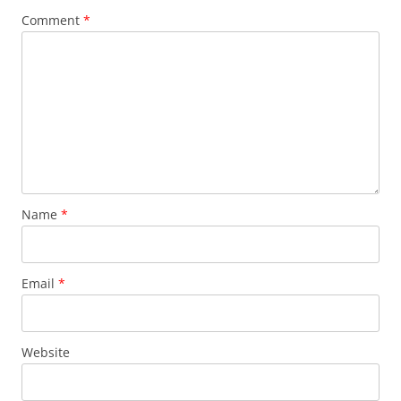
Comment
*
Name
*
Email
*
Website