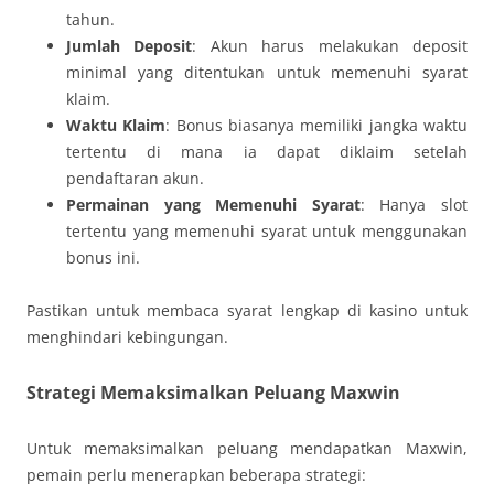
tahun.
Jumlah Deposit
: Akun harus melakukan deposit
minimal yang ditentukan untuk memenuhi syarat
klaim.
Waktu Klaim
: Bonus biasanya memiliki jangka waktu
tertentu di mana ia dapat diklaim setelah
pendaftaran akun.
Permainan yang Memenuhi Syarat
: Hanya slot
tertentu yang memenuhi syarat untuk menggunakan
bonus ini.
Pastikan untuk membaca syarat lengkap di kasino untuk
menghindari kebingungan.
Strategi Memaksimalkan Peluang Maxwin
Untuk memaksimalkan peluang mendapatkan Maxwin,
pemain perlu menerapkan beberapa strategi: