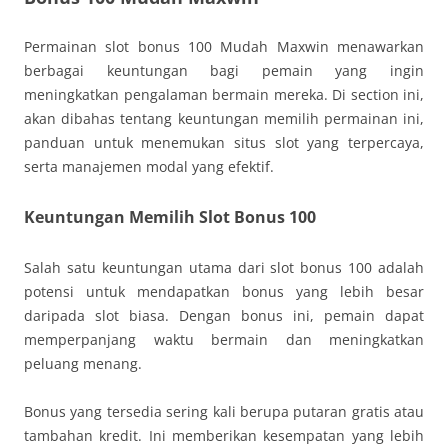
Permainan slot bonus 100 Mudah Maxwin menawarkan
berbagai keuntungan bagi pemain yang ingin
meningkatkan pengalaman bermain mereka. Di section ini,
akan dibahas tentang keuntungan memilih permainan ini,
panduan untuk menemukan situs slot yang terpercaya,
serta manajemen modal yang efektif.
Keuntungan Memilih Slot Bonus 100
Salah satu keuntungan utama dari slot bonus 100 adalah
potensi untuk mendapatkan bonus yang lebih besar
daripada slot biasa. Dengan bonus ini, pemain dapat
memperpanjang waktu bermain dan meningkatkan
peluang menang.
Bonus yang tersedia sering kali berupa putaran gratis atau
tambahan kredit. Ini memberikan kesempatan yang lebih