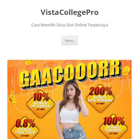
VistaCollegePro
Cara Memilih Situs Slot Online Terpercaya
Skip
Menu
to
content