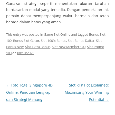
Gunakan strategi seperti menentukan ukuran taruhan
berdasarkan modal yang tersedia. Dengan pendekatan ini,
pemain dapat memperpanjang waktu bermain dan tetap
berada dalam batas yang aman.
This entry was posted in
Game Slot Online
and tagged
Bonus Slot
100
,
Bonus Slot Gacor
,
Slot 100% Bonus
,
Slot Bonus Daftar
,
Slot
Bonus New
,
Slot Extra Bonus
,
Slot New Member 100
,
Slot Promo
100
on
08/10/2025
.
Post
←
Toto Togel Singapore 4D
Slot RTP Hot Explained:
navigation
Online: Panduan Lengkap
Maximizing Your Winning
dan Strategi Menang
Potential
→