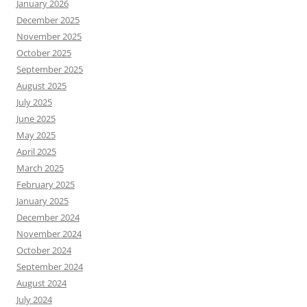
January 2026
December 2025
November 2025
October 2025
September 2025
August 2025
July 2025
June 2025
May 2025
April 2025
March 2025
February 2025
January 2025
December 2024
November 2024
October 2024
September 2024
August 2024
July 2024