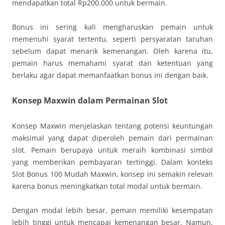
mendapatkan total Rp200.000 untuk bermain.
Bonus ini sering kali mengharuskan pemain untuk
memenuhi syarat tertentu, seperti persyaratan taruhan
sebelum dapat menarik kemenangan. Oleh karena itu,
pemain harus memahami syarat dan ketentuan yang
berlaku agar dapat memanfaatkan bonus ini dengan baik.
Konsep Maxwin dalam Permainan Slot
Konsep Maxwin menjelaskan tentang potensi keuntungan
maksimal yang dapat diperoleh pemain dari permainan
slot. Pemain berupaya untuk meraih kombinasi simbol
yang memberikan pembayaran tertinggi. Dalam konteks
Slot Bonus 100 Mudah Maxwin, konsep ini semakin relevan
karena bonus meningkatkan total modal untuk bermain.
Dengan modal lebih besar, pemain memiliki kesempatan
lebih tinggi untuk mencapai kemenangan besar. Namun,