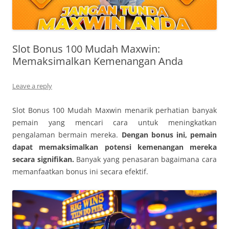
Slot Bonus 100 Mudah Maxwin:
Memaksimalkan Kemenangan Anda
Leave a reply
Slot Bonus 100 Mudah Maxwin menarik perhatian banyak
pemain yang mencari cara untuk meningkatkan
pengalaman bermain mereka.
Dengan bonus ini, pemain
dapat memaksimalkan potensi kemenangan mereka
secara signifikan.
Banyak yang penasaran bagaimana cara
memanfaatkan bonus ini secara efektif.