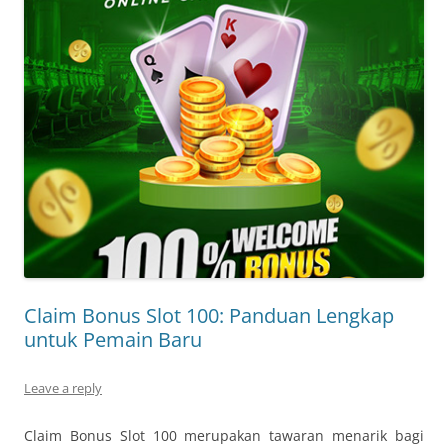
Claim Bonus Slot 100: Panduan Lengkap
untuk Pemain Baru
Leave a reply
Claim Bonus Slot 100 merupakan tawaran menarik bagi