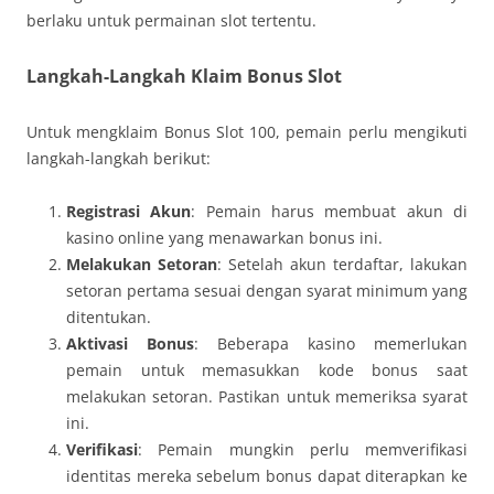
berlaku untuk permainan slot tertentu.
Langkah-Langkah Klaim Bonus Slot
Untuk mengklaim Bonus Slot 100, pemain perlu mengikuti
langkah-langkah berikut:
Registrasi Akun
: Pemain harus membuat akun di
kasino online yang menawarkan bonus ini.
Melakukan Setoran
: Setelah akun terdaftar, lakukan
setoran pertama sesuai dengan syarat minimum yang
ditentukan.
Aktivasi Bonus
: Beberapa kasino memerlukan
pemain untuk memasukkan kode bonus saat
melakukan setoran. Pastikan untuk memeriksa syarat
ini.
Verifikasi
: Pemain mungkin perlu memverifikasi
identitas mereka sebelum bonus dapat diterapkan ke