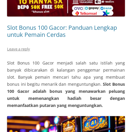
Slot Bonus 100 Gacor: Panduan Lengkap
untuk Pemain Cerdas
Leave a reply
Slot Bonus 100 Gacor menjadi salah satu istilah yang
banyak dibicarakan di kalangan penggemar permainan
slot. Banyak pemain mencari tahu apa yang membuat
bonus ini begitu menarik dan menguntungkan.
Slot Bonus
100 Gacor adalah bonus yang menawarkan peluang
untuk memenangkan hadiah besar dengan
memanfaatkan putaran yang menguntungkan.