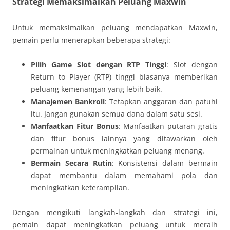
Strategi Memaksimalkan Peluang Maxwin
Untuk memaksimalkan peluang mendapatkan Maxwin,
pemain perlu menerapkan beberapa strategi:
Pilih Game Slot dengan RTP Tinggi
: Slot dengan
Return to Player (RTP) tinggi biasanya memberikan
peluang kemenangan yang lebih baik.
Manajemen Bankroll
: Tetapkan anggaran dan patuhi
itu. Jangan gunakan semua dana dalam satu sesi.
Manfaatkan Fitur Bonus
: Manfaatkan putaran gratis
dan fitur bonus lainnya yang ditawarkan oleh
permainan untuk meningkatkan peluang menang.
Bermain Secara Rutin
: Konsistensi dalam bermain
dapat membantu dalam memahami pola dan
meningkatkan keterampilan.
Dengan mengikuti langkah-langkah dan strategi ini,
pemain dapat meningkatkan peluang untuk meraih