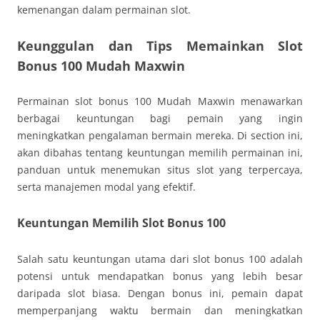
kemenangan dalam permainan slot.
Keunggulan dan Tips Memainkan Slot
Bonus 100 Mudah Maxwin
Permainan slot bonus 100 Mudah Maxwin menawarkan
berbagai keuntungan bagi pemain yang ingin
meningkatkan pengalaman bermain mereka. Di section ini,
akan dibahas tentang keuntungan memilih permainan ini,
panduan untuk menemukan situs slot yang terpercaya,
serta manajemen modal yang efektif.
Keuntungan Memilih Slot Bonus 100
Salah satu keuntungan utama dari slot bonus 100 adalah
potensi untuk mendapatkan bonus yang lebih besar
daripada slot biasa. Dengan bonus ini, pemain dapat
memperpanjang waktu bermain dan meningkatkan