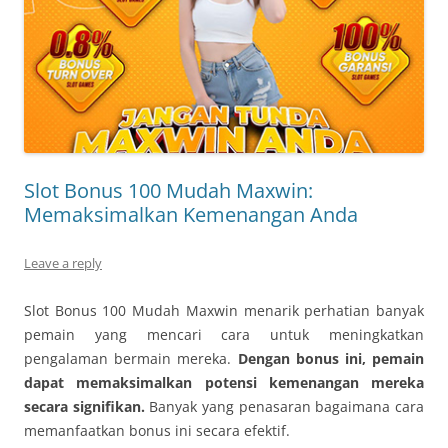
Slot Bonus 100 Mudah Maxwin:
Memaksimalkan Kemenangan Anda
Leave a reply
Slot Bonus 100 Mudah Maxwin menarik perhatian banyak
pemain yang mencari cara untuk meningkatkan
pengalaman bermain mereka.
Dengan bonus ini, pemain
dapat memaksimalkan potensi kemenangan mereka
secara signifikan.
Banyak yang penasaran bagaimana cara
memanfaatkan bonus ini secara efektif.