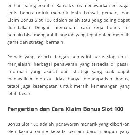
pilihan paling populer. Banyak situs menawarkan berbagai
jenis bonus untuk menarik lebih banyak pemain, dan
Claim Bonus Slot 100 adalah salah satu yang paling dapat
diandalkan. Dengan memahami cara kerja bonus ini,
pemain bisa mengambil langkah yang tepat dalam memilih
game dan strategi bermain.
Pemain yang tertarik dengan bonus ini harus siap untuk
menjelajahi berbagai penawaran yang tersedia di pasar.
Informasi yang akurat dan strategi yang baik dapat
memastikan mereka tidak hanya mendapatkan bonus,
tetapi juga kesempatan untuk meraih kemenangan yang
lebih besar.
Pengertian dan Cara Klaim Bonus Slot 100
Bonus Slot 100 adalah penawaran menarik yang diberikan
oleh kasino online kepada pemain baru maupun yang