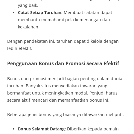
yang baik.
Catat Setiap Taruhan:
Membuat catatan dapat
membantu memahami pola kemenangan dan
kekalahan.
Dengan pendekatan ini, taruhan dapat dikelola dengan
lebih efektif.
Penggunaan Bonus dan Promosi Secara Efektif
Bonus dan promosi menjadi bagian penting dalam dunia
taruhan. Banyak situs menyediakan tawaran yang
bermanfaat untuk meningkatkan modal. Penjudi harus
secara aktif mencari dan memanfaatkan bonus ini.
Beberapa jenis bonus yang biasanya ditawarkan meliputi:
Bonus Selamat Datang:
Diberikan kepada pemain