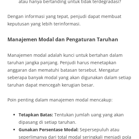
atau hanya bertanding untuk tidak terdegradasi?
Dengan informasi yang tepat, penjudi dapat membuat
keputusan yang lebih terinformasi.
Manajemen Modal dan Pengaturan Taruhan
Manajemen modal adalah kunci untuk bertahan dalam
taruhan jangka panjang. Penjudi harus menetapkan
anggaran dan mematuhi batasan tersebut. Mengatur
seberapa banyak modal yang akan digunakan dalam setiap
taruhan dapat mencegah kerugian besar.
Poin penting dalam manajemen modal mencakup:
Tetapkan Batas:
Tentukan jumlah uang yang akan
dipasang di setiap taruhan.
Gunakan Persentase Modal:
Sepersepuluh atau
seperlimanya dari total modal seringkali menjadi pola