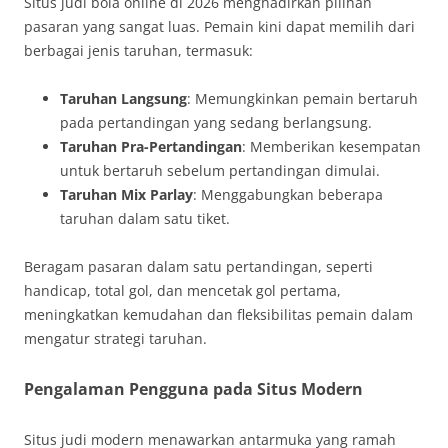
Situs judi bola online di 2026 menghadirkan pilihan
pasaran yang sangat luas. Pemain kini dapat memilih dari
berbagai jenis taruhan, termasuk:
Taruhan Langsung
: Memungkinkan pemain bertaruh
pada pertandingan yang sedang berlangsung.
Taruhan Pra-Pertandingan
: Memberikan kesempatan
untuk bertaruh sebelum pertandingan dimulai.
Taruhan Mix Parlay
: Menggabungkan beberapa
taruhan dalam satu tiket.
Beragam pasaran dalam satu pertandingan, seperti
handicap, total gol, dan mencetak gol pertama,
meningkatkan kemudahan dan fleksibilitas pemain dalam
mengatur strategi taruhan.
Pengalaman Pengguna pada Situs Modern
Situs judi modern menawarkan antarmuka yang ramah