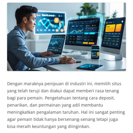
Dengan maraknya penipuan di industri ini, memilih situs
yang telah teruji dan diakui dapat memberi rasa tenang
bagi para pemain. Pengetahuan tentang cara deposit,
penarikan, dan permainan yang adil membantu
meningkatkan pengalaman taruhan. Hal ini sangat penting
agar pemain tidak hanya bersenang-senang tetapi juga
bisa meraih keuntungan yang diinginkan.