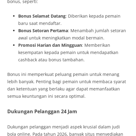
bonus, seperti:
Bonus Selamat Datang
: Diberikan kepada pemain
baru saat mendaftar.
Bonus Setoran Pertama
: Menambah jumlah setoran
awal untuk meningkatkan modal bermain.
Promosi Harian dan Mingguan
: Memberikan
kesempatan kepada pemain untuk mendapatkan
cashback atau bonus tambahan.
Bonus ini memperkuat peluang pemain untuk menang
lebih banyak. Penting bagi pemain untuk membaca syarat
dan ketentuan yang berlaku agar dapat memanfaatkan
semua keuntungan ini secara optimal.
Dukungan Pelanggan 24 Jam
Dukungan pelanggan menjadi aspek krusial dalam judi
bola online. Pada tahun 2026, banyak situs menyediakan