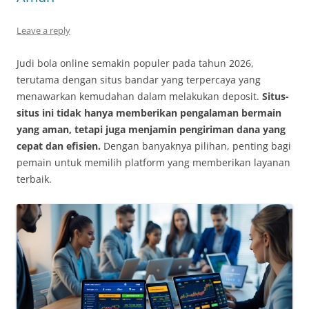
Leave a reply
Judi bola online semakin populer pada tahun 2026,
terutama dengan situs bandar yang terpercaya yang
menawarkan kemudahan dalam melakukan deposit.
Situs-
situs ini tidak hanya memberikan pengalaman bermain
yang aman, tetapi juga menjamin pengiriman dana yang
cepat dan efisien.
Dengan banyaknya pilihan, penting bagi
pemain untuk memilih platform yang memberikan layanan
terbaik.