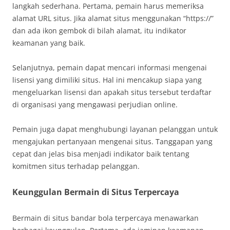
langkah sederhana. Pertama, pemain harus memeriksa
alamat URL situs. Jika alamat situs menggunakan “https://”
dan ada ikon gembok di bilah alamat, itu indikator
keamanan yang baik.
Selanjutnya, pemain dapat mencari informasi mengenai
lisensi yang dimiliki situs. Hal ini mencakup siapa yang
mengeluarkan lisensi dan apakah situs tersebut terdaftar
di organisasi yang mengawasi perjudian online.
Pemain juga dapat menghubungi layanan pelanggan untuk
mengajukan pertanyaan mengenai situs. Tanggapan yang
cepat dan jelas bisa menjadi indikator baik tentang
komitmen situs terhadap pelanggan.
Keunggulan Bermain di Situs Terpercaya
Bermain di situs bandar bola terpercaya menawarkan