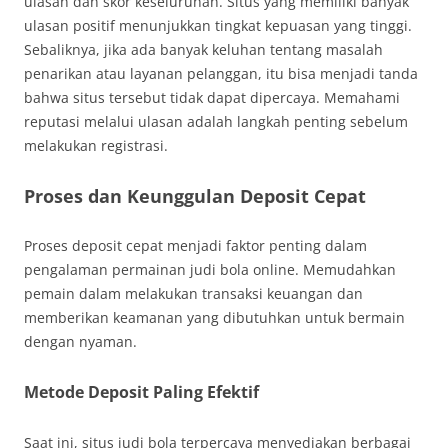
ulasan dan skor keseluruhan. Situs yang memiliki banyak
ulasan positif menunjukkan tingkat kepuasan yang tinggi.
Sebaliknya, jika ada banyak keluhan tentang masalah
penarikan atau layanan pelanggan, itu bisa menjadi tanda
bahwa situs tersebut tidak dapat dipercaya. Memahami
reputasi melalui ulasan adalah langkah penting sebelum
melakukan registrasi.
Proses dan Keunggulan Deposit Cepat
Proses deposit cepat menjadi faktor penting dalam
pengalaman permainan judi bola online. Memudahkan
pemain dalam melakukan transaksi keuangan dan
memberikan keamanan yang dibutuhkan untuk bermain
dengan nyaman.
Metode Deposit Paling Efektif
Saat ini, situs judi bola terpercaya menyediakan berbagai