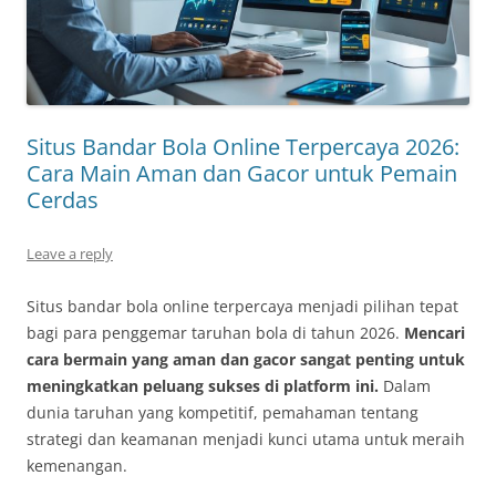
Situs Bandar Bola Online Terpercaya 2026:
Cara Main Aman dan Gacor untuk Pemain
Cerdas
Leave a reply
Situs bandar bola online terpercaya menjadi pilihan tepat
bagi para penggemar taruhan bola di tahun 2026.
Mencari
cara bermain yang aman dan gacor sangat penting untuk
meningkatkan peluang sukses di platform ini.
Dalam
dunia taruhan yang kompetitif, pemahaman tentang
strategi dan keamanan menjadi kunci utama untuk meraih
kemenangan.