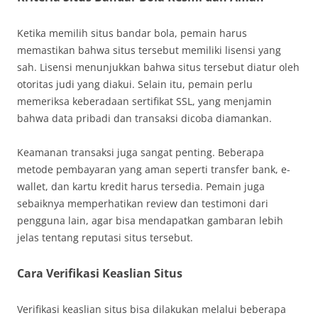
Ketika memilih situs bandar bola, pemain harus
memastikan bahwa situs tersebut memiliki lisensi yang
sah. Lisensi menunjukkan bahwa situs tersebut diatur oleh
otoritas judi yang diakui. Selain itu, pemain perlu
memeriksa keberadaan sertifikat SSL, yang menjamin
bahwa data pribadi dan transaksi dicoba diamankan.
Keamanan transaksi juga sangat penting. Beberapa
metode pembayaran yang aman seperti transfer bank, e-
wallet, dan kartu kredit harus tersedia. Pemain juga
sebaiknya memperhatikan review dan testimoni dari
pengguna lain, agar bisa mendapatkan gambaran lebih
jelas tentang reputasi situs tersebut.
Cara Verifikasi Keaslian Situs
Verifikasi keaslian situs bisa dilakukan melalui beberapa