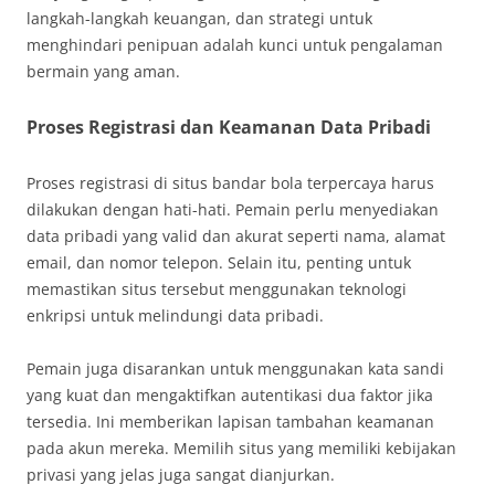
langkah-langkah keuangan, dan strategi untuk
menghindari penipuan adalah kunci untuk pengalaman
bermain yang aman.
Proses Registrasi dan Keamanan Data Pribadi
Proses registrasi di situs bandar bola terpercaya harus
dilakukan dengan hati-hati. Pemain perlu menyediakan
data pribadi yang valid dan akurat seperti nama, alamat
email, dan nomor telepon. Selain itu, penting untuk
memastikan situs tersebut menggunakan teknologi
enkripsi untuk melindungi data pribadi.
Pemain juga disarankan untuk menggunakan kata sandi
yang kuat dan mengaktifkan autentikasi dua faktor jika
tersedia. Ini memberikan lapisan tambahan keamanan
pada akun mereka. Memilih situs yang memiliki kebijakan
privasi yang jelas juga sangat dianjurkan.